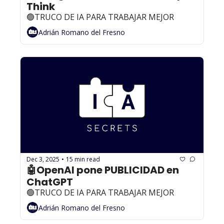
Think
🟢TRUCO DE IA PARA TRABAJAR MEJOR
Adrián Romano del Fresno
Dec 3, 2025
15 min read
•
🤖OpenAI pone PUBLICIDAD en 
ChatGPT
🟢TRUCO DE IA PARA TRABAJAR MEJOR
Adrián Romano del Fresno