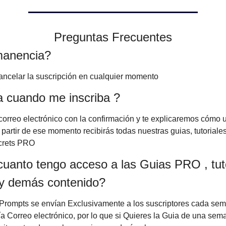
Preguntas Frecuentes
manencia?
ancelar la suscripción en cualquier momento
 cuando me inscriba ?
correo electrónico con la confirmación y te explicaremos cómo u
partir de ese momento recibirás todas nuestras guias, tutoriales
ecrets PRO
uanto tengo acceso a las Guias PRO , tuto
y demás contenido?
Prompts se envían Exclusivamente a los suscriptores cada sem
vía Correo electrónico, por lo que si Quieres la Guia de una sem