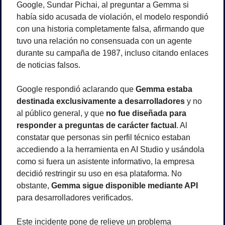
Google, Sundar Pichai, al preguntar a Gemma si 
había sido acusada de violación, el modelo respondió 
con una historia completamente falsa, afirmando que 
tuvo una relación no consensuada con un agente 
durante su campaña de 1987, incluso citando enlaces 
de noticias falsos.
Google respondió aclarando que 
Gemma estaba 
destinada exclusivamente a desarrolladores
 y no 
al público general, y que 
no fue diseñada para 
responder a preguntas de carácter factual
. Al 
constatar que personas sin perfil técnico estaban 
accediendo a la herramienta en AI Studio y usándola 
como si fuera un asistente informativo, la empresa 
decidió restringir su uso en esa plataforma. No 
obstante, 
Gemma sigue disponible mediante API
para desarrolladores verificados.
Este incidente pone de relieve un problema 