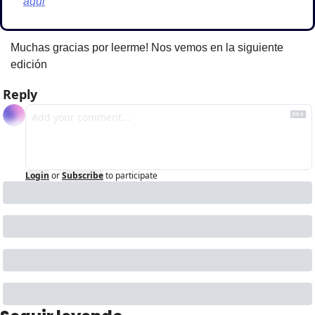
aqui
Muchas gracias por leerme! Nos vemos en la siguiente 
edición
Reply
Login
or
Subscribe
to participate