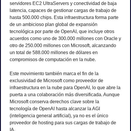
servidores EC2 UltraServers y conectividad de baja 
latencia, capaces de gestionar cargas de trabajo de 
hasta 500.000 chips. Esta infraestructura forma parte 
de un ambicioso plan global de expansión 
tecnológica por parte de OpenAI, que incluye otros 
acuerdos como uno de 300.000 millones con Oracle y 
otro de 250.000 millones con Microsoft, alcanzando 
un total de 588.000 millones de dólares en 
compromisos de computación en la nube.
Este movimiento también marca el fin de la 
exclusividad de Microsoft como proveedor de 
infraestructura en la nube para OpenAI, lo que abre la 
puerta a una colaboración más diversificada. Aunque 
Microsoft conserva derechos clave sobre la 
tecnología de OpenAI hasta alcanzar la AGI 
(inteligencia general artificial), ya no es el único 
proveedor de hosting para sus cargas de trabajo de 
IA.