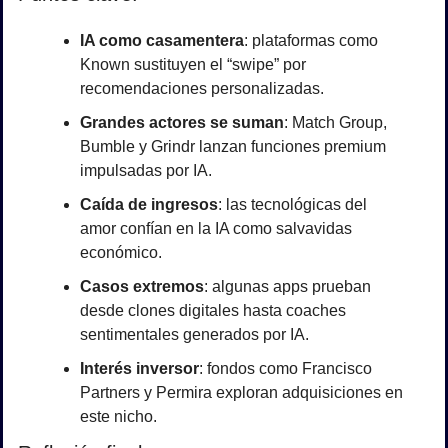
IA como casamentera
: plataformas como 
Known sustituyen el “swipe” por 
recomendaciones personalizadas.
Grandes actores se suman
: Match Group, 
Bumble y Grindr lanzan funciones premium 
impulsadas por IA.
Caída de ingresos
: las tecnológicas del 
amor confían en la IA como salvavidas 
económico.
Casos extremos
: algunas apps prueban 
desde clones digitales hasta coaches 
sentimentales generados por IA.
Interés inversor
: fondos como Francisco 
Partners y Permira exploran adquisiciones en 
este nicho.