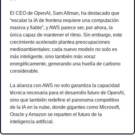
El CEO de OpenAI, Sam Altman, ha destacado que 
“escalar la IA de frontera requiere una computación 
masiva y fiable”, y AWS parece ser, por ahora, la 
única capaz de mantener el ritmo. Sin embargo, este 
crecimiento acelerado plantea preocupaciones 
medioambientales: cada nuevo modelo no solo es 
más inteligente, sino también más voraz 
energéticamente, generando una huella de carbono 
considerable.
La alianza con AWS no solo garantiza la capacidad 
técnica necesaria para el desarrollo futuro de OpenAI, 
sino que también redefine el panorama competitivo 
de la IA en la nube, donde gigantes como Microsoft, 
Oracle y Amazon se reparten el futuro de la 
inteligencia artificial.