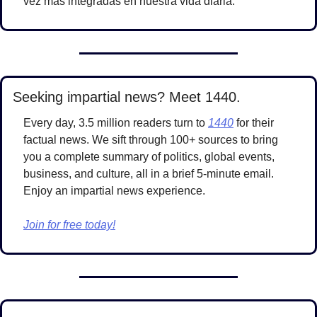
vez más integradas en nuestra vida diaria.
Seeking impartial news? Meet 1440.
Every day, 3.5 million readers turn to 
1440
 for their 
factual news. We sift through 100+ sources to bring 
you a complete summary of politics, global events, 
business, and culture, all in a brief 5-minute email. 
Enjoy an impartial news experience.
Join for free today!