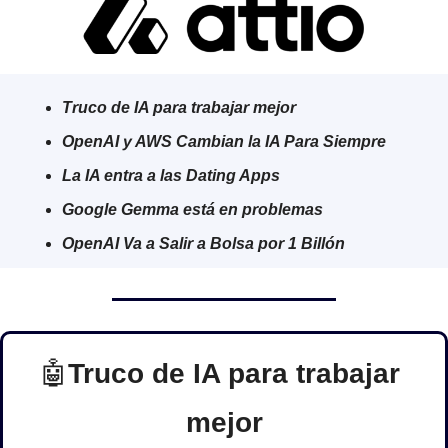
Truco de IA para trabajar mejor
OpenAI y AWS Cambian la IA Para Siempre
La IA entra a las Dating Apps
Google Gemma está en problemas
OpenAI Va a Salir a Bolsa por 1 Billón
🤖
Truco de IA para trabajar 
mejor