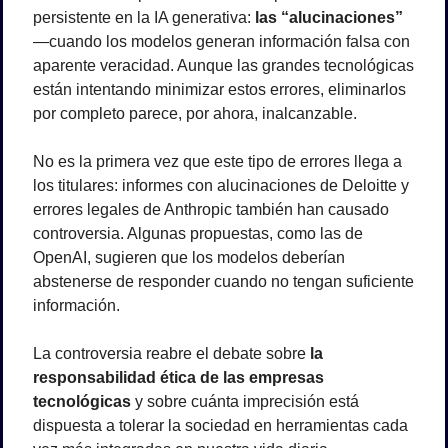
persistente en la IA generativa: 
las “alucinaciones”
—cuando los modelos generan información falsa con 
aparente veracidad. Aunque las grandes tecnológicas 
están intentando minimizar estos errores, eliminarlos 
por completo parece, por ahora, inalcanzable.
No es la primera vez que este tipo de errores llega a 
los titulares: informes con alucinaciones de Deloitte y 
errores legales de Anthropic también han causado 
controversia. Algunas propuestas, como las de 
OpenAI, sugieren que los modelos deberían 
abstenerse de responder cuando no tengan suficiente 
información.
La controversia reabre el debate sobre 
la 
responsabilidad ética de las empresas 
tecnológicas
 y sobre cuánta imprecisión está 
dispuesta a tolerar la sociedad en herramientas cada 