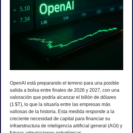
OpenAI está preparando el terreno para una posible 
salida a bolsa entre finales de 2026 y 2027, con una 
valoración que podría alcanzar el billón de dólares 
(1 $T), lo que la situaría entre las empresas más 
valiosas de la historia. Esta medida responde a la 
creciente necesidad de capital para financiar su 
infraestructura de inteligencia artificial general (AGI) y 
futuras adquisiciones estratégicas.