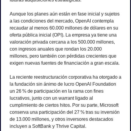
Aunque los planes aún están en fase inicial y sujetos 
a las condiciones del mercado, OpenAI contempla 
recaudar al menos 60.000 millones de dólares en su 
oferta pública inicial (OPI). La empresa ya tiene una 
valoración privada cercana a los 500.000 millones, 
con ingresos anuales que rondan los 20.000 
millones, pero también con pérdidas crecientes que 
exigen nuevas fuentes de financiación a gran escala.
La reciente reestructuración corporativa ha otorgado a 
la fundación sin ánimo de lucro OpenAI Foundation 
un 26 % de participación en la rama con fines 
lucrativos, junto con un warrant ligado al 
cumplimiento de ciertos hitos. Por su parte, Microsoft 
conserva una participación del 27 % tras su inversión 
de 13.000 millones, y otros inversores destacados 
incluyen a SoftBank y Thrive Capital.