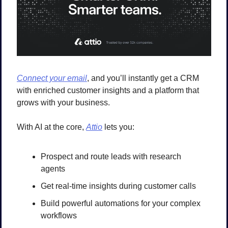
Connect your email
, and you’ll instantly get a CRM 
with enriched customer insights and a platform that 
grows with your business.
With AI at the core, 
Attio
 lets you:
Prospect and route leads with research 
agents
Get real-time insights during customer calls
Build powerful automations for your complex 
workflows