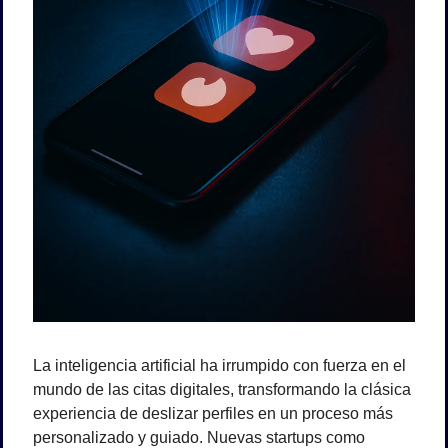
La inteligencia artificial ha irrumpido con fuerza en el 
mundo de las citas digitales, transformando la clásica 
experiencia de deslizar perfiles en un proceso más 
personalizado y guiado. Nuevas startups como 