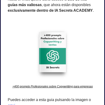
guías más valiosas
, que ahora están disponibles 
exclusivamente dentro de IA Secrets ACADEMY
.
+400 prompts Profesionales sobre Copywritting para empresas
Puedes acceder a esta guia pulsando la imagen o 