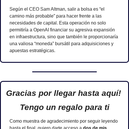
Según el CEO Sam Altman, salir a bolsa es “el 
camino más probable” para hacer frente a las 
necesidades de capital. Esta operación no solo 
permitiría a OpenAI financiar su agresiva expansión 
en infraestructura, sino que también le proporcionaría 
una valiosa “moneda” bursátil para adquisiciones y 
apuestas estratégicas.
Gracias por llegar hasta aquí! 
Tengo un regalo para ti
Como muestra de agradecimiento por seguir leyendo 
hasta el final, quiero darte acceso a 
dos de mis 