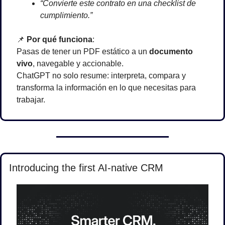
“Convierte este contrato en una checklist de 
cumplimiento.”
📌
Por qué funciona
:
Pasas de tener un PDF estático a un 
documento 
vivo
, navegable y accionable.
ChatGPT no solo resume: interpreta, compara y 
transforma la información en lo que necesitas para 
trabajar.
Introducing the first AI-native CRM