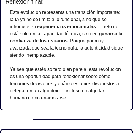
Reflexión final:
Esta evolución representa una transición importante: 
la IA ya no se limita a lo funcional, sino que se 
introduce en 
experiencias emocionales
. El reto no 
está solo en la capacidad técnica, sino en 
ganarse la 
confianza de los usuarios
. Porque por muy 
avanzada que sea la tecnología, la autenticidad sigue 
siendo irremplazable.
Ya sea que estés soltero o en pareja, esta revolución 
es una oportunidad para reflexionar sobre cómo 
tomamos decisiones y cuánto estamos dispuestos a 
delegar en un algoritmo… incluso en algo tan 
humano como enamorarse.