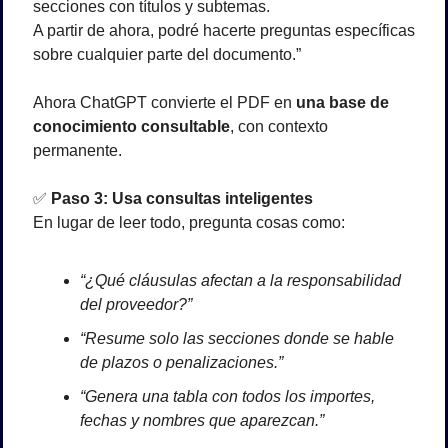
secciones con títulos y subtemas.
A partir de ahora, podré hacerte preguntas específicas 
sobre cualquier parte del documento.”
Ahora ChatGPT convierte el PDF en 
una base de 
conocimiento consultable
, con contexto 
permanente.
✅
Paso 3: Usa consultas inteligentes
En lugar de leer todo, pregunta cosas como:
“¿Qué cláusulas afectan a la responsabilidad 
del proveedor?”
“Resume solo las secciones donde se hable 
de plazos o penalizaciones.”
“Genera una tabla con todos los importes, 
fechas y nombres que aparezcan.”