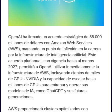
OpenAI ha firmado un acuerdo estratégico de 38.000 
millones de dólares con Amazon Web Services 
(AWS), marcando un punto de inflexión en la carrera 
por la infraestructura de inteligencia artificial. Este 
acuerdo plurianual, con vigencia hasta al menos 
2027, permitirá a OpenAI utilizar inmediatamente la 
infraestructura de AWS, incluyendo cientos de miles 
de GPUs NVIDIA y la capacidad de escalar hasta 
millones de CPUs para entrenar y operar sus 
modelos de IA, como ChatGPT y sus futuras 
generaciones.
AWS proporcionará clusters optimizados con 