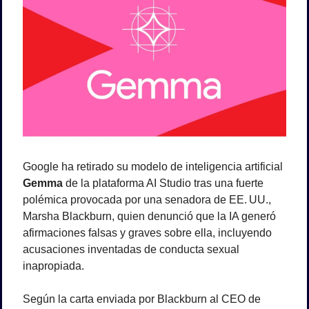
Google ha retirado su modelo de inteligencia artificial 
Gemma
 de la plataforma AI Studio tras una fuerte 
polémica provocada por una senadora de EE. UU., 
Marsha Blackburn, quien denunció que la IA generó 
afirmaciones falsas y graves sobre ella, incluyendo 
acusaciones inventadas de conducta sexual 
inapropiada.
Según la carta enviada por Blackburn al CEO de 