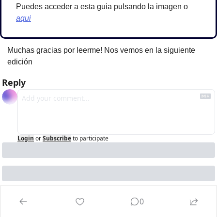
Puedes acceder a esta guia pulsando la imagen o 
aqui
Muchas gracias por leerme! Nos vemos en la siguiente 
edición
Reply
Login
or
Subscribe
to participate
0