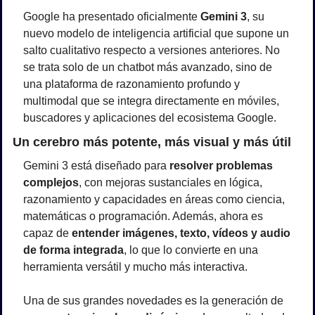
Google ha presentado oficialmente 
Gemini 3
, su 
nuevo modelo de inteligencia artificial que supone un 
salto cualitativo respecto a versiones anteriores. No 
se trata solo de un chatbot más avanzado, sino de 
una plataforma de razonamiento profundo y 
multimodal que se integra directamente en móviles, 
buscadores y aplicaciones del ecosistema Google.
Un cerebro más potente, más visual y más útil
Gemini 3 está diseñado para 
resolver problemas 
complejos
, con mejoras sustanciales en lógica, 
razonamiento y capacidades en áreas como ciencia, 
matemáticas o programación. Además, ahora es 
capaz de 
entender imágenes, texto, vídeos y audio 
de forma integrada
, lo que lo convierte en una 
herramienta versátil y mucho más interactiva.
Una de sus grandes novedades es la generación de 