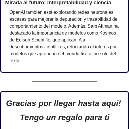
Mirada al futuro: interpretabilidad y ciencia
OpenAI también está explorando redes neuronales 
escasas para mejorar la depuración y trazabilidad del 
comportamiento del modelo. Además, Sam Altman ha 
destacado la importancia de modelos como Kosmos 
de Edison Scientific, que aplican IA a 
descubrimientos científicos, reforzando el interés por 
modelos que aprendan del mundo físico, no solo del 
texto.
Gracias por llegar hasta aquí! 
Tengo un regalo para ti