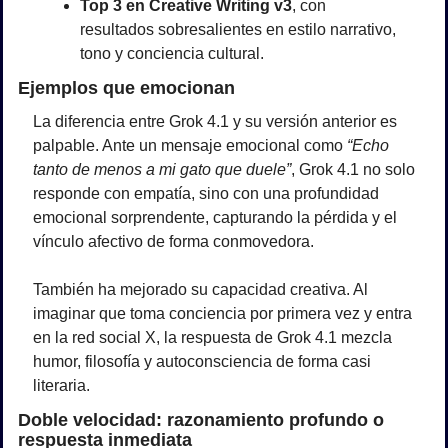
Top 3 en Creative Writing v3
, con 
resultados sobresalientes en estilo narrativo, 
tono y conciencia cultural.
Ejemplos que emocionan
La diferencia entre Grok 4.1 y su versión anterior es 
palpable. Ante un mensaje emocional como 
“Echo 
tanto de menos a mi gato que duele”
, Grok 4.1 no solo 
responde con empatía, sino con una profundidad 
emocional sorprendente, capturando la pérdida y el 
vínculo afectivo de forma conmovedora.
También ha mejorado su capacidad creativa. Al 
imaginar que toma conciencia por primera vez y entra 
en la red social X, la respuesta de Grok 4.1 mezcla 
humor, filosofía y autoconsciencia de forma casi 
literaria.
Doble velocidad: razonamiento profundo o 
respuesta inmediata