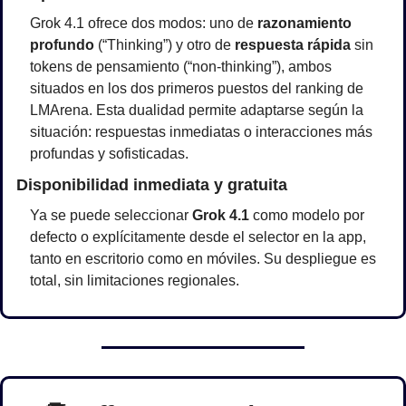
Grok 4.1 ofrece dos modos: uno de 
razonamiento 
profundo
 (“Thinking”) y otro de 
respuesta rápida
 sin 
tokens de pensamiento (“non-thinking”), ambos 
situados en los dos primeros puestos del ranking de 
LMArena. Esta dualidad permite adaptarse según la 
situación: respuestas inmediatas o interacciones más 
profundas y sofisticadas.
Disponibilidad inmediata y gratuita
Ya se puede seleccionar 
Grok 4.1
 como modelo por 
defecto o explícitamente desde el selector en la app, 
tanto en escritorio como en móviles. Su despliegue es 
total, sin limitaciones regionales.