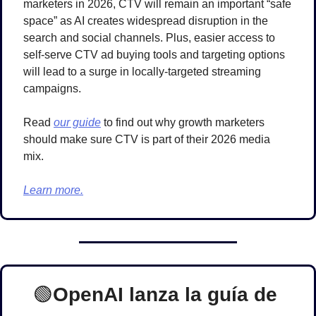
marketers in 2026, CTV will remain an important “safe 
space” as AI creates widespread disruption in the 
search and social channels. Plus, easier access to 
self-serve CTV ad buying tools and targeting options 
will lead to a surge in locally-targeted streaming 
campaigns. 
Read 
our guide
 to find out why growth marketers 
should make sure CTV is part of their 2026 media 
mix.
Learn more.
🟢
OpenAI lanza la guía de 