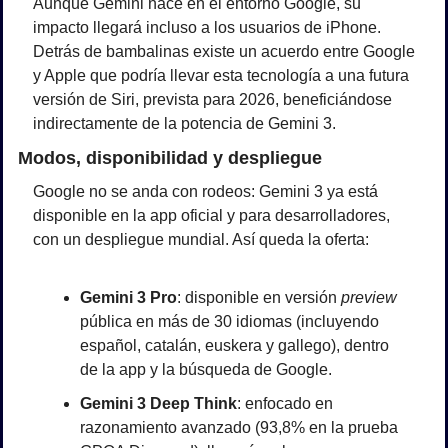
Aunque Gemini nace en el entorno Google, su 
impacto llegará incluso a los usuarios de iPhone. 
Detrás de bambalinas existe un acuerdo entre Google 
y Apple que podría llevar esta tecnología a una futura 
versión de Siri, prevista para 2026, beneficiándose 
indirectamente de la potencia de Gemini 3.
Modos, disponibilidad y despliegue
Google no se anda con rodeos: Gemini 3 ya está 
disponible en la app oficial y para desarrolladores, 
con un despliegue mundial. Así queda la oferta:
Gemini 3 Pro
: disponible en versión 
preview
pública en más de 30 idiomas (incluyendo 
español, catalán, euskera y gallego), dentro 
de la app y la búsqueda de Google.
Gemini 3 Deep Think
: enfocado en 
razonamiento avanzado (93,8% en la prueba 