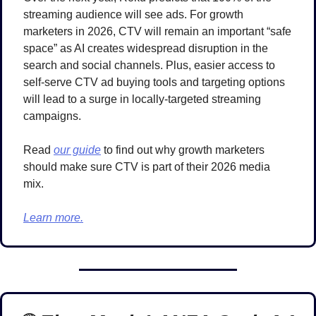
streaming audience will see ads. For growth 
marketers in 2026, CTV will remain an important “safe 
space” as AI creates widespread disruption in the 
search and social channels. Plus, easier access to 
self-serve CTV ad buying tools and targeting options 
will lead to a surge in locally-targeted streaming 
campaigns. 
Read 
our guide
 to find out why growth marketers 
should make sure CTV is part of their 2026 media 
mix.
Learn more.