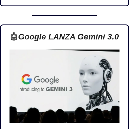
🤖
Google LANZA Gemini 3.0