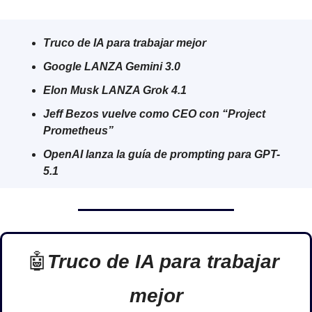
Truco de IA para trabajar mejor
Google LANZA Gemini 3.0
Elon Musk LANZA Grok 4.1
Jeff Bezos vuelve como CEO con “Project 
Prometheus”
OpenAI lanza la guía de prompting para GPT-
5.1
🤖
Truco de IA para trabajar 
mejor