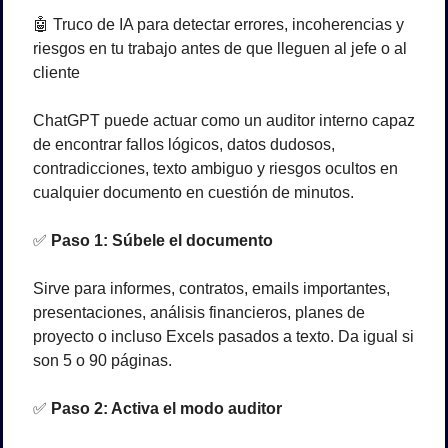
🤖
 Truco de IA para detectar errores, incoherencias y 
riesgos en tu trabajo antes de que lleguen al jefe o al 
cliente
ChatGPT puede actuar como un auditor interno capaz 
de encontrar fallos lógicos, datos dudosos, 
contradicciones, texto ambiguo y riesgos ocultos en 
cualquier documento en cuestión de minutos.
✅
Paso 1: Súbele el documento
Sirve para informes, contratos, emails importantes, 
presentaciones, análisis financieros, planes de 
proyecto o incluso Excels pasados a texto. Da igual si 
son 5 o 90 páginas.
✅
Paso 2: Activa el modo auditor