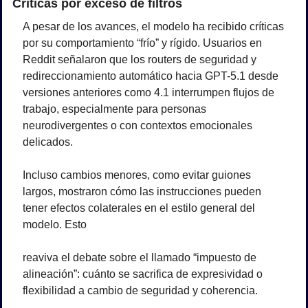
Críticas por exceso de filtros
A pesar de los avances, el modelo ha recibido críticas 
por su comportamiento “frío” y rígido. Usuarios en 
Reddit señalaron que los routers de seguridad y 
redireccionamiento automático hacia GPT-5.1 desde 
versiones anteriores como 4.1 interrumpen flujos de 
trabajo, especialmente para personas 
neurodivergentes o con contextos emocionales 
delicados.
Incluso cambios menores, como evitar guiones 
largos, mostraron cómo las instrucciones pueden 
tener efectos colaterales en el estilo general del 
modelo. Esto 
reaviva el debate sobre el llamado “impuesto de 
alineación”: cuánto se sacrifica de expresividad o 
flexibilidad a cambio de seguridad y coherencia.