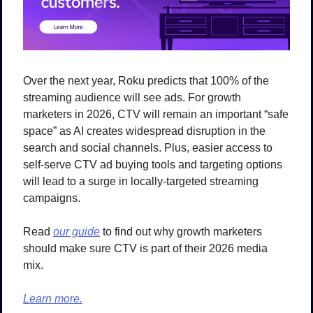
Over the next year, Roku predicts that 100% of the 
streaming audience will see ads. For growth 
marketers in 2026, CTV will remain an important “safe 
space” as AI creates widespread disruption in the 
search and social channels. Plus, easier access to 
self-serve CTV ad buying tools and targeting options 
will lead to a surge in locally-targeted streaming 
campaigns. 
Read 
our guide
 to find out why growth marketers 
should make sure CTV is part of their 2026 media 
mix.
Learn more.