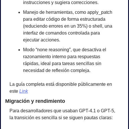
instrucciones y sugiera correcciones.
Manejo de herramientas, como apply_patch 
para editar código de forma estructurada 
(reduciendo errores en un 35%) o shell, una 
interfaz de comandos controlada para 
ejecutar acciones.
Modo “none reasoning”, que desactiva el 
razonamiento interno para respuestas 
rápidas, ideal para tareas sencillas sin 
necesidad de reflexión compleja.
La guía completa está disponible públicamente en 
este 
Link
Migración y rendimiento
Para desarrolladores que usaban GPT-4.1 o GPT-5, 
la transición es sencilla si se siguen pautas claras: