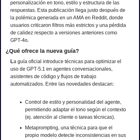
personalización en tono, estilo y estructura de las 
respuestas. Esta publicación llega justo después de 
la polémica generada en un AMA en Reddit, donde 
usuarios criticaron filtros más estrictos y una pérdida 
de calidez respecto a versiones anteriores como 
GPT-4o.
¿Qué ofrece la nueva guía?
L
a guía oficial introduce técnicas para optimizar el 
uso de GPT-5.1 en agentes conversacionales, 
asistentes de código y flujos de trabajo 
automatizados. Entre las novedades destacan:
Control de estilo y personalidad del agente, 
permitiendo adaptar el tono según el contexto 
(ej. atención al cliente o tareas técnicas).
Metaprompting, una técnica para que el 
propio modelo detecte inconsistencias en sus 