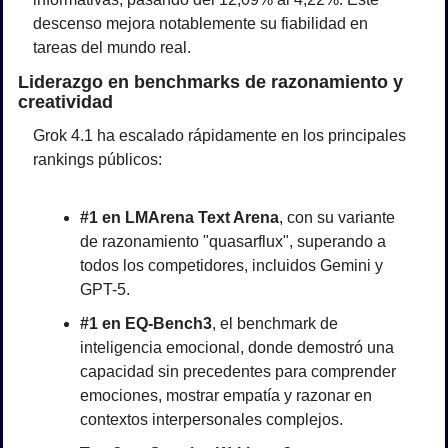
descenso mejora notablemente su fiabilidad en 
tareas del mundo real.
Liderazgo en benchmarks de razonamiento y 
creatividad
Grok 4.1 ha escalado rápidamente en los principales 
rankings públicos:
#1 en LMArena Text Arena
, con su variante 
de razonamiento "quasarflux", superando a 
todos los competidores, incluidos Gemini y 
GPT-5.
#1 en EQ-Bench3
, el benchmark de 
inteligencia emocional, donde demostró una 
capacidad sin precedentes para comprender 
emociones, mostrar empatía y razonar en 
contextos interpersonales complejos.