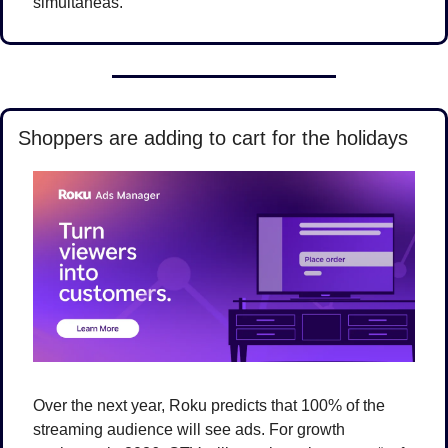
simultáneas.
Shoppers are adding to cart for the holidays
Over the next year, Roku predicts that 100% of the 
streaming audience will see ads. For growth 