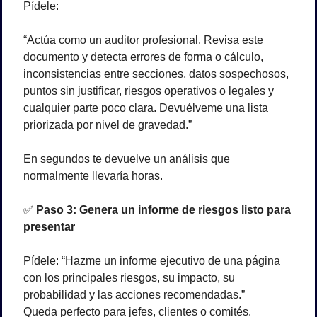
Pídele:
“Actúa como un auditor profesional. Revisa este 
documento y detecta errores de forma o cálculo, 
inconsistencias entre secciones, datos sospechosos, 
puntos sin justificar, riesgos operativos o legales y 
cualquier parte poco clara. Devuélveme una lista 
priorizada por nivel de gravedad.”
En segundos te devuelve un análisis que 
normalmente llevaría horas.
✅
Paso 3: Genera un informe de riesgos listo para 
presentar
Pídele: “Hazme un informe ejecutivo de una página 
con los principales riesgos, su impacto, su 
probabilidad y las acciones recomendadas.”
Queda perfecto para jefes, clientes o comités.