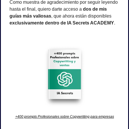
Como muestra de agradecimiento por seguir leyendo 
hasta el final, quiero darte acceso a 
dos de mis 
guías más valiosas
, que ahora están disponibles 
exclusivamente dentro de IA Secrets ACADEMY
.
+400 prompts Profesionales sobre Copywritting para empresas