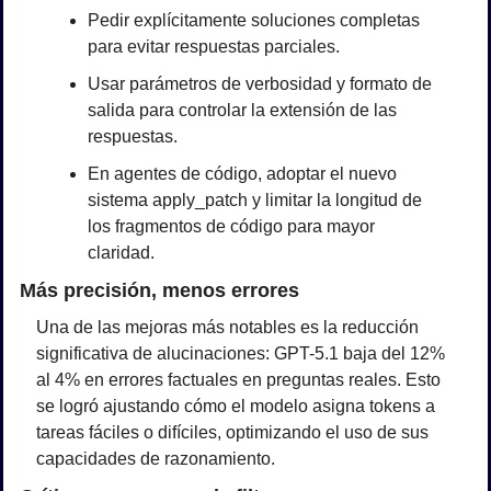
Pedir explícitamente soluciones completas 
para evitar respuestas parciales.
Usar parámetros de verbosidad y formato de 
salida para controlar la extensión de las 
respuestas.
En agentes de código, adoptar el nuevo 
sistema apply_patch y limitar la longitud de 
los fragmentos de código para mayor 
claridad.
Más precisión, menos errores
Una de las mejoras más notables es la reducción 
significativa de alucinaciones: GPT-5.1 baja del 12% 
al 4% en errores factuales en preguntas reales. Esto 
se logró ajustando cómo el modelo asigna tokens a 
tareas fáciles o difíciles, optimizando el uso de sus 
capacidades de razonamiento.