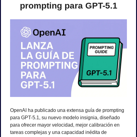
prompting para GPT-5.1
OpenAI ha publicado una extensa guía de prompting 
para GPT-5.1, su nuevo modelo insignia, diseñado 
para ofrecer mayor velocidad, mejor calibración en 
tareas complejas y una capacidad inédita de 