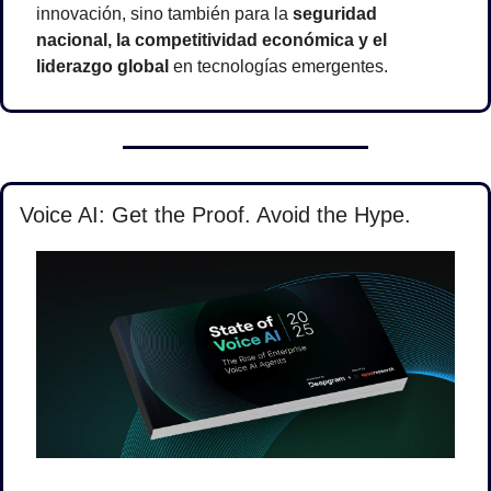
innovación, sino también para la 
seguridad 
nacional, la competitividad económica y el 
liderazgo global
 en tecnologías emergentes.
Voice AI: Get the Proof. Avoid the Hype.