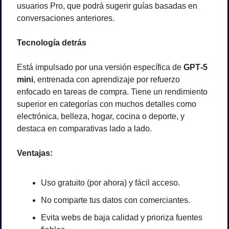
usuarios Pro, que podrá sugerir guías basadas en 
conversaciones anteriores.
Tecnología detrás
Está impulsado por una versión específica de 
GPT‑5 
mini
, entrenada con aprendizaje por refuerzo 
enfocado en tareas de compra. Tiene un rendimiento 
superior en categorías con muchos detalles como 
electrónica, belleza, hogar, cocina o deporte, y 
destaca en comparativas lado a lado.
Ventajas:
Uso gratuito (por ahora) y fácil acceso.
No comparte tus datos con comerciantes.
Evita webs de baja calidad y prioriza fuentes 