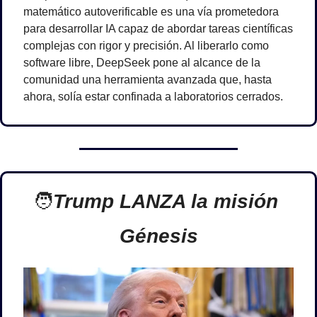
matemático autoverificable es una vía prometedora 
para desarrollar IA capaz de abordar tareas científicas 
complejas con rigor y precisión. Al liberarlo como 
software libre, DeepSeek pone al alcance de la 
comunidad una herramienta avanzada que, hasta 
ahora, solía estar confinada a laboratorios cerrados.
🧑
Trump LANZA la misión 
Génesis