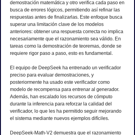
demostración matemática y otro verifica cada paso en 
busca de errores lógicos, permitiendo así refinar las 
respuestas antes de finalizarlas. Este enfoque busca 
superar una limitación clave de los modelos 
anteriores: obtener una respuesta correcta no implica 
necesariamente que el razonamiento sea válido. En 
tareas como la demostración de teoremas, donde se 
requiere rigor paso a paso, esto es fundamental.
El equipo de DeepSeek ha entrenado un verificador 
preciso para evaluar demostraciones, y 
posteriormente ha usado este verificador como 
modelo de recompensa para entrenar al generador. 
Además, han escalado los recursos de cómputo 
durante la inferencia para reforzar la calidad del 
verificador, lo que les ha permitido seguir mejorando 
el sistema mediante nuevos ejemplos difíciles.
DeepSeek-Math-V2 demuestra que el razonamiento 