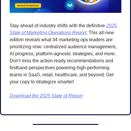
Stay ahead of industry shifts with the definitive 
2025 
State of Marketing Operations Report
. This all-new 
edition reveals what 34 marketing ops leaders are 
prioritizing now: centralized audience management, 
AI progress, platform-agnostic strategies, and more. 
Don't miss the action-ready recommendations and 
firsthand perspectives powering high-performing 
teams in SaaS, retail, healthcare, and beyond. Get 
your copy to strategize smarter!
Download the 2025 State of Report