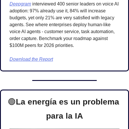
Deepgram
 interviewed 400 senior leaders on voice AI 
adoption: 97% already use it, 84% will increase 
budgets, yet only 21% are very satisfied with legacy 
agents. See where enterprises deploy human-like 
voice AI agents - customer service, task automation, 
order capture. Benchmark your roadmap against 
$100M peers for 2026 priorities.
Download the Report
🟢
La energía es un problema 
para la IA