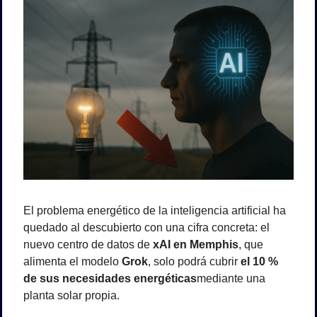
El problema energético de la inteligencia artificial ha 
quedado al descubierto con una cifra concreta: el 
nuevo centro de datos de 
xAI en Memphis
, que 
alimenta el modelo 
Grok
, solo podrá cubrir 
el 10 % 
de sus necesidades energéticas
mediante una 
planta solar propia.