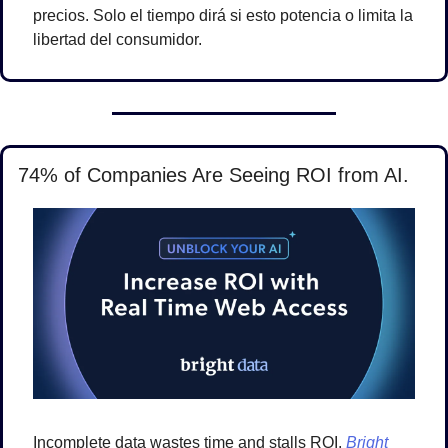
precios. Solo el tiempo dirá si esto potencia o limita la 
libertad del consumidor.
74% of Companies Are Seeing ROI from AI.
Incomplete data wastes time and stalls ROI. 
Bright 