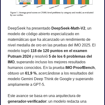
DeepSeek ha presentado 
DeepSeek-Math-V2
, un 
modelo de código abierto especializado en 
matemáticas que ha alcanzado un rendimiento de 
nivel medalla de oro en las pruebas del IMO 2025. El 
modelo logró 
118 de 120 puntos en el examen 
Putnam 2024
 y resolvió 
5 de los 6 problemas del 
IMO
, superando incluso los mejores resultados 
humanos conocidos. En la prueba 
IMO ProofBench
, 
obtuvo un 
61,9 %
, acercándose a los resultados del 
modelo Gemini Deep Think de Google y superando 
ampliamente a GPT-5.
Este avance se basa en una arquitectura de 
generador-verificador
: un modelo redacta una 