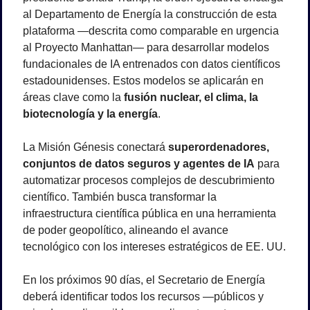
al Departamento de Energía la construcción de esta 
plataforma —descrita como comparable en urgencia 
al Proyecto Manhattan— para desarrollar modelos 
fundacionales de IA entrenados con datos científicos 
estadounidenses. Estos modelos se aplicarán en 
áreas clave como la 
fusión nuclear, el clima, la 
biotecnología y la energía
.
La Misión Génesis conectará 
superordenadores, 
conjuntos de datos seguros y agentes de IA
 para 
automatizar procesos complejos de descubrimiento 
científico. También busca transformar la 
infraestructura científica pública en una herramienta 
de poder geopolítico, alineando el avance 
tecnológico con los intereses estratégicos de EE. UU.
En los próximos 90 días, el Secretario de Energía 
deberá identificar todos los recursos —públicos y 