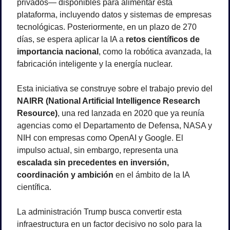
privados— disponibles para alimentar esta 
plataforma, incluyendo datos y sistemas de empresas 
tecnológicas. Posteriormente, en un plazo de 270 
días, se espera aplicar la IA a 
retos científicos de 
importancia nacional
, como la robótica avanzada, la 
fabricación inteligente y la energía nuclear.
Esta iniciativa se construye sobre el trabajo previo del 
NAIRR (National Artificial Intelligence Research 
Resource)
, una red lanzada en 2020 que ya reunía 
agencias como el Departamento de Defensa, NASA y 
NIH con empresas como OpenAI y Google. El 
impulso actual, sin embargo, representa una 
escalada sin precedentes en inversión, 
coordinación y ambición
 en el ámbito de la IA 
científica.
La administración Trump busca convertir esta 
infraestructura en un factor decisivo no solo para la 