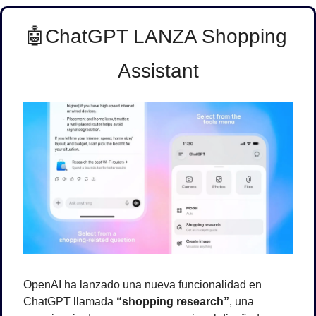
🤖
ChatGPT LANZA Shopping 
Assistant
OpenAI ha lanzado una nueva funcionalidad en 
ChatGPT llamada 
“shopping research”
, una 