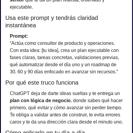
ejecutable.
Usa este prompt y tendrás claridad 
instantánea
Prompt:
“Actúa como consultor de producto y operaciones.
Con esta idea: [tu idea], crea un plan ejecutable con 
fases claras, tareas concretas, validaciones previas, 
qué automatizar desde el día uno y un roadmap de 
30, 60 y 90 días enfocado en avanzar sin recursos.”
Por qué este truco funciona
ChatGPT deja de darte ideas sueltas y te entrega un 
plan con lógica de negocio
, donde sabes qué hacer 
primero, qué evitar y cómo avanzar sin perder tiempo.
Te obliga a validar antes de construir, te evita errores 
caros y te da una dirección clara desde el minuto uno.
Cómo aplicarlo en tu día a día