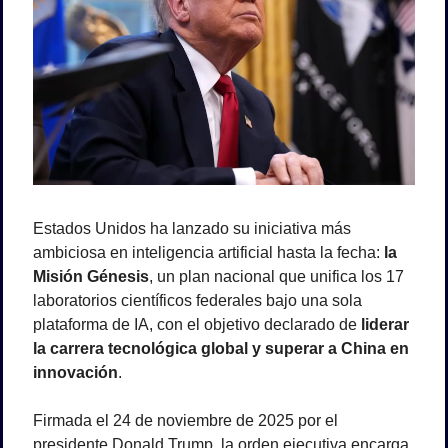
Estados Unidos ha lanzado su iniciativa más 
ambiciosa en inteligencia artificial hasta la fecha: 
la 
Misión Génesis
, un plan nacional que unifica los 17 
laboratorios científicos federales bajo una sola 
plataforma de IA, con el objetivo declarado de 
liderar 
la carrera tecnológica global y superar a China en 
innovación
.
Firmada el 24 de noviembre de 2025 por el 
presidente Donald Trump, la orden ejecutiva encarga 