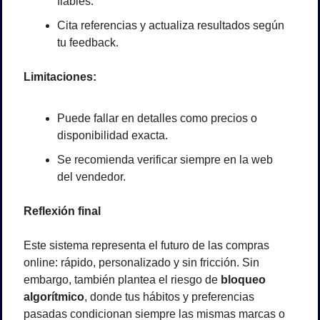
fiables.
Cita referencias y actualiza resultados según 
tu feedback.
Limitaciones:
Puede fallar en detalles como precios o 
disponibilidad exacta.
Se recomienda verificar siempre en la web 
del vendedor.
Reflexión final
Este sistema representa el futuro de las compras 
online: rápido, personalizado y sin fricción. Sin 
embargo, también plantea el riesgo de 
bloqueo 
algorítmico
, donde tus hábitos y preferencias 
pasadas condicionan siempre las mismas marcas o 