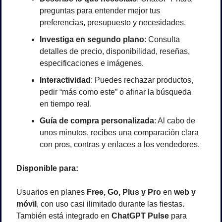
preguntas para entender mejor tus 
preferencias, presupuesto y necesidades.
Investiga en segundo plano
: Consulta 
detalles de precio, disponibilidad, reseñas, 
especificaciones e imágenes.
Interactividad
: Puedes rechazar productos, 
pedir “más como este” o afinar la búsqueda 
en tiempo real.
Guía de compra personalizada
: Al cabo de 
unos minutos, recibes una comparación clara 
con pros, contras y enlaces a los vendedores.
Disponible para:
Usuarios en planes 
Free, Go, Plus y Pro
 en 
web y 
móvil
, con uso casi ilimitado durante las fiestas. 
También está integrado en 
ChatGPT Pulse
 para 