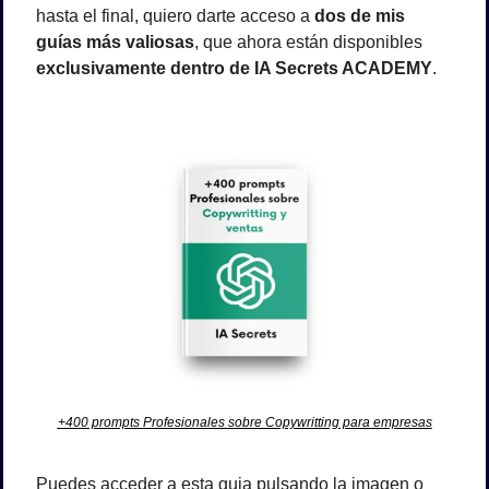
hasta el final, quiero darte acceso a 
dos de mis 
guías más valiosas
, que ahora están disponibles 
exclusivamente dentro de IA Secrets ACADEMY
.
+400 prompts Profesionales sobre Copywritting para empresas
Puedes acceder a esta guia pulsando la imagen o 