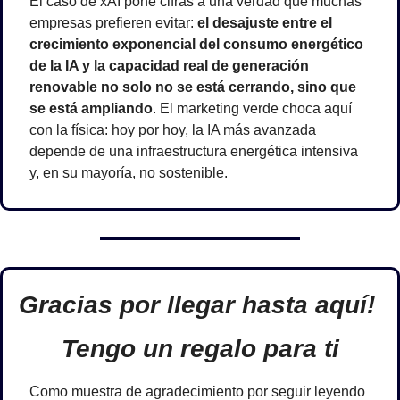
El caso de xAI pone cifras a una verdad que muchas 
empresas prefieren evitar: 
el desajuste entre el 
crecimiento exponencial del consumo energético 
de la IA y la capacidad real de generación 
renovable no solo no se está cerrando, sino que 
se está ampliando
. El marketing verde choca aquí 
con la física: hoy por hoy, la IA más avanzada 
depende de una infraestructura energética intensiva 
y, en su mayoría, no sostenible.
Gracias por llegar hasta aquí! 
Tengo un regalo para ti
Como muestra de agradecimiento por seguir leyendo 