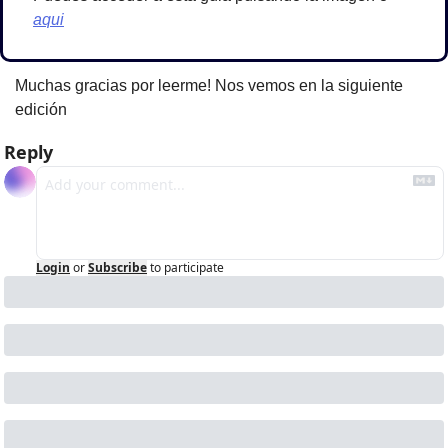
aqui
Muchas gracias por leerme! Nos vemos en la siguiente 
edición
Reply
Login
or
Subscribe
to participate