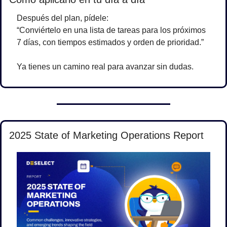
Después del plan, pídele:
“Conviértelo en una lista de tareas para los próximos 
7 días, con tiempos estimados y orden de prioridad.”
Ya tienes un camino real para avanzar sin dudas.
2025 State of Marketing Operations Report