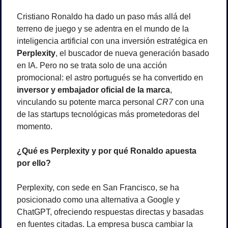
Cristiano Ronaldo ha dado un paso más allá del 
terreno de juego y se adentra en el mundo de la 
inteligencia artificial con una inversión estratégica en 
Perplexity
, el buscador de nueva generación basado 
en IA. Pero no se trata solo de una acción 
promocional: el astro portugués se ha convertido en 
inversor y embajador oficial de la marca
, 
vinculando su potente marca personal 
CR7
 con una 
de las startups tecnológicas más prometedoras del 
momento.
¿Qué es Perplexity y por qué Ronaldo apuesta 
por ello?
Perplexity, con sede en San Francisco, se ha 
posicionado como una alternativa a Google y 
ChatGPT, ofreciendo respuestas directas y basadas 
en fuentes citadas. La empresa busca cambiar la 