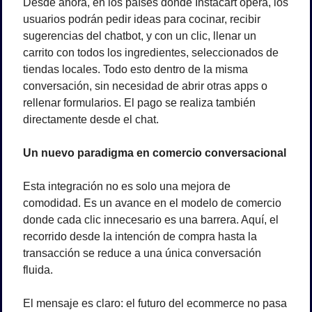
Desde ahora, en los países donde Instacart opera, los 
usuarios podrán pedir ideas para cocinar, recibir 
sugerencias del chatbot, y con un clic, llenar un 
carrito con todos los ingredientes, seleccionados de 
tiendas locales. Todo esto dentro de la misma 
conversación, sin necesidad de abrir otras apps o 
rellenar formularios. El pago se realiza también 
directamente desde el chat.
Un nuevo paradigma en comercio conversacional
Esta integración no es solo una mejora de 
comodidad. Es un avance en el modelo de comercio 
donde cada clic innecesario es una barrera. Aquí, el 
recorrido desde la intención de compra hasta la 
transacción se reduce a una única conversación 
fluida.
El mensaje es claro: el futuro del ecommerce no pasa 