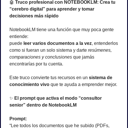
🤖
 Truco profesional con NOTEBOOKLM: Crea tu 
“cerebro digital” para aprender y tomar 
decisiones más rápido
NotebookLM tiene una función que muy poca gente 
entiende:
puede 
leer varios documentos a la vez
, entenderlos 
como si fueran un solo sistema y darte 
resúmenes, 
comparaciones y conclusiones
 que jamás 
encontrarías por tu cuenta.
Este truco convierte tus recursos en un 
sistema de 
conocimiento vivo
 que te ayuda a emprender mejor.
✨
 El prompt que activa el modo “consultor 
senior” dentro de NotebookLM
Prompt:
“Lee todos los documentos que he subido (PDFs, 