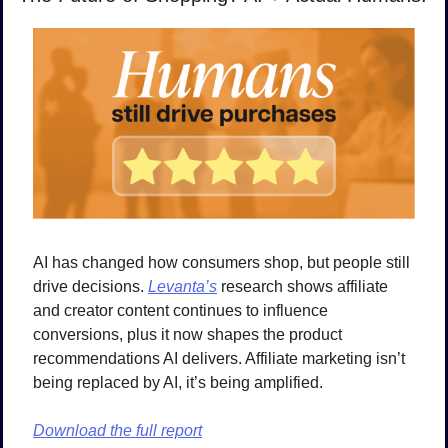
AI has changed how consumers shop, but people still 
drive decisions. 
Levanta’s
 research shows affiliate 
and creator content continues to influence 
conversions, plus it now shapes the product 
recommendations AI delivers. Affiliate marketing isn’t 
being replaced by AI, it’s being amplified.
Download the full report