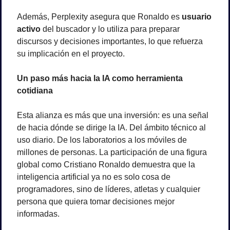
Además, Perplexity asegura que Ronaldo es 
usuario 
activo
 del buscador y lo utiliza para preparar 
discursos y decisiones importantes, lo que refuerza 
su implicación en el proyecto.
Un paso más hacia la IA como herramienta 
cotidiana
Esta alianza es más que una inversión: es una señal 
de hacia dónde se dirige la IA. Del ámbito técnico al 
uso diario. De los laboratorios a los móviles de 
millones de personas. La participación de una figura 
global como Cristiano Ronaldo demuestra que la 
inteligencia artificial ya no es solo cosa de 
programadores, sino de líderes, atletas y cualquier 
persona que quiera tomar decisiones mejor 
informadas.