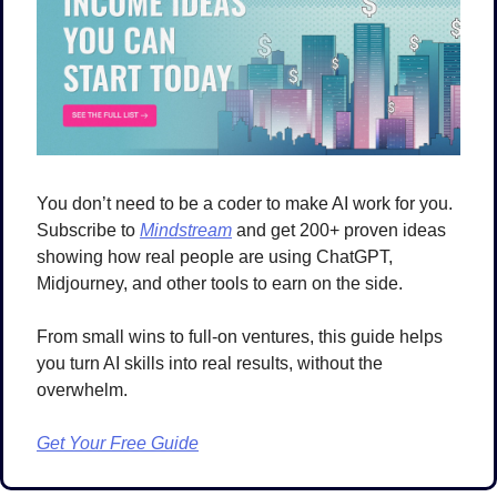
You don’t need to be a coder to make AI work for you. 
Subscribe to 
Mindstream
 and get 200+ proven ideas 
showing how real people are using ChatGPT, 
Midjourney, and other tools to earn on the side.
From small wins to full-on ventures, this guide helps 
you turn AI skills into real results, without the 
overwhelm.
Get Your Free Guide