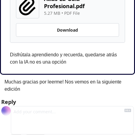
Profesional.pdf
5.27 MB
 • 
PDF File
Download
Disfrútala aprendiendo y recuerda, quedarse atrás 
con la IA no es una opción
Muchas gracias por leerme! Nos vemos en la siguiente 
edición
Reply