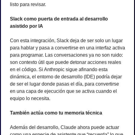
listo para revisar.
Slack como puerta de entrada al desarrollo 
asistido por IA
Con esta integración, Slack deja de ser solo un lugar 
para hablar y pasa a convertirse en una interfaz activa 
para programar. Las conversaciones ya no son ruido: 
son contexto útil que puede detonar acciones reales 
en el código. Si Anthropic sigue afinando esta 
dinámica, el entorno de desarrollo (IDE) podría dejar 
de ser el lugar donde pasas el día, para convertirse 
en una capa de ejecución que se activa cuando el 
equipo lo necesita.
También actúa como tu memoria técnica
Además del desarrollo, Claude ahora puede actuar 
como una especie de asistente que “recuerda” lo que 