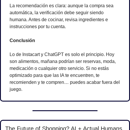
La recomendación es clara: aunque la compra sea 
automática, la verificación debe seguir siendo 
humana. Antes de cocinar, revisa ingredientes e 
instrucciones por tu cuenta.
Conclusión
Lo de Instacart y ChatGPT es solo el principio. Hoy 
son alimentos, mañana podrían ser reservas, moda, 
medicación o cualquier otro servicio. Si no estás 
optimizado para que las IA te encuentren, te 
recomienden y te compren… puedes acabar fuera del 
juego.
The Future of Shopping? AI + Actual Humans.