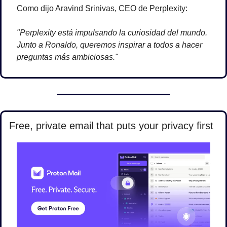
Como dijo Aravind Srinivas, CEO de Perplexity:
"Perplexity está impulsando la curiosidad del mundo. 
Junto a Ronaldo, queremos inspirar a todos a hacer 
preguntas más ambiciosas."
Free, private email that puts your privacy first