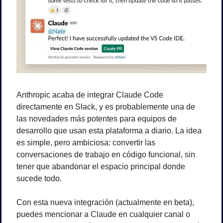
Anthropic acaba de integrar Claude Code 
directamente en Slack, y es probablemente una de 
las novedades más potentes para equipos de 
desarrollo que usan esta plataforma a diario. La idea 
es simple, pero ambiciosa: convertir las 
conversaciones de trabajo en código funcional, sin 
tener que abandonar el espacio principal donde 
sucede todo.
Con esta nueva integración (actualmente en beta), 
puedes mencionar a Claude en cualquier canal o 