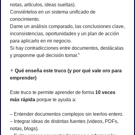
notas, artículos, ideas sueltas).
Conviértelos en un sistema unificado de 
conocimiento.
Dame un análisis comparado, las conclusiones clave, 
inconsistencias, oportunidades y un plan de acción 
para aplicarlo en mi negocio.
Si hay contradicciones entre documentos, destácalas 
y proponme qué decisión tomar.”
⚡
 Qué enseña este truco (y por qué vale oro para 
emprender)
Este truco te permite aprender de forma 
10 veces 
más rápida
 porque te ayuda a:
– Entender documentos complejos sin leerlos entero.
– Integrar ideas de distintas fuentes (videos, PDFs, 
notas, blogs).