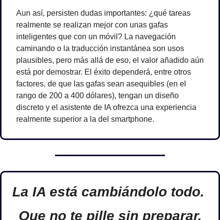
Aun así, persisten dudas importantes: ¿qué tareas 
realmente se realizan mejor con unas gafas 
inteligentes que con un móvil? La navegación 
caminando o la traducción instantánea son usos 
plausibles, pero más allá de eso, el valor añadido aún 
está por demostrar. El éxito dependerá, entre otros 
factores, de que las gafas sean asequibles (en el 
rango de 200 a 400 dólares), tengan un diseño 
discreto y el asistente de IA ofrezca una experiencia 
realmente superior a la del smartphone.
La IA está cambiándolo todo. 
Que no te pille sin preparar.