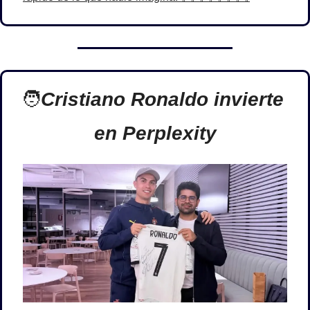
🧑
Cristiano Ronaldo invierte 
en Perplexity