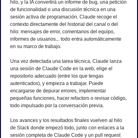
hilo, y la IA convertirá un informe de bug, una petición 
de funcionalidad o una discusión técnica en una 
sesión activa de programación. Claude recoge el 
contexto directamente del historial del canal o del 
hilo: mensajes de error, comentarios del equipo, 
informes de usuarios... todo entra automáticamente 
en su marco de trabajo.
Una vez detectada una tarea técnica, Claude lanza 
una sesión de Claude Code en la web, elige el 
repositorio adecuado (entre los que tengas 
autenticados), y empieza a trabajar. Puede 
encargarse de depurar errores, implementar 
pequeñas funciones, hacer refactors o revisar código, 
todo impulsado por la conversación previa.
Los avances y los resultados finales vuelven al hilo 
de Slack donde empezó todo, junto con enlaces a la 
sesión completa de Claude Code y un pull request 