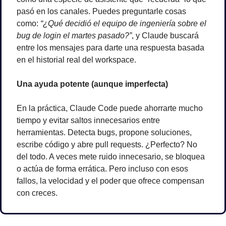
pasó en los canales. Puedes preguntarle cosas 
como: 
“¿Qué decidió el equipo de ingeniería sobre el 
bug de login el martes pasado?”
, y Claude buscará 
entre los mensajes para darte una respuesta basada 
en el historial real del workspace.
Una ayuda potente (aunque imperfecta)
En la práctica, Claude Code puede ahorrarte mucho 
tiempo y evitar saltos innecesarios entre 
herramientas. Detecta bugs, propone soluciones, 
escribe código y abre pull requests. ¿Perfecto? No 
del todo. A veces mete ruido innecesario, se bloquea 
o actúa de forma errática. Pero incluso con esos 
fallos, la velocidad y el poder que ofrece compensan 
con creces.