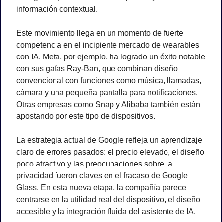
información contextual.
Este movimiento llega en un momento de fuerte 
competencia en el incipiente mercado de wearables 
con IA. Meta, por ejemplo, ha logrado un éxito notable 
con sus gafas Ray-Ban, que combinan diseño 
convencional con funciones como música, llamadas, 
cámara y una pequeña pantalla para notificaciones. 
Otras empresas como Snap y Alibaba también están 
apostando por este tipo de dispositivos.
La estrategia actual de Google refleja un aprendizaje 
claro de errores pasados: el precio elevado, el diseño 
poco atractivo y las preocupaciones sobre la 
privacidad fueron claves en el fracaso de Google 
Glass. En esta nueva etapa, la compañía parece 
centrarse en la utilidad real del dispositivo, el diseño 
accesible y la integración fluida del asistente de IA.