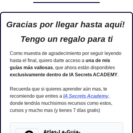
Gracias por llegar hasta aquí! 
Tengo un regalo para ti
Como muestra de agradecimiento por seguir leyendo 
hasta el final, quiero darte acceso a 
una de mis 
guías más valiosas
, que ahora están disponibles 
exclusivamente dentro de IA Secrets ACADEMY
.
Recuerda que si quieres aprender aún mas, te 
recomiendo que entres a
IA Secrets Academy
, 
donde tendrás muchisimos recursos como estos, 
cursos y mucho mas (y tienes 7 días gratis)
Atlas-La-Guia-