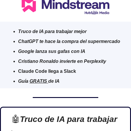
Truco de IA para trabajar mejor
ChatGPT te hace la compra del supermercado
Google lanza sus gafas con IA
Cristiano Ronaldo invierte en Perplexity
Claude Code llega a Slack
Guía 
GRATIS 
de IA
🤖
Truco de IA para trabajar 