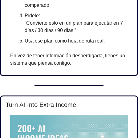
comparado.
Pídele:
“Convierte esto en un plan para ejecutar en 7 
días / 30 días / 90 días.”
Usa ese plan como hoja de ruta real.
En vez de tener información desperdigada, tienes un 
sistema que piensa contigo.
Turn AI Into Extra Income