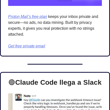
Proton Mail’s free plan
 keeps your inbox private and 
secure—no ads, no data mining. Built by privacy 
experts, it gives you real protection with no strings 
attached.
Get free private email
🟢
Claude Code llega a Slack