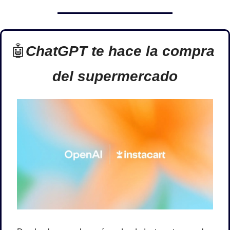
🤖
ChatGPT te hace la compra 
del supermercado