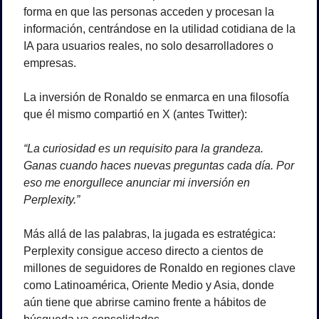
forma en que las personas acceden y procesan la 
información, centrándose en la utilidad cotidiana de la 
IA para usuarios reales, no solo desarrolladores o 
empresas.
La inversión de Ronaldo se enmarca en una filosofía 
que él mismo compartió en X (antes Twitter):
“La curiosidad es un requisito para la grandeza. 
Ganas cuando haces nuevas preguntas cada día. Por 
eso me enorgullece anunciar mi inversión en 
Perplexity.”
Más allá de las palabras, la jugada es estratégica: 
Perplexity consigue acceso directo a cientos de 
millones de seguidores de Ronaldo en regiones clave 
como Latinoamérica, Oriente Medio y Asia, donde 
aún tiene que abrirse camino frente a hábitos de 