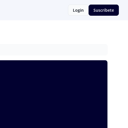
Login
Suscríbete