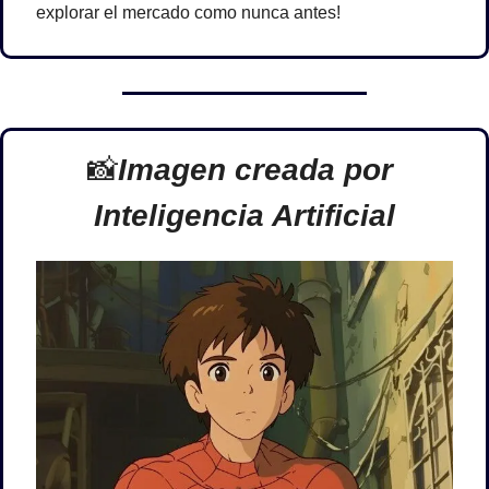
explorar el mercado como nunca antes!
📸
Imagen creada por 
Inteligencia Artificial