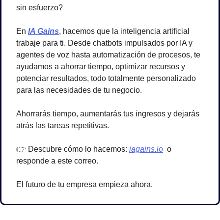
sin esfuerzo? 
En 
IA Gains
, hacemos que la inteligencia artificial 
trabaje para ti. Desde chatbots impulsados por IA y 
agentes de voz hasta automatización de procesos, te 
ayudamos a ahorrar tiempo, optimizar recursos y 
potenciar resultados, todo totalmente personalizado 
para las necesidades de tu negocio. 
Ahorrarás tiempo, aumentarás tus ingresos y dejarás 
atrás las tareas repetitivas.
👉 Descubre cómo lo hacemos: 
iagains.io
  o 
responde a este correo.
El futuro de tu empresa empieza ahora. 