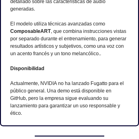
detallado sobre las características de audio 
generadas.
El modelo utiliza técnicas avanzadas como 
ComposableART
, que combina instrucciones vistas 
por separado durante el entrenamiento, para generar 
resultados artísticos y subjetivos, como una voz con 
un acento francés y un tono melancólico..
Disponibilidad
Actualmente, NVIDIA no ha lanzado Fugatto para el 
público general. Una demo está disponible en 
GitHub, pero la empresa sigue evaluando su 
lanzamiento para garantizar un uso responsable y 
ético.