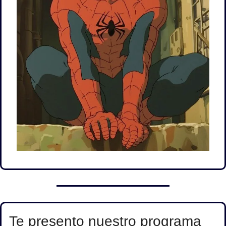
Te presento nuestro programa 