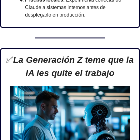
Claude a sistemas internos antes de 
desplegarlo en producción.
✅
La Generación Z teme que la 
IA les quite el trabajo