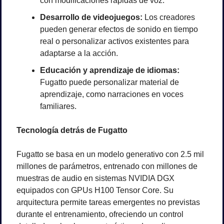
con modificaciones rápidas de voz.
Desarrollo de videojuegos:
 Los creadores 
pueden generar efectos de sonido en tiempo 
real o personalizar activos existentes para 
adaptarse a la acción.
Educación y aprendizaje de idiomas:
Fugatto puede personalizar material de 
aprendizaje, como narraciones en voces 
familiares.
Tecnología detrás de Fugatto
Fugatto se basa en un modelo generativo con 2.5 mil 
millones de parámetros, entrenado con millones de 
muestras de audio en sistemas NVIDIA DGX 
equipados con GPUs H100 Tensor Core. Su 
arquitectura permite tareas emergentes no previstas 
durante el entrenamiento, ofreciendo un control 