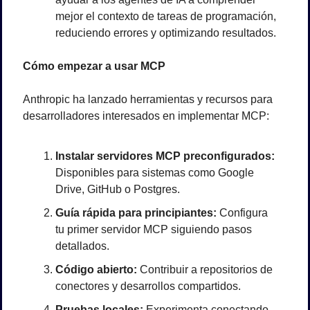
mejor el contexto de tareas de programación, 
reduciendo errores y optimizando resultados.
Cómo empezar a usar MCP
Anthropic ha lanzado herramientas y recursos para 
desarrolladores interesados en implementar MCP:
Instalar servidores MCP preconfigurados:
Disponibles para sistemas como Google 
Drive, GitHub o Postgres.
Guía rápida para principiantes:
 Configura 
tu primer servidor MCP siguiendo pasos 
detallados.
Código abierto:
 Contribuir a repositorios de 
conectores y desarrollos compartidos.
Pruebas locales:
 Experimenta conectando 