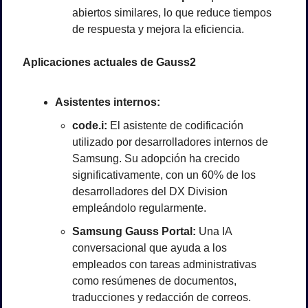
abiertos similares, lo que reduce tiempos 
de respuesta y mejora la eficiencia.
Aplicaciones actuales de Gauss2
Asistentes internos:
code.i:
 El asistente de codificación 
utilizado por desarrolladores internos de 
Samsung. Su adopción ha crecido 
significativamente, con un 60% de los 
desarrolladores del DX Division 
empleándolo regularmente.
Samsung Gauss Portal:
 Una IA 
conversacional que ayuda a los 
empleados con tareas administrativas 
como resúmenes de documentos, 
traducciones y redacción de correos.