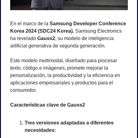
En el marco de la 
Samsung Developer Conference 
Korea 2024 (SDC24 Korea)
, Samsung Electronics 
ha revelado 
Gauss2
, su modelo de inteligencia 
artificial generativa de segunda generación. 
Este modelo multimodal, diseñado para procesar 
texto, código e imágenes, promete mejorar la 
personalización, la productividad y la eficiencia en 
aplicaciones empresariales y productos para el 
consumidor.
Características clave de Gauss2
Tres versiones adaptadas a diferentes 
necesidades: