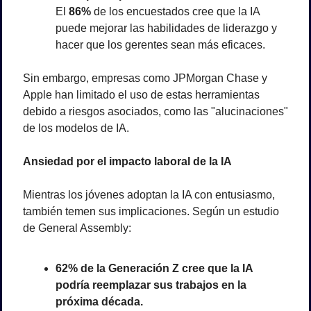
El 
86%
 de los encuestados cree que la IA 
puede mejorar las habilidades de liderazgo y 
hacer que los gerentes sean más eficaces.
Sin embargo, empresas como JPMorgan Chase y 
Apple han limitado el uso de estas herramientas 
debido a riesgos asociados, como las "alucinaciones" 
de los modelos de IA.
Ansiedad por el impacto laboral de la IA
Mientras los jóvenes adoptan la IA con entusiasmo, 
también temen sus implicaciones. Según un estudio 
de General Assembly:
62% de la Generación Z cree que la IA 
podría reemplazar sus trabajos en la 
próxima década.