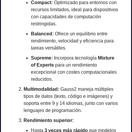
Compact:
 Optimizado para entornos con 
recursos limitados, ideal para dispositivos 
con capacidades de computación 
restringidas.
Balanced:
 Ofrece un equilibrio entre 
rendimiento, velocidad y eficiencia para 
tareas versátiles.
Supreme:
 Incorpora tecnología 
Mixture 
of Experts
 para un rendimiento 
excepcional con costes computacionales 
reducidos.
Multimodalidad:
 Gauss2 maneja múltiples 
tipos de datos (texto, código e imágenes) y 
soporta entre 9 y 14 idiomas, junto con varios 
lenguajes de programación.
Rendimiento superior:
Hasta 
3 veces más rápido
 que modelos 