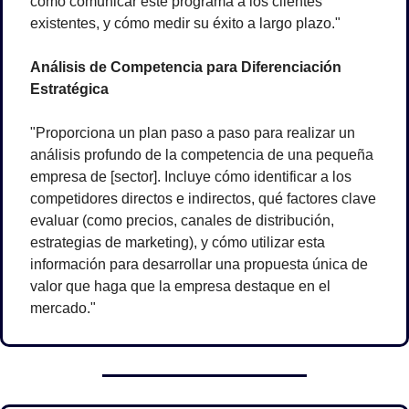
cómo comunicar este programa a los clientes 
existentes, y cómo medir su éxito a largo plazo."
Análisis de Competencia para Diferenciación 
Estratégica
"Proporciona un plan paso a paso para realizar un 
análisis profundo de la competencia de una pequeña 
empresa de [sector]. Incluye cómo identificar a los 
competidores directos e indirectos, qué factores clave 
evaluar (como precios, canales de distribución, 
estrategias de marketing), y cómo utilizar esta 
información para desarrollar una propuesta única de 
valor que haga que la empresa destaque en el 
mercado."