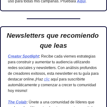
uso para todas mis campañas.
Pruébala
Aquí
.
Newsletters que recomiendo 
que leas
Creator Spotlight
: 
Recibe cada viernes estrategias 
para construir y aumentar tu audiencia utilizando 
redes sociales y newsletters. Con análisis profundos 
de creadores exitosos, esta newsletter es tu guía para 
destacar online.¡Haz 
clic
 aquí para suscribirte 
automáticamente y comenzar a crecer tu comunidad 
hoy mismo!
The Colab
: 
Únete a una comunidad de líderes que 