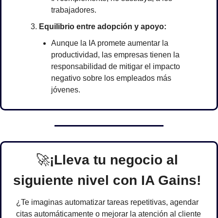
trabajadores.
Equilibrio entre adopción y apoyo:
Aunque la IA promete aumentar la 
productividad, las empresas tienen la 
responsabilidad de mitigar el impacto 
negativo sobre los empleados más 
jóvenes.
🚀
¡Lleva tu negocio al 
siguiente nivel con IA Gains!
¿Te imaginas automatizar tareas repetitivas, agendar 
citas automáticamente o mejorar la atención al cliente 