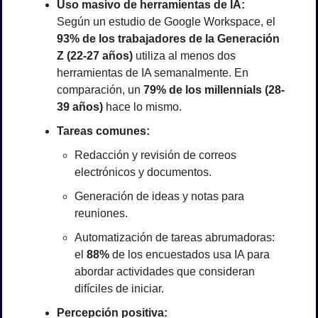
Uso masivo de herramientas de IA:
Según un estudio de Google Workspace, el 
93% de los trabajadores de la Generación 
Z (22-27 años)
 utiliza al menos dos 
herramientas de IA semanalmente. En 
comparación, un 
79% de los millennials (28-
39 años)
 hace lo mismo.
Tareas comunes:
Redacción y revisión de correos 
electrónicos y documentos.
Generación de ideas y notas para 
reuniones.
Automatización de tareas abrumadoras: 
el 
88%
 de los encuestados usa IA para 
abordar actividades que consideran 
difíciles de iniciar.
Percepción positiva: