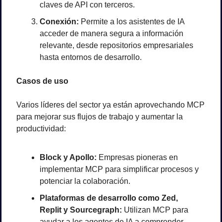
claves de API con terceros.
Conexión:
 Permite a los asistentes de IA 
acceder de manera segura a información 
relevante, desde repositorios empresariales 
hasta entornos de desarrollo.
Casos de uso
Varios líderes del sector ya están aprovechando MCP 
para mejorar sus flujos de trabajo y aumentar la 
productividad:
Block y Apollo:
 Empresas pioneras en 
implementar MCP para simplificar procesos y 
potenciar la colaboración.
Plataformas de desarrollo como Zed, 
Replit y Sourcegraph:
 Utilizan MCP para 
ayudar a los agentes de IA a comprender 