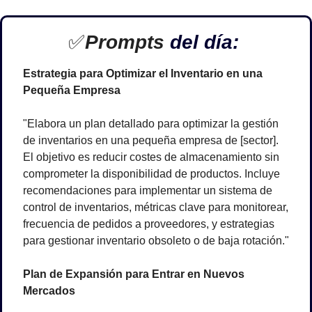
✅
Prompts 
del día: 
Estrategia para Optimizar el Inventario en una 
Pequeña Empresa
"Elabora un plan detallado para optimizar la gestión 
de inventarios en una pequeña empresa de [sector]. 
El objetivo es reducir costes de almacenamiento sin 
comprometer la disponibilidad de productos. Incluye 
recomendaciones para implementar un sistema de 
control de inventarios, métricas clave para monitorear, 
frecuencia de pedidos a proveedores, y estrategias 
para gestionar inventario obsoleto o de baja rotación."
Plan de Expansión para Entrar en Nuevos 
Mercados