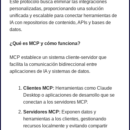
Este protocolo busca eliminar las integraciones 
personalizadas, proporcionando una solución 
unificada y escalable para conectar herramientas de 
IA con repositorios de contenido, APIs y bases de 
datos.
¿Qué es MCP y cómo funciona?
MCP establece un sistema cliente-servidor que 
facilita la comunicación bidireccional entre 
aplicaciones de IA y sistemas de datos.
Clientes MCP:
 Herramientas como Claude 
Desktop o aplicaciones de desarrollo que se 
conectan a los servidores MCP.
Servidores MCP:
 Exponen datos y 
herramientas a los clientes, gestionando 
recursos localmente y evitando compartir 