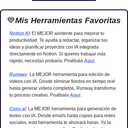
💙
Mis Herramientas Favoritas
Notion AI
: El MEJOR asistente para mejorar tu 
productividad. Te ayuda a redactar, organizar tus 
ideas y planificar proyectos con IA integrada 
directamente en Notion. Si quieres trabajar más 
rápido, necesitas probarla. Pruébala
Aquí
.
Runway
: La MEJOR herramienta para edición de 
videos con IA. Desde eliminar fondos en tiempo real 
hasta generar videos completos, Runway transforma 
tu proceso creativo. Pruébala
Aquí
.
Copy.ai
: La MEJOR herramienta para generación de 
textos con IA. Desde emails hasta copies para redes 
sociales, esta herramienta te ahorrará horas. Yo la 