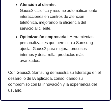
Atención al cliente:
Gauss2 clasifica y resume automáticamente 
interacciones en centros de atención 
telefónica, mejorando la eficiencia del 
servicio al cliente.
Optimización empresarial:
 Herramientas 
personalizables que permiten a Samsung 
ajustar Gauss2 para mejorar procesos 
internos y desarrollar productos más 
avanzados.
Con Gauss2, Samsung demuestra su liderazgo en el 
desarrollo de IA aplicada, consolidando su 
compromiso con la innovación y la experiencia del 
usuario.