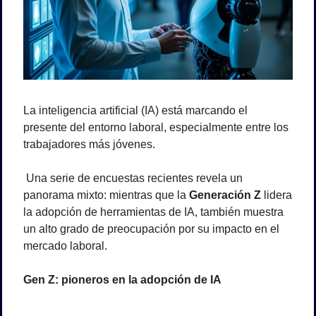
La inteligencia artificial (IA) está marcando el 
presente del entorno laboral, especialmente entre los 
trabajadores más jóvenes.
 Una serie de encuestas recientes revela un 
panorama mixto: mientras que la 
Generación Z
 lidera 
la adopción de herramientas de IA, también muestra 
un alto grado de preocupación por su impacto en el 
mercado laboral.
Gen Z: pioneros en la adopción de IA