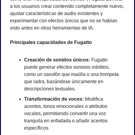
a los usuarios crear contenido completamente nuevo, 
ajustar características de audio existentes y 
experimentar con efectos únicos que no se habían 
visto antes en otras herramientas de IA.
Principales capacidades de Fugatto
Creación de sonidos únicos:
 Fugatto 
puede generar efectos sonoros inéditos, 
como un saxofón que maúlla o una trompeta 
que ladra, basándose únicamente en 
descripciones textuales.
Transformación de voces:
 Modifica 
acentos, tonos emocionales o atributos 
vocales, permitiendo convertir una voz 
tranquila en enfadada o añadir acentos 
específicos.