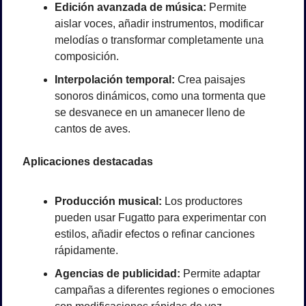
Edición avanzada de música:
 Permite 
aislar voces, añadir instrumentos, modificar 
melodías o transformar completamente una 
composición.
Interpolación temporal:
 Crea paisajes 
sonoros dinámicos, como una tormenta que 
se desvanece en un amanecer lleno de 
cantos de aves.
Aplicaciones destacadas
Producción musical:
 Los productores 
pueden usar Fugatto para experimentar con 
estilos, añadir efectos o refinar canciones 
rápidamente.
Agencias de publicidad:
 Permite adaptar 
campañas a diferentes regiones o emociones 