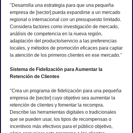
"Desarrolla una estrategia para que una pequeña 
empresa de [sector] pueda expandirse a un mercado 
regional o internacional con un presupuesto limitado. 
Considera factores como investigación de mercado, 
análisis de competencia en la nueva región, 
adaptación del producto/servicio a las preferencias 
locales, y métodos de promoción eficaces para captar 
la atención de los primeros clientes en ese mercado."
Sistema de Fidelización para Aumentar la 
Retención de Clientes
"Crea un programa de fidelización para una pequeña 
empresa de [sector] cuyo objetivo sea aumentar la 
retención de clientes y fomentar la recompra. 
Describe las herramientas digitales o tradicionales 
que se pueden usar, los tipos de recompensas o 
incentivos más efectivos para el público objetivo, 