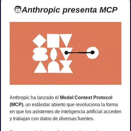
🧑
Anthropic presenta MCP
Anthropic ha lanzado el 
Model Context Protocol 
(MCP)
, un estándar abierto que revoluciona la forma 
en que los asistentes de inteligencia artificial acceden 
y trabajan con datos de diversas fuentes. 