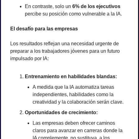
En contraste, solo un 
6% de los ejecutivos
percibe su posición como vulnerable a la IA.
El desafío para las empresas
Los resultados reflejan una necesidad urgente de 
preparar a los trabajadores jóvenes para un futuro 
impulsado por IA:
Entrenamiento en habilidades blandas:
A medida que la IA automatiza tareas 
independientes, habilidades como la 
creatividad y la colaboración serán clave.
Oportunidades de crecimiento:
Las empresas deben ofrecer caminos 
claros para avanzar en carreras donde la 
IA complemente, no sustituya, a los 