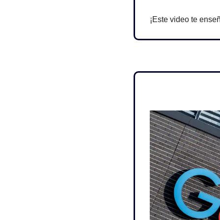
¡Este video te ense