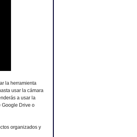
r la herramienta 
asta usar la cámara 
nderás a usar la 
 Google Drive o 
ctos organizados y 