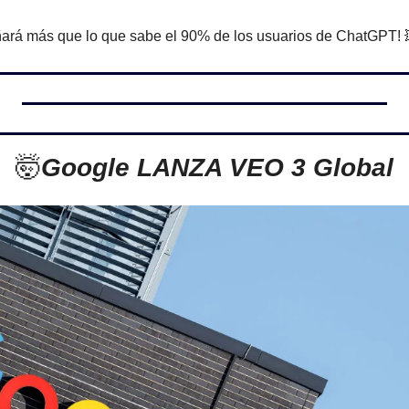
ñará más que lo que sabe el 90% de los usuarios de ChatGPT! 
🤯
Google LANZA VEO 3 Global