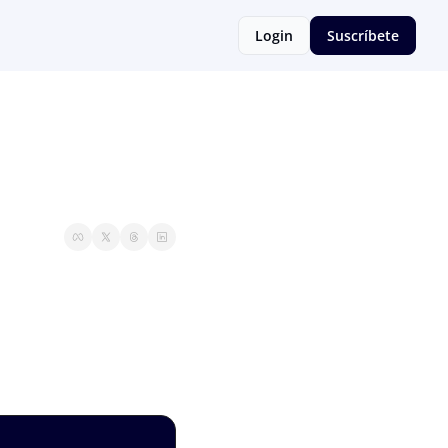
Login
Suscríbete