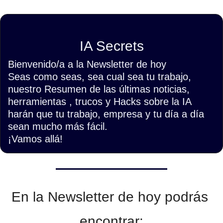
IA Secrets
Bienvenido/a a la Newsletter de hoy
Seas como seas, sea cual sea tu trabajo, 
nuestro Resumen de las últimas noticias, 
herramientas , trucos y Hacks sobre la IA 
harán que tu trabajo, empresa y tu día a día 
sean mucho más fácil.
¡Vamos allá!
En la Newsletter de hoy podrás 
encontrar: