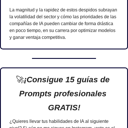
La magnitud y la rapidez de estos despidos subrayan 
la volatilidad del sector y cómo las prioridades de las 
compañías de IA pueden cambiar de forma drástica 
en poco tiempo, en su carrera por optimizar modelos 
y ganar ventaja competitiva.
🚀
¡Consigue 15 guías de 
Prompts profesionales 
GRATIS!
¿Quieres llevar tus habilidades de IA al siguiente 