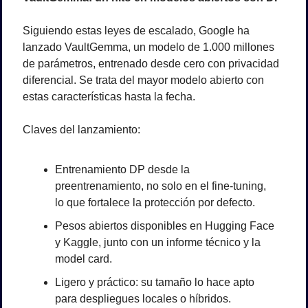
Siguiendo estas leyes de escalado, Google ha 
lanzado VaultGemma, un modelo de 1.000 millones 
de parámetros, entrenado desde cero con privacidad 
diferencial. Se trata del mayor modelo abierto con 
estas características hasta la fecha.
Claves del lanzamiento:
Entrenamiento DP desde la 
preentrenamiento, no solo en el fine-tuning, 
lo que fortalece la protección por defecto.
Pesos abiertos disponibles en Hugging Face 
y Kaggle, junto con un informe técnico y la 
model card.
Ligero y práctico: su tamaño lo hace apto 
para despliegues locales o híbridos.