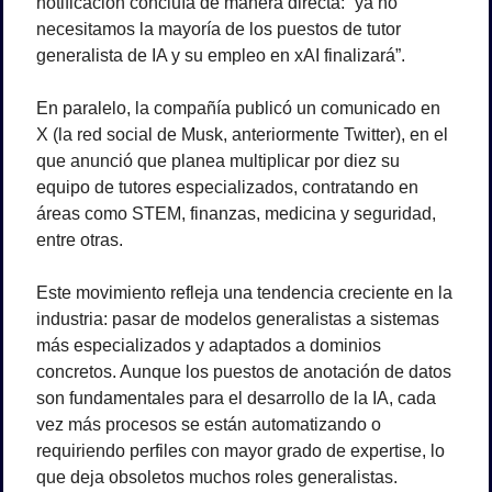
notificación concluía de manera directa: “ya no 
necesitamos la mayoría de los puestos de tutor 
generalista de IA y su empleo en xAI finalizará”.
En paralelo, la compañía publicó un comunicado en 
X (la red social de Musk, anteriormente Twitter), en el 
que anunció que planea multiplicar por diez su 
equipo de tutores especializados, contratando en 
áreas como STEM, finanzas, medicina y seguridad, 
entre otras.
Este movimiento refleja una tendencia creciente en la 
industria: pasar de modelos generalistas a sistemas 
más especializados y adaptados a dominios 
concretos. Aunque los puestos de anotación de datos 
son fundamentales para el desarrollo de la IA, cada 
vez más procesos se están automatizando o 
requiriendo perfiles con mayor grado de expertise, lo 
que deja obsoletos muchos roles generalistas.