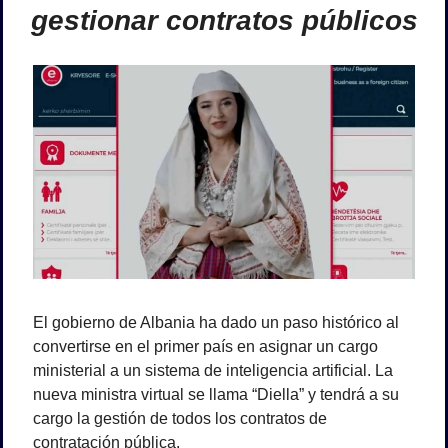
gestionar contratos públicos
El gobierno de Albania ha dado un paso histórico al 
convertirse en el primer país en asignar un cargo 
ministerial a un sistema de inteligencia artificial. La 
nueva ministra virtual se llama “Diella” y tendrá a su 
cargo la gestión de todos los contratos de 
contratación pública.