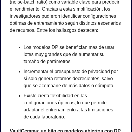
(noise-batch ratio) como variable clave para predecir 
el rendimiento. Gracias a esta simplificación, los 
investigadores pudieron identificar configuraciones 
óptimas de entrenamiento según distintos escenarios 
de recursos. Entre los hallazgos destacan:
Los modelos DP se benefician más de usar 
lotes muy grandes que de aumentar su 
tamaño de parámetros.
Incrementar el presupuesto de privacidad por 
sí solo genera retornos decrecientes, salvo 
que se acompañe de más datos o cómputo.
Existe cierta flexibilidad en las 
configuraciones óptimas, lo que permite 
adaptar el entrenamiento a las limitaciones 
de cada laboratorio.
VaultGemma: un hito en modelos abiertos con DP