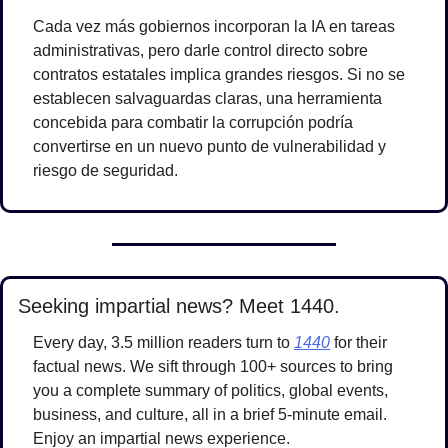
Cada vez más gobiernos incorporan la IA en tareas 
administrativas, pero darle control directo sobre 
contratos estatales implica grandes riesgos. Si no se 
establecen salvaguardas claras, una herramienta 
concebida para combatir la corrupción podría 
convertirse en un nuevo punto de vulnerabilidad y 
riesgo de seguridad.
Seeking impartial news? Meet 1440.
Every day, 3.5 million readers turn to 
1440
 for their 
factual news. We sift through 100+ sources to bring 
you a complete summary of politics, global events, 
business, and culture, all in a brief 5-minute email. 
Enjoy an impartial news experience.