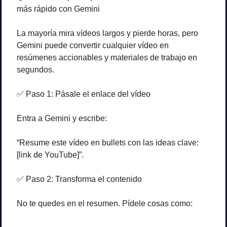
más rápido con Gemini
La mayoría mira vídeos largos y pierde horas, pero 
Gemini puede convertir cualquier vídeo en 
resúmenes accionables y materiales de trabajo en 
segundos.
✅
 Paso 1: Pásale el enlace del vídeo
Entra a Gemini y escribe:
“Resume este vídeo en bullets con las ideas clave: 
[link de YouTube]”.
✅
 Paso 2: Transforma el contenido
No te quedes en el resumen. Pídele cosas como: