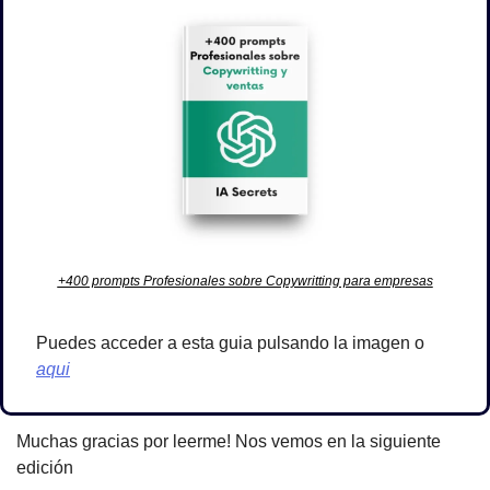
+400 prompts Profesionales sobre Copywritting para empresas
Puedes acceder a esta guia pulsando la imagen o 
aqui
Muchas gracias por leerme! Nos vemos en la siguiente 
edición