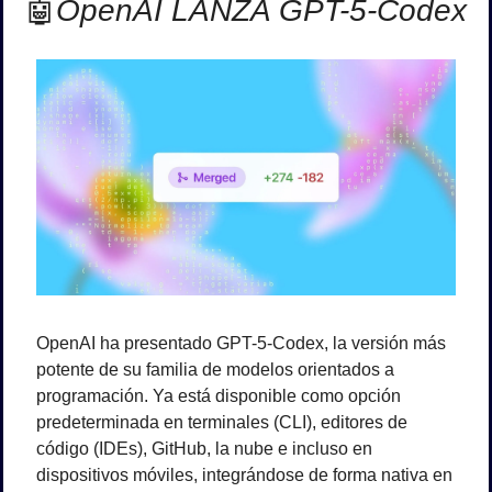
🤖
OpenAI LANZA GPT-5-Codex
OpenAI ha presentado GPT-5-Codex, la versión más 
potente de su familia de modelos orientados a 
programación. Ya está disponible como opción 
predeterminada en terminales (CLI), editores de 
código (IDEs), GitHub, la nube e incluso en 
dispositivos móviles, integrándose de forma nativa en 