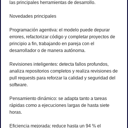
las principales herramientas de desarrollo.
Novedades principales
Programación agentiva: el modelo puede depurar 
errores, refactorizar código y completar proyectos de 
principio a fin, trabajando en pareja con el 
desarrollador o de manera autónoma.
Revisiones inteligentes: detecta fallos profundos, 
analiza repositorios completos y realiza revisiones de 
pull requests para reforzar la calidad y seguridad del 
software.
Pensamiento dinámico: se adapta tanto a tareas 
rápidas como a ejecuciones largas de hasta siete 
horas.
Eficiencia mejorada: reduce hasta un 94 % el 