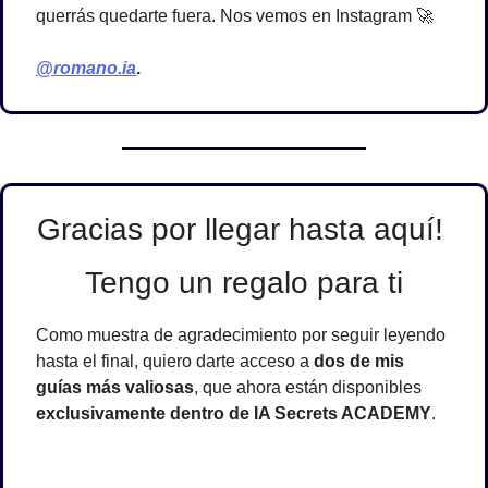
querrás quedarte fuera. Nos vemos en Instagram 
🚀
@romano.ia
. 
Gracias por llegar hasta aquí! 
Tengo un regalo para ti
Como muestra de agradecimiento por seguir leyendo 
hasta el final, quiero darte acceso a 
dos de mis 
guías más valiosas
, que ahora están disponibles 
exclusivamente dentro de IA Secrets ACADEMY
.