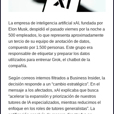
La empresa de inteligencia artificial xAI, fundada por 
Elon Musk, despidió el pasado viernes por la noche a 
500 empleados, lo que representa aproximadamente 
un tercio de su equipo de anotación de datos, 
compuesto por 1.500 personas. Este grupo era 
responsable de etiquetar y preparar los datos 
utilizados para entrenar Grok, el chatbot de la 
compañía.
Según correos internos filtrados a Business Insider, la 
decisión responde a un “cambio estratégico”. En el 
mensaje a los afectados, xAI explicaba que busca 
“acelerar la expansión y priorización de nuestros 
tutores de IA especializados, mientras reducimos el 
enfoque en los roles de tutores generalistas”. La 