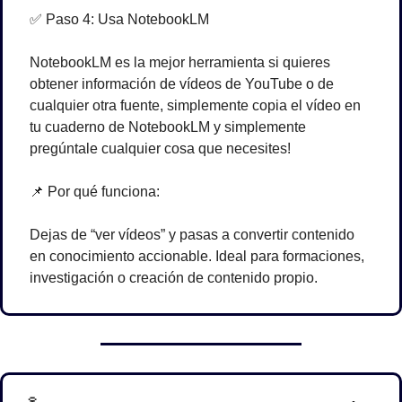
✅
 Paso 4: Usa NotebookLM
NotebookLM es la mejor herramienta si quieres 
obtener información de vídeos de YouTube o de 
cualquier otra fuente, simplemente copia el vídeo en 
tu cuaderno de NotebookLM y simplemente 
pregúntale cualquier cosa que necesites!
📌
 Por qué funciona:
Dejas de “ver vídeos” y pasas a convertir contenido 
en conocimiento accionable. Ideal para formaciones, 
investigación o creación de contenido propio.