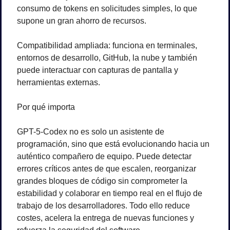
consumo de tokens en solicitudes simples, lo que 
supone un gran ahorro de recursos.
Compatibilidad ampliada: funciona en terminales, 
entornos de desarrollo, GitHub, la nube y también 
puede interactuar con capturas de pantalla y 
herramientas externas.
Por qué importa
GPT-5-Codex no es solo un asistente de 
programación, sino que está evolucionando hacia un 
auténtico compañero de equipo. Puede detectar 
errores críticos antes de que escalen, reorganizar 
grandes bloques de código sin comprometer la 
estabilidad y colaborar en tiempo real en el flujo de 
trabajo de los desarrolladores. Todo ello reduce 
costes, acelera la entrega de nuevas funciones y 