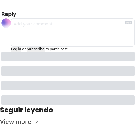
Reply
Login
or
Subscribe
to participate
Seguir leyendo
View more