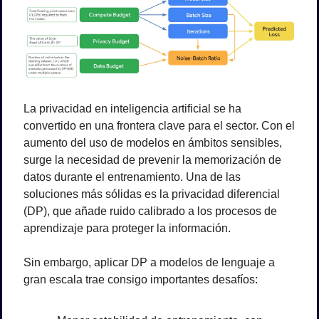
La privacidad en inteligencia artificial se ha 
convertido en una frontera clave para el sector. Con el 
aumento del uso de modelos en ámbitos sensibles, 
surge la necesidad de prevenir la memorización de 
datos durante el entrenamiento. Una de las 
soluciones más sólidas es la privacidad diferencial 
(DP), que añade ruido calibrado a los procesos de 
aprendizaje para proteger la información.
Sin embargo, aplicar DP a modelos de lenguaje a 
gran escala trae consigo importantes desafíos: