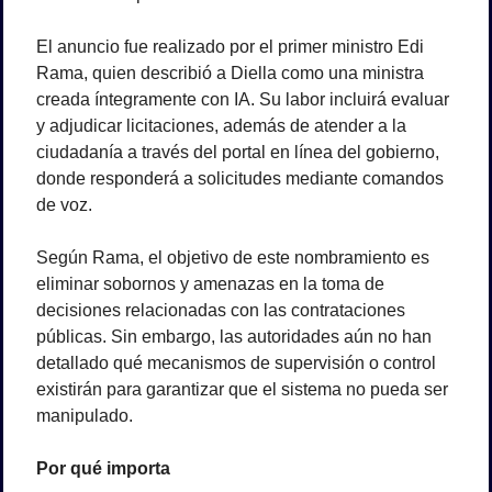
El anuncio fue realizado por el primer ministro Edi 
Rama, quien describió a Diella como una ministra 
creada íntegramente con IA. Su labor incluirá evaluar 
y adjudicar licitaciones, además de atender a la 
ciudadanía a través del portal en línea del gobierno, 
donde responderá a solicitudes mediante comandos 
de voz.
Según Rama, el objetivo de este nombramiento es 
eliminar sobornos y amenazas en la toma de 
decisiones relacionadas con las contrataciones 
públicas. Sin embargo, las autoridades aún no han 
detallado qué mecanismos de supervisión o control 
existirán para garantizar que el sistema no pueda ser 
manipulado.
Por qué importa