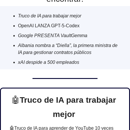
Truco de IA para trabajar mejor
OpenAI LANZA GPT-5-Codex
Google PRESENTA VaultGemma
Albania nombra a “Diella”, la primera ministra de 
IA para gestionar contratos públicos
xAI despide a 500 empleados
🤖
Truco de IA para trabajar 
mejor 
🤖
Truco de IA para aprender de YouTube 10 veces 