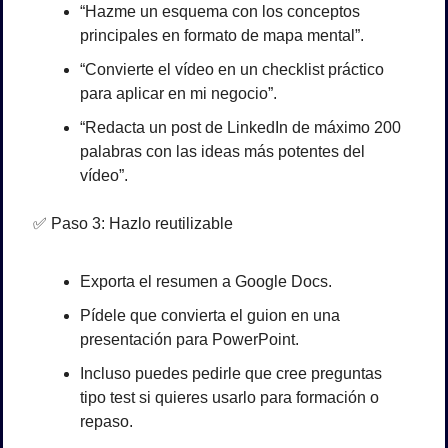
“Hazme un esquema con los conceptos 
principales en formato de mapa mental”.
“Convierte el vídeo en un checklist práctico 
para aplicar en mi negocio”.
“Redacta un post de LinkedIn de máximo 200 
palabras con las ideas más potentes del 
vídeo”.
✅
 Paso 3: Hazlo reutilizable
Exporta el resumen a Google Docs.
Pídele que convierta el guion en una 
presentación para PowerPoint.
Incluso puedes pedirle que cree preguntas 
tipo test si quieres usarlo para formación o 
repaso.