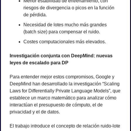
Menor estabilidad de entrenamiento, con 
riesgos de divergencia o picos en la función 
de pérdida.
Necesidad de lotes mucho más grandes 
(batch size) para compensar el ruido.
Costes computacionales más elevados.
Investigación conjunta con DeepMind: nuevas 
leyes de escalado para DP
Para entender mejor estos compromisos, Google y 
DeepMind han desarrollado la investigación “Scaling 
Laws for Differentially Private Language Models”, que 
establece un marco matemático para analizar cómo 
interactúan el presupuesto de cómputo, el de 
privacidad y el de datos.
El trabajo introduce el concepto de relación ruido-lote 