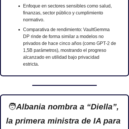
Enfoque en sectores sensibles como salud, 
finanzas, sector público y cumplimiento 
normativo.
Comparativa de rendimiento: VaultGemma 
DP rinde de forma similar a modelos no 
privados de hace cinco años (como GPT-2 de 
1,5B parámetros), mostrando el progreso 
alcanzado en utilidad bajo privacidad 
estricta.
🧑
Albania nombra a “Diella”, 
la primera ministra de IA para 