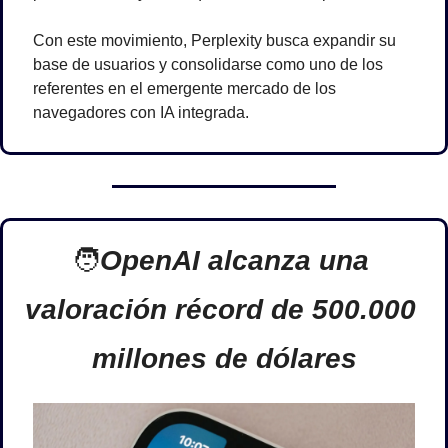
Con este movimiento, Perplexity busca expandir su 
base de usuarios y consolidarse como uno de los 
referentes en el emergente mercado de los 
navegadores con IA integrada.
🧑
OpenAI alcanza una 
valoración récord de 500.000 
millones de dólares