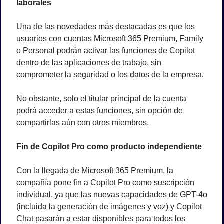
laborales
Una de las novedades más destacadas es que los 
usuarios con cuentas Microsoft 365 Premium, Family 
o Personal podrán activar las funciones de Copilot 
dentro de las aplicaciones de trabajo, sin 
comprometer la seguridad o los datos de la empresa.
No obstante, solo el titular principal de la cuenta 
podrá acceder a estas funciones, sin opción de 
compartirlas aún con otros miembros.
Fin de Copilot Pro como producto independiente
Con la llegada de Microsoft 365 Premium, la 
compañía pone fin a Copilot Pro como suscripción 
individual, ya que las nuevas capacidades de GPT-4o 
(incluida la generación de imágenes y voz) y Copilot 
Chat pasarán a estar disponibles para todos los 