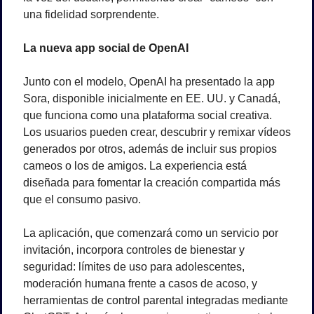
una fidelidad sorprendente.
La nueva app social de OpenAI
Junto con el modelo, OpenAI ha presentado la app 
Sora, disponible inicialmente en EE. UU. y Canadá, 
que funciona como una plataforma social creativa. 
Los usuarios pueden crear, descubrir y remixar vídeos 
generados por otros, además de incluir sus propios 
cameos o los de amigos. La experiencia está 
diseñada para fomentar la creación compartida más 
que el consumo pasivo.
La aplicación, que comenzará como un servicio por 
invitación, incorpora controles de bienestar y 
seguridad: límites de uso para adolescentes, 
moderación humana frente a casos de acoso, y 
herramientas de control parental integradas mediante 