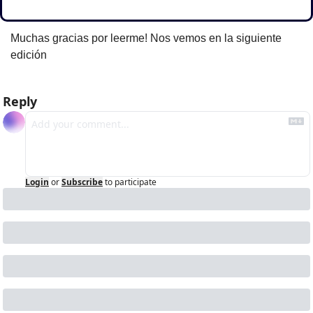
Muchas gracias por leerme! Nos vemos en la siguiente 
edición
Reply
Login
or
Subscribe
to participate