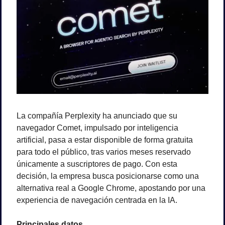
La compañía Perplexity ha anunciado que su 
navegador Comet, impulsado por inteligencia 
artificial, pasa a estar disponible de forma gratuita 
para todo el público, tras varios meses reservado 
únicamente a suscriptores de pago. Con esta 
decisión, la empresa busca posicionarse como una 
alternativa real a Google Chrome, apostando por una 
experiencia de navegación centrada en la IA.
Principales datos