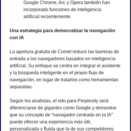
Google Chrome, Arc y Opera también han 
incorporado funciones de inteligencia 
artificial recientemente.
Una estrategia para democratizar la navegación 
con IA
La apertura gratuita de Comet reduce las barreras de 
entrada a los navegadores basados en inteligencia 
artificial. Su enfoque se centra en integrar el asistente 
y la búsqueda inteligente en el propio flujo de 
navegación, en lugar de tratarlos como herramientas 
separadas.
Según los analistas, el reto para Perplexity será 
diferenciarse de gigantes como Google y demostrar 
que su concepto de “navegador centrado en la IA” 
puede ofrecer una experiencia más útil, 
personalizada y fluida que la de sus competidores.