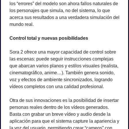
los “errores” del modelo son ahora fallos naturales de 
los personajes que simula, no del sistema, lo que 
acerca sus resultados a una verdadera simulación del 
mundo real.
Control total y nuevas posibilidades
Sora 2 ofrece una mayor capacidad de control sobre 
las escenas: puede seguir instrucciones complejas 
que abarcan varios planos y estilos visuales (realista, 
cinematográfico, anime…). También genera sonido, 
voz y efectos de ambiente sincronizados, logrando 
vídeos completos con una calidad profesional.
Otra de sus innovaciones es la posibilidad de insertar 
personas reales dentro de los vídeos generados. 
Basta con grabar un breve vídeo y audio desde la 
aplicación para que el sistema capture la apariencia y 
la voz del usuario, permitiendo crear “cameos” con 