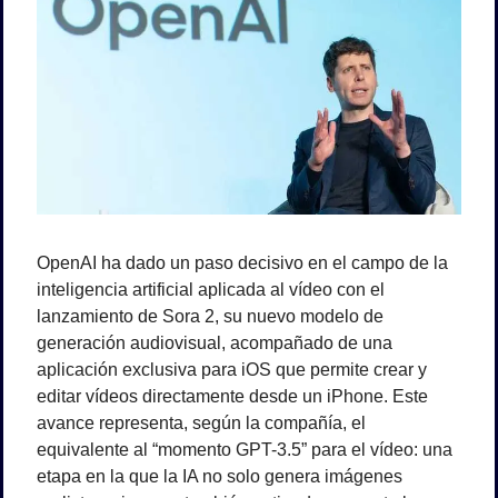
OpenAI ha dado un paso decisivo en el campo de la 
inteligencia artificial aplicada al vídeo con el 
lanzamiento de Sora 2, su nuevo modelo de 
generación audiovisual, acompañado de una 
aplicación exclusiva para iOS que permite crear y 
editar vídeos directamente desde un iPhone. Este 
avance representa, según la compañía, el 
equivalente al “momento GPT-3.5” para el vídeo: una 
etapa en la que la IA no solo genera imágenes 