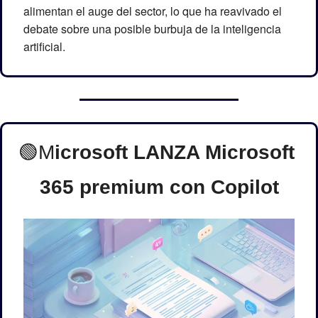
alimentan el auge del sector, lo que ha reavivado el 
debate sobre una posible burbuja de la inteligencia 
artificial.
🟢
M
icrosoft LANZA Microsoft 
365 premium con Copilot