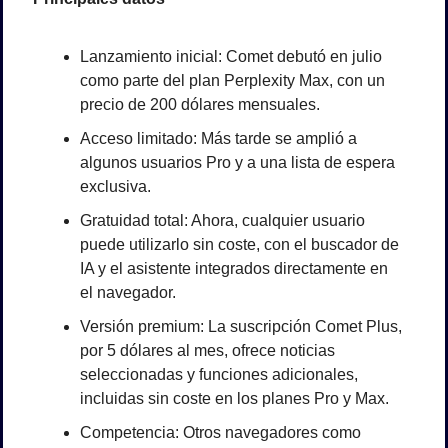
Lanzamiento inicial: Comet debutó en julio 
como parte del plan Perplexity Max, con un 
precio de 200 dólares mensuales.
Acceso limitado: Más tarde se amplió a 
algunos usuarios Pro y a una lista de espera 
exclusiva.
Gratuidad total: Ahora, cualquier usuario 
puede utilizarlo sin coste, con el buscador de 
IA y el asistente integrados directamente en 
el navegador.
Versión premium: La suscripción Comet Plus, 
por 5 dólares al mes, ofrece noticias 
seleccionadas y funciones adicionales, 
incluidas sin coste en los planes Pro y Max.
Competencia: Otros navegadores como 