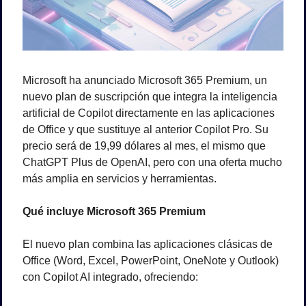
Microsoft ha anunciado Microsoft 365 Premium, un 
nuevo plan de suscripción que integra la inteligencia 
artificial de Copilot directamente en las aplicaciones 
de Office y que sustituye al anterior Copilot Pro. Su 
precio será de 19,99 dólares al mes, el mismo que 
ChatGPT Plus de OpenAI, pero con una oferta mucho 
más amplia en servicios y herramientas.
Qué incluye Microsoft 365 Premium
El nuevo plan combina las aplicaciones clásicas de 
Office (Word, Excel, PowerPoint, OneNote y Outlook) 
con Copilot AI integrado, ofreciendo: