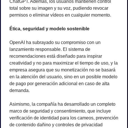
ChatGPT. Además, los usuarios mantienen control 
total sobre su imagen y su voz, pudiendo revocar 
permisos o eliminar vídeos en cualquier momento.
Ética, seguridad y modelo sostenible
OpenAI ha subrayado su compromiso con un 
lanzamiento responsable. El sistema de 
recomendaciones está diseñado para inspirar 
creatividad y no para maximizar el tiempo de uso, y la 
empresa asegura que su monetización no se basará 
en la atención del usuario, sino en un posible modelo 
de pago por generación adicional en caso de alta 
demanda.
Asimismo, la compañía ha desarrollado un completo 
marco de seguridad y consentimiento, que incluye 
verificación de identidad para los cameos, prevención 
de contenido dañino y controles de privacidad 