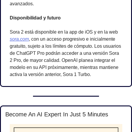
avanzados.
Disponibilidad y futuro
Sora 2 está disponible en la app de iOS y en la web 
sora.com
, con un acceso progresivo e inicialmente 
gratuito, sujeto a los límites de cómputo. Los usuarios 
de ChatGPT Pro podrán acceder a una versión Sora 
2 Pro, de mayor calidad. OpenAI planea integrar el 
modelo en su API próximamente, mientras mantiene 
activa la versión anterior, Sora 1 Turbo.
Become An AI Expert In Just 5 Minutes