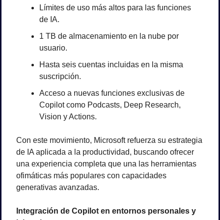
Límites de uso más altos para las funciones 
de IA.
1 TB de almacenamiento en la nube por 
usuario.
Hasta seis cuentas incluidas en la misma 
suscripción.
Acceso a nuevas funciones exclusivas de 
Copilot como Podcasts, Deep Research, 
Vision y Actions.
Con este movimiento, Microsoft refuerza su estrategia 
de IA aplicada a la productividad, buscando ofrecer 
una experiencia completa que una las herramientas 
ofimáticas más populares con capacidades 
generativas avanzadas.
Integración de Copilot en entornos personales y 