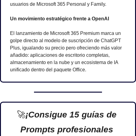
usuarios de Microsoft 365 Personal y Family.
Un movimiento estratégico frente a OpenAI
El lanzamiento de Microsoft 365 Premium marca un 
golpe directo al modelo de suscripción de ChatGPT 
Plus, igualando su precio pero ofreciendo más valor 
añadido: aplicaciones de escritorio completas, 
almacenamiento en la nube y un ecosistema de IA 
unificado dentro del paquete Office.
🚀
¡Consigue 15 guías de 
Prompts profesionales 