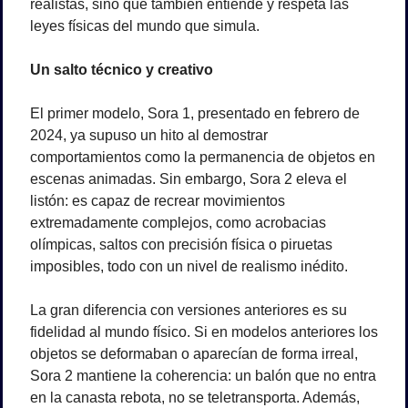
realistas, sino que también entiende y respeta las 
leyes físicas del mundo que simula.
Un salto técnico y creativo
El primer modelo, Sora 1, presentado en febrero de 
2024, ya supuso un hito al demostrar 
comportamientos como la permanencia de objetos en 
escenas animadas. Sin embargo, Sora 2 eleva el 
listón: es capaz de recrear movimientos 
extremadamente complejos, como acrobacias 
olímpicas, saltos con precisión física o piruetas 
imposibles, todo con un nivel de realismo inédito.
La gran diferencia con versiones anteriores es su 
fidelidad al mundo físico. Si en modelos anteriores los 
objetos se deformaban o aparecían de forma irreal, 
Sora 2 mantiene la coherencia: un balón que no entra 
en la canasta rebota, no se teletransporta. Además, 