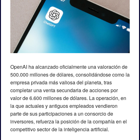
OpenAI
 ha alcanzado oficialmente una valoración de 
500.000 millones de dólares, consolidándose como la 
empresa privada más valiosa del planeta, tras 
completar una venta secundaria de acciones por 
valor de 6.600 millones de dólares. La operación, en 
la que actuales y antiguos empleados vendieron 
parte de sus participaciones a un consorcio de 
inversores, refuerza la posición de la compañía en el 
competitivo sector de la inteligencia artificial.