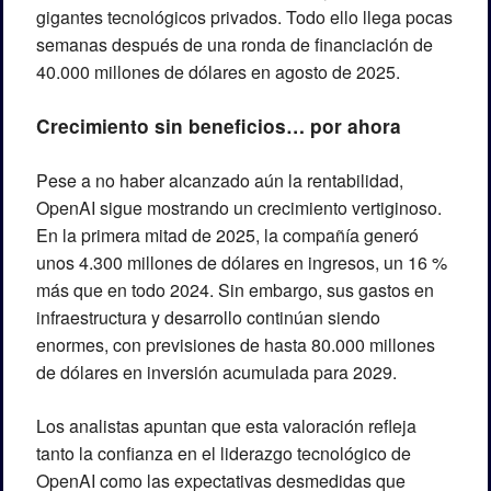
gigantes tecnológicos privados. Todo ello llega pocas 
semanas después de una ronda de financiación de 
40.000 millones de dólares en agosto de 2025.
Crecimiento sin beneficios… por ahora
Pese a no haber alcanzado aún la rentabilidad, 
OpenAI sigue mostrando un crecimiento vertiginoso. 
En la primera mitad de 2025, la compañía generó 
unos 4.300 millones de dólares en ingresos, un 16 % 
más que en todo 2024. Sin embargo, sus gastos en 
infraestructura y desarrollo continúan siendo 
enormes, con previsiones de hasta 80.000 millones 
de dólares en inversión acumulada para 2029.
Los analistas apuntan que esta valoración refleja 
tanto la confianza en el liderazgo tecnológico de 
OpenAI como las expectativas desmedidas que 