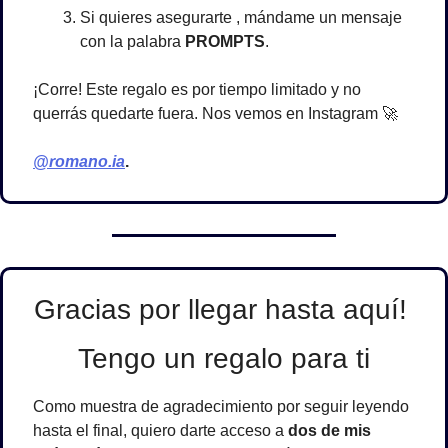
Si quieres asegurarte , mándame un mensaje 
con la palabra 
PROMPTS
.
¡Corre! Este regalo es por tiempo limitado y no 
querrás quedarte fuera. Nos vemos en Instagram 
🚀
@romano.ia
. 
Gracias por llegar hasta aquí! 
Tengo un regalo para ti
Como muestra de agradecimiento por seguir leyendo 
hasta el final, quiero darte acceso a 
dos de mis 