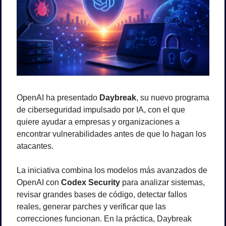
OpenAI ha presentado 
Daybreak
, su nuevo programa 
de ciberseguridad impulsado por IA, con el que 
quiere ayudar a empresas y organizaciones a 
encontrar vulnerabilidades antes de que lo hagan los 
atacantes.
La iniciativa combina los modelos más avanzados de 
OpenAI con 
Codex Security
 para analizar sistemas, 
revisar grandes bases de código, detectar fallos 
reales, generar parches y verificar que las 
correcciones funcionan. En la práctica, Daybreak 