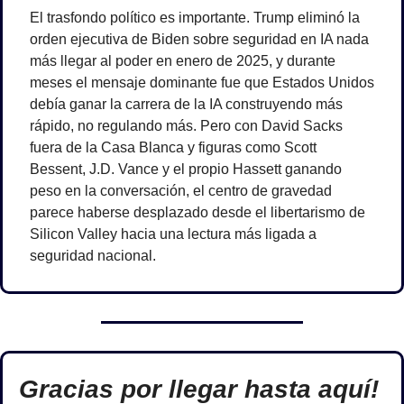
El trasfondo político es importante. Trump eliminó la 
orden ejecutiva de Biden sobre seguridad en IA nada 
más llegar al poder en enero de 2025, y durante 
meses el mensaje dominante fue que Estados Unidos 
debía ganar la carrera de la IA construyendo más 
rápido, no regulando más. Pero con David Sacks 
fuera de la Casa Blanca y figuras como Scott 
Bessent, J.D. Vance y el propio Hassett ganando 
peso en la conversación, el centro de gravedad 
parece haberse desplazado desde el libertarismo de 
Silicon Valley hacia una lectura más ligada a 
seguridad nacional.
Gracias por llegar hasta aquí! 