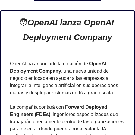
🧑
OpenAI lanza OpenAI 
Deployment Company
OpenAI ha anunciado la creación de 
OpenAI 
Deployment Company
, una nueva unidad de 
negocio enfocada en ayudar a las empresas a 
integrar la inteligencia artificial en sus operaciones 
diarias y desplegar sistemas de IA a gran escala.
La compañía contará con 
Forward Deployed 
Engineers (FDEs)
, ingenieros especializados que 
trabajarán directamente dentro de las organizaciones 
para detectar dónde puede aportar valor la IA, 