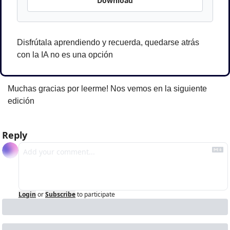
Download
Disfrútala aprendiendo y recuerda, quedarse atrás 
con la IA no es una opción
Muchas gracias por leerme! Nos vemos en la siguiente 
edición
Reply
Login
or
Subscribe
to participate