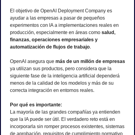
El objetivo de OpenAI Deployment Company es 
ayudar a las empresas a pasar de pequeños 
experimentos con IA a implementaciones reales en 
producción, especialmente en áreas como 
salud, 
finanzas, operaciones empresariales y 
automatización de flujos de trabajo
.
OpenAI asegura que 
más de un millón de empresas
ya utilizan sus productos, pero considera que la 
siguiente fase de la inteligencia artificial dependerá 
menos de la calidad de los modelos y más de su 
correcta integración en entornos reales.
Por qué es importante:
La mayoría de las grandes compañías ya entienden 
que la IA puede ser útil. El verdadero reto está en 
incorporarla sin romper procesos existentes, sistemas 
de aprobación, requisitos de cumplimiento normativo 