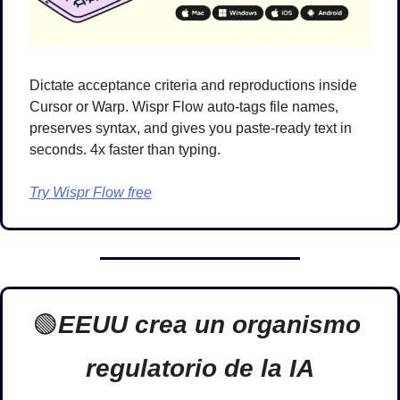
Dictate acceptance criteria and reproductions inside 
Cursor or Warp. Wispr Flow auto-tags file names, 
preserves syntax, and gives you paste-ready text in 
seconds. 4x faster than typing.
Try Wispr Flow free
🟢
EEUU crea un organismo 
regulatorio de la IA