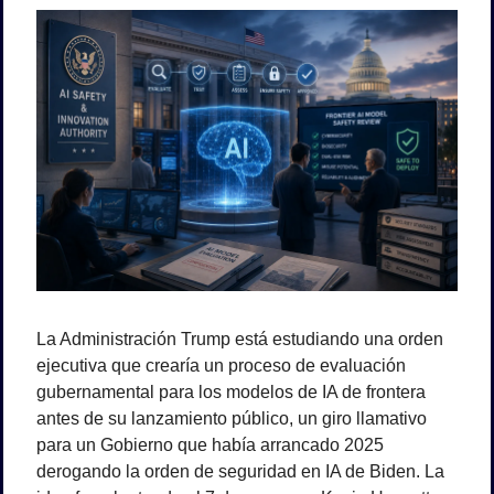
La Administración Trump está estudiando una orden 
ejecutiva que crearía un proceso de evaluación 
gubernamental para los modelos de IA de frontera 
antes de su lanzamiento público, un giro llamativo 
para un Gobierno que había arrancado 2025 
derogando la orden de seguridad en IA de Biden. La 