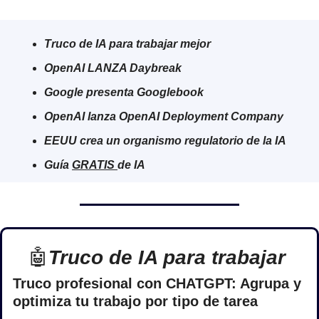
Truco de IA para trabajar mejor
OpenAI LANZA Daybreak
Google presenta Googlebook
OpenAI lanza OpenAI Deployment Company
EEUU crea un organismo regulatorio de la IA
Guía 
GRATIS 
de IA
🤖
Truco de IA para trabajar 
Truco profesional con CHATGPT: Agrupa y 
optimiza tu trabajo por tipo de tarea