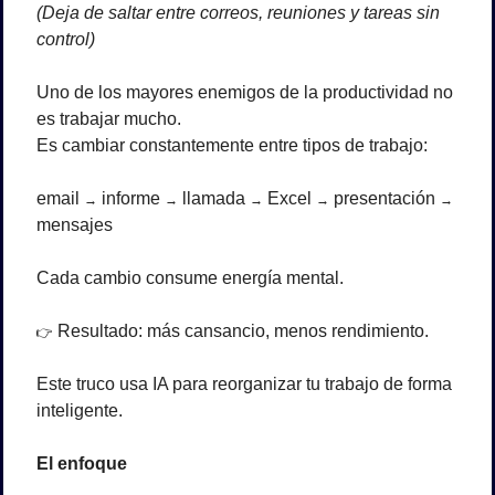
(Deja de saltar entre correos, reuniones y tareas sin 
control)
Uno de los mayores enemigos de la productividad no 
es trabajar mucho.
Es cambiar constantemente entre tipos de trabajo:
email 
 informe 
 llamada 
 Excel 
 presentación 
→
→
→
→
→
mensajes
Cada cambio consume energía mental.
 Resultado: más cansancio, menos rendimiento.
👉
Este truco usa IA para reorganizar tu trabajo de forma 
inteligente.
El enfoque