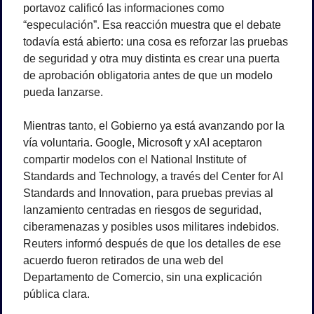
portavoz calificó las informaciones como 
“especulación”. Esa reacción muestra que el debate 
todavía está abierto: una cosa es reforzar las pruebas 
de seguridad y otra muy distinta es crear una puerta 
de aprobación obligatoria antes de que un modelo 
pueda lanzarse.
Mientras tanto, el Gobierno ya está avanzando por la 
vía voluntaria. Google, Microsoft y xAI aceptaron 
compartir modelos con el National Institute of 
Standards and Technology, a través del Center for AI 
Standards and Innovation, para pruebas previas al 
lanzamiento centradas en riesgos de seguridad, 
ciberamenazas y posibles usos militares indebidos. 
Reuters informó después de que los detalles de ese 
acuerdo fueron retirados de una web del 
Departamento de Comercio, sin una explicación 
pública clara.