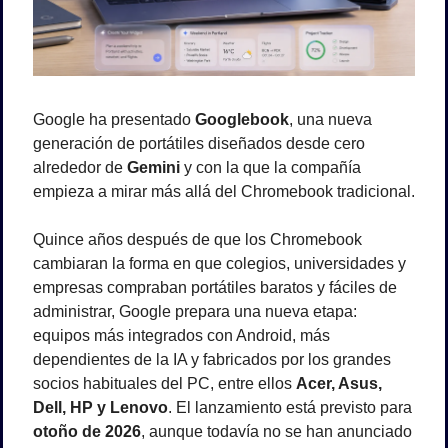
Google ha presentado 
Googlebook
, una nueva 
generación de portátiles diseñados desde cero 
alrededor de 
Gemini
 y con la que la compañía 
empieza a mirar más allá del Chromebook tradicional.
Quince años después de que los Chromebook 
cambiaran la forma en que colegios, universidades y 
empresas compraban portátiles baratos y fáciles de 
administrar, Google prepara una nueva etapa: 
equipos más integrados con Android, más 
dependientes de la IA y fabricados por los grandes 
socios habituales del PC, entre ellos 
Acer, Asus, 
Dell, HP y Lenovo
. El lanzamiento está previsto para 
otoño de 2026
, aunque todavía no se han anunciado 