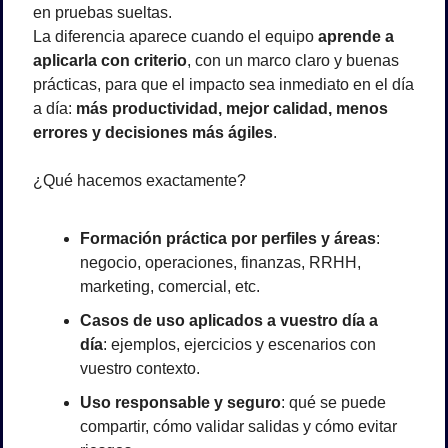
en pruebas sueltas.
La diferencia aparece cuando el equipo 
aprende a 
aplicarla con criterio
, con un marco claro y buenas 
prácticas, para que el impacto sea inmediato en el día 
a día: 
más productividad, mejor calidad, menos 
errores y decisiones más ágiles
.
¿Qué hacemos exactamente?
Formación práctica por perfiles y áreas
: 
negocio, operaciones, finanzas, RRHH, 
marketing, comercial, etc.
Casos de uso aplicados a vuestro día a 
día
: ejemplos, ejercicios y escenarios con 
vuestro contexto.
Uso responsable y seguro
: qué se puede 
compartir, cómo validar salidas y cómo evitar 