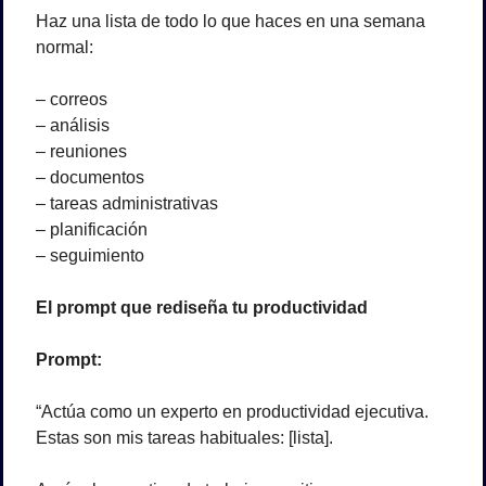
Haz una lista de todo lo que haces en una semana 
normal:
– correos
– análisis
– reuniones
– documentos
– tareas administrativas
– planificación
– seguimiento
El prompt que rediseña tu productividad
Prompt:
“Actúa como un experto en productividad ejecutiva.
Estas son mis tareas habituales: [lista].