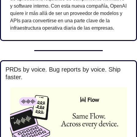
y software interno. Con esta nueva compañía, OpenAI 
quiere ir más allá de ser un proveedor de modelos y 
APIs para convertirse en una parte clave de la 
infraestructura operativa diaria de las empresas.
PRDs by voice. Bug reports by voice. Ship 
faster.