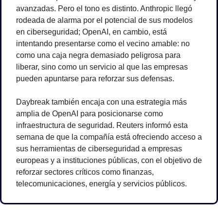
avanzadas. Pero el tono es distinto. Anthropic llegó 
rodeada de alarma por el potencial de sus modelos 
en ciberseguridad; OpenAI, en cambio, está 
intentando presentarse como el vecino amable: no 
como una caja negra demasiado peligrosa para 
liberar, sino como un servicio al que las empresas 
pueden apuntarse para reforzar sus defensas.
Daybreak también encaja con una estrategia más 
amplia de OpenAI para posicionarse como 
infraestructura de seguridad. Reuters informó esta 
semana de que la compañía está ofreciendo acceso a 
sus herramientas de ciberseguridad a empresas 
europeas y a instituciones públicas, con el objetivo de 
reforzar sectores críticos como finanzas, 
telecomunicaciones, energía y servicios públicos.