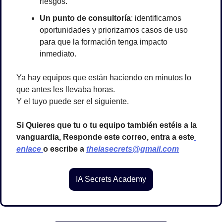
riesgos.
Un punto de consultoría
: identificamos 
oportunidades y priorizamos casos de uso 
para que la formación tenga impacto 
inmediato.
Ya hay equipos que están haciendo en minutos lo 
que antes les llevaba horas.
Y el tuyo puede ser el siguiente.
Si Quieres que tu o tu equipo también estéis a la 
vanguardia, Responde este correo, entra a este
enlace 
o escribe a 
theiasecrets@gmail.com
IA Secrets Academy