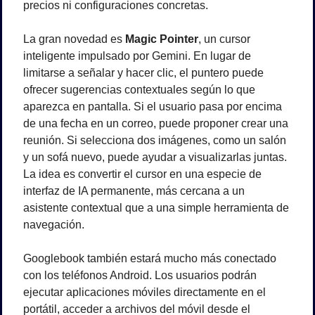
precios ni configuraciones concretas.
La gran novedad es 
Magic Pointer
, un cursor 
inteligente impulsado por Gemini. En lugar de 
limitarse a señalar y hacer clic, el puntero puede 
ofrecer sugerencias contextuales según lo que 
aparezca en pantalla. Si el usuario pasa por encima 
de una fecha en un correo, puede proponer crear una 
reunión. Si selecciona dos imágenes, como un salón 
y un sofá nuevo, puede ayudar a visualizarlas juntas. 
La idea es convertir el cursor en una especie de 
interfaz de IA permanente, más cercana a un 
asistente contextual que a una simple herramienta de 
navegación.
Googlebook también estará mucho más conectado 
con los teléfonos Android. Los usuarios podrán 
ejecutar aplicaciones móviles directamente en el 
portátil, acceder a archivos del móvil desde el 