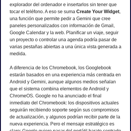
explorador del ordenador e insertarlos sin tener que 
tocar el teléfono. A eso se suma 
Create Your Widget
, 
una función que permite pedir a Gemini que cree 
paneles personalizados con información de Gmail, 
Google Calendar y la web. Planificar un viaje, seguir 
un proyecto o controlar una agenda podría pasar de 
varias pestañas abiertas a una única vista generada a 
medida.
A diferencia de los Chromebook, los Googlebook 
estarán basados en una experiencia más centrada en 
Android y Gemini, aunque algunos medios señalan 
que el sistema combina elementos de Android y 
ChromeOS. Google no ha anunciado el final 
inmediato del Chromebook: los dispositivos actuales 
seguirán recibiendo soporte según sus compromisos 
de actualización, y algunos podrían recibir parte de la 
nueva experiencia. Pero el mensaje estratégico es 
claro: Google quiere pasar del portátil barato centrado 