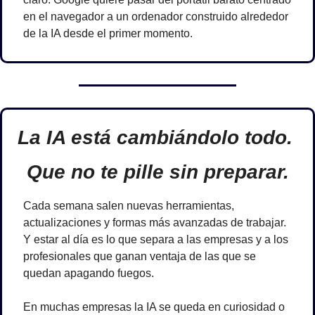
en el navegador a un ordenador construido alrededor 
de la IA desde el primer momento.
La IA está cambiándolo todo. 
Que no te pille sin preparar.
Cada semana salen nuevas herramientas, 
actualizaciones y formas más avanzadas de trabajar. 
Y estar al día es lo que separa a las empresas y a los 
profesionales que ganan ventaja de las que se 
quedan apagando fuegos.
En muchas empresas la IA se queda en curiosidad o 