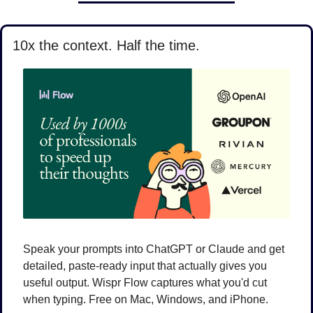
10x the context. Half the time.
Speak your prompts into ChatGPT or Claude and get 
detailed, paste-ready input that actually gives you 
useful output. Wispr Flow captures what you'd cut 
when typing. Free on Mac, Windows, and iPhone.