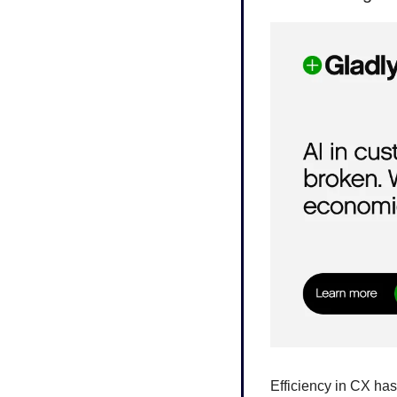
Efficiency in CX has