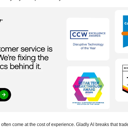
 often come at the cost of experience. Gladly AI breaks that trade