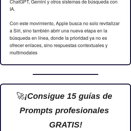
ChatGPT, Gemini y otros sistemas de búsqueda con 
IA.
Con este movimiento, Apple busca no solo revitalizar 
a Siri, sino también abrir una nueva etapa en la 
búsqueda en línea, donde la prioridad ya no es 
ofrecer enlaces, sino respuestas contextuales y 
multimodales
🚀
¡Consigue 15 guías de 
Prompts profesionales 
GRATIS!