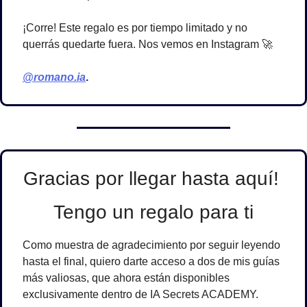
¡Corre! Este regalo es por tiempo limitado y no 
querrás quedarte fuera. Nos vemos en Instagram 
🚀
@romano.ia
. 
Gracias por llegar hasta aquí! 
Tengo un regalo para ti
Como muestra de agradecimiento por seguir leyendo 
hasta el final, quiero darte acceso a 
dos de mis guías 
más valiosas
, que ahora están disponibles 
exclusivamente dentro de IA Secrets ACADEMY
.