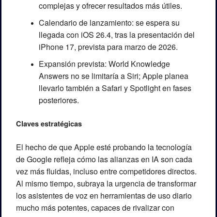
complejas y ofrecer resultados más útiles.
Calendario de lanzamiento: se espera su 
llegada con iOS 26.4, tras la presentación del 
iPhone 17, prevista para marzo de 2026.
Expansión prevista: World Knowledge 
Answers no se limitaría a Siri; Apple planea 
llevarlo también a Safari y Spotlight en fases 
posteriores.
Claves estratégicas
El hecho de que Apple esté probando la tecnología 
de Google refleja cómo las alianzas en IA son cada 
vez más fluidas, incluso entre competidores directos. 
Al mismo tiempo, subraya la urgencia de transformar 
los asistentes de voz en herramientas de uso diario 
mucho más potentes, capaces de rivalizar con 