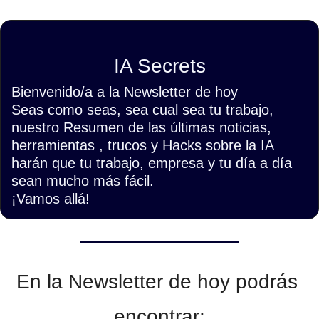
IA Secrets
Bienvenido/a a la Newsletter de hoy
Seas como seas, sea cual sea tu trabajo, 
nuestro Resumen de las últimas noticias, 
herramientas , trucos y Hacks sobre la IA 
harán que tu trabajo, empresa y tu día a día 
sean mucho más fácil.
¡Vamos allá!
En la Newsletter de hoy podrás 
encontrar: