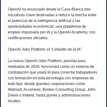
OpenAI ha anunciado desde la Casa Blanca dos 
iniciativas clave destinadas a reducir la brecha entre 
el potencial de la inteligencia artificial y las 
oportunidades económicas: una plataforma de 
empleo impulsada por IA y la OpenAI Academy, con 
certificaciones oficiales.
OpenAI Jobs Platform: el “LinkedIn de la IA”
La nueva OpenAI Jobs Platform, prevista para 
mediados de 2026, funcionará como un sistema de 
contratación que usará IA para conectar trabajadores 
con formación en esta tecnología con empresas de 
todo tipo: desde grandes corporaciones como 
Walmart, Accenture, Boston Consulting Group, John 
Deere o Indeed, hasta pymes y administraciones 
locales.