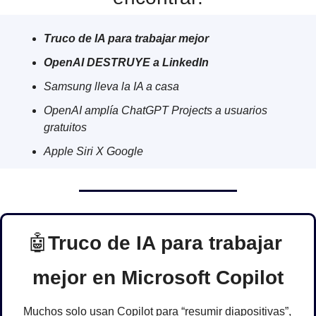
Truco de IA para trabajar mejor
OpenAI DESTRUYE a LinkedIn 
Samsung lleva la IA a casa
OpenAI amplía ChatGPT Projects a usuarios 
gratuitos
Apple Siri X Google
🤖
Truco de IA para trabajar 
mejor en Microsoft Copilot
Muchos solo usan Copilot para “resumir diapositivas”, 