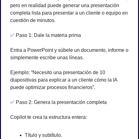
pero en realidad puede generar una presentación 
completa lista para presentar a un cliente o equipo en 
cuestión de minutos.
✅
 Paso 1: Dale la materia prima
Entra a PowerPoint y súbele un documento, informe o 
simplemente escribe unas líneas.
Ejemplo: “Necesito una presentación de 10 
diapositivas para explicar a un cliente cómo la IA 
puede optimizar procesos financieros”.
✅
 Paso 2: Genera la presentación completa
Copilot te crea la estructura entera:
Título y subtítulo.