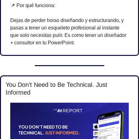
📌
 Por qué funciona:
Dejas de perder horas diseñando y estructurando, y 
pasas a tener un esqueleto profesional al instante 
que solo necesitas pulir. Es como tener un diseñador 
+ consultor en tu PowerPoint.
You Don’t Need to Be Technical. Just 
Informed