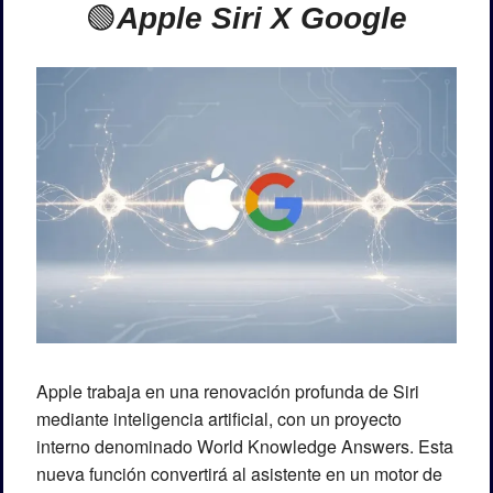
🟢
Apple Siri X Google
Apple trabaja en una renovación profunda de Siri 
mediante inteligencia artificial, con un proyecto 
interno denominado World Knowledge Answers. Esta 
nueva función convertirá al asistente en un motor de 