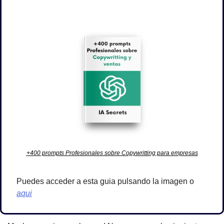
+400 prompts Profesionales sobre Copywritting para empresas
Puedes acceder a esta guia pulsando la imagen o 
aqui