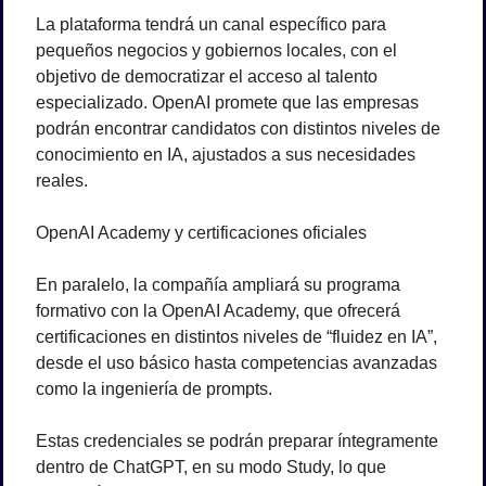
La plataforma tendrá un canal específico para 
pequeños negocios y gobiernos locales, con el 
objetivo de democratizar el acceso al talento 
especializado. OpenAI promete que las empresas 
podrán encontrar candidatos con distintos niveles de 
conocimiento en IA, ajustados a sus necesidades 
reales.
OpenAI Academy y certificaciones oficiales
En paralelo, la compañía ampliará su programa 
formativo con la OpenAI Academy, que ofrecerá 
certificaciones en distintos niveles de “fluidez en IA”, 
desde el uso básico hasta competencias avanzadas 
como la ingeniería de prompts.
Estas credenciales se podrán preparar íntegramente 
dentro de ChatGPT, en su modo Study, lo que 