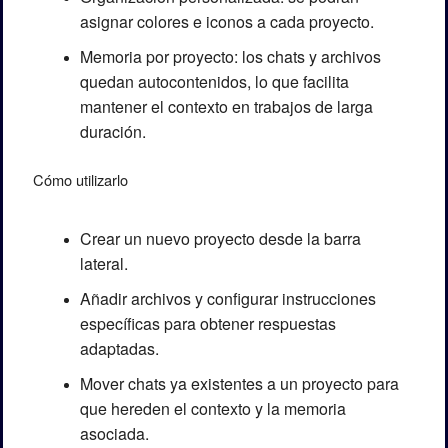
asignar colores e iconos a cada proyecto.
Memoria por proyecto: los chats y archivos 
quedan autocontenidos, lo que facilita 
mantener el contexto en trabajos de larga 
duración.
Cómo utilizarlo
Crear un nuevo proyecto desde la barra 
lateral.
Añadir archivos y configurar instrucciones 
específicas para obtener respuestas 
adaptadas.
Mover chats ya existentes a un proyecto para 
que hereden el contexto y la memoria 
asociada.