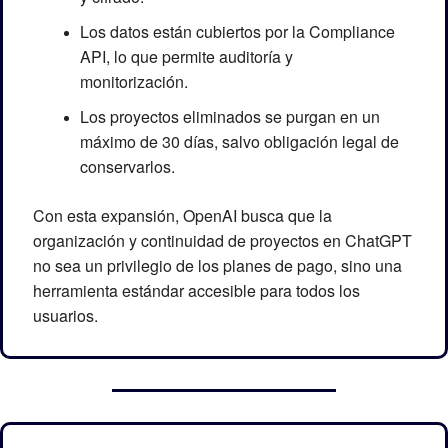
Los datos están cubiertos por la Compliance 
API, lo que permite auditoría y 
monitorización.
Los proyectos eliminados se purgan en un 
máximo de 30 días, salvo obligación legal de 
conservarlos.
Con esta expansión, OpenAI busca que la 
organización y continuidad de proyectos en ChatGPT 
no sea un privilegio de los planes de pago, sino una 
herramienta estándar accesible para todos los 
usuarios.