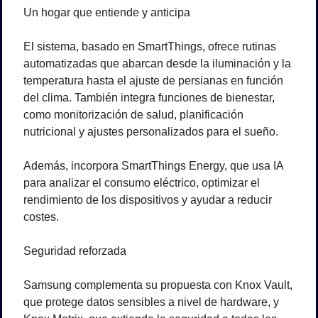
Un hogar que entiende y anticipa
El sistema, basado en SmartThings, ofrece rutinas 
automatizadas que abarcan desde la iluminación y la 
temperatura hasta el ajuste de persianas en función 
del clima. También integra funciones de bienestar, 
como monitorización de salud, planificación 
nutricional y ajustes personalizados para el sueño.
Además, incorpora SmartThings Energy, que usa IA 
para analizar el consumo eléctrico, optimizar el 
rendimiento de los dispositivos y ayudar a reducir 
costes.
Seguridad reforzada
Samsung complementa su propuesta con Knox Vault, 
que protege datos sensibles a nivel de hardware, y 