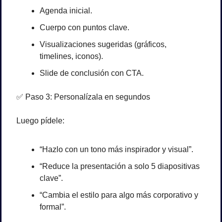
Agenda inicial.
Cuerpo con puntos clave.
Visualizaciones sugeridas (gráficos, 
timelines, iconos).
Slide de conclusión con CTA.
✅
 Paso 3: Personalízala en segundos
Luego pídele:
“Hazlo con un tono más inspirador y visual”.
“Reduce la presentación a solo 5 diapositivas 
clave”.
“Cambia el estilo para algo más corporativo y 
formal”.