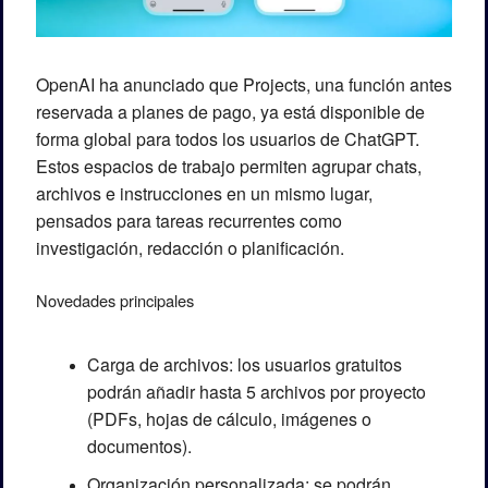
OpenAI ha anunciado que Projects, una función antes 
reservada a planes de pago, ya está disponible de 
forma global para todos los usuarios de ChatGPT. 
Estos espacios de trabajo permiten agrupar chats, 
archivos e instrucciones en un mismo lugar, 
pensados para tareas recurrentes como 
investigación, redacción o planificación.
Novedades principales
Carga de archivos: los usuarios gratuitos 
podrán añadir hasta 5 archivos por proyecto 
(PDFs, hojas de cálculo, imágenes o 
documentos).
Organización personalizada: se podrán 