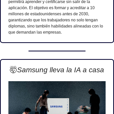
permitirá aprender y certificarse sin salir de la 
aplicación. El objetivo es formar y acreditar a 10 
millones de estadounidenses antes de 2030, 
garantizando que los trabajadores no solo tengan 
diplomas, sino también habilidades alineadas con lo 
que demandan las empresas.
🤯
Samsung lleva la IA a casa