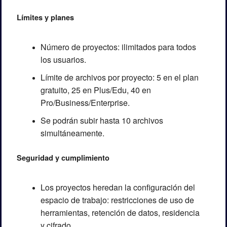
Límites y planes
Número de proyectos: ilimitados para todos 
los usuarios.
Límite de archivos por proyecto: 5 en el plan 
gratuito, 25 en Plus/Edu, 40 en 
Pro/Business/Enterprise.
Se podrán subir hasta 10 archivos 
simultáneamente.
Seguridad y cumplimiento
Los proyectos heredan la configuración del 
espacio de trabajo: restricciones de uso de 
herramientas, retención de datos, residencia 
y cifrado.