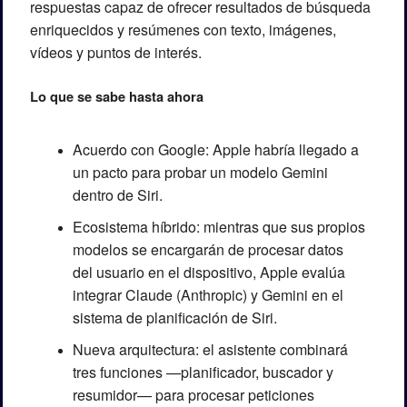
respuestas capaz de ofrecer resultados de búsqueda 
enriquecidos y resúmenes con texto, imágenes, 
vídeos y puntos de interés.
Lo que se sabe hasta ahora
Acuerdo con Google: Apple habría llegado a 
un pacto para probar un modelo Gemini 
dentro de Siri.
Ecosistema híbrido: mientras que sus propios 
modelos se encargarán de procesar datos 
del usuario en el dispositivo, Apple evalúa 
integrar Claude (Anthropic) y Gemini en el 
sistema de planificación de Siri.
Nueva arquitectura: el asistente combinará 
tres funciones —planificador, buscador y 
resumidor— para procesar peticiones 