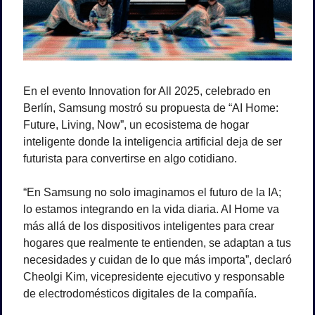
En el evento Innovation for All 2025, celebrado en 
Berlín, Samsung mostró su propuesta de “AI Home: 
Future, Living, Now”, un ecosistema de hogar 
inteligente donde la inteligencia artificial deja de ser 
futurista para convertirse en algo cotidiano.
“En Samsung no solo imaginamos el futuro de la IA; 
lo estamos integrando en la vida diaria. AI Home va 
más allá de los dispositivos inteligentes para crear 
hogares que realmente te entienden, se adaptan a tus 
necesidades y cuidan de lo que más importa”, declaró 
Cheolgi Kim, vicepresidente ejecutivo y responsable 
de electrodomésticos digitales de la compañía.