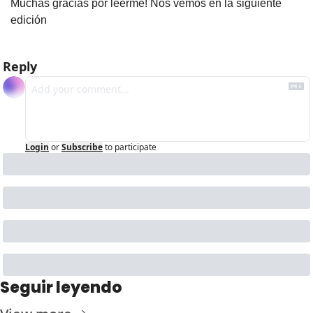
Muchas gracias por leerme! Nos vemos en la siguiente 
edición
Reply
Login
or
Subscribe
to participate
Seguir leyendo