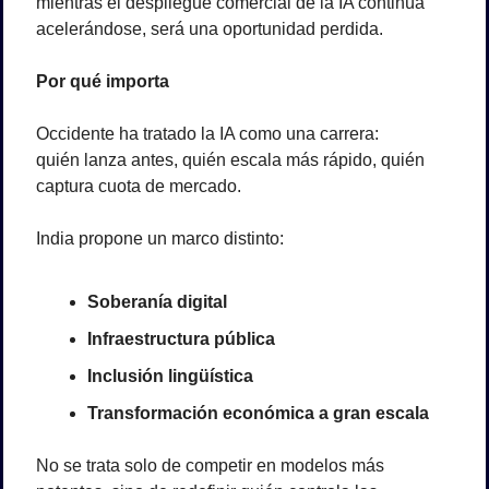
mientras el despliegue comercial de la IA continúa 
acelerándose, será una oportunidad perdida.
Por qué importa
Occidente ha tratado la IA como una carrera:
quién lanza antes, quién escala más rápido, quién 
captura cuota de mercado.
India propone un marco distinto:
Soberanía digital
Infraestructura pública
Inclusión lingüística
Transformación económica a gran escala
No se trata solo de competir en modelos más 