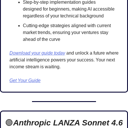
Step-by-step implementation guides 
designed for beginners, making AI accessible 
regardless of your technical background
Cutting-edge strategies aligned with current 
market trends, ensuring your ventures stay 
ahead of the curve
Download your guide today
 and unlock a future where 
artificial intelligence powers your success. Your next 
income stream is waiting.
Get Your Guide
🟢
Anthropic LANZA Sonnet 4.6