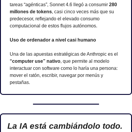
tareas “agénticas”, Sonnet 4.6 llegó a consumir 
280 
millones de tokens
, casi cinco veces más que su 
predecesor, reflejando el elevado consumo 
computacional de estos flujos autónomos.
Uso de ordenador a nivel casi humano
Una de las apuestas estratégicas de Anthropic es el 
“computer use” nativo
, que permite al modelo 
interactuar con software como lo haría una persona: 
mover el ratón, escribir, navegar por menús y 
pestañas.
La IA está cambiándolo todo. 