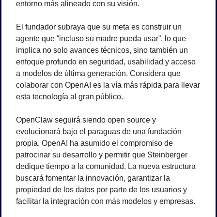
entorno más alineado con su visión.
El fundador subraya que su meta es construir un 
agente que “incluso su madre pueda usar”, lo que 
implica no solo avances técnicos, sino también un 
enfoque profundo en seguridad, usabilidad y acceso 
a modelos de última generación. Considera que 
colaborar con OpenAI es la vía más rápida para llevar 
esta tecnología al gran público.
OpenClaw seguirá siendo open source y 
evolucionará bajo el paraguas de una fundación 
propia. OpenAI ha asumido el compromiso de 
patrocinar su desarrollo y permitir que Steinberger 
dedique tiempo a la comunidad. La nueva estructura 
buscará fomentar la innovación, garantizar la 
propiedad de los datos por parte de los usuarios y 
facilitar la integración con más modelos y empresas.