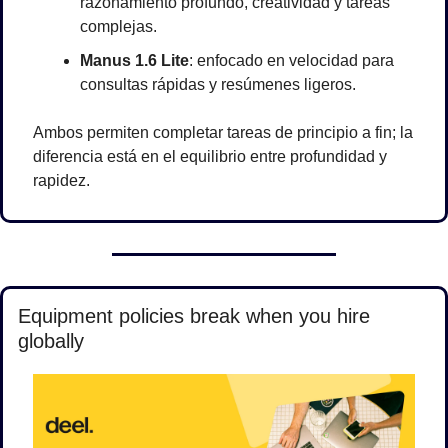
razonamiento profundo, creatividad y tareas 
complejas.
Manus 1.6 Lite
: enfocado en velocidad para 
consultas rápidas y resúmenes ligeros.
Ambos permiten completar tareas de principio a fin; la 
diferencia está en el equilibrio entre profundidad y 
rapidez.
Equipment policies break when you hire 
globally