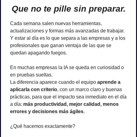
Que no te pille sin preparar.
Cada semana salen nuevas herramientas, 
actualizaciones y formas más avanzadas de trabajar. 
Y estar al día es lo que separa a las empresas y a los 
profesionales que ganan ventaja de las que se 
quedan apagando fuegos.
En muchas empresas la IA se queda en curiosidad o 
en pruebas sueltas.
La diferencia aparece cuando el equipo 
aprende a 
aplicarla con criterio
, con un marco claro y buenas 
prácticas, para que el impacto sea inmediato en el día 
a día: 
más productividad, mejor calidad, menos 
errores y decisiones más ágiles
.
¿Qué hacemos exactamente?