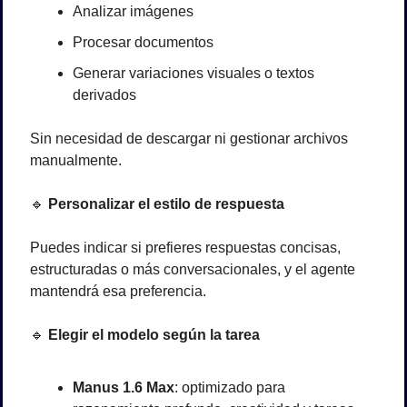
Analizar imágenes
Procesar documentos
Generar variaciones visuales o textos 
derivados
Sin necesidad de descargar ni gestionar archivos 
manualmente.
🔹
 Personalizar el estilo de respuesta
Puedes indicar si prefieres respuestas concisas, 
estructuradas o más conversacionales, y el agente 
mantendrá esa preferencia.
🔹
 Elegir el modelo según la tarea
Manus 1.6 Max
: optimizado para 