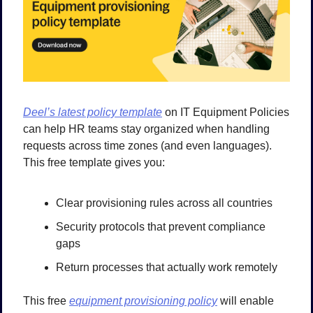
Deel’s latest policy template
 on IT Equipment Policies 
can help HR teams stay organized when handling 
requests across time zones (and even languages). 
This free template gives you:
Clear provisioning rules across all countries
Security protocols that prevent compliance 
gaps
Return processes that actually work remotely
This free 
equipment provisioning policy
 will enable 