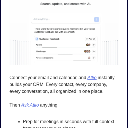
Connect your email and calendar, and 
Attio
 instantly 
builds your CRM. Every contact, every company, 
every conversation, all organized in one place.
Then 
Ask Attio
 anything:
Prep for meetings in seconds with full context 