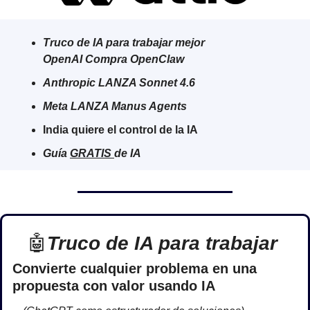
Truco de IA para trabajar mejor
OpenAI Compra OpenClaw
Anthropic LANZA Sonnet 4.6
Meta LANZA Manus Agents
India quiere el control de la IA
Guía 
GRATIS 
de IA
🤖
Truco de IA para trabajar 
Convierte cualquier problema en una 
propuesta con valor usando IA