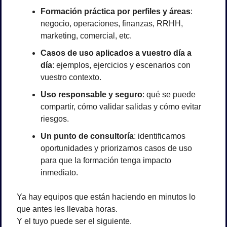
Formación práctica por perfiles y áreas
: 
negocio, operaciones, finanzas, RRHH, 
marketing, comercial, etc.
Casos de uso aplicados a vuestro día a 
día
: ejemplos, ejercicios y escenarios con 
vuestro contexto.
Uso responsable y seguro
: qué se puede 
compartir, cómo validar salidas y cómo evitar 
riesgos.
Un punto de consultoría
: identificamos 
oportunidades y priorizamos casos de uso 
para que la formación tenga impacto 
inmediato.
Ya hay equipos que están haciendo en minutos lo 
que antes les llevaba horas.
Y el tuyo puede ser el siguiente.