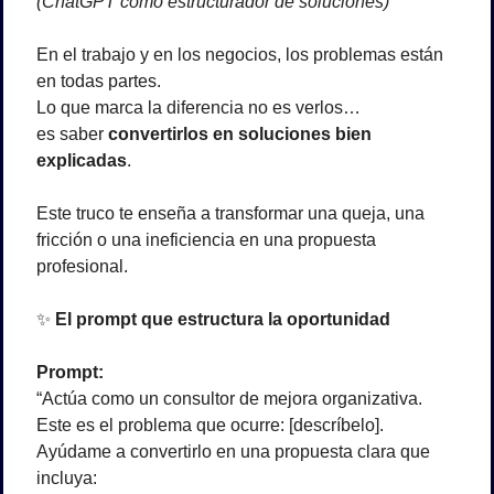
(ChatGPT como estructurador de soluciones)
En el trabajo y en los negocios, los problemas están 
en todas partes.
Lo que marca la diferencia no es verlos…
es saber 
convertirlos en soluciones bien 
explicadas
.
Este truco te enseña a transformar una queja, una 
fricción o una ineficiencia en una propuesta 
profesional.
✨
 El prompt que estructura la oportunidad
Prompt:
“Actúa como un consultor de mejora organizativa.
Este es el problema que ocurre: [descríbelo].
Ayúdame a convertirlo en una propuesta clara que 
incluya: