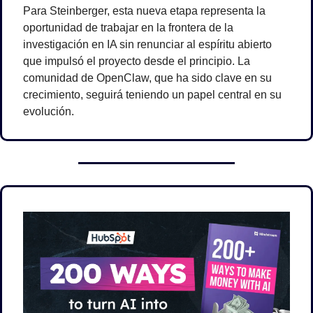
Para Steinberger, esta nueva etapa representa la 
oportunidad de trabajar en la frontera de la 
investigación en IA sin renunciar al espíritu abierto 
que impulsó el proyecto desde el principio. La 
comunidad de OpenClaw, que ha sido clave en su 
crecimiento, seguirá teniendo un papel central en su 
evolución.