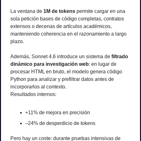
La ventana de 
1M de tokens
 permite cargar en una 
sola petición bases de código completas, contratos 
extensos o decenas de artículos académicos, 
manteniendo coherencia en el razonamiento a largo 
plazo.
Además, Sonnet 4.6 introduce un sistema de 
filtrado 
dinámico para investigación web
: en lugar de 
procesar HTML en bruto, el modelo genera código 
Python para analizar y prefiltrar datos antes de 
incorporarlos al contexto.
Resultados internos:
+11% de mejora en precisión
–24% de desperdicio de tokens
Pero hay un coste: durante pruebas intensivas de 