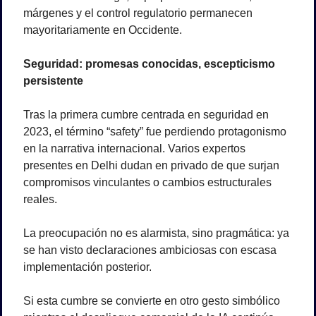
márgenes y el control regulatorio permanecen 
mayoritariamente en Occidente.
Seguridad: promesas conocidas, escepticismo 
persistente
Tras la primera cumbre centrada en seguridad en 
2023, el término “safety” fue perdiendo protagonismo 
en la narrativa internacional. Varios expertos 
presentes en Delhi dudan en privado de que surjan 
compromisos vinculantes o cambios estructurales 
reales.
La preocupación no es alarmista, sino pragmática: ya 
se han visto declaraciones ambiciosas con escasa 
implementación posterior.
Si esta cumbre se convierte en otro gesto simbólico 