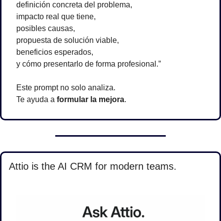
definición concreta del problema,
impacto real que tiene,
posibles causas,
propuesta de solución viable,
beneficios esperados,
y cómo presentarlo de forma profesional.”
Este prompt no solo analiza.
Te ayuda a 
formular la mejora
.
Attio is the AI CRM for modern teams.