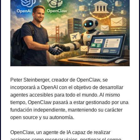
Peter Steinberger, creador de OpenClaw, se 
incorporará a OpenAI con el objetivo de desarrollar 
agentes accesibles para todo el mundo. Al mismo 
tiempo, OpenClaw pasará a estar gestionado por una 
fundación independiente, manteniendo su carácter 
open source y su autonomía.
OpenClaw, un agente de IA capaz de realizar 
acciones como reservar viajes, gestionar el correo 