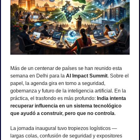
Más de un centenar de países se han reunido esta 
semana en Delhi para la 
AI Impact Summit
. Sobre el 
papel, la agenda gira en torno a seguridad, 
gobernanza y futuro de la inteligencia artificial. En la 
práctica, el trasfondo es más profundo: 
India intenta 
recuperar influencia en un sistema tecnológico 
que ayudó a construir, pero que no controla
.
La jornada inaugural tuvo tropiezos logísticos —
largas colas, confusión de seguridad y expositores 