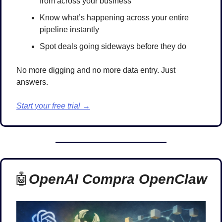
from across your business
Know what’s happening across your entire 
pipeline instantly
Spot deals going sideways before they do
No more digging and no more data entry. Just 
answers.
Start your free trial →
🤖
OpenAI Compra OpenClaw