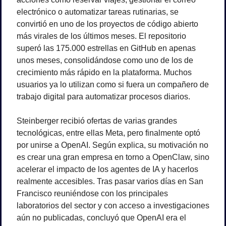
electrónico o automatizar tareas rutinarias, se 
convirtió en uno de los proyectos de código abierto 
más virales de los últimos meses. El repositorio 
superó las 175.000 estrellas en GitHub en apenas 
unos meses, consolidándose como uno de los de 
crecimiento más rápido en la plataforma. Muchos 
usuarios ya lo utilizan como si fuera un compañero de 
trabajo digital para automatizar procesos diarios.
Steinberger recibió ofertas de varias grandes 
tecnológicas, entre ellas Meta, pero finalmente optó 
por unirse a OpenAI. Según explica, su motivación no 
es crear una gran empresa en torno a OpenClaw, sino 
acelerar el impacto de los agentes de IA y hacerlos 
realmente accesibles. Tras pasar varios días en San 
Francisco reuniéndose con los principales 
laboratorios del sector y con acceso a investigaciones 
aún no publicadas, concluyó que OpenAI era el 