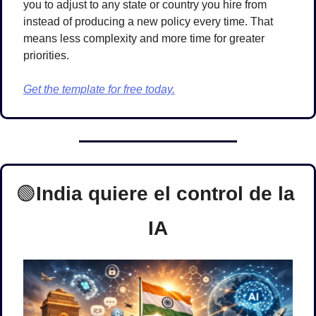
you to adjust to any state or country you hire from 
instead of producing a new policy every time. That 
means less complexity and more time for greater 
priorities.
Get the template for free today.
🟢
India quiere el control de la 
IA