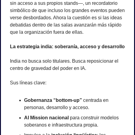
sin acceso a sus propios stands—, un recordatorio 
simbólico de que incluso los grandes eventos pueden 
verse desbordados. Ahora la cuestión es si las ideas 
debatidas dentro de las salas avanzarán más rápido 
que la organización fuera de ellas.
La estrategia india: soberanía, acceso y desarrollo
India no busca solo titulares. Busca reposicionar el 
centro de gravedad del poder en IA.
Sus líneas clave:
Gobernanza “bottom-up”
 centrada en 
personas, desarrollo y acceso.
AI Mission nacional
 para construir modelos 
soberanos e infraestructura propia.