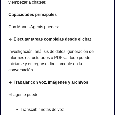
y empezar a chatear.
Capacidades principales
Con Manus Agents puedes:
🔹
 Ejecutar tareas complejas desde el chat
Investigación, análisis de datos, generación de 
informes estructurados o PDFs… todo puede 
iniciarse y entregarse directamente en la 
conversación.
🔹
 Trabajar con voz, imágenes y archivos
El agente puede:
Transcribir notas de voz