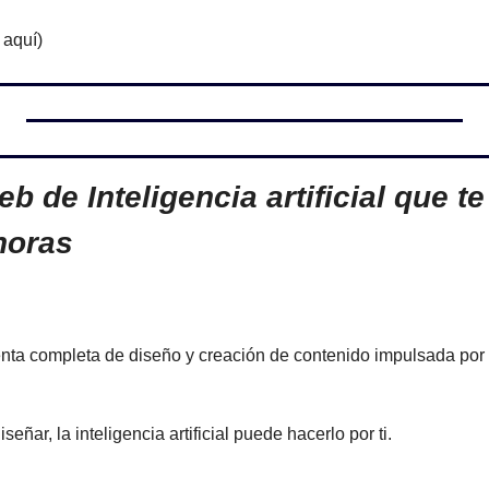
 aquí)
eb de Inteligencia artificial que te
horas
ta completa de diseño y creación de contenido impulsada por la
señar, la inteligencia artificial puede hacerlo por ti.