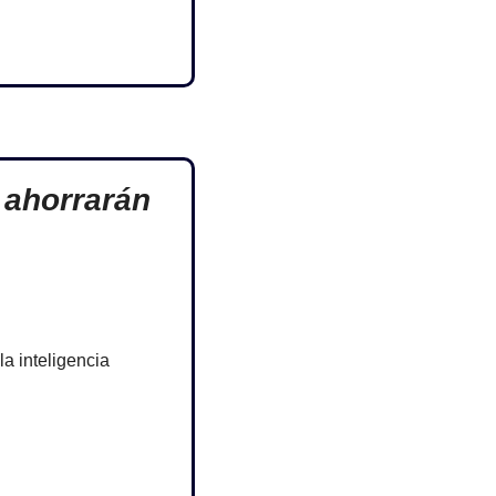
 ahorrarán 
 inteligencia 