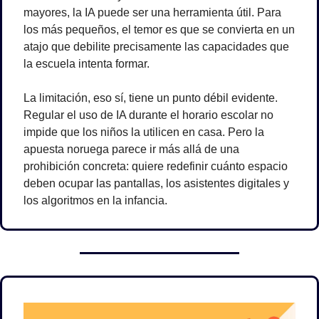
mayores, la IA puede ser una herramienta útil. Para 
los más pequeños, el temor es que se convierta en un 
atajo que debilite precisamente las capacidades que 
la escuela intenta formar.
La limitación, eso sí, tiene un punto débil evidente. 
Regular el uso de IA durante el horario escolar no 
impide que los niños la utilicen en casa. Pero la 
apuesta noruega parece ir más allá de una 
prohibición concreta: quiere redefinir cuánto espacio 
deben ocupar las pantallas, los asistentes digitales y 
los algoritmos en la infancia.