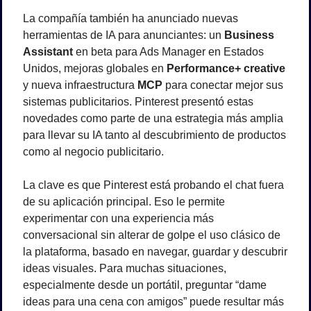
La compañía también ha anunciado nuevas 
herramientas de IA para anunciantes: un 
Business 
Assistant
 en beta para Ads Manager en Estados 
Unidos, mejoras globales en 
Performance+ creative
y nueva infraestructura 
MCP
 para conectar mejor sus 
sistemas publicitarios. Pinterest presentó estas 
novedades como parte de una estrategia más amplia 
para llevar su IA tanto al descubrimiento de productos 
como al negocio publicitario.
La clave es que Pinterest está probando el chat fuera 
de su aplicación principal. Eso le permite 
experimentar con una experiencia más 
conversacional sin alterar de golpe el uso clásico de 
la plataforma, basado en navegar, guardar y descubrir 
ideas visuales. Para muchas situaciones, 
especialmente desde un portátil, preguntar “dame 
ideas para una cena con amigos” puede resultar más 