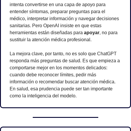
intenta convertirse en una capa de apoyo para 
entender síntomas, preparar preguntas para el 
médico, interpretar información y navegar decisiones 
sanitarias. Pero OpenAI insiste en que estas 
herramientas están diseñadas para 
apoyar
, no para 
sustituir la atención médica profesional.
La mejora clave, por tanto, no es solo que ChatGPT 
responda más preguntas de salud. Es que empieza a 
comportarse mejor en los momentos delicados: 
cuando debe reconocer límites, pedir más 
información o recomendar buscar atención médica. 
En salud, esa prudencia puede ser tan importante 
como la inteligencia del modelo.