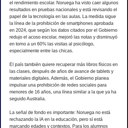
el rendimiento escolar. Noruega ha visto caer algunos 
resultados en pruebas nacionales y está revisando el 
papel de la tecnología en las aulas. La medida sigue 
la línea de la prohibición de smartphones aprobada 
en 2024, que según los datos citados por el Gobierno 
redujo el acoso escolar, mejoró las notas y disminuyó 
en torno a un 60% las visitas al psicólogo, 
especialmente entre las chicas.
El país también quiere recuperar más libros físicos en 
las clases, después de años de avance de tablets y 
materiales digitales. Además, el Gobierno planea 
impulsar una prohibición de redes sociales para 
menores de 16 años, una línea similar a la que ya ha 
seguido Australia.
La señal de fondo es importante: Noruega no está 
rechazando la IA en la educación, pero sí está 
marcando edades y contextos. Para los alumnos 