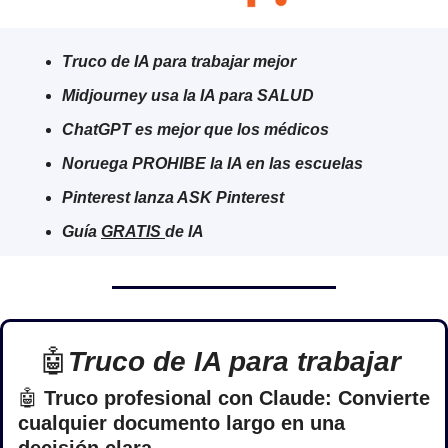
Truco de IA para trabajar mejor
Midjourney usa la IA para SALUD
ChatGPT es mejor que los médicos
Noruega PROHIBE la IA en las escuelas
Pinterest lanza ASK Pinterest
Guía 
GRATIS 
de IA
🤖
Truco de IA para trabajar 
🤖
 Truco profesional con Claude: Convierte 
cualquier documento largo en una 