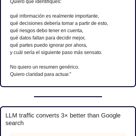
Quiero que identifiques:
qué información es realmente importante,
qué decisiones debería tomar a partir de esto,
qué riesgos debo tener en cuenta,
qué datos faltan para decidir mejor,
qué partes puedo ignorar por ahora,
y cuál sería el siguiente paso más sensato.
No quiero un resumen genérico.
Quiero claridad para actuar.”
LLM traffic converts 3× better than Google 
search