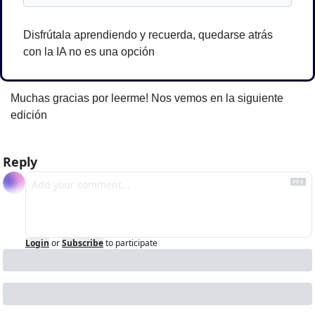
Disfrútala aprendiendo y recuerda, quedarse atrás 
con la IA no es una opción
Muchas gracias por leerme! Nos vemos en la siguiente 
edición
Reply
Login
or
Subscribe
to participate