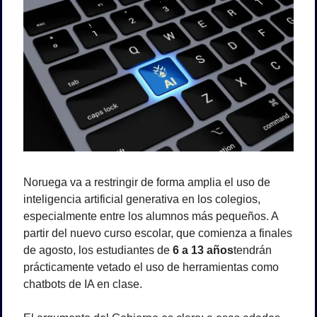
Noruega va a restringir de forma amplia el uso de 
inteligencia artificial generativa en los colegios, 
especialmente entre los alumnos más pequeños. A 
partir del nuevo curso escolar, que comienza a finales 
de agosto, los estudiantes de 
6 a 13 años
tendrán 
prácticamente vetado el uso de herramientas como 
chatbots de IA en clase.