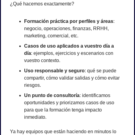
¿Qué hacemos exactamente?
Formación práctica por perfiles y áreas
: 
negocio, operaciones, finanzas, RRHH, 
marketing, comercial, etc.
Casos de uso aplicados a vuestro día a 
día
: ejemplos, ejercicios y escenarios con 
vuestro contexto.
Uso responsable y seguro
: qué se puede 
compartir, cómo validar salidas y cómo evitar 
riesgos.
Un punto de consultoría
: identificamos 
oportunidades y priorizamos casos de uso 
para que la formación tenga impacto 
inmediato.
Ya hay equipos que están haciendo en minutos lo 