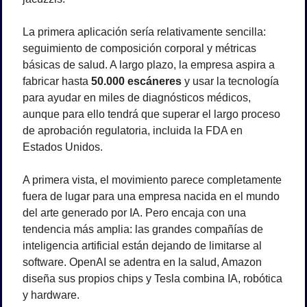
La primera aplicación sería relativamente sencilla: 
seguimiento de composición corporal y métricas 
básicas de salud. A largo plazo, la empresa aspira a 
fabricar hasta 
50.000 escáneres
 y usar la tecnología 
para ayudar en miles de diagnósticos médicos, 
aunque para ello tendrá que superar el largo proceso 
de aprobación regulatoria, incluida la FDA en 
Estados Unidos.
A primera vista, el movimiento parece completamente 
fuera de lugar para una empresa nacida en el mundo 
del arte generado por IA. Pero encaja con una 
tendencia más amplia: las grandes compañías de 
inteligencia artificial están dejando de limitarse al 
software. OpenAI se adentra en la salud, Amazon 
diseña sus propios chips y Tesla combina IA, robótica 
y hardware.