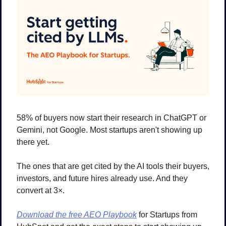
58% of buyers now start their research in ChatGPT or 
Gemini, not Google. Most startups aren't showing up 
there yet.
The ones that are get cited by the AI tools their buyers, 
investors, and future hires already use. And they 
convert at 3×.
Download the free AEO Playbook
 for Startups from 