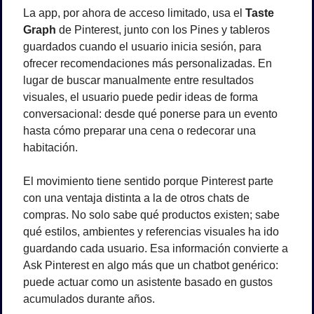
La app, por ahora de acceso limitado, usa el 
Taste 
Graph
 de Pinterest, junto con los Pines y tableros 
guardados cuando el usuario inicia sesión, para 
ofrecer recomendaciones más personalizadas. En 
lugar de buscar manualmente entre resultados 
visuales, el usuario puede pedir ideas de forma 
conversacional: desde qué ponerse para un evento 
hasta cómo preparar una cena o redecorar una 
habitación.
El movimiento tiene sentido porque Pinterest parte 
con una ventaja distinta a la de otros chats de 
compras. No solo sabe qué productos existen; sabe 
qué estilos, ambientes y referencias visuales ha ido 
guardando cada usuario. Esa información convierte a 
Ask Pinterest en algo más que un chatbot genérico: 
puede actuar como un asistente basado en gustos 
acumulados durante años.