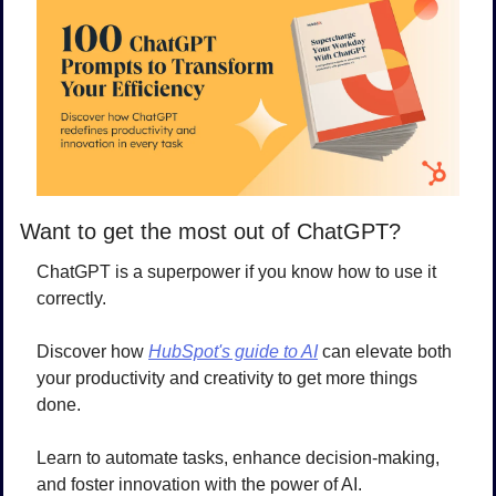
Want to get the most out of ChatGPT?
ChatGPT is a superpower if you know how to use it 
correctly.
Discover how 
HubSpot's guide to AI
 can elevate both 
your productivity and creativity to get more things 
done.
Learn to automate tasks, enhance decision-making, 
and foster innovation with the power of AI.