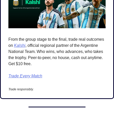
From the group stage to the final, trade real outcomes 
on 
Kalshi
, official regional partner of the Argentine 
National Team. Who wins, who advances, who takes 
the trophy. Peer-to-peer, no house, cash out anytime. 
Get $10 free.
Trade Every Match
Trade responsibly.