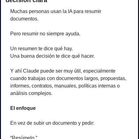
decisión clara
Muchas personas usan la IA para resumir 
documentos.
Pero resumir no siempre ayuda.
Un resumen te dice qué hay.
Una buena decisión te dice qué hacer.
Y ahí Claude puede ser muy útil, especialmente 
cuando trabajas con documentos largos, propuestas, 
informes, contratos, manuales, políticas internas o 
análisis complejos.
El enfoque
En vez de subir un documento y pedir:
“Resúmelo.”