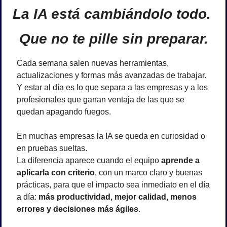
La IA está cambiándolo todo. 
Que no te pille sin preparar.
Cada semana salen nuevas herramientas, 
actualizaciones y formas más avanzadas de trabajar. 
Y estar al día es lo que separa a las empresas y a los 
profesionales que ganan ventaja de las que se 
quedan apagando fuegos.
En muchas empresas la IA se queda en curiosidad o 
en pruebas sueltas.
La diferencia aparece cuando el equipo 
aprende a 
aplicarla con criterio
, con un marco claro y buenas 
prácticas, para que el impacto sea inmediato en el día 
a día: 
más productividad, mejor calidad, menos 
errores y decisiones más ágiles
.