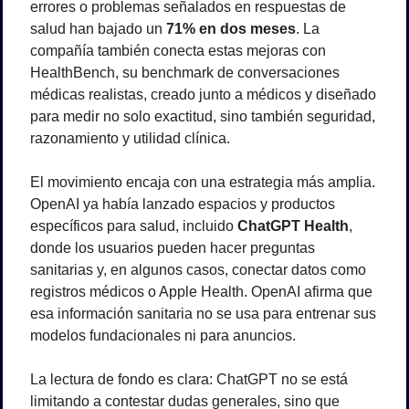
errores o problemas señalados en respuestas de 
salud han bajado un 
71% en dos meses
. La 
compañía también conecta estas mejoras con 
HealthBench, su benchmark de conversaciones 
médicas realistas, creado junto a médicos y diseñado 
para medir no solo exactitud, sino también seguridad, 
razonamiento y utilidad clínica.
El movimiento encaja con una estrategia más amplia. 
OpenAI ya había lanzado espacios y productos 
específicos para salud, incluido 
ChatGPT Health
, 
donde los usuarios pueden hacer preguntas 
sanitarias y, en algunos casos, conectar datos como 
registros médicos o Apple Health. OpenAI afirma que 
esa información sanitaria no se usa para entrenar sus 
modelos fundacionales ni para anuncios.
La lectura de fondo es clara: ChatGPT no se está 
limitando a contestar dudas generales, sino que 