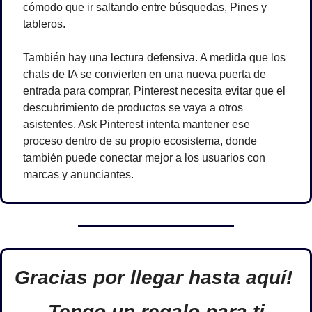
cómodo que ir saltando entre búsquedas, Pines y 
tableros.
También hay una lectura defensiva. A medida que los 
chats de IA se convierten en una nueva puerta de 
entrada para comprar, Pinterest necesita evitar que el 
descubrimiento de productos se vaya a otros 
asistentes. Ask Pinterest intenta mantener ese 
proceso dentro de su propio ecosistema, donde 
también puede conectar mejor a los usuarios con 
marcas y anunciantes.
Gracias por llegar hasta aquí! 
Tengo un regalo para ti