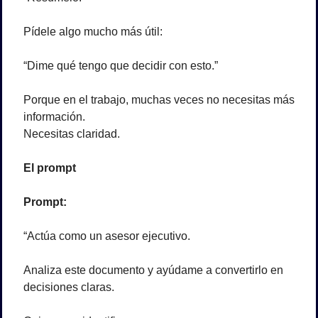
Pídele algo mucho más útil:
“Dime qué tengo que decidir con esto.”
Porque en el trabajo, muchas veces no necesitas más 
información.
Necesitas claridad.
El prompt
Prompt:
“Actúa como un asesor ejecutivo.
Analiza este documento y ayúdame a convertirlo en 
decisiones claras.