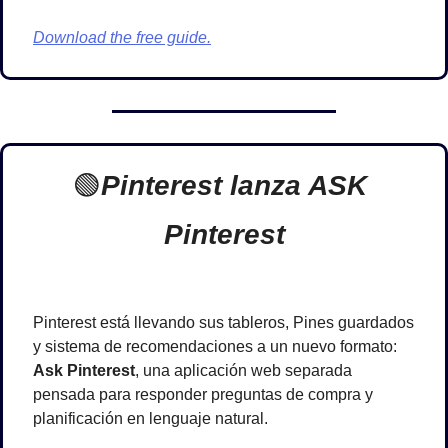
Download the free guide.
🟢
Pinterest lanza ASK 
Pinterest
Pinterest está llevando sus tableros, Pines guardados 
y sistema de recomendaciones a un nuevo formato: 
Ask Pinterest
, una aplicación web separada 
pensada para responder preguntas de compra y 
planificación en lenguaje natural.