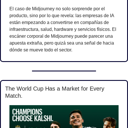
El caso de Midjourney no solo sorprende por el 
producto, sino por lo que revela: las empresas de IA 
están empezando a convertirse en compañías de 
infraestructura, salud, hardware y servicios físicos. El 
escáner corporal de Midjourney puede parecer una 
apuesta extraña, pero quizá sea una señal de hacia 
dónde se mueve todo el sector.
The World Cup Has a Market for Every 
Match.