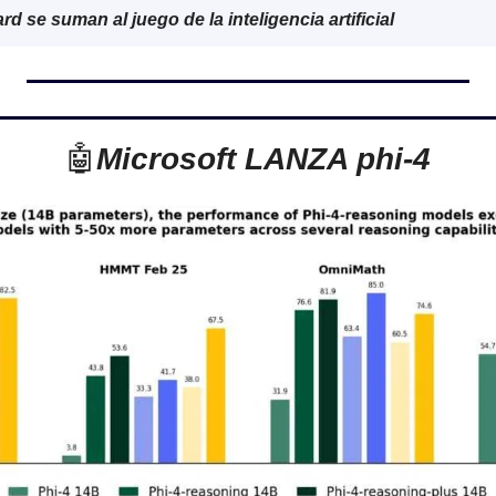
rd se suman al juego de la inteligencia artificial
🤖
Microsoft LANZA phi-4