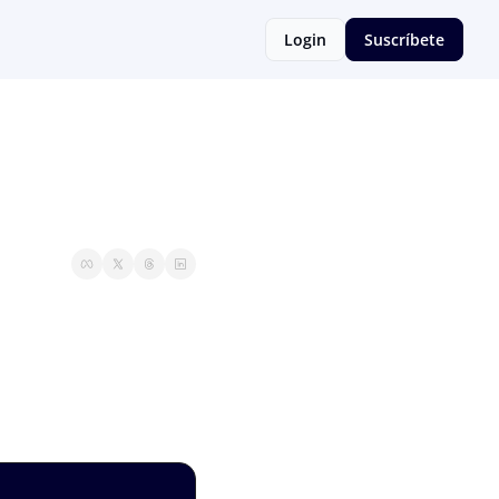
Login
Suscríbete