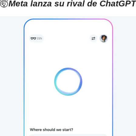
🤯
Meta lanza su rival de ChatGPT