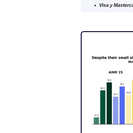
Visa y Masterca