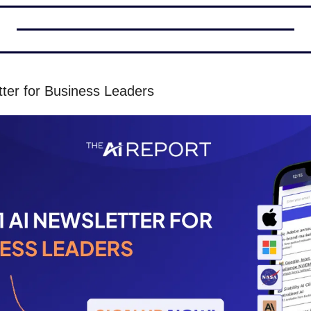
ter for Business Leaders