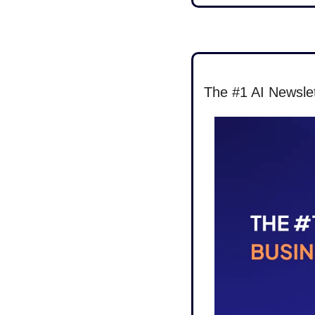
The #1 AI Newslet