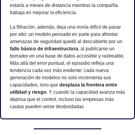
estaría a meses de distancia mientras la compañía 
trabaja en mejorar la eficiencia.
La filtración, además, deja una ironía difícil de pasar 
por alto: un modelo pensado en parte para afrontar 
amenazas de seguridad quedó al descubierto por un 
fallo básico de infraestructura
, al publicarse un 
borrador en una base de datos accesible y rastreable. 
Más allá del error puntual, el episodio refleja una 
tendencia cada vez más evidente: cada nueva 
generación de modelos no solo incrementa sus 
capacidades, sino que 
desplaza la frontera entre 
utilidad y riesgo
. Y cuando la capacidad avanza más 
deprisa que el control, incluso las empresas más 
cautas pueden verse desbordadas