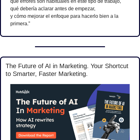
qué errores son habituales en este tipo de trabajo,
qué debería aclarar antes de empezar,
y cómo mejorar el enfoque para hacerlo bien a la 
primera.”
The Future of AI in Marketing. Your Shortcut 
to Smarter, Faster Marketing.