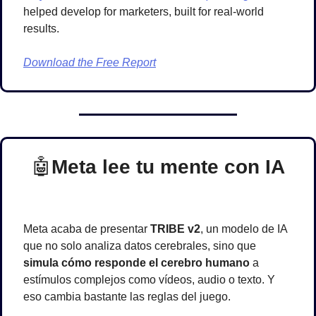
helped develop for marketers, built for real-world 
results. 
Download the Free Report
🤖
Meta lee tu mente con IA
Meta acaba de presentar 
TRIBE v2
, un modelo de IA 
que no solo analiza datos cerebrales, sino que 
simula cómo responde el cerebro humano
 a 
estímulos complejos como vídeos, audio o texto. Y 
eso cambia bastante las reglas del juego.