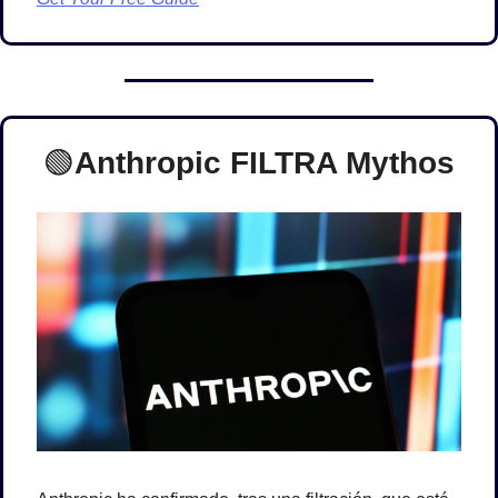
🟢
Anthropic FILTRA Mythos