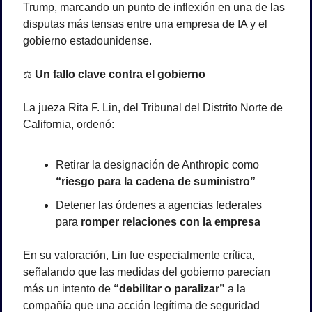
Trump, marcando un punto de inflexión en una de las 
disputas más tensas entre una empresa de IA y el 
gobierno estadounidense.
⚖️
 Un fallo clave contra el gobierno
La jueza Rita F. Lin, del Tribunal del Distrito Norte de 
California, ordenó:
Retirar la designación de Anthropic como 
“riesgo para la cadena de suministro”
Detener las órdenes a agencias federales 
para 
romper relaciones con la empresa
En su valoración, Lin fue especialmente crítica, 
señalando que las medidas del gobierno parecían 
más un intento de 
“debilitar o paralizar”
 a la 
compañía que una acción legítima de seguridad 