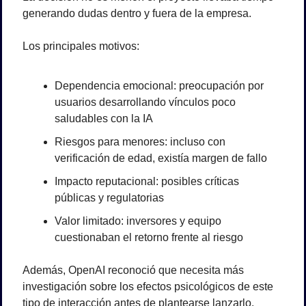
generando dudas dentro y fuera de la empresa.
Los principales motivos:
Dependencia emocional
: preocupación por 
usuarios desarrollando vínculos poco 
saludables con la IA
Riesgos para menores
: incluso con 
verificación de edad, existía margen de fallo
Impacto reputacional
: posibles críticas 
públicas y regulatorias
Valor limitado
: inversores y equipo 
cuestionaban el retorno frente al riesgo
Además, OpenAI reconoció que necesita 
más 
investigación sobre los efectos psicológicos
 de este 
tipo de interacción antes de plantearse lanzarlo.