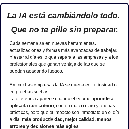
La IA está cambiándolo todo. 
Que no te pille sin preparar.
Cada semana salen nuevas herramientas, 
actualizaciones y formas más avanzadas de trabajar. 
Y estar al día es lo que separa a las empresas y a los 
profesionales que ganan ventaja de las que se 
quedan apagando fuegos.
En muchas empresas la IA se queda en curiosidad o 
en pruebas sueltas.
La diferencia aparece cuando el equipo 
aprende a 
aplicarla con criterio
, con un marco claro y buenas 
prácticas, para que el impacto sea inmediato en el día 
a día: 
más productividad, mejor calidad, menos 
errores y decisiones más ágiles
.