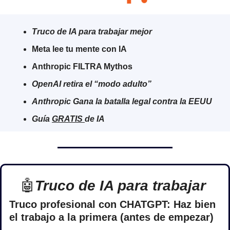
Truco de IA para trabajar mejor
Meta lee tu mente con IA
Anthropic FILTRA Mythos
OpenAI retira el “modo adulto”
Anthropic Gana la batalla legal contra la EEUU
Guía 
GRATIS 
de IA
🤖
Truco de IA para trabajar 
Truco profesional con CHATGPT: Haz bien 
el trabajo a la primera (antes de empezar)