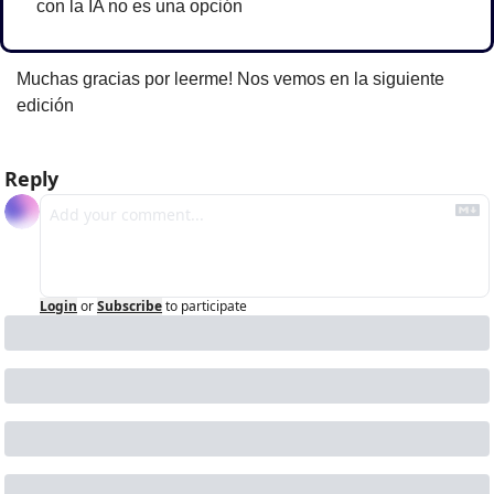
con la IA no es una opción
Muchas gracias por leerme! Nos vemos en la siguiente 
edición
Reply
Login
or
Subscribe
to participate