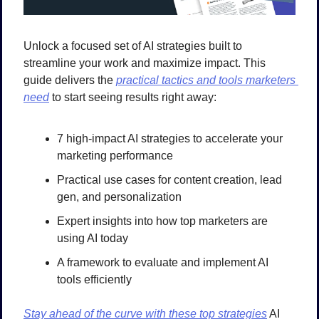
Unlock a focused set of AI strategies built to 
streamline your work and maximize impact. This 
guide delivers the 
practical tactics and tools marketers 
need
 to start seeing results right away:
7 high-impact AI strategies to accelerate your 
marketing performance
Practical use cases for content creation, lead 
gen, and personalization
Expert insights into how top marketers are 
using AI today
A framework to evaluate and implement AI 
tools efficiently
Stay ahead of the curve with these top strategies
 AI 