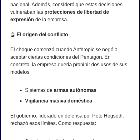
nacional. Además, consideró que estas decisiones 
vulneraban las 
protecciones de libertad de 
expresión
 de la empresa.
🤖
 El origen del conflicto
El choque comenzó cuando Anthropic se negó a 
aceptar ciertas condiciones del Pentagon. En 
concreto, la empresa quería prohibir dos usos de sus 
modelos:
Sistemas de 
armas autónomas
Vigilancia masiva doméstica
El gobierno, liderado en defensa por Pete Hegseth, 
rechazó esos límites. Como respuesta: