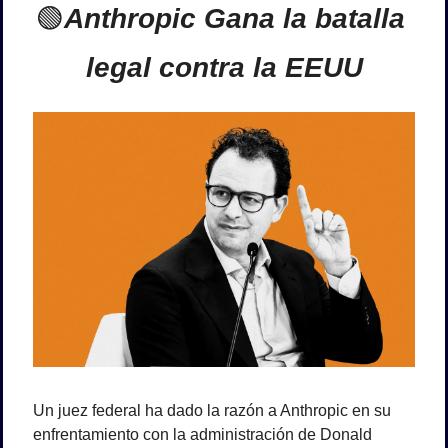
🟢
Anthropic Gana la batalla 
legal contra la EEUU
Un juez federal ha dado la razón a Anthropic en su 
enfrentamiento con la administración de Donald 