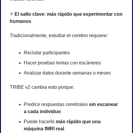
⚡
 El salto clave: más rápido que experimentar con 
humanos
Tradicionalmente, estudiar el cerebro requiere:
Reclutar participantes
Hacer pruebas lentas con escáneres
Analizar datos durante semanas o meses
TRIBE v2 cambia esto porque:
Predice respuestas cerebrales 
sin escanear 
a cada individuo
Puede hacerlo 
más rápido que una 
máquina fMRI real