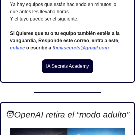
Ya hay equipos que están haciendo en minutos lo 
que antes les llevaba horas.
Y el tuyo puede ser el siguiente.
Si Quieres que tu o tu equipo también estéis a la 
vanguardia, Responde este correo, entra a este
enlace 
o escribe a 
theiasecrets@gmail.com
IA Secrets Academy
🧑
OpenAI retira el “modo adulto”