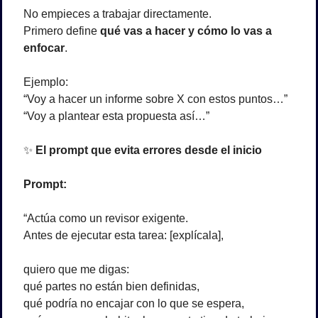
No empieces a trabajar directamente.
Primero define 
qué vas a hacer y cómo lo vas a 
enfocar
.
Ejemplo:
“Voy a hacer un informe sobre X con estos puntos…”
“Voy a plantear esta propuesta así…”
✨
 El prompt que evita errores desde el inicio
Prompt:
“Actúa como un revisor exigente.
Antes de ejecutar esta tarea: [explícala],
quiero que me digas:
qué partes no están bien definidas,
qué podría no encajar con lo que se espera,