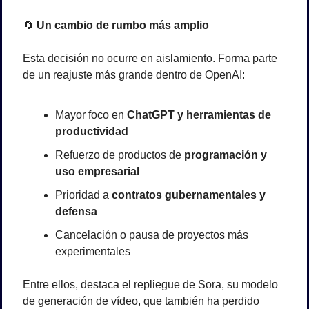
🔄
 Un cambio de rumbo más amplio
Esta decisión no ocurre en aislamiento. Forma parte 
de un reajuste más grande dentro de OpenAI:
Mayor foco en 
ChatGPT y herramientas de 
productividad
Refuerzo de productos de 
programación y 
uso empresarial
Prioridad a 
contratos gubernamentales y 
defensa
Cancelación o pausa de proyectos más 
experimentales
Entre ellos, destaca el repliegue de Sora, su modelo 
de generación de vídeo, que también ha perdido 