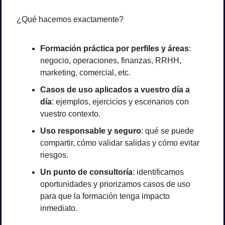
¿Qué hacemos exactamente?
Formación práctica por perfiles y áreas
: 
negocio, operaciones, finanzas, RRHH, 
marketing, comercial, etc.
Casos de uso aplicados a vuestro día a 
día
: ejemplos, ejercicios y escenarios con 
vuestro contexto.
Uso responsable y seguro
: qué se puede 
compartir, cómo validar salidas y cómo evitar 
riesgos.
Un punto de consultoría
: identificamos 
oportunidades y priorizamos casos de uso 
para que la formación tenga impacto 
inmediato.