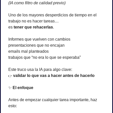
(IA como filtro de calidad previo)
Uno de los mayores desperdicios de tiempo en el 
trabajo no es hacer tareas…
es 
tener que rehacerlas
.
Informes que vuelven con cambios
presentaciones que no encajan
emails mal planteados
trabajos que “no era lo que se esperaba”
Este truco usa la IA para algo clave:
validar lo que vas a hacer antes de hacerlo
👉
✨
 El enfoque
Antes de empezar cualquier tarea importante, haz 
esto: