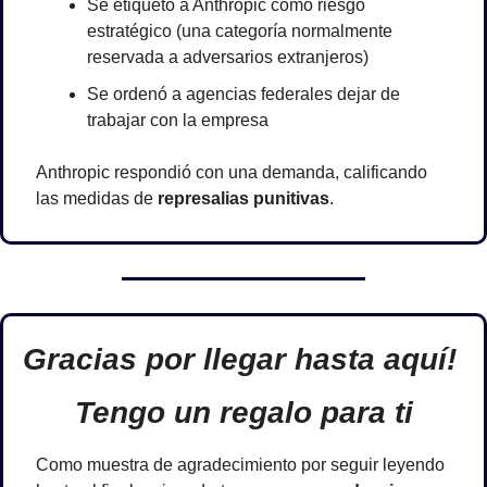
Se etiquetó a Anthropic como riesgo 
estratégico (una categoría normalmente 
reservada a adversarios extranjeros)
Se ordenó a agencias federales dejar de 
trabajar con la empresa
Anthropic respondió con una demanda, calificando 
las medidas de 
represalias punitivas
.
Gracias por llegar hasta aquí! 
Tengo un regalo para ti
Como muestra de agradecimiento por seguir leyendo 