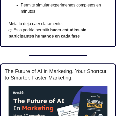
Permite simular experimentos completos en 
minutos
Meta lo deja caer claramente:
 Esto podría permitir 
hacer estudios sin 
👉
participantes humanos en cada fase
The Future of AI in Marketing. Your Shortcut 
to Smarter, Faster Marketing.