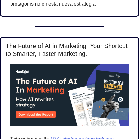
protagonismo en esta nueva estrategia
The Future of AI in Marketing. Your Shortcut 
to Smarter, Faster Marketing.