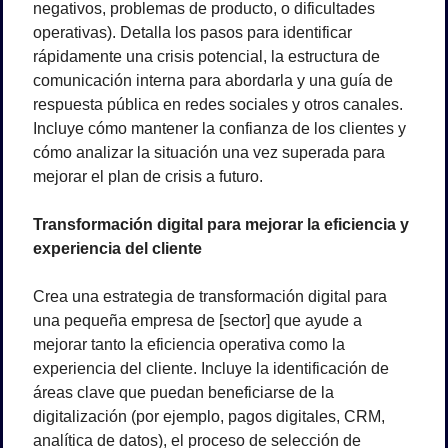
negativos, problemas de producto, o dificultades 
operativas). Detalla los pasos para identificar 
rápidamente una crisis potencial, la estructura de 
comunicación interna para abordarla y una guía de 
respuesta pública en redes sociales y otros canales. 
Incluye cómo mantener la confianza de los clientes y 
cómo analizar la situación una vez superada para 
mejorar el plan de crisis a futuro.
Transformación digital para mejorar la eficiencia y 
experiencia del cliente
Crea una estrategia de transformación digital para 
una pequeña empresa de [sector] que ayude a 
mejorar tanto la eficiencia operativa como la 
experiencia del cliente. Incluye la identificación de 
áreas clave que puedan beneficiarse de la 
digitalización (por ejemplo, pagos digitales, CRM, 
analítica de datos), el proceso de selección de 