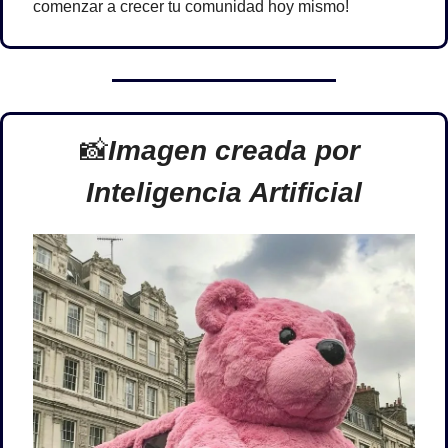
comenzar a crecer tu comunidad hoy mismo!
📸
Imagen creada por 
Inteligencia Artificial