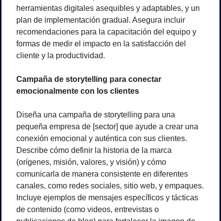
herramientas digitales asequibles y adaptables, y un 
plan de implementación gradual. Asegura incluir 
recomendaciones para la capacitación del equipo y 
formas de medir el impacto en la satisfacción del 
cliente y la productividad.
Campaña de storytelling para conectar 
emocionalmente con los clientes
Diseña una campaña de storytelling para una 
pequeña empresa de [sector] que ayude a crear una 
conexión emocional y auténtica con sus clientes. 
Describe cómo definir la historia de la marca 
(orígenes, misión, valores, y visión) y cómo 
comunicarla de manera consistente en diferentes 
canales, como redes sociales, sitio web, y empaques. 
Incluye ejemplos de mensajes específicos y tácticas 
de contenido (como videos, entrevistas o 