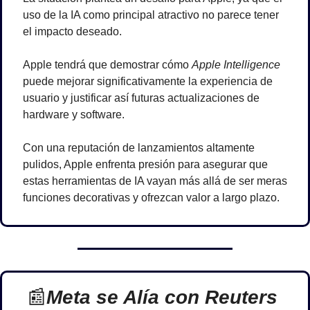
uso de la IA como principal atractivo no parece tener 
el impacto deseado. 
Apple tendrá que demostrar cómo 
Apple Intelligence
puede mejorar significativamente la experiencia de 
usuario y justificar así futuras actualizaciones de 
hardware y software. 
Con una reputación de lanzamientos altamente 
pulidos, Apple enfrenta presión para asegurar que 
estas herramientas de IA vayan más allá de ser meras 
funciones decorativas y ofrezcan valor a largo plazo.
📰
Meta se Alía con Reuters 