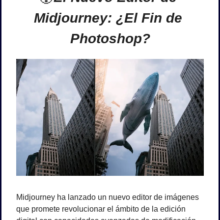
Midjourney: ¿El Fin de 
Photoshop?
Midjourney ha lanzado un nuevo editor de imágenes 
que promete revolucionar el ámbito de la edición 