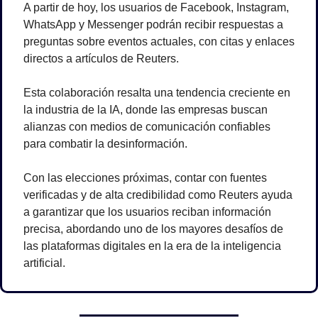
A partir de hoy, los usuarios de Facebook, Instagram, 
WhatsApp y Messenger podrán recibir respuestas a 
preguntas sobre eventos actuales, con citas y enlaces 
directos a artículos de Reuters.
Esta colaboración resalta una tendencia creciente en 
la industria de la IA, donde las empresas buscan 
alianzas con medios de comunicación confiables 
para combatir la desinformación. 
Con las elecciones próximas, contar con fuentes 
verificadas y de alta credibilidad como Reuters ayuda 
a garantizar que los usuarios reciban información 
precisa, abordando uno de los mayores desafíos de 
las plataformas digitales en la era de la inteligencia 
artificial.