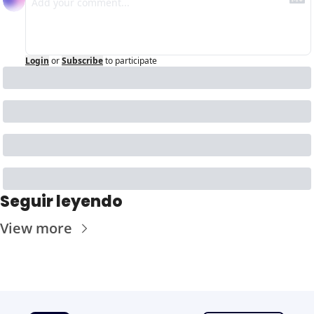
Login
or
Subscribe
to participate
Seguir leyendo
View more