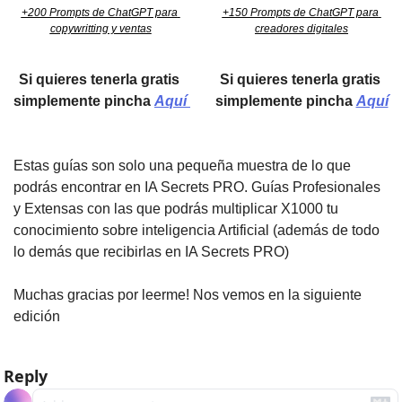
+200 Prompts de ChatGPT para 
+150 Prompts de ChatGPT para 
copywritting y ventas
creadores digitales
Si quieres tenerla gratis 
Si quieres tenerla gratis 
simplemente pincha 
Aquí 
simplemente pincha 
Aquí
Estas guías son solo una pequeña muestra de lo que 
podrás encontrar en IA Secrets PRO. Guías Profesionales 
y Extensas con las que podrás multiplicar X1000 tu 
conocimiento sobre inteligencia Artificial (además de todo 
lo demás que recibirlas en IA Secrets PRO)
Muchas gracias por leerme! Nos vemos en la siguiente 
edición
Reply