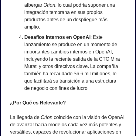
albergar 
Orion
, lo cual podría suponer una 
integración temprana en sus propios 
productos antes de un despliegue más 
amplio.
Desafíos Internos en OpenAI
: Este 
lanzamiento se produce en un momento de 
importantes cambios internos en OpenAI, 
incluyendo la reciente salida de la CTO Mira 
Murati y otros directivos clave. La compañía 
también ha recaudado $6.6 mil millones, lo 
que facilitará su transición a una estructura 
de negocio con fines de lucro.
¿Por Qué es Relevante?
La llegada de 
Orion
 coincide con la visión de OpenAI 
de avanzar hacia modelos cada vez más potentes y 
versátiles, capaces de revolucionar aplicaciones en 