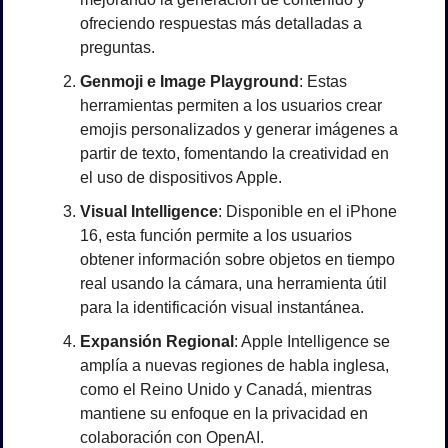
ofreciendo respuestas más detalladas a 
preguntas.
Genmoji e Image Playground
: Estas 
herramientas permiten a los usuarios crear 
emojis personalizados y generar imágenes a 
partir de texto, fomentando la creatividad en 
el uso de dispositivos Apple.
Visual Intelligence
: Disponible en el iPhone 
16, esta función permite a los usuarios 
obtener información sobre objetos en tiempo 
real usando la cámara, una herramienta útil 
para la identificación visual instantánea.
Expansión Regional
: Apple Intelligence se 
amplía a nuevas regiones de habla inglesa, 
como el Reino Unido y Canadá, mientras 
mantiene su enfoque en la privacidad en 
colaboración con OpenAI.