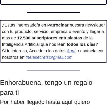
¿Estas interesado/a en
 Patrocinar
 nuestra newsletter 
con tu producto, servicio, empresa o evento y llegar a 
mas de 
12.500
suscriptores entusiastas
 de la 
Inteligencia Artificial que nos leen 
todos los días
?
Si te interesa, Accede a los datos 
Aquí
 o contacta con 
nosotros en 
theiasecrets@gmail.com
Enhorabuena, tengo un regalo 
para ti
Por haber llegado hasta aquí quiero 