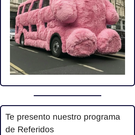
Te presento nuestro programa 
de Referidos