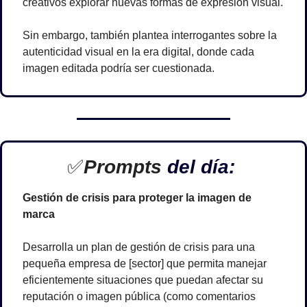
creativos explorar nuevas formas de expresión visual. 
Sin embargo, también plantea interrogantes sobre la 
autenticidad visual en la era digital, donde cada 
imagen editada podría ser cuestionada.
✅
Prompts 
del día: 
Gestión de crisis para proteger la imagen de 
marca
Desarrolla un plan de gestión de crisis para una 
pequeña empresa de [sector] que permita manejar 
eficientemente situaciones que puedan afectar su 
reputación o imagen pública (como comentarios 