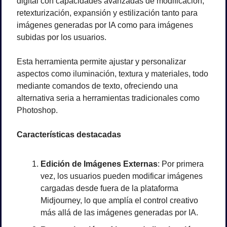
digital con capacidades avanzadas de modificación, 
retexturización, expansión y estilización tanto para 
imágenes generadas por IA como para imágenes 
subidas por los usuarios. 
Esta herramienta permite ajustar y personalizar 
aspectos como iluminación, textura y materiales, todo 
mediante comandos de texto, ofreciendo una 
alternativa seria a herramientas tradicionales como 
Photoshop.
Características destacadas
Edición de Imágenes Externas
: Por primera 
vez, los usuarios pueden modificar imágenes 
cargadas desde fuera de la plataforma 
Midjourney, lo que amplía el control creativo 
más allá de las imágenes generadas por IA.