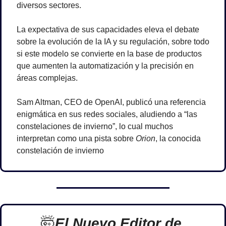
diversos sectores. 
La expectativa de sus capacidades eleva el debate 
sobre la evolución de la IA y su regulación, sobre todo 
si este modelo se convierte en la base de productos 
que aumenten la automatización y la precisión en 
áreas complejas.
Sam Altman, CEO de OpenAI, publicó una referencia 
enigmática en sus redes sociales, aludiendo a “las 
constelaciones de invierno”, lo cual muchos 
interpretan como una pista sobre 
Orion
, la conocida 
constelación de invierno
🤯
El Nuevo Editor de 