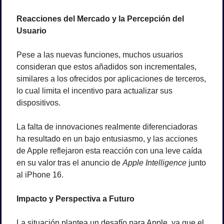
Reacciones del Mercado y la Percepción del 
Usuario
Pese a las nuevas funciones, muchos usuarios 
consideran que estos añadidos son incrementales, 
similares a los ofrecidos por aplicaciones de terceros, 
lo cual limita el incentivo para actualizar sus 
dispositivos. 
La falta de innovaciones realmente diferenciadoras 
ha resultado en un bajo entusiasmo, y las acciones 
de Apple reflejaron esta reacción con una leve caída 
en su valor tras el anuncio de 
Apple Intelligence
 junto 
al iPhone 16.
Impacto y Perspectiva a Futuro
La situación plantea un desafío para Apple, ya que el 