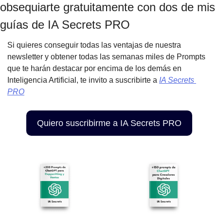
obsequiarte gratuitamente con dos de mis 
guías de IA Secrets PRO
Si quieres conseguir todas las ventajas de nuestra 
newsletter y obtener todas las semanas miles de Prompts 
que te harán destacar por encima de los demás en 
Inteligencia Artificial, te invito a suscribirte a 
IA Secrets 
PRO
Quiero suscribirme a IA Secrets PRO