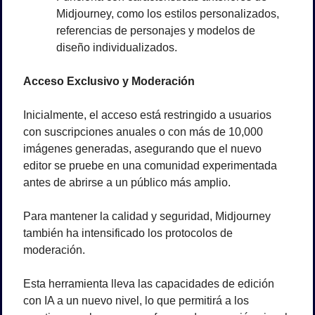
Midjourney, como los estilos personalizados, 
referencias de personajes y modelos de 
diseño individualizados.
Acceso Exclusivo y Moderación
Inicialmente, el acceso está restringido a usuarios 
con suscripciones anuales o con más de 10,000 
imágenes generadas, asegurando que el nuevo 
editor se pruebe en una comunidad experimentada 
antes de abrirse a un público más amplio. 
Para mantener la calidad y seguridad, Midjourney 
también ha intensificado los protocolos de 
moderación.
Esta herramienta lleva las capacidades de edición 
con IA a un nuevo nivel, lo que permitirá a los 