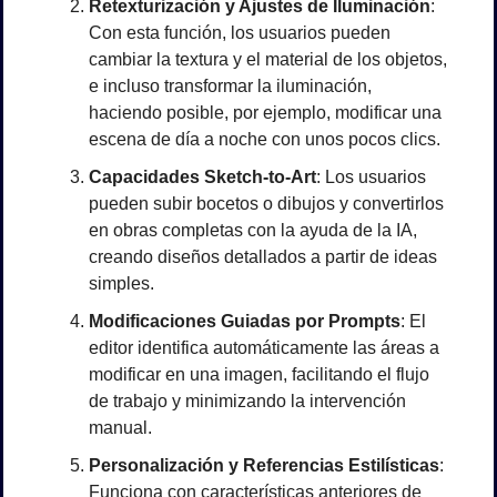
Retexturización y Ajustes de Iluminación
: 
Con esta función, los usuarios pueden 
cambiar la textura y el material de los objetos, 
e incluso transformar la iluminación, 
haciendo posible, por ejemplo, modificar una 
escena de día a noche con unos pocos clics.
Capacidades Sketch-to-Art
: Los usuarios 
pueden subir bocetos o dibujos y convertirlos 
en obras completas con la ayuda de la IA, 
creando diseños detallados a partir de ideas 
simples.
Modificaciones Guiadas por Prompts
: El 
editor identifica automáticamente las áreas a 
modificar en una imagen, facilitando el flujo 
de trabajo y minimizando la intervención 
manual.
Personalización y Referencias Estilísticas
: 
Funciona con características anteriores de 