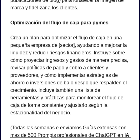
publicaciones de blog) para fortalecer la imagen de 
marca y fidelizar a los clientes.
Optimización del flujo de caja para pymes
Crea un plan para optimizar el flujo de caja en una 
pequeña empresa de [sector], ayudando a mejorar la 
liquidez y reducir riesgos financieros. Instruye sobre 
cómo proyectar ingresos y gastos de manera precisa, 
revisar políticas de pago y cobro a clientes y 
proveedores, y cómo implementar estrategias de 
ahorro o inversiones de bajo riesgo que respalden el 
crecimiento. Incluye también una lista de 
herramientas y prácticas para monitorear el flujo de 
caja de forma constante y ajustarlo según la 
estacionalidad del negocio.
(Todas las semanas e enviamos Guías extensas con 
mas de 500 Prompts profesionales de ChatGPT en 
IA 