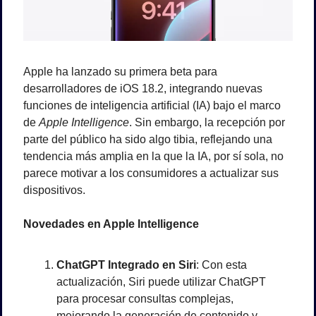
Apple ha lanzado su primera beta para 
desarrolladores de iOS 18.2, integrando nuevas 
funciones de inteligencia artificial (IA) bajo el marco 
de 
Apple Intelligence
. Sin embargo, la recepción por 
parte del público ha sido algo tibia, reflejando una 
tendencia más amplia en la que la IA, por sí sola, no 
parece motivar a los consumidores a actualizar sus 
dispositivos.
Novedades en Apple Intelligence
ChatGPT Integrado en Siri
: Con esta 
actualización, Siri puede utilizar ChatGPT 
para procesar consultas complejas, 
mejorando la generación de contenido y 