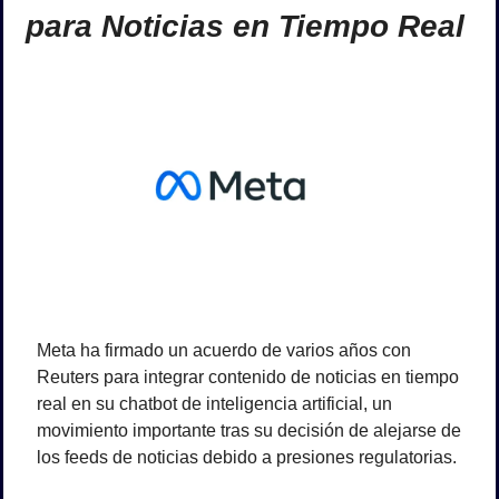
para Noticias en Tiempo Real 
Meta ha firmado un acuerdo de varios años con 
Reuters para integrar contenido de noticias en tiempo 
real en su chatbot de inteligencia artificial, un 
movimiento importante tras su decisión de alejarse de 
los feeds de noticias debido a presiones regulatorias. 