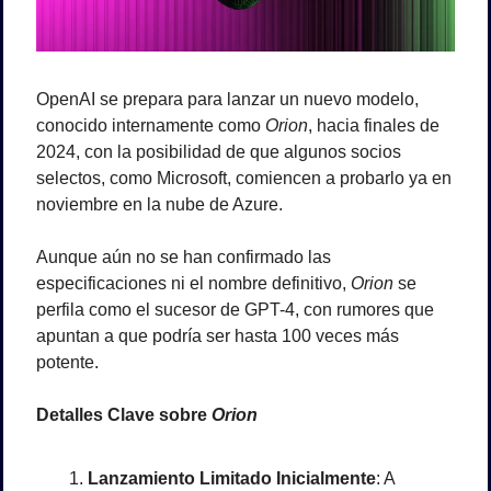
OpenAI se prepara para lanzar un nuevo modelo, 
conocido internamente como 
Orion
, hacia finales de 
2024, con la posibilidad de que algunos socios 
selectos, como Microsoft, comiencen a probarlo ya en 
noviembre en la nube de Azure. 
Aunque aún no se han confirmado las 
especificaciones ni el nombre definitivo, 
Orion
 se 
perfila como el sucesor de GPT-4, con rumores que 
apuntan a que podría ser hasta 100 veces más 
potente.
Detalles Clave sobre 
Orion
Lanzamiento Limitado Inicialmente
: A 