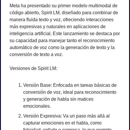
Meta ha presentado su primer modelo multimodal de 
código abierto, Spirit LM, diseñado para combinar de 
manera fluida texto y voz, ofreciendo interacciones 
más expresivas y naturales en aplicaciones de 
inteligencia artificial. Este lanzamiento se destaca por 
su capacidad para manejar tanto el reconocimiento 
automático de voz como la generación de texto y la 
conversión de texto a voz.
Versiones de Spirit LM:
Versión Base: Enfocada en tareas básicas de 
conversión de voz, ideal para reconocimiento 
y generación de habla sin matices 
emocionales.
Versión Expresiva: Va un paso más allá al 
capturar emociones en el habla, como 
felicidad, enfado o sorpresa, lo que permite 