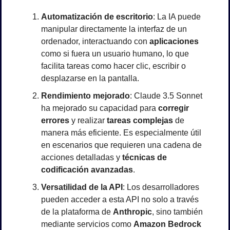
Automatización de escritorio
: La IA puede 
manipular directamente la interfaz de un 
ordenador, interactuando con 
aplicaciones
como si fuera un usuario humano, lo que 
facilita tareas como hacer clic, escribir o 
desplazarse en la pantalla.
Rendimiento mejorado
: Claude 3.5 Sonnet 
ha mejorado su capacidad para 
corregir 
errores
 y realizar 
tareas complejas
 de 
manera más eficiente. Es especialmente útil 
en escenarios que requieren una cadena de 
acciones detalladas y 
técnicas de 
codificación avanzadas
.
Versatilidad de la API
: Los desarrolladores 
pueden acceder a esta API no solo a través 
de la plataforma de 
Anthropic
, sino también 
mediante servicios como 
Amazon Bedrock