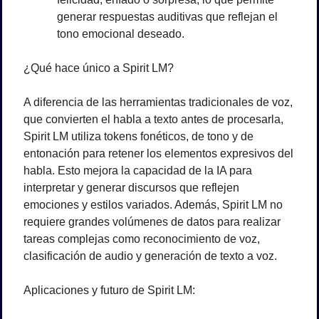
generar respuestas auditivas que reflejan el 
tono emocional deseado.
¿Qué hace único a Spirit LM?
A diferencia de las herramientas tradicionales de voz, 
que convierten el habla a texto antes de procesarla, 
Spirit LM utiliza tokens fonéticos, de tono y de 
entonación para retener los elementos expresivos del 
habla. Esto mejora la capacidad de la IA para 
interpretar y generar discursos que reflejen 
emociones y estilos variados. Además, Spirit LM no 
requiere grandes volúmenes de datos para realizar 
tareas complejas como reconocimiento de voz, 
clasificación de audio y generación de texto a voz.
Aplicaciones y futuro de Spirit LM: