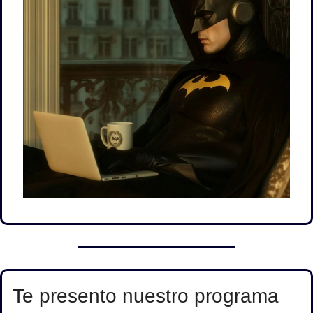
Te presento nuestro programa 