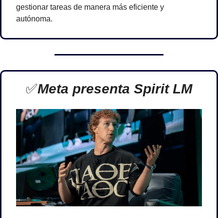
gestionar tareas de manera más eficiente y 
autónoma.
✅
Meta presenta Spirit LM