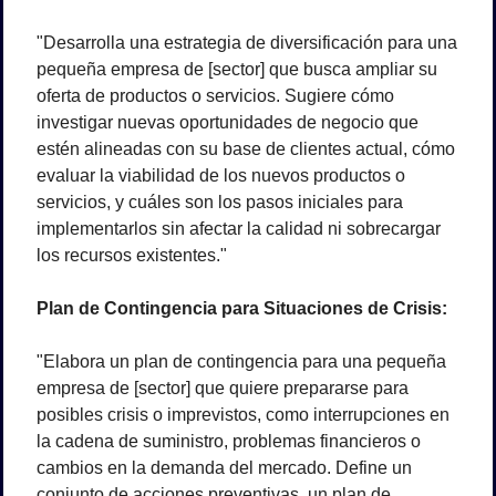
"Desarrolla una estrategia de diversificación para una 
pequeña empresa de [sector] que busca ampliar su 
oferta de productos o servicios. Sugiere cómo 
investigar nuevas oportunidades de negocio que 
estén alineadas con su base de clientes actual, cómo 
evaluar la viabilidad de los nuevos productos o 
servicios, y cuáles son los pasos iniciales para 
implementarlos sin afectar la calidad ni sobrecargar 
los recursos existentes."
Plan de Contingencia para Situaciones de Crisis:
"Elabora un plan de contingencia para una pequeña 
empresa de [sector] que quiere prepararse para 
posibles crisis o imprevistos, como interrupciones en 
la cadena de suministro, problemas financieros o 
cambios en la demanda del mercado. Define un 
conjunto de acciones preventivas, un plan de 