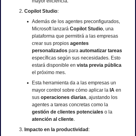
mayor eficiencia.
Copilot Studio
:
Además de los agentes preconfigurados, 
Microsoft lanzará 
Copilot Studio
, una 
plataforma que permitirá a las empresas 
crear sus propios 
agentes 
personalizados
 para 
automatizar tareas
específicas según sus necesidades. Esto 
estará disponible en 
vista previa pública
el próximo mes.
Esta herramienta da a las empresas un 
mayor control sobre cómo aplicar la 
IA
 en 
sus 
operaciones diarias
, ajustando los 
agentes a tareas concretas como la 
gestión de clientes potenciales
 o la 
atención al cliente
.
Impacto en la productividad
: