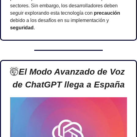
sectores. Sin embargo, los desarrolladores deben 
seguir explorando esta tecnología con 
precaución
debido a los desafíos en su implementación y 
seguridad
.
🤯
El Modo Avanzado de Voz 
de ChatGPT llega a España