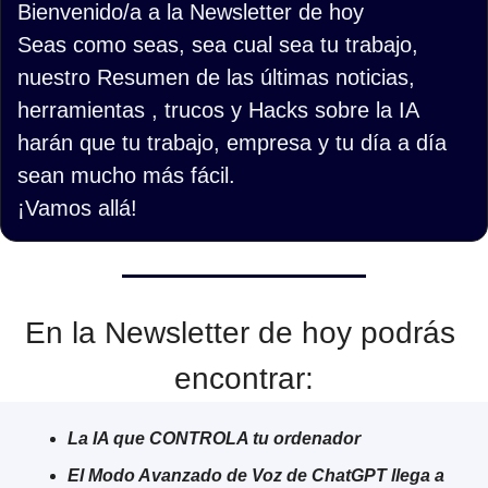
Bienvenido/a a la Newsletter de hoy
Seas como seas, sea cual sea tu trabajo, 
nuestro Resumen de las últimas noticias, 
herramientas , trucos y Hacks sobre la IA 
harán que tu trabajo, empresa y tu día a día 
sean mucho más fácil.
¡Vamos allá!
En la Newsletter de hoy podrás 
encontrar:
La IA que CONTROLA tu ordenador
El Modo Avanzado de Voz de ChatGPT llega a 