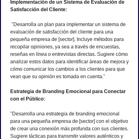
Implementación de un Sistema de Evaluación de 
Satisfacción del Cliente:
 "Desarrolla un plan para implementar un sistema de 
evaluación de satisfacción del cliente para una 
pequeña empresa de [sector]. Incluye métodos para 
recopilar opiniones, ya sea a través de encuestas, 
reseñas en línea o entrevistas directas. Sugiere cómo 
analizar estos datos para identificar áreas de mejora y 
cómo comunicar los cambios a los clientes para que 
vean que su opinión es tomada en cuenta."
Estrategia de Branding Emocional para Conectar 
con el Público:
"Desarrolla una estrategia de branding emocional 
para una pequeña empresa de [sector] con el objetivo 
de crear una conexión más profunda con sus clientes. 
Sugiere tácticas para transmitir valores auténticos y 