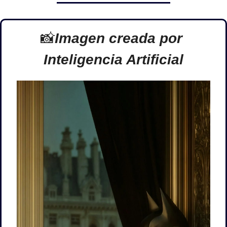
📸
Imagen creada por 
Inteligencia Artificial