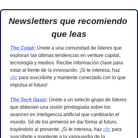
Newsletters que recomiendo 
que leas
The Colab
: 
Únete a una comunidad de líderes que 
exploran las últimas tendencias en venture capital, 
tecnología y medios. Recibe información clave para 
estar al frente de la innovación. ¡Si te interesa, haz 
clic
 para suscribirte y mantente conectado con lo que 
impulsa el futuro!
The Tech Oasis
: 
Únete a un selecto grupo de líderes 
que obtienen una visión privilegiada sobre los 
avances en inteligencia artificial que cambiarán el 
mundo. Sé de los primeros en dar forma al futuro, 
trayéndolo al presente. ¡Si te interesa, haz 
clic
 para 
suscribirte y mantente a la vanguardia de la 