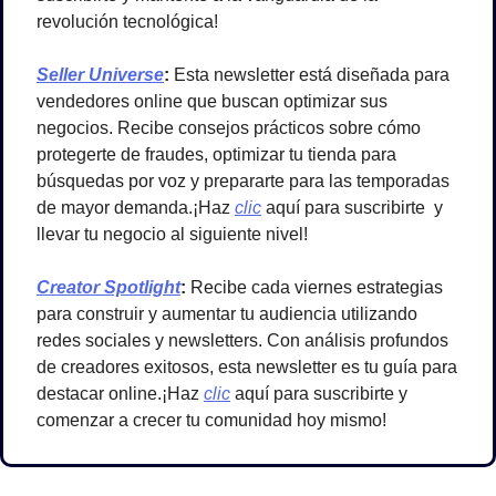
revolución tecnológica!
Seller Universe
: 
Esta newsletter está diseñada para 
vendedores online que buscan optimizar sus 
negocios. Recibe consejos prácticos sobre cómo 
protegerte de fraudes, optimizar tu tienda para 
búsquedas por voz y prepararte para las temporadas 
de mayor demanda.¡Haz 
clic
 aquí para suscribirte  y 
llevar tu negocio al siguiente nivel!
Creator Spotlight
: 
Recibe cada viernes estrategias 
para construir y aumentar tu audiencia utilizando 
redes sociales y newsletters. Con análisis profundos 
de creadores exitosos, esta newsletter es tu guía para 
destacar online.¡Haz 
clic
 aquí para suscribirte y 
comenzar a crecer tu comunidad hoy mismo!