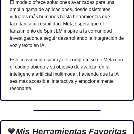
El modelo ofrece soluciones avanzadas para una 
amplia gama de aplicaciones, desde asistentes 
virtuales más humanos hasta herramientas que 
facilitan la accesibilidad. Meta espera que el 
lanzamiento de Spirit LM inspire a la comunidad 
investigadora a seguir desarrollando la integración de 
voz y texto en IA.
Este movimiento subraya el compromiso de Meta con 
el código abierto y su objetivo de avanzar en la 
inteligencia artificial multimodal, haciendo que la IA 
sea más accesible, interactiva y emocionalmente 
resonante.
💙
Mis Herramientas Favoritas