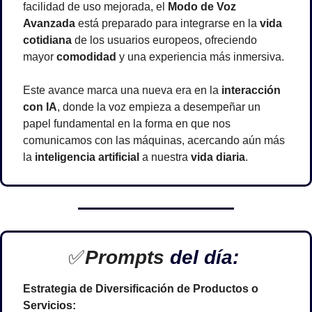
facilidad de uso mejorada, el 
Modo de Voz 
Avanzada
 está preparado para integrarse en la 
vida 
cotidiana
 de los usuarios europeos, ofreciendo 
mayor 
comodidad
 y una experiencia más inmersiva.
Este avance marca una nueva era en la 
interacción 
con IA
, donde la voz empieza a desempeñar un 
papel fundamental en la forma en que nos 
comunicamos con las máquinas, acercando aún más 
la 
inteligencia artificial
 a nuestra 
vida diaria
.
✅
Prompts 
del día: 
Estrategia de Diversificación de Productos o 
Servicios: