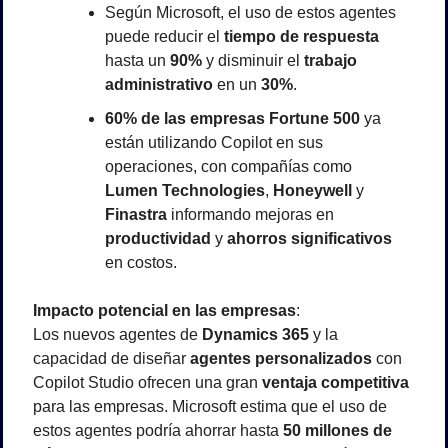
Según Microsoft, el uso de estos agentes 
puede reducir el 
tiempo de respuesta
hasta un 
90%
 y disminuir el 
trabajo 
administrativo
 en un 
30%
.
60% de las empresas Fortune 500
 ya 
están utilizando Copilot en sus 
operaciones, con compañías como 
Lumen Technologies
, 
Honeywell
 y 
Finastra
 informando mejoras en 
productividad
 y 
ahorros significativos
en costos.
Impacto potencial en las empresas
:
Los nuevos agentes de 
Dynamics 365
 y la 
capacidad de diseñar 
agentes personalizados
 con 
Copilot Studio ofrecen una gran 
ventaja competitiva
para las empresas. Microsoft estima que el uso de 
estos agentes podría ahorrar hasta 
50 millones de 