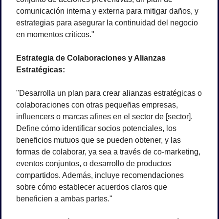
comunicación interna y externa para mitigar daños, y 
estrategias para asegurar la continuidad del negocio 
en momentos críticos."
Estrategia de Colaboraciones y Alianzas 
Estratégicas:
"Desarrolla un plan para crear alianzas estratégicas o 
colaboraciones con otras pequeñas empresas, 
influencers o marcas afines en el sector de [sector]. 
Define cómo identificar socios potenciales, los 
beneficios mutuos que se pueden obtener, y las 
formas de colaborar, ya sea a través de co-marketing, 
eventos conjuntos, o desarrollo de productos 
compartidos. Además, incluye recomendaciones 
sobre cómo establecer acuerdos claros que 
beneficien a ambas partes."