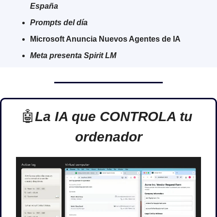
España
Prompts del día
Microsoft Anuncia Nuevos Agentes de IA
Meta presenta Spirit LM
🤖
La IA que CONTROLA tu 
ordenador