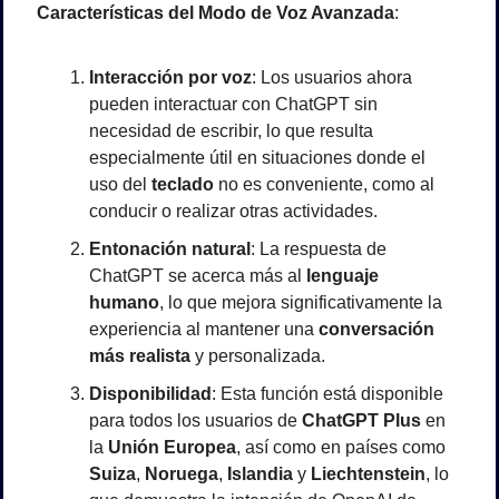
Características del Modo de Voz Avanzada
:
Interacción por voz
: Los usuarios ahora 
pueden interactuar con ChatGPT sin 
necesidad de escribir, lo que resulta 
especialmente útil en situaciones donde el 
uso del 
teclado
 no es conveniente, como al 
conducir o realizar otras actividades.
Entonación natural
: La respuesta de 
ChatGPT se acerca más al 
lenguaje 
humano
, lo que mejora significativamente la 
experiencia al mantener una 
conversación 
más realista
 y personalizada.
Disponibilidad
: Esta función está disponible 
para todos los usuarios de 
ChatGPT Plus
 en 
la 
Unión Europea
, así como en países como 
Suiza
, 
Noruega
, 
Islandia
 y 
Liechtenstein
, lo 