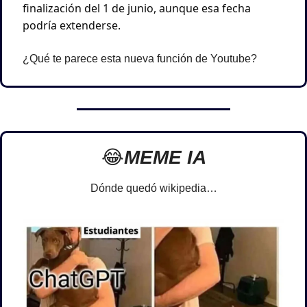
finalización del 1 de junio, aunque esa fecha 
podría extenderse.
¿Qué te parece esta nueva función de Youtube?
😂
MEME IA
Dónde quedó wikipedia…