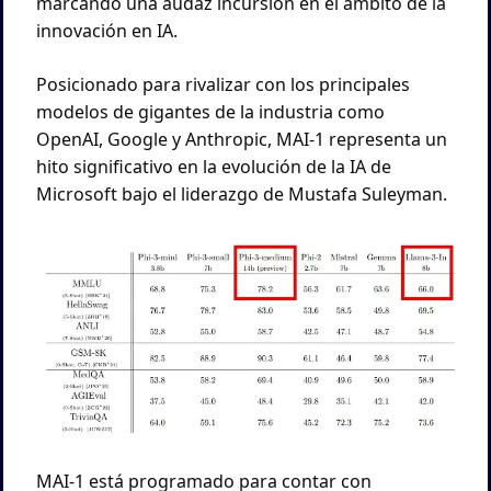
marcando una audaz incursión en el ámbito de la 
innovación en IA. 
Posicionado para rivalizar con los principales 
modelos de gigantes de la industria como 
OpenAI, Google y Anthropic, MAI-1 representa un 
hito significativo en la evolución de la IA de 
Microsoft bajo el liderazgo de Mustafa Suleyman.
MAI-1 está programado para contar con 