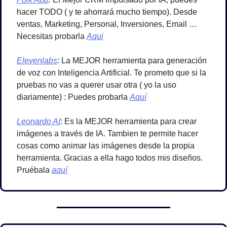
hacer TODO ( y te ahorrará mucho tiempo). Desde 
ventas, Marketing, Personal, Inversiones, Email …
Necesitas probarla 
Aqui
Elevenlabs
: La MEJOR herramienta para generación 
de voz con Inteligencia Artificial. Te prometo que si la 
pruebas no vas a querer usar otra ( yo la uso 
diariamente) : Puedes probarla 
Aquí
Leonardo AI
: Es la MEJOR herramienta para crear 
imágenes a través de IA. Tambien te permite hacer 
cosas como animar las imágenes desde la propia 
herramienta. Gracias a ella hago todos mis diseños. 
Pruébala 
aquí