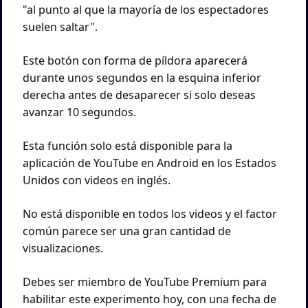
"al punto al que la mayoría de los espectadores 
suelen saltar". 
Este botón con forma de píldora aparecerá 
durante unos segundos en la esquina inferior 
derecha antes de desaparecer si solo deseas 
avanzar 10 segundos.
Esta función solo está disponible para la 
aplicación de YouTube en Android en los Estados 
Unidos con videos en inglés.
No está disponible en todos los videos y el factor 
común parece ser una gran cantidad de 
visualizaciones. 
Debes ser miembro de YouTube Premium para 
habilitar este experimento hoy, con una fecha de 