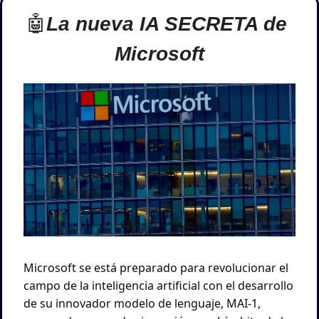
🤖
La nueva IA SECRETA de 
Microsoft
Microsoft se está preparado para revolucionar el 
campo de la inteligencia artificial con el desarrollo 
de su innovador modelo de lenguaje, MAI-1, 