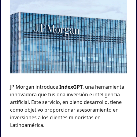
JP Morgan introduce 
IndexGPT
, una herramienta 
innovadora que fusiona inversión e inteligencia 
artificial. Este servicio, en pleno desarrollo, tiene 
como objetivo proporcionar asesoramiento en 
inversiones a los clientes minoristas en 
Latinoamérica.