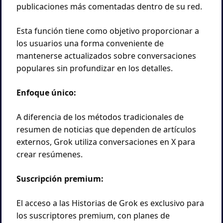
publicaciones más comentadas dentro de su red. 
Esta función tiene como objetivo proporcionar a 
los usuarios una forma conveniente de 
mantenerse actualizados sobre conversaciones 
populares sin profundizar en los detalles. 
Enfoque único:
A diferencia de los métodos tradicionales de 
resumen de noticias que dependen de artículos 
externos, Grok utiliza conversaciones en X para 
crear resúmenes. 
Suscripción premium:
El acceso a las Historias de Grok es exclusivo para 
los suscriptores premium, con planes de 