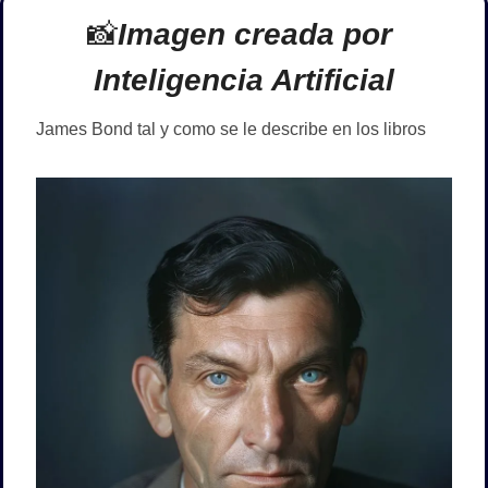
📸
Imagen creada por 
Inteligencia Artificial
James Bond tal y como se le describe en los libros