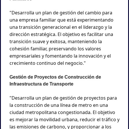
"Desarrolla un plan de gestión del cambio para 
una empresa familiar que está experimentando 
una transición generacional en el liderazgo y la 
dirección estratégica. El objetivo es facilitar una 
transición suave y exitosa, manteniendo la 
cohesión familiar, preservando los valores 
empresariales y fomentando la innovación y el 
crecimiento continuo del negocio."
Gestión de Proyectos de Construcción de 
Infraestructura de Transporte
"Desarrolla un plan de gestión de proyectos para 
la construcción de una línea de metro en una 
ciudad metropolitana congestionada. El objetivo 
es mejorar la movilidad urbana, reducir el tráfico y 
las emisiones de carbono, y proporcionar a los 