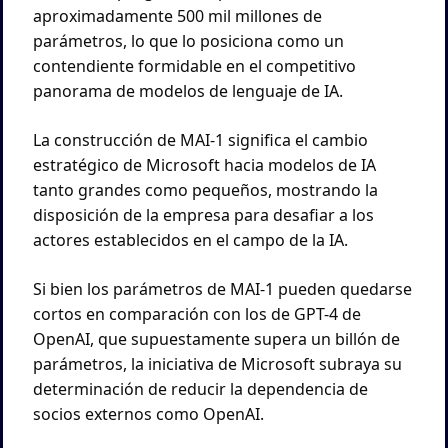
aproximadamente 500 mil millones de 
parámetros, lo que lo posiciona como un 
contendiente formidable en el competitivo 
panorama de modelos de lenguaje de IA. 
La construcción de MAI-1 significa el cambio 
estratégico de Microsoft hacia modelos de IA 
tanto grandes como pequeños, mostrando la 
disposición de la empresa para desafiar a los 
actores establecidos en el campo de la IA. 
Si bien los parámetros de MAI-1 pueden quedarse 
cortos en comparación con los de GPT-4 de 
OpenAI, que supuestamente supera un billón de 
parámetros, la iniciativa de Microsoft subraya su 
determinación de reducir la dependencia de 
socios externos como OpenAI.