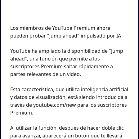
Los miembros de YouTube Premium ahora 
pueden probar "Jump ahead" impulsado por IA
YouTube ha ampliado la disponibilidad de "Jump 
ahead", una función que permite a los 
suscriptores Premium saltar rápidamente a 
partes relevantes de un video. 
Esta característica, que utiliza inteligencia artificial 
y datos de visualización, está siendo introducida a 
través de youtube.com/new para los suscriptores 
Premium.
Al utilizar la función, después de hacer doble clic 
para avanzar, aparecerá un botón que te llevará 