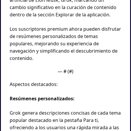
cambio significativo en la curación de contenido 
dentro de la sección Explorar de la aplicación.
Los suscriptores premium ahora pueden disfrutar 
de resúmenes personalizados de temas 
populares, mejorando su experiencia de 
navegación y simplificando el descubrimiento de 
contenido.
— #
 (#
)
Aspectos destacados:
Resúmenes personalizados:
Grok genera descripciones concisas de cada tema 
popular destacado en la pestaña Para ti, 
ofreciendo a los usuarios una rápida mirada a las 