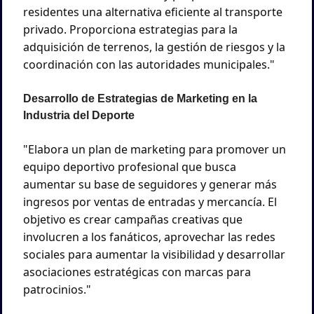
residentes una alternativa eficiente al transporte 
privado. Proporciona estrategias para la 
adquisición de terrenos, la gestión de riesgos y la 
coordinación con las autoridades municipales."
Desarrollo de Estrategias de Marketing en la 
Industria del Deporte
"Elabora un plan de marketing para promover un 
equipo deportivo profesional que busca 
aumentar su base de seguidores y generar más 
ingresos por ventas de entradas y mercancía. El 
objetivo es crear campañas creativas que 
involucren a los fanáticos, aprovechar las redes 
sociales para aumentar la visibilidad y desarrollar 
asociaciones estratégicas con marcas para 
patrocinios."