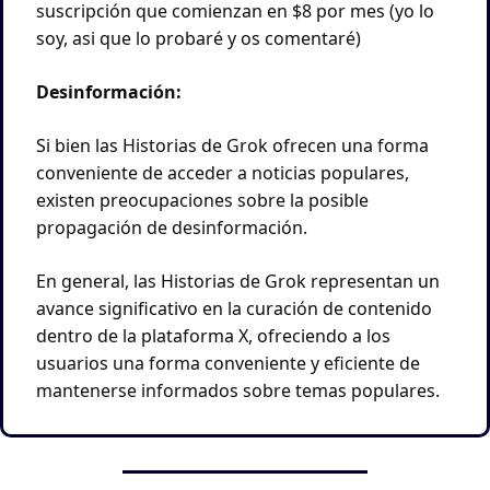
suscripción que comienzan en $8 por mes (yo lo 
soy, asi que lo probaré y os comentaré)
Desinformación:
Si bien las Historias de Grok ofrecen una forma 
conveniente de acceder a noticias populares, 
existen preocupaciones sobre la posible 
propagación de desinformación. 
En general, las Historias de Grok representan un 
avance significativo en la curación de contenido 
dentro de la plataforma X, ofreciendo a los 
usuarios una forma conveniente y eficiente de 
mantenerse informados sobre temas populares. 