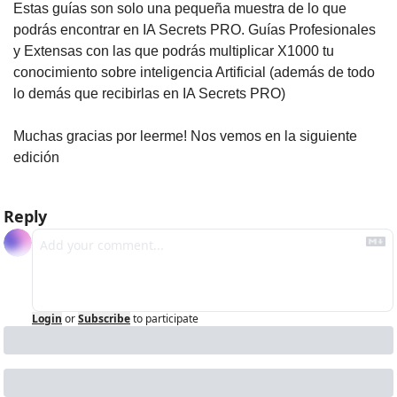
Estas guías son solo una pequeña muestra de lo que 
podrás encontrar en IA Secrets PRO. Guías Profesionales 
y Extensas con las que podrás multiplicar X1000 tu 
conocimiento sobre inteligencia Artificial (además de todo 
lo demás que recibirlas en IA Secrets PRO)
Muchas gracias por leerme! Nos vemos en la siguiente 
edición
Reply
Login
or
Subscribe
to participate