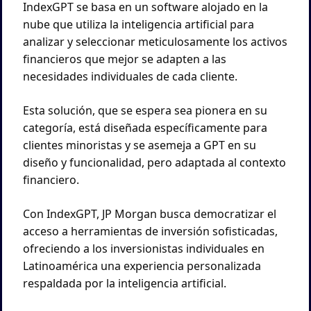
IndexGPT se basa en un software alojado en la 
nube que utiliza la inteligencia artificial para 
analizar y seleccionar meticulosamente los activos 
financieros que mejor se adapten a las 
necesidades individuales de cada cliente. 
Esta solución, que se espera sea pionera en su 
categoría, está diseñada específicamente para 
clientes minoristas y se asemeja a GPT en su 
diseño y funcionalidad, pero adaptada al contexto 
financiero.
Con IndexGPT, JP Morgan busca democratizar el 
acceso a herramientas de inversión sofisticadas, 
ofreciendo a los inversionistas individuales en 
Latinoamérica una experiencia personalizada 
respaldada por la inteligencia artificial. 