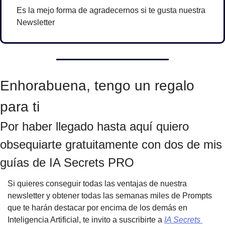
Es la mejo forma de agradecernos si te gusta nuestra 
Newsletter
Enhorabuena, tengo un regalo 
para ti
Por haber llegado hasta aquí quiero 
obsequiarte gratuitamente con dos de mis 
guías de IA Secrets PRO
Si quieres conseguir todas las ventajas de nuestra 
newsletter y obtener todas las semanas miles de Prompts 
que te harán destacar por encima de los demás en 
Inteligencia Artificial, te invito a suscribirte a 
IA Secrets 