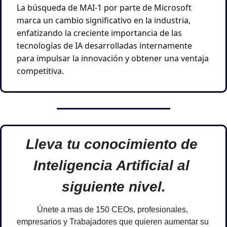
La búsqueda de MAI-1 por parte de Microsoft 
marca un cambio significativo en la industria, 
enfatizando la creciente importancia de las 
tecnologías de IA desarrolladas internamente 
para impulsar la innovación y obtener una ventaja 
competitiva.
Lleva tu conocimiento de 
Inteligencia Artificial al 
siguiente nivel.
Únete a mas de 150 CEOs, profesionales, 
empresarios y Trabajadores que quieren aumentar su 