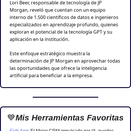
Lori Beer, responsable de tecnología de JP 
Morgan, reveló que cuentan con un equipo 
interno de 1.500 científicos de datos e ingenieros 
especializados en aprendizaje profundo, quienes 
exploran el potencial de la tecnología GPT y su 
aplicación en la institución. 
Este enfoque estratégico muestra la 
determinación de JP Morgan en aprovechar todas 
las oportunidades que ofrece la inteligencia 
artificial para beneficiar a la empresa.
💙
Mis Herramientas Favoritas
Folk App
: El Mejor CRM impulsado por IA, puedes 