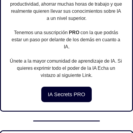
productividad, ahorrar muchas horas de trabajo y que 
realmente quieren llevar sus conocimientos sobre IA 
a un nivel superior.
Tenemos una suscripción 
PRO
 con la que podrás 
estar un paso por delante de los demás en cuanto a 
IA.
Únete a la mayor comunidad de aprendizaje de IA. Si 
quieres exprimir todo el poder de la IA Echa un 
vistazo al siguiente Link.
IA Secrets PRO