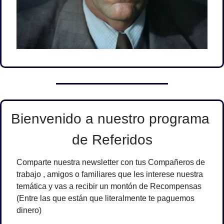
Bienvenido a nuestro programa 
de Referidos
Comparte nuestra newsletter con tus Compañeros de 
trabajo , amigos o familiares que les interese nuestra 
temática y vas a recibir un montón de Recompensas 
(Entre las que están que literalmente te paguemos 
dinero)