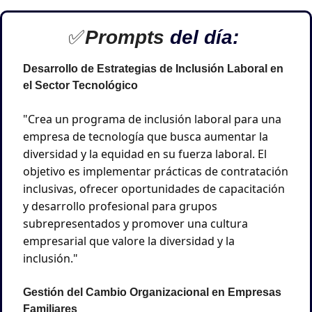
✅
Prompts 
del día: 
Desarrollo de Estrategias de Inclusión Laboral en 
el Sector Tecnológico
"Crea un programa de inclusión laboral para una 
empresa de tecnología que busca aumentar la 
diversidad y la equidad en su fuerza laboral. El 
objetivo es implementar prácticas de contratación 
inclusivas, ofrecer oportunidades de capacitación 
y desarrollo profesional para grupos 
subrepresentados y promover una cultura 
empresarial que valore la diversidad y la 
inclusión."
Gestión del Cambio Organizacional en Empresas 
Familiares