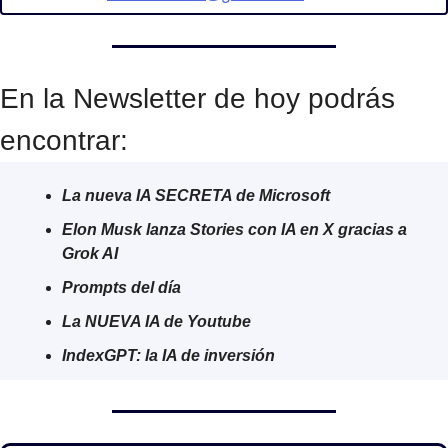
En la Newsletter de hoy podrás 
encontrar:
La nueva IA SECRETA de Microsoft
Elon Musk lanza Stories con IA en X gracias a 
Grok AI
Prompts del día
La NUEVA IA de Youtube
IndexGPT: la IA de inversión