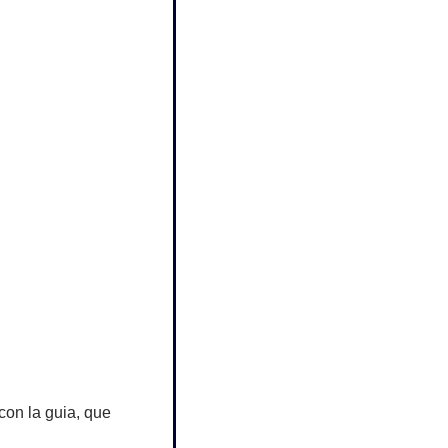
on la guia, que 