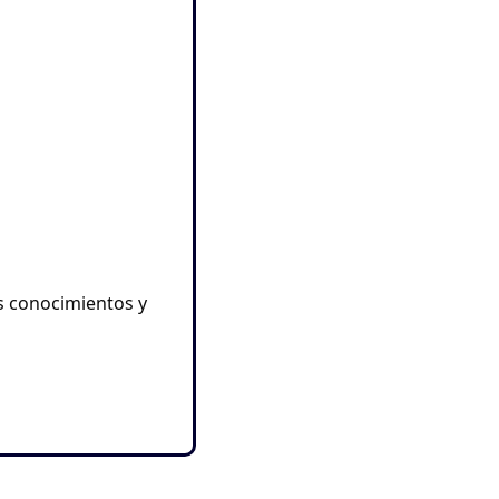
us conocimientos y 