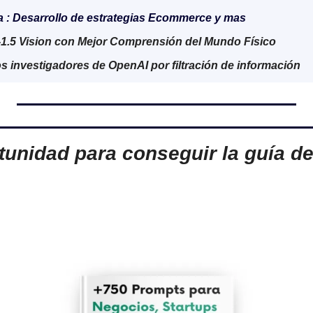
a : Desarrollo de estrategias Ecommerce y mas 
-1.5 Vision con Mejor Comprensión del Mundo Físico
 investigadores de OpenAI por filtración de información
tunidad para conseguir la guía de 