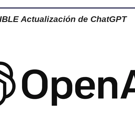
IBLE Actualización de ChatGPT