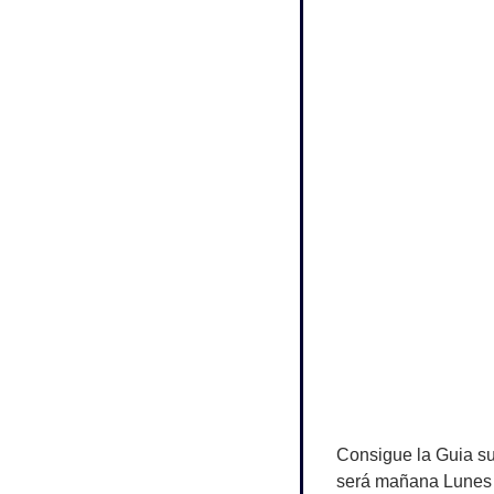
Consigue la Guia su
será mañana Lunes 