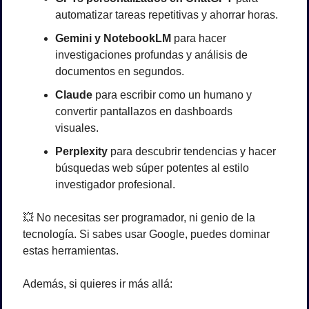
automatizar tareas repetitivas y ahorrar horas.
Gemini y NotebookLM
 para hacer 
investigaciones profundas y análisis de 
documentos en segundos.
Claude
 para escribir como un humano y 
convertir pantallazos en dashboards 
visuales.
Perplexity
 para descubrir tendencias y hacer 
búsquedas web súper potentes al estilo 
investigador profesional.
💥
 No necesitas ser programador, ni genio de la 
tecnología. Si sabes usar Google, puedes dominar 
estas herramientas.
Además, si quieres ir más allá: