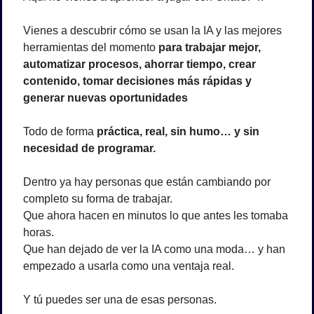
Vienes a descubrir cómo se usan la IA y las mejores 
herramientas del momento 
para trabajar mejor, 
automatizar procesos, ahorrar tiempo, crear 
contenido, tomar decisiones más rápidas y 
generar nuevas oportunidades
Todo de forma 
práctica, real, sin humo… y sin 
necesidad de programar.
Dentro ya hay personas que están cambiando por 
completo su forma de trabajar.
Que ahora hacen en minutos lo que antes les tomaba 
horas.
Que han dejado de ver la IA como una moda… y han 
empezado a usarla como una ventaja real.
Y tú puedes ser una de esas personas.