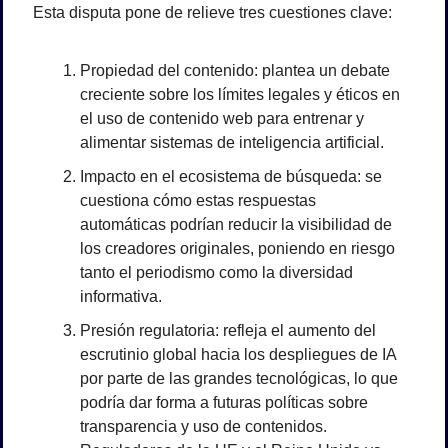
Esta disputa pone de relieve tres cuestiones clave:
Propiedad del contenido: plantea un debate 
creciente sobre los límites legales y éticos en 
el uso de contenido web para entrenar y 
alimentar sistemas de inteligencia artificial.
Impacto en el ecosistema de búsqueda: se 
cuestiona cómo estas respuestas 
automáticas podrían reducir la visibilidad de 
los creadores originales, poniendo en riesgo 
tanto el periodismo como la diversidad 
informativa.
Presión regulatoria: refleja el aumento del 
escrutinio global hacia los despliegues de IA 
por parte de las grandes tecnológicas, lo que 
podría dar forma a futuras políticas sobre 
transparencia y uso de contenidos. 