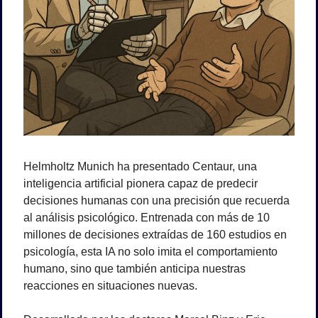
Helmholtz Munich ha presentado Centaur, una 
inteligencia artificial pionera capaz de predecir 
decisiones humanas con una precisión que recuerda 
al análisis psicológico. Entrenada con más de 10 
millones de decisiones extraídas de 160 estudios en 
psicología, esta IA no solo imita el comportamiento 
humano, sino que también anticipa nuestras 
reacciones en situaciones nuevas.