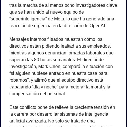
tras la marcha de al menos ocho investigadores clave 
que se han unido al nuevo equipo de 
“superinteligencia” de Meta, lo que ha generado una 
reacción de urgencia en la dirección de OpenAI.
Mensajes internos filtrados muestran cómo los 
directivos están pidiendo lealtad a sus empleados, 
mientras algunos denuncian jornadas laborales que 
superan las 80 horas semanales. El director de 
investigación, Mark Chen, comparó la situación con 
“si alguien hubiese entrado en nuestra casa para 
robarnos”, y afirmó que el equipo directivo está 
trabajando “día y noche” para mejorar la moral y la 
compensación del personal.
Este conflicto pone de relieve la creciente tensión en 
la carrera por desarrollar sistemas de inteligencia 
artificial avanzada. No solo se trata de una 