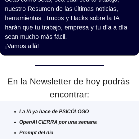
nuestro Resumen de las últimas noticias, 
herramientas , trucos y Hacks sobre la IA 
harán que tu trabajo, empresa y tu día a día 
sean mucho más fácil.
¡Vamos allá!
En la Newsletter de hoy podrás 
encontrar:
La IA ya hace de PSICÓLOGO
OpenAI CIERRA por una semana
Prompt del dia