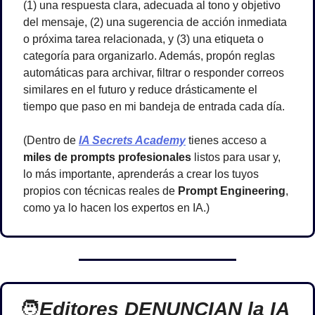
(1) una respuesta clara, adecuada al tono y objetivo 
del mensaje, (2) una sugerencia de acción inmediata 
o próxima tarea relacionada, y (3) una etiqueta o 
categoría para organizarlo. Además, propón reglas 
automáticas para archivar, filtrar o responder correos 
similares en el futuro y reduce drásticamente el 
tiempo que paso en mi bandeja de entrada cada día.
(Dentro de 
IA Secrets Academy
 tienes acceso a 
miles de prompts profesionales
 listos para usar y, 
lo más importante, aprenderás a crear los tuyos 
propios con técnicas reales de 
Prompt Engineering
, 
como ya lo hacen los expertos en IA.)
🧑
Editores DENUNCIAN la IA 