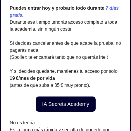
Puedes entrar hoy y probarlo todo durante 
7 días 
gratis.
Durante ese tiempo tendrás acceso completo a toda 
la academia, sin ningún coste.
Si decides cancelar antes de que acabe la prueba, no 
pagarás nada.
(Spoiler: te encantará tanto que no querrás irte )
Y si decides quedarte, mantienes tu acceso por solo 
19 €/mes de por vida
(antes de que suba a 35 € muy pronto). 
IA Secrets Academy
No es teoría.
Es la forma más rápida y sencilla de ponerte por 