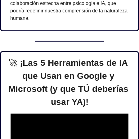
colaboración estrecha entre psicología e IA, que 
podría redefinir nuestra comprensión de la naturaleza 
humana.
🚀
¡Las 5 Herramientas de IA 
que Usan en Google y 
Microsoft (y que TÚ deberías 
usar YA)!