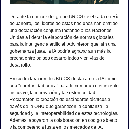
Durante la cumbre del grupo BRICS celebrada en Río 
de Janeiro, los líderes de estas naciones han emitido 
una declaración conjunta instando a las Naciones 
Unidas a liderar la elaboración de normas globales 
para la inteligencia artificial. Advirtieron que, sin una 
gobernanza justa, la IA podría agravar aún más la 
brecha entre países desarrollados y en vías de 
desarrollo.
En su declaración, los BRICS destacaron la IA como 
una “oportunidad única” para fomentar un crecimiento 
inclusivo, la innovación y la sostenibilidad. 
Reclamaron la creación de estándares técnicos a 
través de la ONU que garanticen la confianza, la 
seguridad y la interoperabilidad de estas tecnologías. 
Además, apoyaron la colaboración en código abierto 
y la competencia justa en los mercados de IA.