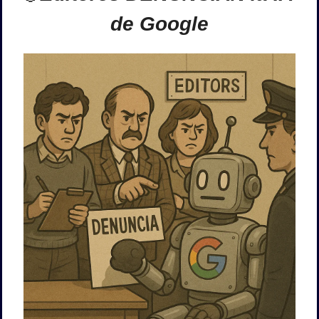
de Google