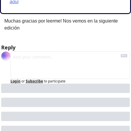
aqui
Muchas gracias por leerme! Nos vemos en la siguiente 
edición
Reply
Login
or
Subscribe
to participate