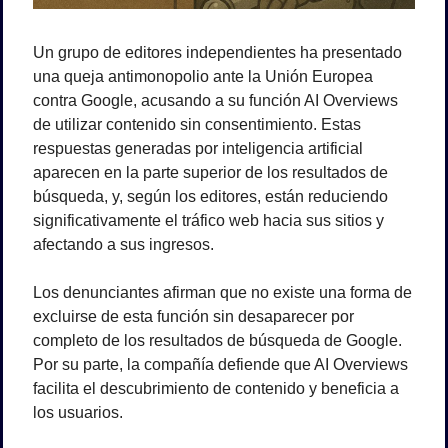
Un grupo de editores independientes ha presentado 
una queja antimonopolio ante la Unión Europea 
contra Google, acusando a su función AI Overviews 
de utilizar contenido sin consentimiento. Estas 
respuestas generadas por inteligencia artificial 
aparecen en la parte superior de los resultados de 
búsqueda, y, según los editores, están reduciendo 
significativamente el tráfico web hacia sus sitios y 
afectando a sus ingresos.
Los denunciantes afirman que no existe una forma de 
excluirse de esta función sin desaparecer por 
completo de los resultados de búsqueda de Google. 
Por su parte, la compañía defiende que AI Overviews 
facilita el descubrimiento de contenido y beneficia a 
los usuarios.