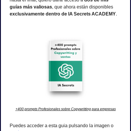
guías más valiosas
, que ahora están disponibles 
exclusivamente dentro de IA Secrets ACADEMY
.
+400 prompts Profesionales sobre Copywritting para empresas
Puedes acceder a esta guia pulsando la imagen o 