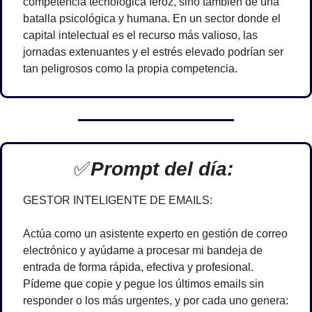
competencia tecnológica feroz, sino también de una 
batalla psicológica y humana. En un sector donde el 
capital intelectual es el recurso más valioso, las 
jornadas extenuantes y el estrés elevado podrían ser 
tan peligrosos como la propia competencia.
✅
Prompt del día: 
GESTOR INTELIGENTE DE EMAILS: 
Actúa como un asistente experto en gestión de correo 
electrónico y ayúdame a procesar mi bandeja de 
entrada de forma rápida, efectiva y profesional. 
Pídeme que copie y pegue los últimos emails sin 
responder o los más urgentes, y por cada uno genera: 