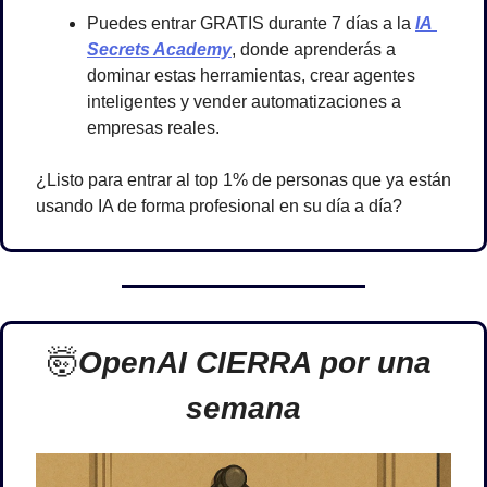
Puedes entrar GRATIS durante 7 días a la 
IA 
Secrets Academy
, donde aprenderás a 
dominar estas herramientas, crear agentes 
inteligentes y vender automatizaciones a 
empresas reales.
¿Listo para entrar al top 1% de personas que ya están 
usando IA de forma profesional en su día a día?
🤯
OpenAI CIERRA por una 
semana