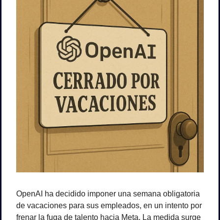
OpenAI ha decidido imponer una semana obligatoria 
de vacaciones para sus empleados, en un intento por 
frenar la fuga de talento hacia Meta. La medida surge 