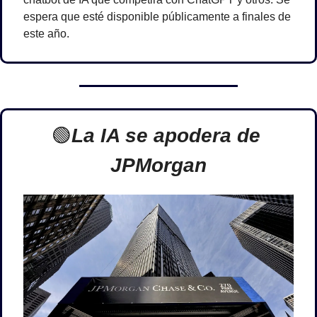
espera que esté disponible públicamente a finales de 
este año.
🟢
La IA se apodera de 
JPMorgan