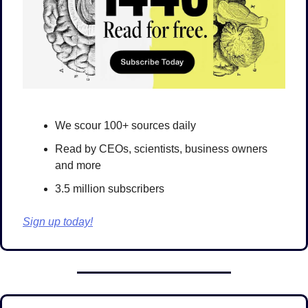
We scour 100+ sources daily
Read by CEOs, scientists, business owners 
and more
3.5 million subscribers
Sign up today!