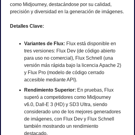
como Midjourney, destacándose por su calidad, 
precisión y diversidad en la generación de imágenes.
Detalles Clave:
Variantes de Flux:
 Flux está disponible en 
tres versiones: Flux Dev (de código abierto 
para uso no comercial), Flux Schnell (una 
versión más rápida bajo la licencia Apache 2) 
y Flux Pro (modelo de código cerrado 
accesible mediante API).
Rendimiento Superior:
 En pruebas, Flux 
superó a competidores como Midjourney 
v6.0, Dall-E 3 (HD) y SD3 Ultra, siendo 
considerado uno de los mejores generadores 
de imágenes, con Flux Dev y Flux Schnell 
también mostrando un rendimiento 
destacado.