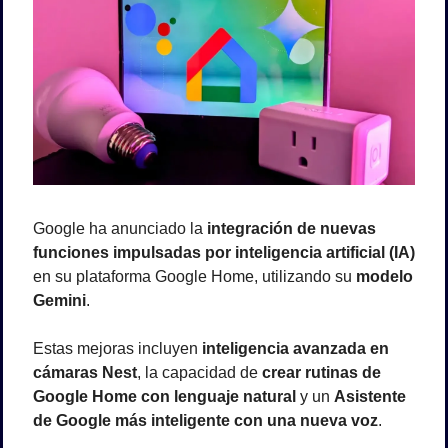
Google ha anunciado la 
integración de nuevas 
funciones impulsadas por inteligencia artificial (IA)
en su plataforma Google Home, utilizando su 
modelo 
Gemini
.
Estas mejoras incluyen 
inteligencia avanzada en 
cámaras Nest
, la capacidad de 
crear rutinas de 
Google Home con lenguaje natural
 y un 
Asistente 
de Google más inteligente con una nueva voz
.