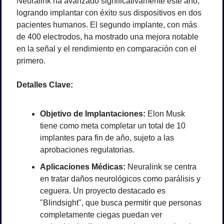
Neuralink ha avanzado significativamente este año, 
logrando implantar con éxito sus dispositivos en dos 
pacientes humanos. El segundo implante, con más 
de 400 electrodos, ha mostrado una mejora notable 
en la señal y el rendimiento en comparación con el 
primero.
Detalles Clave:
Objetivo de Implantaciones:
 Elon Musk 
tiene como meta completar un total de 10 
implantes para fin de año, sujeto a las 
aprobaciones regulatorias.
Aplicaciones Médicas:
 Neuralink se centra 
en tratar daños neurológicos como parálisis y 
ceguera. Un proyecto destacado es 
"Blindsight", que busca permitir que personas 
completamente ciegas puedan ver 