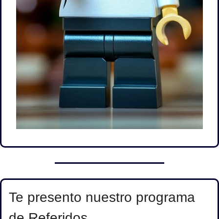
Te presento nuestro programa 
de Referidos