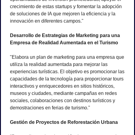
crecimiento de estas startups y fomentar la adopción 
de soluciones de IA que mejoren la eficiencia y la 
innovación en diferentes campos."
Desarrollo de Estrategias de Marketing para una 
Empresa de Realidad Aumentada en el Turismo
"Elabora un plan de marketing para una empresa que 
utiliza la realidad aumentada para mejorar las 
experiencias turísticas. El objetivo es promocionar las 
capacidades de la tecnología para proporcionar tours 
interactivos y enriquecedores en sitios históricos, 
museos y ciudades, mediante campañas en redes 
sociales, colaboraciones con destinos turísticos y 
demostraciones en ferias de turismo."
Gestión de Proyectos de Reforestación Urbana