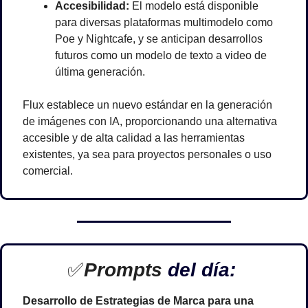
Accesibilidad:
 El modelo está disponible 
para diversas plataformas multimodelo como 
Poe y Nightcafe, y se anticipan desarrollos 
futuros como un modelo de texto a video de 
última generación.
Flux establece un nuevo estándar en la generación 
de imágenes con IA, proporcionando una alternativa 
accesible y de alta calidad a las herramientas 
existentes, ya sea para proyectos personales o uso 
comercial.
✅
Prompts 
del día: 
Desarrollo de Estrategias de Marca para una 