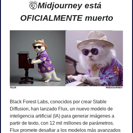
🤯
Midjourney está 
OFICIALMENTE muerto
Black Forest Labs, conocidos por crear Stable 
Diffusion, han lanzado Flux, un nuevo modelo de 
inteligencia artificial (IA) para generar imágenes a 
partir de texto, con 12 mil millones de parámetros. 
Flux promete desafiar a los modelos más avanzados 