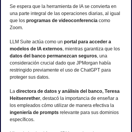
Se espera que la herramienta de IA se convierta en 
una parte integral de las operaciones diarias, al igual 
que los 
programas de videoconferencia
 como 
Zoom.
LLM Suite actúa como un 
portal para acceder a 
modelos de IA externos
, mientras garantiza que los 
datos del banco permanezcan seguros
, una 
consideración crucial dado que JPMorgan había 
restringido previamente el uso de ChatGPT para 
proteger sus datos.
La 
directora de datos y análisis del banco, Teresa 
Heitsenrether
, destacó la importancia de enseñar a 
los empleados cómo utilizar de manera efectiva la 
ingeniería de prompts
 relevante para sus dominios 
específicos.