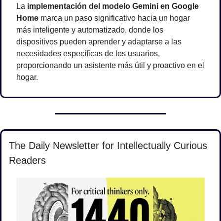
La 
implementación del modelo Gemini en Google 
Home
 marca un paso significativo hacia un hogar 
más inteligente y automatizado, donde los 
dispositivos pueden aprender y adaptarse a las 
necesidades específicas de los usuarios, 
proporcionando un asistente más útil y proactivo en el 
hogar.
The Daily Newsletter for Intellectually Curious 
Readers