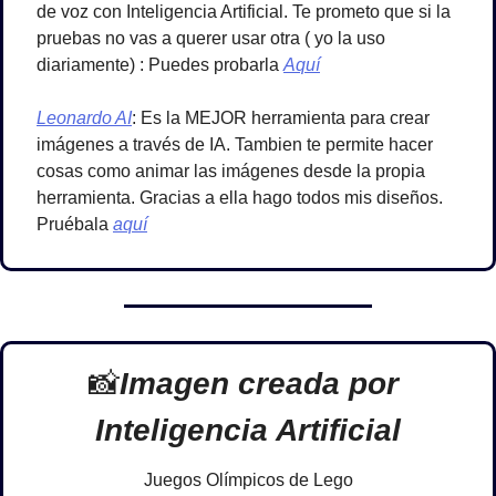
de voz con Inteligencia Artificial. Te prometo que si la 
pruebas no vas a querer usar otra ( yo la uso 
diariamente) : Puedes probarla 
Aquí
Leonardo AI
: Es la MEJOR herramienta para crear 
imágenes a través de IA. Tambien te permite hacer 
cosas como animar las imágenes desde la propia 
herramienta. Gracias a ella hago todos mis diseños. 
Pruébala 
aquí
📸
Imagen creada por 
Inteligencia Artificial
Juegos Olímpicos de Lego