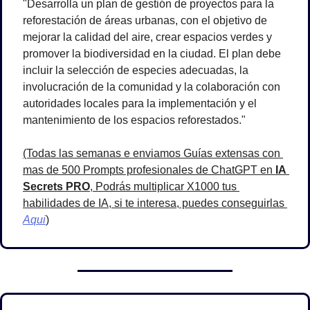
"Desarrolla un plan de gestión de proyectos para la 
reforestación de áreas urbanas, con el objetivo de 
mejorar la calidad del aire, crear espacios verdes y 
promover la biodiversidad en la ciudad. El plan debe 
incluir la selección de especies adecuadas, la 
involucración de la comunidad y la colaboración con 
autoridades locales para la implementación y el 
mantenimiento de los espacios reforestados."
(Todas las semanas e enviamos Guías extensas con 
mas de 500 Prompts profesionales de ChatGPT en 
IA 
Secrets PRO
, Podrás multiplicar X1000 tus 
habilidades de IA, si te interesa, puedes conseguirlas 
Aqui
)