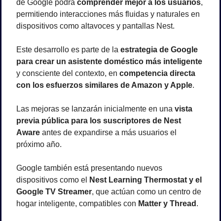
de Google podrá 
comprender mejor a los usuarios
, 
permitiendo interacciones más fluidas y naturales en 
dispositivos como altavoces y pantallas Nest.
Este desarrollo es parte de la 
estrategia de Google 
para crear un asistente doméstico más inteligente
y consciente del contexto, en 
competencia directa 
con los esfuerzos similares de Amazon y Apple
.
Las mejoras se lanzarán inicialmente en una 
vista 
previa pública para los suscriptores de Nest 
Aware
 antes de expandirse a más usuarios el 
próximo año.
Google también está presentando nuevos 
dispositivos como el 
Nest Learning Thermostat y el 
Google TV Streamer
, que actúan como un centro de 
hogar inteligente, compatibles con 
Matter y Thread
.