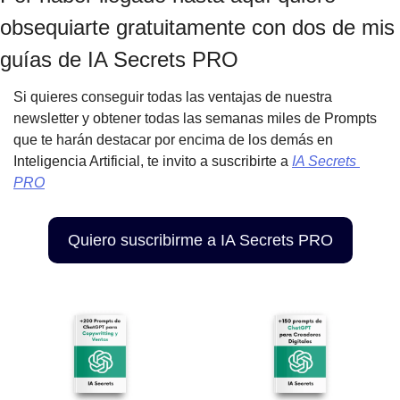
obsequiarte gratuitamente con dos de mis 
guías de IA Secrets PRO
Si quieres conseguir todas las ventajas de nuestra 
newsletter y obtener todas las semanas miles de Prompts 
que te harán destacar por encima de los demás en 
Inteligencia Artificial, te invito a suscribirte a 
IA Secrets 
PRO
Quiero suscribirme a IA Secrets PRO