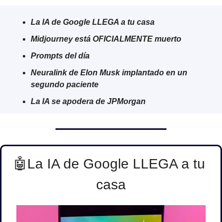
La IA de Google LLEGA a tu casa
Midjourney está OFICIALMENTE muerto
Prompts del día
Neuralink de Elon Musk implantado en un 
segundo paciente 
La IA se apodera de JPMorgan
🤖
La IA de Google LLEGA a tu 
casa