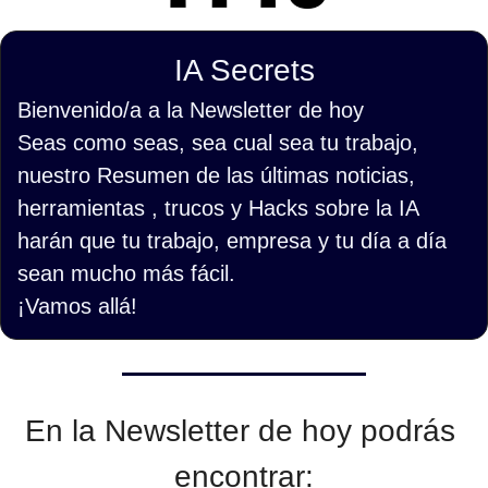
IA Secrets
Bienvenido/a a la Newsletter de hoy
Seas como seas, sea cual sea tu trabajo, 
nuestro Resumen de las últimas noticias, 
herramientas , trucos y Hacks sobre la IA 
harán que tu trabajo, empresa y tu día a día 
sean mucho más fácil.
¡Vamos allá!
En la Newsletter de hoy podrás 
encontrar: