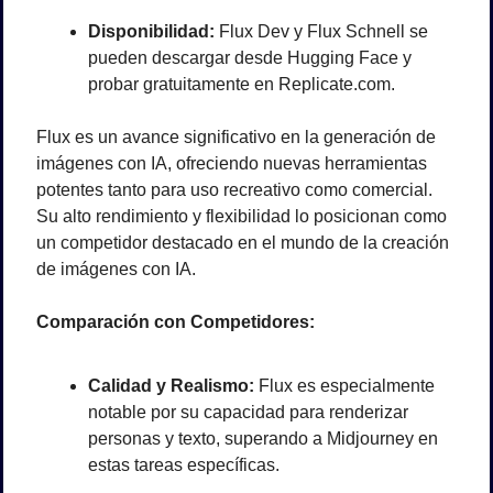
Disponibilidad:
 Flux Dev y Flux Schnell se 
pueden descargar desde Hugging Face y 
probar gratuitamente en Replicate.com.
Flux es un avance significativo en la generación de 
imágenes con IA, ofreciendo nuevas herramientas 
potentes tanto para uso recreativo como comercial. 
Su alto rendimiento y flexibilidad lo posicionan como 
un competidor destacado en el mundo de la creación 
de imágenes con IA.
Comparación con Competidores:
Calidad y Realismo:
 Flux es especialmente 
notable por su capacidad para renderizar 
personas y texto, superando a Midjourney en 
estas tareas específicas.