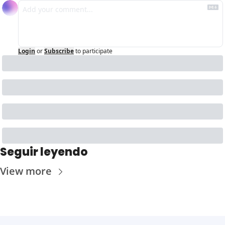
Login
or
Subscribe
to participate
Seguir leyendo
View more