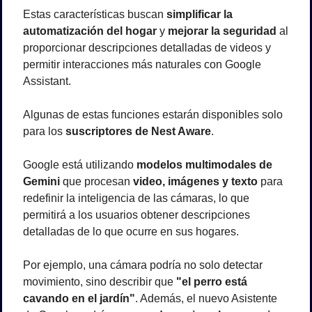
Estas características buscan 
simplificar la 
automatización del hogar
 y 
mejorar la seguridad
 al 
proporcionar descripciones detalladas de videos y 
permitir interacciones más naturales con Google 
Assistant.
Algunas de estas funciones estarán disponibles solo 
para los 
suscriptores de Nest Aware
.
Google está utilizando 
modelos multimodales de 
Gemini
 que procesan 
video, imágenes y texto
 para 
redefinir la inteligencia de las cámaras, lo que 
permitirá a los usuarios obtener descripciones 
detalladas de lo que ocurre en sus hogares.
Por ejemplo, una cámara podría no solo detectar 
movimiento, sino describir que 
"el perro está 
cavando en el jardín"
. Además, el nuevo Asistente 