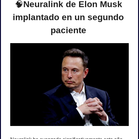
🧠
Neuralink de Elon Musk 
implantado en un segundo 
paciente 