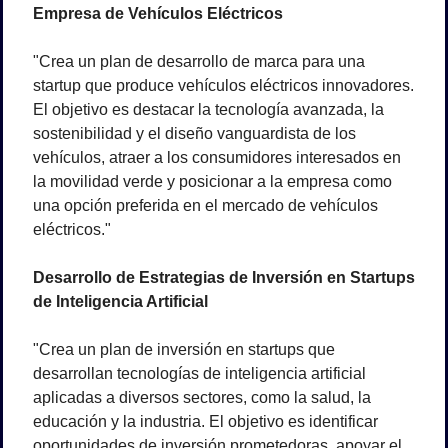
Empresa de Vehículos Eléctricos
"Crea un plan de desarrollo de marca para una 
startup que produce vehículos eléctricos innovadores. 
El objetivo es destacar la tecnología avanzada, la 
sostenibilidad y el diseño vanguardista de los 
vehículos, atraer a los consumidores interesados en 
la movilidad verde y posicionar a la empresa como 
una opción preferida en el mercado de vehículos 
eléctricos."
Desarrollo de Estrategias de Inversión en Startups 
de Inteligencia Artificial
"Crea un plan de inversión en startups que 
desarrollan tecnologías de inteligencia artificial 
aplicadas a diversos sectores, como la salud, la 
educación y la industria. El objetivo es identificar 
oportunidades de inversión prometedoras, apoyar el 