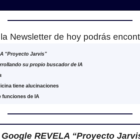
la Newsletter de hoy podrás encont
 “Proyecto Jarvis”
rrollando su propio buscador de IA
a
icina tiene alucinaciones 
e funciones de IA

Google REVELA “Proyecto Jarvi