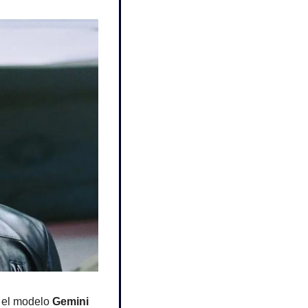
 el modelo 
Gemini 