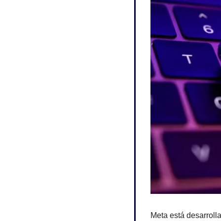
Meta está desarroll