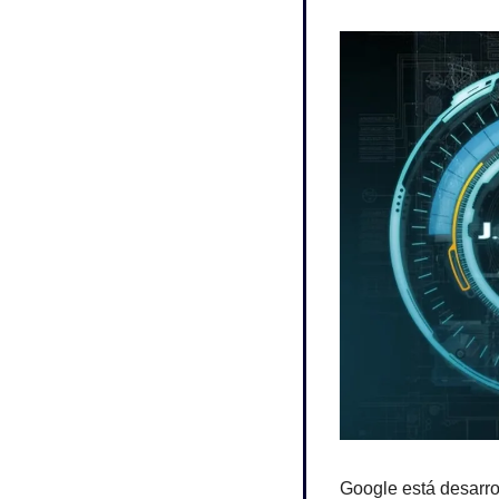
Google está desarro