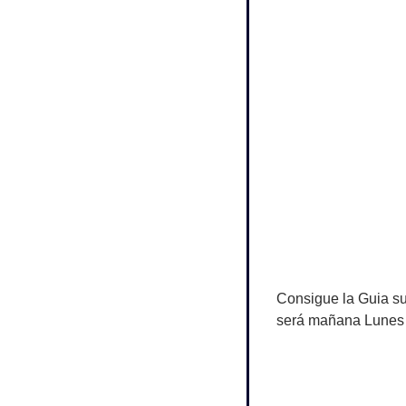
Consigue la Guia su
será mañana Lunes 