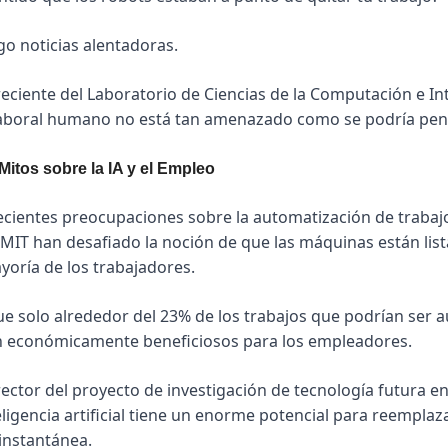
go noticias alentadoras. 
ciente del Laboratorio de Ciencias de la Computación e Intel
 laboral humano no está tan amenazado como se podría pen
itos sobre la IA y el Empleo
ecientes preocupaciones sobre la automatización de trabaj
 MIT han desafiado la noción de que las máquinas están list
yoría de los trabajadores.
que solo alrededor del 23% de los trabajos que podrían ser 
n económicamente beneficiosos para los empleadores.
ector del proyecto de investigación de tecnología futura en 
ligencia artificial tiene un enorme potencial para reemplazar
 instantánea.