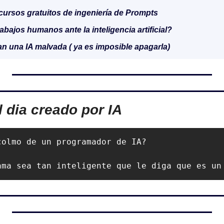
cursos gratuitos de ingeniería de Prompts
trabajos humanos ante la inteligencia artificial?
an una IA malvada ( ya es imposible apagarla)
l dia creado por IA
olmo de un programador de IA?

ama sea tan inteligente que le diga que es un