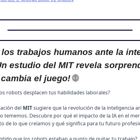
 los trabajos humanos ante la inte
¡Un estudio del MIT revela sorpren
 cambia el juego! 
🌐
os robots desplacen tus habilidades laborales?
ación del 
MIT
 sugiere que la revolución de la inteligencia art
o tememos. Descubre por qué el impacto de la IA en el mer
o de lo que creíamos y qué significa para tu futuro profesio
ntido que los robots estaban a punto de quitar tu trabajo? 