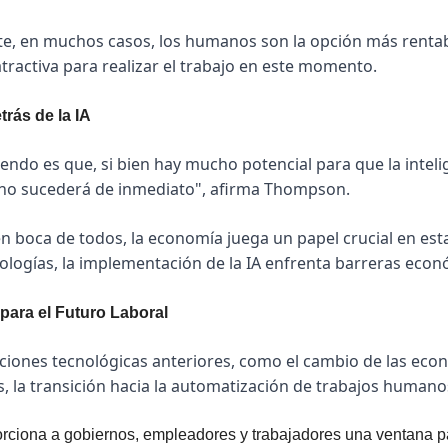
, en muchos casos, los humanos son la opción más rentabl
activa para realizar el trabajo en este momento.
rás de la IA
ndo es que, si bien hay mucho potencial para que la inteligen
 no sucederá de inmediato", afirma Thompson.
n boca de todos, la economía juega un papel crucial en esta 
ologías, la implementación de la IA enfrenta barreras econ
ara el Futuro Laboral
luciones tecnológicas anteriores, como el cambio de las econ
, la transición hacia la automatización de trabajos humano
rciona a gobiernos, empleadores y trabajadores una ventana pa