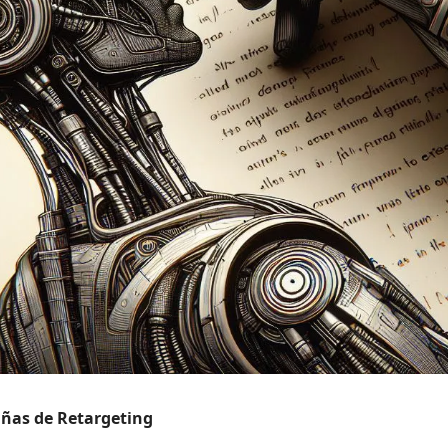
ñas de Retargeting