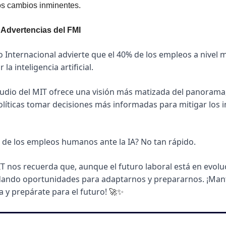
os cambios inminentes.
 Advertencias del FMI
 Internacional advierte que el 40% de los empleos a nivel m
la inteligencia artificial.
tudio del MIT ofrece una visión más matizada del panorama,
líticas tomar decisiones más informadas para mitigar los i
in de los empleos humanos ante la IA? No tan rápido.
T nos recuerda que, aunque el futuro laboral está en evoluci
ndando oportunidades para adaptarnos y prepararnos. ¡Man
 y prepárate para el futuro! 
🚀
✨