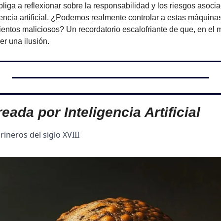
liga a reflexionar sobre la responsabilidad y los riesgos asocia
gencia artificial. ¿Podemos realmente controlar a estas máquina
ntos maliciosos? Un recordatorio escalofriante de que, en el mu
ser una ilusión.
eada por Inteligencia Artificial
neros del siglo XVIII