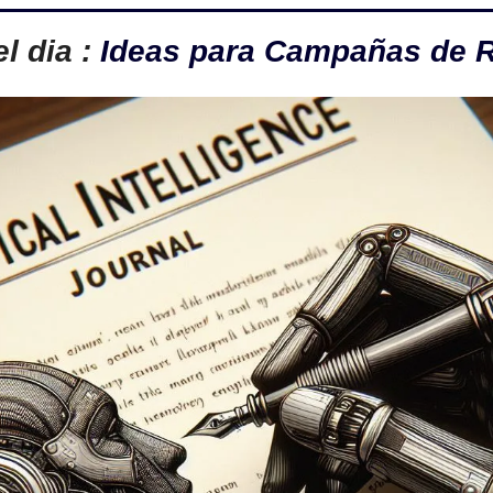
 dia : 
Ideas para Campañas de R