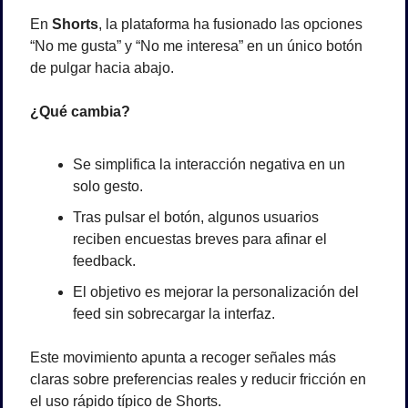
En 
Shorts
, la plataforma ha fusionado las opciones 
“No me gusta” y “No me interesa” en un único botón 
de pulgar hacia abajo.
¿Qué cambia?
Se simplifica la interacción negativa en un 
solo gesto.
Tras pulsar el botón, algunos usuarios 
reciben encuestas breves para afinar el 
feedback.
El objetivo es mejorar la personalización del 
feed sin sobrecargar la interfaz.
Este movimiento apunta a recoger señales más 
claras sobre preferencias reales y reducir fricción en 
el uso rápido típico de Shorts.