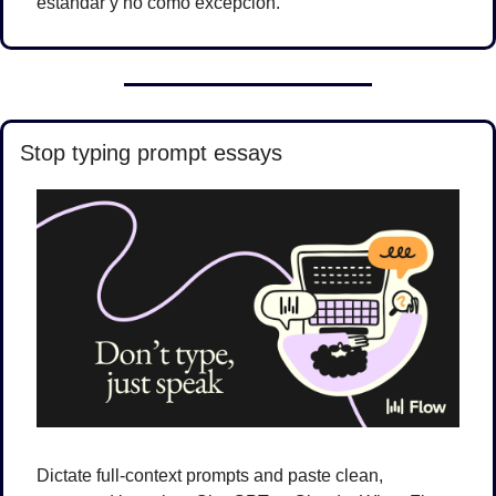
estándar y no como excepción.
Stop typing prompt essays
Dictate full-context prompts and paste clean, 