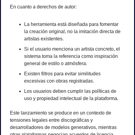
En cuanto a derechos de autor:
La herramienta está diseñada para fomentar 
la creación original, no la imitación directa de 
artistas existentes.
Si el usuario menciona un artista concreto, el 
sistema toma la referencia como inspiración 
general de estilo o atmósfera.
Existen filtros para evitar similitudes 
excesivas con obras registradas.
Los usuarios deben cumplir las políticas de 
uso y propiedad intelectual de la plataforma.
Este lanzamiento se produce en un contexto de 
tensiones legales entre discográficas y 
desarrolladores de modelos generativos, mientras 
otras plataformas negocian acuerdos de licencia.