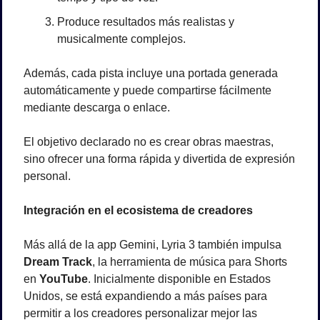
Produce resultados más realistas y 
musicalmente complejos.
Además, cada pista incluye una portada generada 
automáticamente y puede compartirse fácilmente 
mediante descarga o enlace.
El objetivo declarado no es crear obras maestras, 
sino ofrecer una forma rápida y divertida de expresión 
personal.
Integración en el ecosistema de creadores
Más allá de la app Gemini, Lyria 3 también impulsa 
Dream Track
, la herramienta de música para Shorts 
en 
YouTube
. Inicialmente disponible en Estados 
Unidos, se está expandiendo a más países para 
permitir a los creadores personalizar mejor las 