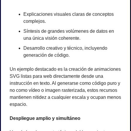
Explicaciones visuales claras de conceptos 
complejos.
Síntesis de grandes volúmenes de datos en 
una única visión coherente.
Desarrollo creativo y técnico, incluyendo 
generación de código.
Un ejemplo destacado es la creación de animaciones 
SVG listas para web directamente desde una 
instrucción en texto. Al generarse como código puro y 
no como vídeo o imagen rasterizada, estos recursos 
mantienen nitidez a cualquier escala y ocupan menos 
espacio.
Despliegue amplio y simultáneo