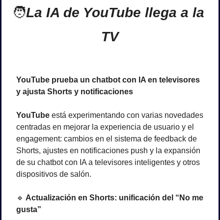
🧑
La IA de YouTube llega a la 
TV
YouTube prueba un chatbot con IA en televisores 
y ajusta Shorts y notificaciones
YouTube
 está experimentando con varias novedades 
centradas en mejorar la experiencia de usuario y el 
engagement: cambios en el sistema de feedback de 
Shorts, ajustes en notificaciones push y la expansión 
de su chatbot con IA a televisores inteligentes y otros 
dispositivos de salón.
🔹
 Actualización en Shorts: unificación del “No me 
gusta”