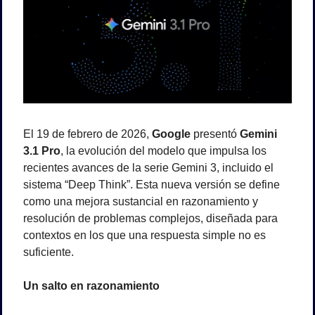
El 19 de febrero de 2026, 
Google
 presentó 
Gemini 
3.1 Pro
, la evolución del modelo que impulsa los 
recientes avances de la serie Gemini 3, incluido el 
sistema “Deep Think”. Esta nueva versión se define 
como una mejora sustancial en razonamiento y 
resolución de problemas complejos, diseñada para 
contextos en los que una respuesta simple no es 
suficiente.
Un salto en razonamiento