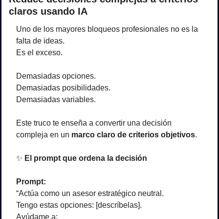
claros usando IA
Uno de los mayores bloqueos profesionales no es la 
falta de ideas.
Es el exceso.
Demasiadas opciones.
Demasiadas posibilidades.
Demasiadas variables.
Este truco te enseña a convertir una decisión 
compleja en un 
marco claro de criterios objetivos
.
✨
 El prompt que ordena la decisión
Prompt:
“Actúa como un asesor estratégico neutral.
Tengo estas opciones: [descríbelas].
Ayúdame a: