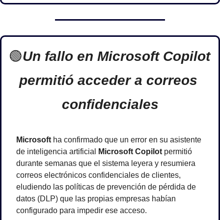
🟢
Un fallo en Microsoft Copilot 
permitió acceder a correos 
confidenciales
Microsoft
 ha confirmado que un error en su asistente 
de inteligencia artificial 
Microsoft Copilot
 permitió 
durante semanas que el sistema leyera y resumiera 
correos electrónicos confidenciales de clientes, 
eludiendo las políticas de prevención de pérdida de 
datos (DLP) que las propias empresas habían 
configurado para impedir ese acceso.