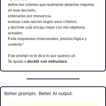
definir los criterios que realmente deberían importar 
en esta decisión,
ordenarlos por relevancia,
evaluar cada opción según esos criterios,
y decirme cuál encaja mejor con mis objetivos 
actuales.
Evita respuestas emocionales, prioriza lógica y 
contexto.”
Este prompt no te dice lo que quieres oír.
Te ayuda a 
decidir con estructura
.
Better prompts. Better AI output.