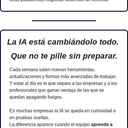
La IA está cambiándolo todo. 
Que no te pille sin preparar.
Cada semana salen nuevas herramientas, 
actualizaciones y formas más avanzadas de trabajar. 
Y estar al día es lo que separa a las empresas y a los 
profesionales que ganan ventaja de las que se 
quedan apagando fuegos.
En muchas empresas la IA se queda en curiosidad o 
en pruebas sueltas.
La diferencia aparece cuando el equipo 
aprende a 