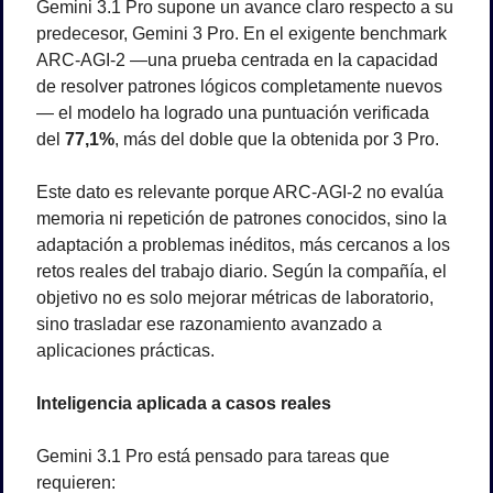
Gemini 3.1 Pro supone un avance claro respecto a su 
predecesor, Gemini 3 Pro. En el exigente benchmark 
ARC-AGI-2 —una prueba centrada en la capacidad 
de resolver patrones lógicos completamente nuevos
— el modelo ha logrado una puntuación verificada 
del 
77,1%
, más del doble que la obtenida por 3 Pro.
Este dato es relevante porque ARC-AGI-2 no evalúa 
memoria ni repetición de patrones conocidos, sino la 
adaptación a problemas inéditos, más cercanos a los 
retos reales del trabajo diario. Según la compañía, el 
objetivo no es solo mejorar métricas de laboratorio, 
sino trasladar ese razonamiento avanzado a 
aplicaciones prácticas.
Inteligencia aplicada a casos reales
Gemini 3.1 Pro está pensado para tareas que 
requieren: