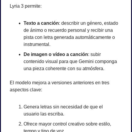
Lyria 3 permite:
Texto a canción
: describir un género, estado 
de ánimo o recuerdo personal y recibir una 
pista con letra generada automáticamente o 
instrumental.
De imagen o vídeo a canción
: subir 
contenido visual para que Gemini componga 
una pieza coherente con su atmósfera.
El modelo mejora a versiones anteriores en tres 
aspectos clave:
Genera letras sin necesidad de que el 
usuario las escriba.
Ofrece mayor control creativo sobre estilo, 
tempo y tipo de voz.