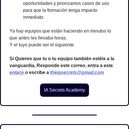
oportunidades y priorizamos casos de uso 
para que la formación tenga impacto 
inmediato.
Ya hay equipos que están haciendo en minutos lo 
que antes les llevaba horas.
Y el tuyo puede ser el siguiente.
Si Quieres que tu o tu equipo también estéis a la 
vanguardia, Responde este correo, entra a este
enlace 
o escribe a 
theiasecrets@gmail.com
IA Secrets Academy