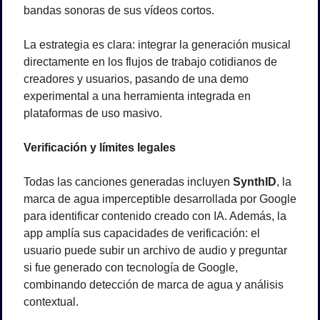
bandas sonoras de sus vídeos cortos.
La estrategia es clara: integrar la generación musical 
directamente en los flujos de trabajo cotidianos de 
creadores y usuarios, pasando de una demo 
experimental a una herramienta integrada en 
plataformas de uso masivo.
Verificación y límites legales
Todas las canciones generadas incluyen 
SynthID
, la 
marca de agua imperceptible desarrollada por Google 
para identificar contenido creado con IA. Además, la 
app amplía sus capacidades de verificación: el 
usuario puede subir un archivo de audio y preguntar 
si fue generado con tecnología de Google, 
combinando detección de marca de agua y análisis 
contextual.