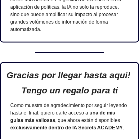
aplicación de políticas, la IA no solo la reproduce, 
sino que puede amplificar su impacto al procesar 
grandes volúmenes de información de forma 
automatizada.
Gracias por llegar hasta aquí! 
Tengo un regalo para ti
Como muestra de agradecimiento por seguir leyendo 
hasta el final, quiero darte acceso a 
una de mis 
guías más valiosas
, que ahora están disponibles 
exclusivamente dentro de IA Secrets ACADEMY
.