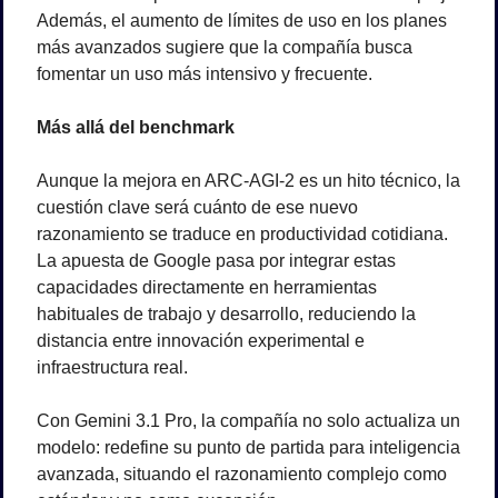
Además, el aumento de límites de uso en los planes 
más avanzados sugiere que la compañía busca 
fomentar un uso más intensivo y frecuente.
Más allá del benchmark
Aunque la mejora en ARC-AGI-2 es un hito técnico, la 
cuestión clave será cuánto de ese nuevo 
razonamiento se traduce en productividad cotidiana. 
La apuesta de Google pasa por integrar estas 
capacidades directamente en herramientas 
habituales de trabajo y desarrollo, reduciendo la 
distancia entre innovación experimental e 
infraestructura real.
Con Gemini 3.1 Pro, la compañía no solo actualiza un 
modelo: redefine su punto de partida para inteligencia 
avanzada, situando el razonamiento complejo como 