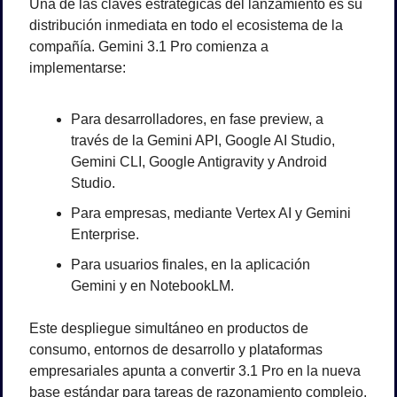
Una de las claves estratégicas del lanzamiento es su 
distribución inmediata en todo el ecosistema de la 
compañía. Gemini 3.1 Pro comienza a 
implementarse:
Para desarrolladores, en fase preview, a 
través de la Gemini API, Google AI Studio, 
Gemini CLI, Google Antigravity y Android 
Studio.
Para empresas, mediante Vertex AI y Gemini 
Enterprise.
Para usuarios finales, en la aplicación 
Gemini y en NotebookLM.
Este despliegue simultáneo en productos de 
consumo, entornos de desarrollo y plataformas 
empresariales apunta a convertir 3.1 Pro en la nueva 
base estándar para tareas de razonamiento complejo. 