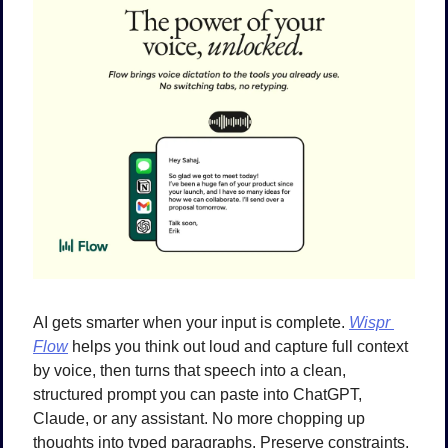
AI gets smarter when your input is complete. 
Wispr 
Flow
 helps you think out loud and capture full context 
by voice, then turns that speech into a clean, 
structured prompt you can paste into ChatGPT, 
Claude, or any assistant. No more chopping up 
thoughts into typed paragraphs. Preserve constraints, 