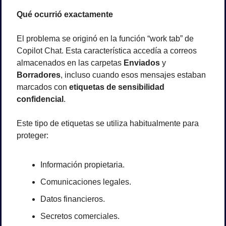
Qué ocurrió exactamente
El problema se originó en la función “work tab” de 
Copilot Chat. Esta característica accedía a correos 
almacenados en las carpetas 
Enviados
 y 
Borradores
, incluso cuando esos mensajes estaban 
marcados con 
etiquetas de sensibilidad 
confidencial
.
Este tipo de etiquetas se utiliza habitualmente para 
proteger:
Información propietaria.
Comunicaciones legales.
Datos financieros.
Secretos comerciales.