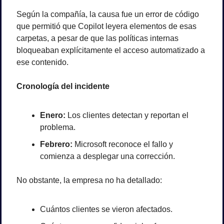
Según la compañía, la causa fue un error de código 
que permitió que Copilot leyera elementos de esas 
carpetas, a pesar de que las políticas internas 
bloqueaban explícitamente el acceso automatizado a 
ese contenido.
Cronología del incidente
Enero:
 Los clientes detectan y reportan el 
problema.
Febrero:
 Microsoft reconoce el fallo y 
comienza a desplegar una corrección.
No obstante, la empresa no ha detallado:
Cuántos clientes se vieron afectados.