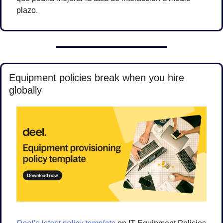
plazo.
Equipment policies break when you hire 
globally