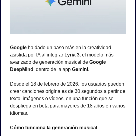
Google
 ha dado un paso más en la creatividad 
asistida por IA al integrar 
Lyria 3
, el modelo más 
avanzado de generación musical de 
Google 
DeepMind
, dentro de la app 
Gemini
.
Desde el 18 de febrero de 2026, los usuarios pueden 
crear canciones originales de 30 segundos a partir de 
texto, imágenes o vídeos, en una función que se 
despliega en beta para mayores de 18 años en varios 
idiomas.
Cómo funciona la generación musical