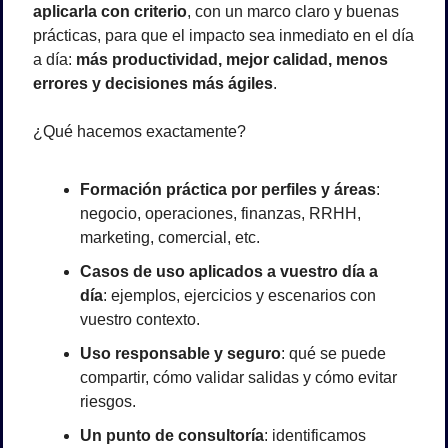
aplicarla con criterio
, con un marco claro y buenas 
prácticas, para que el impacto sea inmediato en el día 
a día: 
más productividad, mejor calidad, menos 
errores y decisiones más ágiles
.
¿Qué hacemos exactamente?
Formación práctica por perfiles y áreas
: 
negocio, operaciones, finanzas, RRHH, 
marketing, comercial, etc.
Casos de uso aplicados a vuestro día a 
día
: ejemplos, ejercicios y escenarios con 
vuestro contexto.
Uso responsable y seguro
: qué se puede 
compartir, cómo validar salidas y cómo evitar 
riesgos.
Un punto de consultoría
: identificamos 