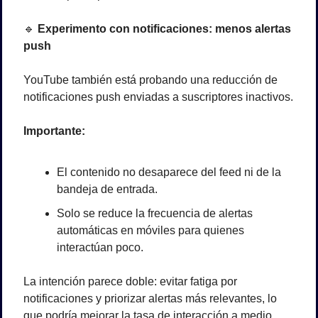
🔹
 Experimento con notificaciones: menos alertas 
push
YouTube también está probando una reducción de 
notificaciones push enviadas a suscriptores inactivos.
Importante:
El contenido no desaparece del feed ni de la 
bandeja de entrada.
Solo se reduce la frecuencia de alertas 
automáticas en móviles para quienes 
interactúan poco.
La intención parece doble: evitar fatiga por 
notificaciones y priorizar alertas más relevantes, lo 
que podría mejorar la tasa de interacción a medio 