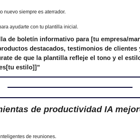
 nuevo siempre es aterrador.
ara ayudarte con tu plantilla inicial.
lla de boletín informativo para [tu empresa/mar
roductos destacados, testimonios de clientes 
te de que la plantilla refleje el tono y el estilo
es[tu estilo]]”
ientas de productividad IA mejor
inteligentes de reuniones.