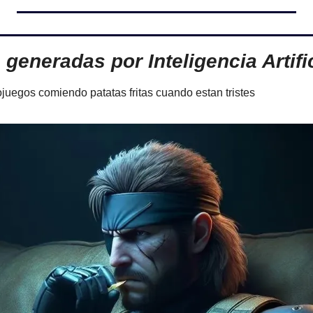
generadas por Inteligencia Artific
juegos comiendo patatas fritas cuando estan tristes