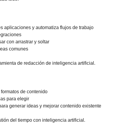
s aplicaciones y automatiza flujos de trabajo 
egraciones 
sar con arrastrar y soltar 
tareas comunes
amienta de redacción de inteligencia artificial.
 formatos de contenido 
as para elegir 
para generar ideas y mejorar contenido existente
tión del tiempo con inteligencia artificial.