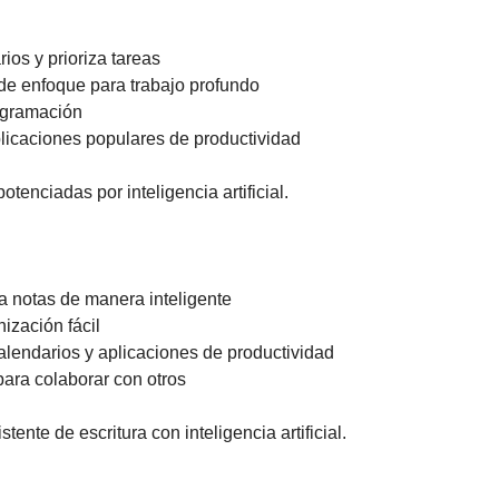
ios y prioriza tareas 
de enfoque para trabajo profundo 
ogramación 
plicaciones populares de productividad
otenciadas por inteligencia artificial.
a notas de manera inteligente 
ización fácil 
alendarios y aplicaciones de productividad 
para colaborar con otros
istente de escritura con inteligencia artificial.