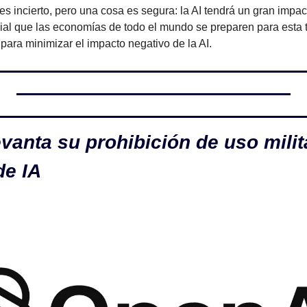
o es incierto, pero una cosa es segura: la AI tendrá un gran impa
cial que las economías de todo el mundo se preparen para esta t
para minimizar el impacto negativo de la AI.
vanta su prohibición de uso milita
de IA