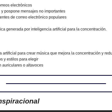
correos electrónicos 
n y pospone mensajes no importantes 
ientes de correo electrónico populares
ica generada por inteligencia artificial para la concentración.
cia artificial para crear música que mejora la concentración y red
s y estilos para elegir 
 auriculares o altavoces
nspiracional