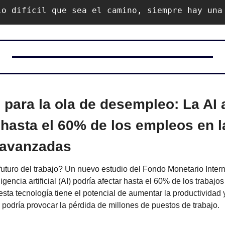
lo difícil que sea el camino, siempre hay una
 para la ola de desempleo: La AI
 hasta el 60% de los empleos en la
avanzadas
 futuro del trabajo? Un nuevo estudio del Fondo Monetario Intern
igencia artificial (AI) podría afectar hasta el 60% de los trabajo
sta tecnología tiene el potencial de aumentar la productividad y
podría provocar la pérdida de millones de puestos de trabajo.