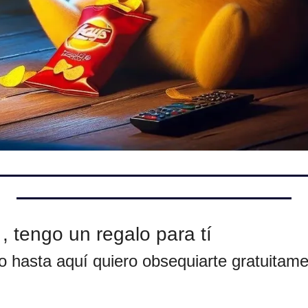
 tengo un regalo para tí
o hasta aquí quiero obsequiarte gratuitame