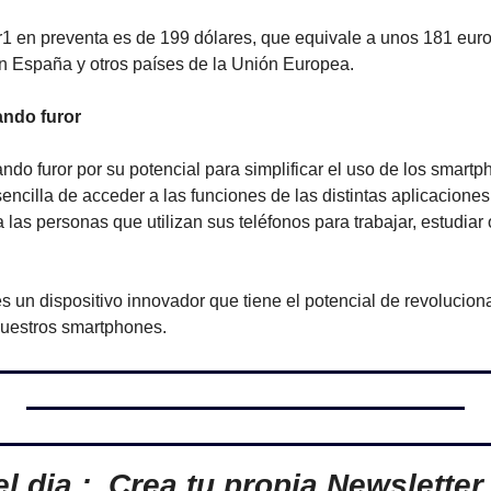
r1 en preventa es de 199 dólares, que equivale a unos 181 euros.
n España y otros países de la Unión Europea.
ando furor
ndo furor por su potencial para simplificar el uso de los smartph
ncilla de acceder a las funciones de las distintas aplicaciones,
las personas que utilizan sus teléfonos para trabajar, estudiar
 un dispositivo innovador que tiene el potencial de revoluciona
nuestros smartphones.
l dia :  Crea tu propia Newsletter