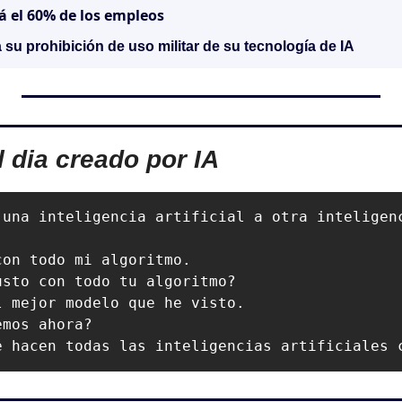
á el 60% de los empleos
su prohibición de uso militar de su tecnología de IA
l dia creado por IA
 una inteligencia artificial a otra inteligenc
on todo mi algoritmo.

sto con todo tu algoritmo?

 mejor modelo que he visto.

mos ahora?

e hacen todas las inteligencias artificiales 