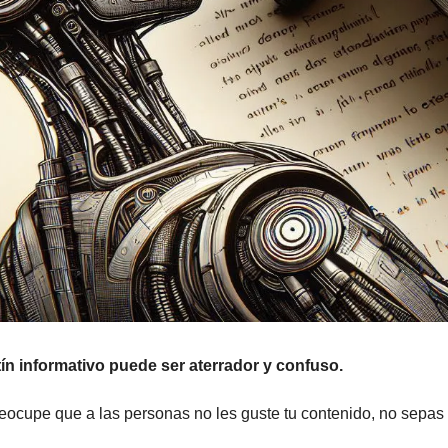
n informativo puede ser aterrador y confuso.
reocupe que a las personas no les guste tu contenido, no sepas