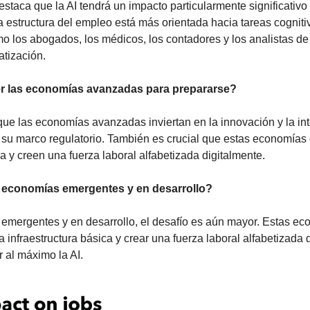
estaca que la AI tendrá un impacto particularmente significativo
estructura del empleo está más orientada hacia tareas cognitiva
 los abogados, los médicos, los contadores y los analistas de 
atización.
 las economías avanzadas para prepararse?
e las economías avanzadas inviertan en la innovación y la integ
su marco regulatorio. También es crucial que estas economías 
ca y creen una fuerza laboral alfabetizada digitalmente.
 economías emergentes y en desarrollo?
emergentes y en desarrollo, el desafío es aún mayor. Estas ec
a infraestructura básica y crear una fuerza laboral alfabetizada 
 al máximo la AI.