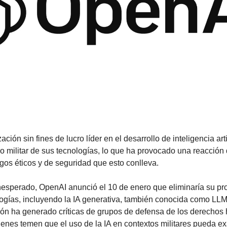
ión sin fines de lucro líder en el desarrollo de inteligencia artif
so militar de sus tecnologías, lo que ha provocado una reacción
sgos éticos y de seguridad que esto conlleva.
esperado, OpenAI anunció el 10 de enero que eliminaría su pro
ologías, incluyendo la IA generativa, también conocida como LL
ión ha generado críticas de grupos de defensa de los derechos
uienes temen que el uso de la IA en contextos militares pueda ex