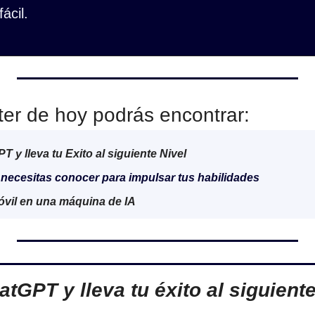
ácil.
ter de hoy podrás encontrar:
y lleva tu Exito al siguiente Nivel
necesitas conocer para impulsar tus habilidades
óvil en una máquina de IA
tGPT y lleva tu éxito al siguiente