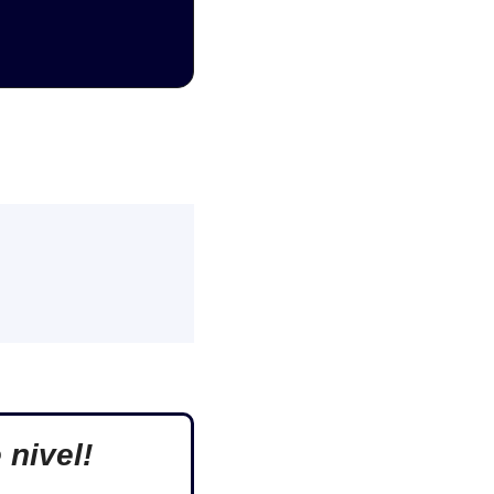
 nivel!