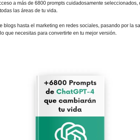
acceso a más de 6800 prompts cuidadosamente seleccionados, 
todas las áreas de tu vida. 
e blogs hasta el marketing en redes sociales, pasando por la salu
 lo que necesitas para convertirte en tu mejor versión.