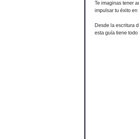
Te imaginas tener 
impulsar tu éxito en 
Desde la escritura d
esta guía tiene todo