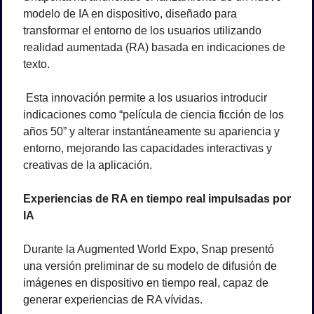
modelo de IA en dispositivo, diseñado para 
transformar el entorno de los usuarios utilizando 
realidad aumentada (RA) basada en indicaciones de 
texto.
 Esta innovación permite a los usuarios introducir 
indicaciones como “película de ciencia ficción de los 
años 50” y alterar instantáneamente su apariencia y 
entorno, mejorando las capacidades interactivas y 
creativas de la aplicación.
Experiencias de RA en tiempo real impulsadas por 
IA
Durante la Augmented World Expo, Snap presentó 
una versión preliminar de su modelo de difusión de 
imágenes en dispositivo en tiempo real, capaz de 
generar experiencias de RA vívidas.