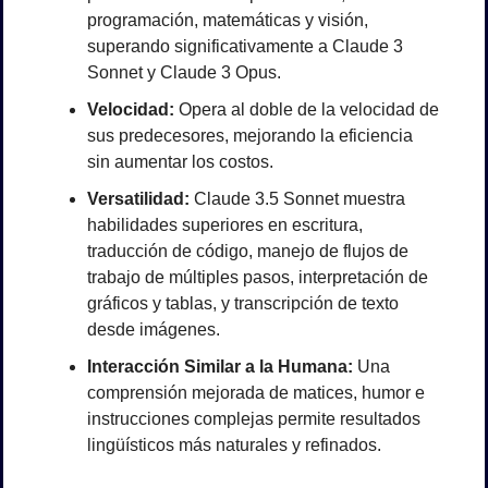
programación, matemáticas y visión, 
superando significativamente a Claude 3 
Sonnet y Claude 3 Opus.
Velocidad:
 Opera al doble de la velocidad de 
sus predecesores, mejorando la eficiencia 
sin aumentar los costos.
Versatilidad:
 Claude 3.5 Sonnet muestra 
habilidades superiores en escritura, 
traducción de código, manejo de flujos de 
trabajo de múltiples pasos, interpretación de 
gráficos y tablas, y transcripción de texto 
desde imágenes.
Interacción Similar a la Humana:
 Una 
comprensión mejorada de matices, humor e 
instrucciones complejas permite resultados 
lingüísticos más naturales y refinados.