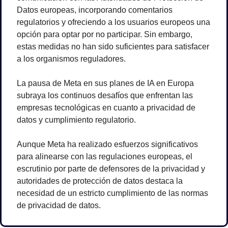
Datos europeas, incorporando comentarios 
regulatorios y ofreciendo a los usuarios europeos una 
opción para optar por no participar. Sin embargo, 
estas medidas no han sido suficientes para satisfacer 
a los organismos reguladores.
La pausa de Meta en sus planes de IA en Europa 
subraya los continuos desafíos que enfrentan las 
empresas tecnológicas en cuanto a privacidad de 
datos y cumplimiento regulatorio. 
Aunque Meta ha realizado esfuerzos significativos 
para alinearse con las regulaciones europeas, el 
escrutinio por parte de defensores de la privacidad y 
autoridades de protección de datos destaca la 
necesidad de un estricto cumplimiento de las normas 
de privacidad de datos. 