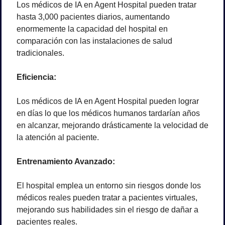
Los médicos de IA en Agent Hospital pueden tratar 
hasta 3,000 pacientes diarios, aumentando 
enormemente la capacidad del hospital en 
comparación con las instalaciones de salud 
tradicionales.
Eficiencia:
Los médicos de IA en Agent Hospital pueden lograr 
en días lo que los médicos humanos tardarían años 
en alcanzar, mejorando drásticamente la velocidad de 
la atención al paciente.
Entrenamiento Avanzado:
El hospital emplea un entorno sin riesgos donde los 
médicos reales pueden tratar a pacientes virtuales, 
mejorando sus habilidades sin el riesgo de dañar a 
pacientes reales.