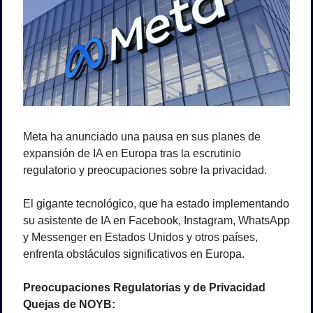
Meta ha anunciado una pausa en sus planes de 
expansión de IA en Europa tras la escrutinio 
regulatorio y preocupaciones sobre la privacidad. 
El gigante tecnológico, que ha estado implementando 
su asistente de IA en Facebook, Instagram, WhatsApp 
y Messenger en Estados Unidos y otros países, 
enfrenta obstáculos significativos en Europa.
Preocupaciones Regulatorias y de Privacidad
Quejas de NOYB: