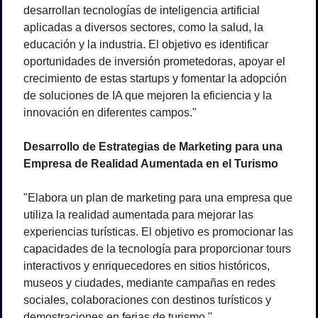
desarrollan tecnologías de inteligencia artificial 
aplicadas a diversos sectores, como la salud, la 
educación y la industria. El objetivo es identificar 
oportunidades de inversión prometedoras, apoyar el 
crecimiento de estas startups y fomentar la adopción 
de soluciones de IA que mejoren la eficiencia y la 
innovación en diferentes campos."
Desarrollo de Estrategias de Marketing para una 
Empresa de Realidad Aumentada en el Turismo
"Elabora un plan de marketing para una empresa que 
utiliza la realidad aumentada para mejorar las 
experiencias turísticas. El objetivo es promocionar las 
capacidades de la tecnología para proporcionar tours 
interactivos y enriquecedores en sitios históricos, 
museos y ciudades, mediante campañas en redes 
sociales, colaboraciones con destinos turísticos y 
demostraciones en ferias de turismo."