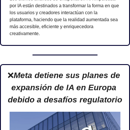
por IA están destinados a transformar la forma en que 
los usuarios y creadores interactúan con la 
plataforma, haciendo que la realidad aumentada sea 
más accesible, eficiente y enriquecedora 
creativamente.
❌
Meta detiene sus planes de 
expansión de IA en Europa 
debido a desafíos regulatorio