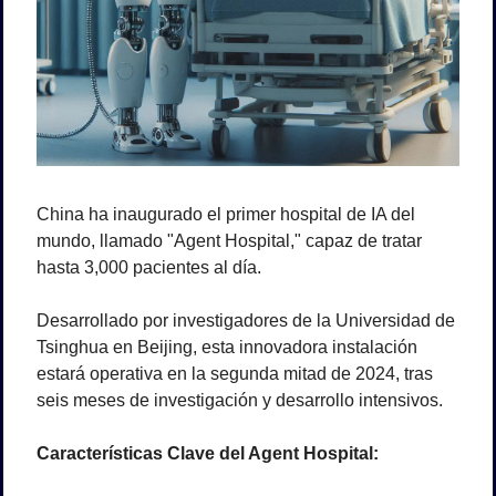
China ha inaugurado el primer hospital de IA del 
mundo, llamado "Agent Hospital," capaz de tratar 
hasta 3,000 pacientes al día. 
Desarrollado por investigadores de la Universidad de 
Tsinghua en Beijing, esta innovadora instalación 
estará operativa en la segunda mitad de 2024, tras 
seis meses de investigación y desarrollo intensivos. 
Características Clave del Agent Hospital: