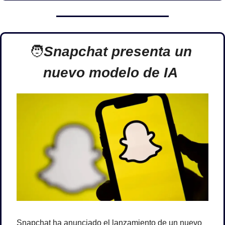
🧑
Snapchat presenta un 
nuevo modelo de IA
Snapchat ha anunciado el lanzamiento de un nuevo 