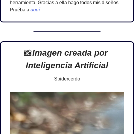
herramienta. Gracias a ella hago todos mis diseños. 
Pruébala 
aquí
📸
Imagen creada por 
Inteligencia Artificial
Spidercerdo