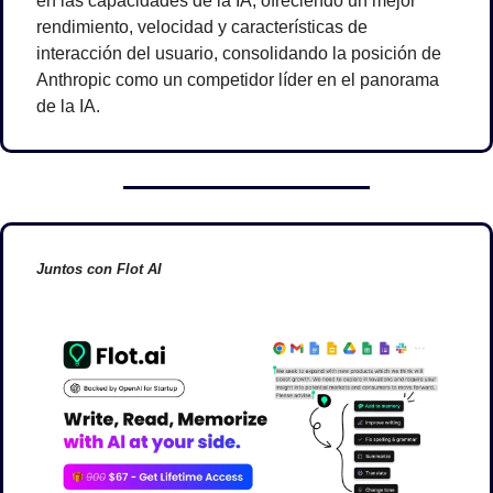
en las capacidades de la IA, ofreciendo un mejor 
rendimiento, velocidad y características de 
interacción del usuario, consolidando la posición de 
Anthropic como un competidor líder en el panorama 
de la IA.
Juntos con Flot AI