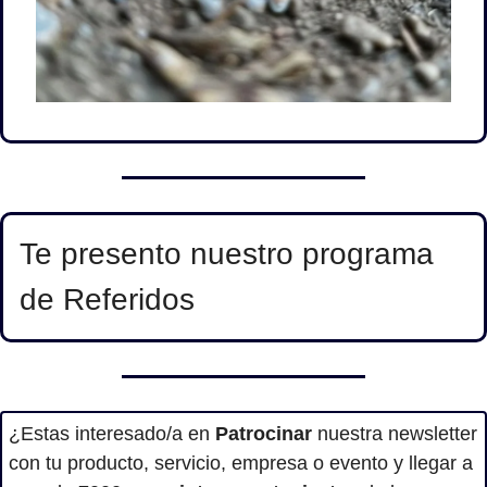
Te presento nuestro programa 
de Referidos
¿Estas interesado/a en
 Patrocinar
 nuestra newsletter 
con tu producto, servicio, empresa o evento y llegar a 