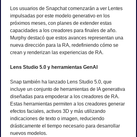
Los usuarios de Snapchat comenzarán a ver Lentes 
impulsadas por este modelo generativo en los 
próximos meses, con planes de extender estas 
capacidades a los creadores para finales de año. 
Murphy destacó que estos avances representan una 
nueva dirección para la RA, redefiniendo cómo se 
crean y renderizan las experiencias de RA.
Lens Studio 5.0 y herramientas GenAI
Snap también ha lanzado Lens Studio 5.0, que 
incluye un conjunto de herramientas de IA generativa 
diseñadas para empoderar a los creadores de RA. 
Estas herramientas permiten a los creadores generar 
efectos faciales, activos 3D y más utilizando 
indicaciones de texto o imagen, reduciendo 
drásticamente el tiempo necesario para desarrollar 
nuevos modelos. 