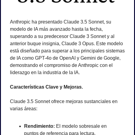
Anthropic ha presentado Claude 3.5 Sonnet, su 
modelo de IA más avanzado hasta la fecha, 
superando a su predecesor Claude 3 Sonnet y al 
anterior buque insignia, Claude 3 Opus. Este modelo 
está diseñado para superar a los principales sistemas 
de IA como GPT-4o de OpenAI y Gemini de Google, 
demostrando el compromiso de Anthropic con el 
liderazgo en la industria de la IA.
Características Clave y Mejoras.
Claude 3.5 Sonnet ofrece mejoras sustanciales en 
varias áreas:
Rendimiento:
 El modelo sobresale en 
puntos de referencia para lectura, 