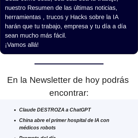
nuestro Resumen de las últimas noticias, 
herramientas , trucos y Hacks sobre la IA 
harán que tu trabajo, empresa y tu día a día 
sean mucho más fácil.
¡Vamos allá!
En la Newsletter de hoy podrás 
encontrar:
Claude DESTROZA a ChatGPT
China abre el primer hospital de IA con 
médicos robots