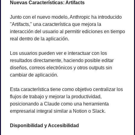
Nuevas Características: Artifacts
Junto con el nuevo modelo, Anthropic ha introducido 
"Artifacts," una característica que mejora la 
interacción del usuario al permitir ediciones en tiempo 
real dentro de la aplicación. 
Los usuarios pueden ver e interactuar con los 
resultados directamente, haciendo posible editar 
diseños, correos electrónicos y otros outputs sin 
cambiar de aplicación. 
Esta característica tiene como objetivo centralizar los 
flujos de trabajo y mejorar la productividad, 
posicionando a Claude como una herramienta 
empresarial integral similar a Notion o Slack.
Disponibilidad y Accesibilidad