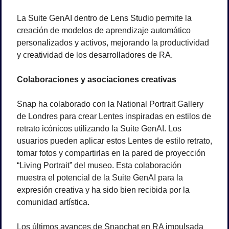
La Suite GenAI dentro de Lens Studio permite la 
creación de modelos de aprendizaje automático 
personalizados y activos, mejorando la productividad 
y creatividad de los desarrolladores de RA.
Colaboraciones y asociaciones creativas
Snap ha colaborado con la National Portrait Gallery 
de Londres para crear Lentes inspiradas en estilos de 
retrato icónicos utilizando la Suite GenAI. Los 
usuarios pueden aplicar estos Lentes de estilo retrato, 
tomar fotos y compartirlas en la pared de proyección 
“Living Portrait” del museo. Esta colaboración 
muestra el potencial de la Suite GenAI para la 
expresión creativa y ha sido bien recibida por la 
comunidad artística.
Los últimos avances de Snapchat en RA impulsada 