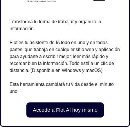
Transforma tu forma de trabajar y organiza la 
información.
Flot es tu asistente de IA todo en uno y en todas 
partes, que trabaja en cualquier sitio web y aplicación 
para ayudarte a escribir mejor, leer más rápido y 
recordar bien la información. Todo está a un clic de 
distancia. (Disponible en Windows y macOS)
Esta herramienta cambiará tu vida desde el minuto 
uno.
Accede a Flot AI hoy mismo