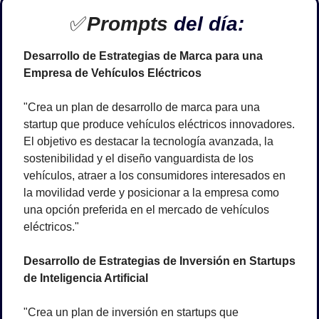
✅
Prompts 
del día: 
Desarrollo de Estrategias de Marca para una 
Empresa de Vehículos Eléctricos
"Crea un plan de desarrollo de marca para una 
startup que produce vehículos eléctricos innovadores. 
El objetivo es destacar la tecnología avanzada, la 
sostenibilidad y el diseño vanguardista de los 
vehículos, atraer a los consumidores interesados en 
la movilidad verde y posicionar a la empresa como 
una opción preferida en el mercado de vehículos 
eléctricos."
Desarrollo de Estrategias de Inversión en Startups 
de Inteligencia Artificial
"Crea un plan de inversión en startups que 