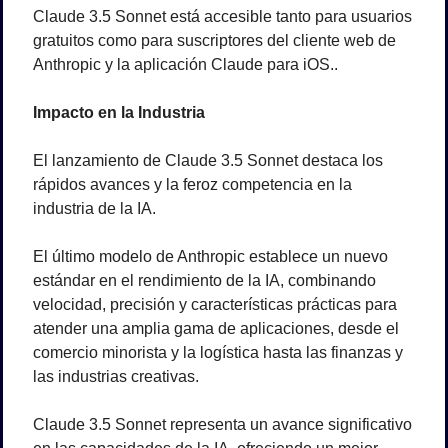
Claude 3.5 Sonnet está accesible tanto para usuarios 
gratuitos como para suscriptores del cliente web de 
Anthropic y la aplicación Claude para iOS..
Impacto en la Industria
El lanzamiento de Claude 3.5 Sonnet destaca los 
rápidos avances y la feroz competencia en la 
industria de la IA.
El último modelo de Anthropic establece un nuevo 
estándar en el rendimiento de la IA, combinando 
velocidad, precisión y características prácticas para 
atender una amplia gama de aplicaciones, desde el 
comercio minorista y la logística hasta las finanzas y 
las industrias creativas.
Claude 3.5 Sonnet representa un avance significativo 