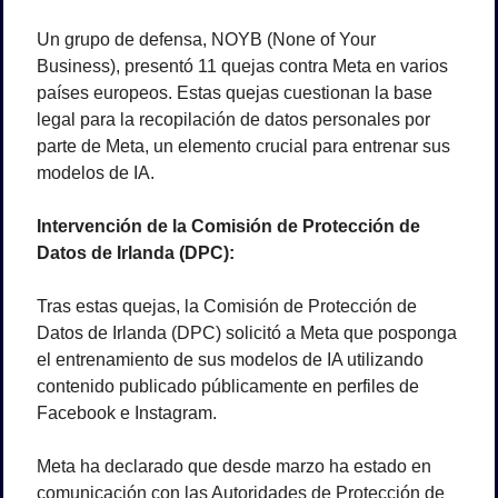
Un grupo de defensa, NOYB (None of Your 
Business), presentó 11 quejas contra Meta en varios 
países europeos. Estas quejas cuestionan la base 
legal para la recopilación de datos personales por 
parte de Meta, un elemento crucial para entrenar sus 
modelos de IA.
Intervención de la Comisión de Protección de 
Datos de Irlanda (DPC):
Tras estas quejas, la Comisión de Protección de 
Datos de Irlanda (DPC) solicitó a Meta que posponga 
el entrenamiento de sus modelos de IA utilizando 
contenido publicado públicamente en perfiles de 
Facebook e Instagram. 
Meta ha declarado que desde marzo ha estado en 
comunicación con las Autoridades de Protección de 