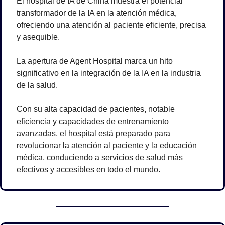
El hospital de IA de China muestra el potencial 
transformador de la IA en la atención médica, 
ofreciendo una atención al paciente eficiente, precisa 
y asequible. 
La apertura de Agent Hospital marca un hito 
significativo en la integración de la IA en la industria 
de la salud. 
Con su alta capacidad de pacientes, notable 
eficiencia y capacidades de entrenamiento 
avanzadas, el hospital está preparado para 
revolucionar la atención al paciente y la educación 
médica, conduciendo a servicios de salud más 
efectivos y accesibles en todo el mundo.