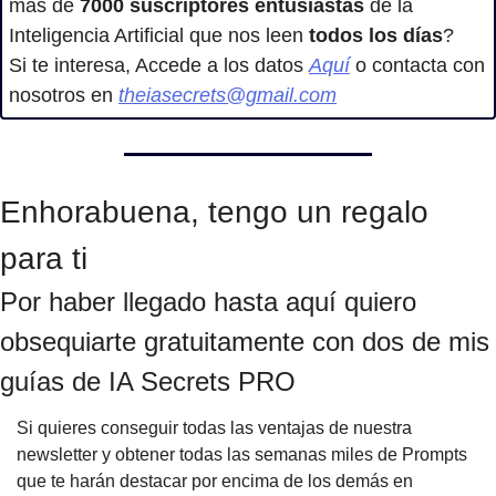
mas de 
7000
suscriptores entusiastas
 de la 
Inteligencia Artificial que nos leen 
todos los días
?
Si te interesa, Accede a los datos 
Aquí
 o contacta con 
nosotros en 
theiasecrets@gmail.com
Enhorabuena, tengo un regalo 
para ti
Por haber llegado hasta aquí quiero 
obsequiarte gratuitamente con dos de mis 
guías de IA Secrets PRO
Si quieres conseguir todas las ventajas de nuestra 
newsletter y obtener todas las semanas miles de Prompts 
que te harán destacar por encima de los demás en 