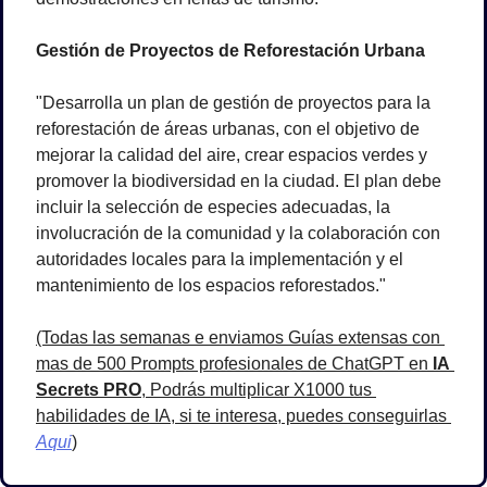
Gestión de Proyectos de Reforestación Urbana
"Desarrolla un plan de gestión de proyectos para la 
reforestación de áreas urbanas, con el objetivo de 
mejorar la calidad del aire, crear espacios verdes y 
promover la biodiversidad en la ciudad. El plan debe 
incluir la selección de especies adecuadas, la 
involucración de la comunidad y la colaboración con 
autoridades locales para la implementación y el 
mantenimiento de los espacios reforestados."
(Todas las semanas e enviamos Guías extensas con 
mas de 500 Prompts profesionales de ChatGPT en 
IA 
Secrets PRO
, Podrás multiplicar X1000 tus 
habilidades de IA, si te interesa, puedes conseguirlas 
Aqui
)