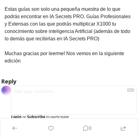
Estas guías son solo una pequeña muestra de lo que 
podrás encontrar en IA Secrets PRO. Guías Profesionales 
y Extensas con las que podrás multiplicar X1000 tu 
conocimiento sobre inteligencia Artificial (además de todo 
lo demás que recibirlas en IA Secrets PRO)
Muchas gracias por leerme! Nos vemos en la siguiente 
edición
Reply
Login
or
Subscribe
to participate
0