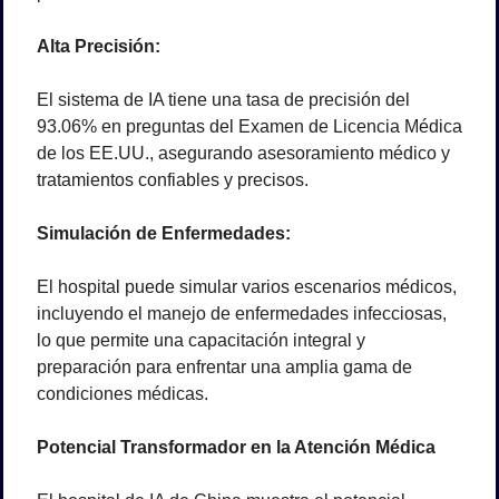
Alta Precisión:
El sistema de IA tiene una tasa de precisión del 
93.06% en preguntas del Examen de Licencia Médica 
de los EE.UU., asegurando asesoramiento médico y 
tratamientos confiables y precisos.
Simulación de Enfermedades:
El hospital puede simular varios escenarios médicos, 
incluyendo el manejo de enfermedades infecciosas, 
lo que permite una capacitación integral y 
preparación para enfrentar una amplia gama de 
condiciones médicas.
Potencial Transformador en la Atención Médica