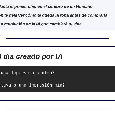
anta el primer chip en el cerebro de un Humano
n te deja ver cómo te queda la ropa antes de comprarla
a revolución de la IA que cambiará tu vida
l dia creado por IA
una impresora a otra?

 tuya o una impresión mía?