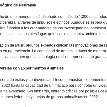
ológico de Neuralink
ño de una moneda, está diseñado con más de 1.000 electrodos 
ad cerebral a través de impulsos eléctricos. Aunque se espera qu
inalámbrica a los ordenadores de los investigadores, persisten 
de los chips, posibles fugas químicas o el desplazamiento de c
ración de Musk, algunos expertos critican las innovaciones de N
en neurociencia. La capacidad de transmitir datos de manera i
unos sostienen que la tecnología en sí no representa un gran sa
versias con Experimentos Animales
mentado éxitos y controversias. Desde demostrar experimentos 
 2020 hasta la capacidad de un macaco para controlar un video
a ha avanzado. Sin embargo, enfrentó críticas por posibles caso
gaciones federales y quejas de grupos animalistas en 2022.