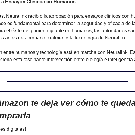
 a Ensayos Clínicos en Humanos
cas, Neuralink recibió la aprobación para ensayos clínicos con
o es fundamental para determinar la seguridad y eficacia de la 
 el éxito del primer implante en humanos, las autoridades sani
os antes de aprobar oficialmente la tecnología de Neuralink.
ión entre humanos y tecnología está en marcha con Neuralink! E
iona esta fascinante intersección entre biología e inteligencia ar
Amazon te deja ver cómo te queda 
omprarla
s digitales!