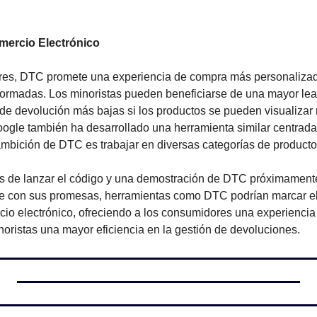
mercio Electrónico
res, DTC promete una experiencia de compra más personalizad
ormadas. Los minoristas pueden beneficiarse de una mayor lealt
de devolución más bajas si los productos se pueden visualizar m
ogle también ha desarrollado una herramienta similar centrada 
 ambición de DTC es trabajar en diversas categorías de producto
 de lanzar el código y una demostración de DTC próximamente.
e con sus promesas, herramientas como DTC podrían marcar el 
cio electrónico, ofreciendo a los consumidores una experienci
noristas una mayor eficiencia en la gestión de devoluciones.