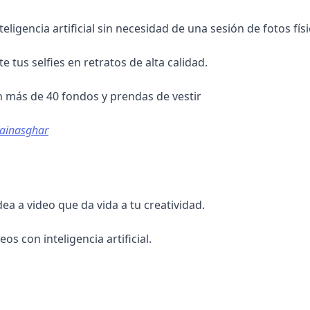
teligencia artificial sin necesidad de una sesión de fotos físi
e tus selfies en retratos de alta calidad.
 más de 40 fondos y prendas de vestir
ssainasghar
ea a video que da vida a tu creatividad.
eos con inteligencia artificial.