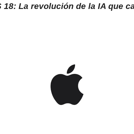
 18: La revolución de la IA que ca