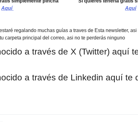
Si quieres tenerla gratis simplemente pincha 
Aquí 
Aquí
estaré regalando muchas guías a traves de Esta newsletter, asi
u carpeta principal del correo, asi no te perderás ninguno
ocido a través de Linkedin aquí te 