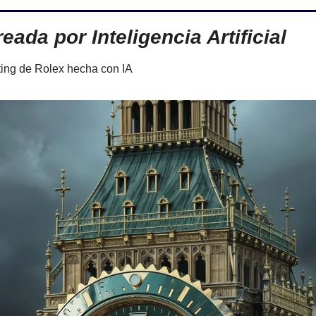
eada por Inteligencia Artificial
ng de Rolex hecha con IA