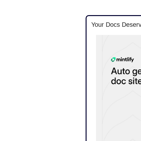
Your Docs Deserv