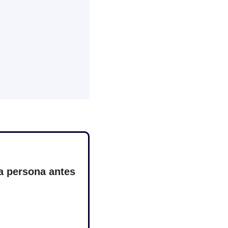
 persona antes 