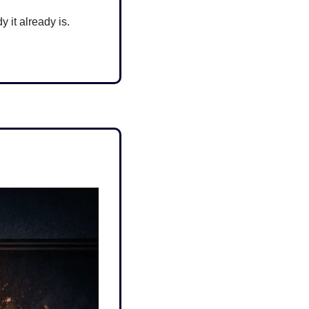
 it already is.