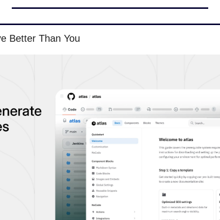
e Better Than You