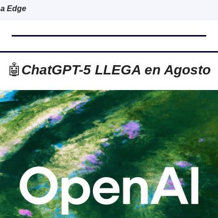
 a Edge
🤖
ChatGPT-5 LLEGA en Agosto