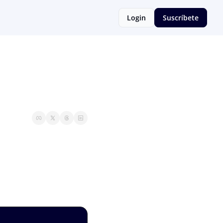
Login
Suscríbete