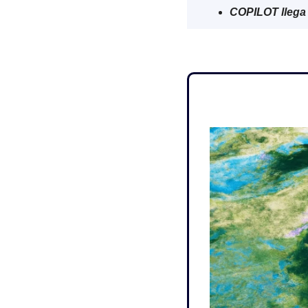
COPILOT llega