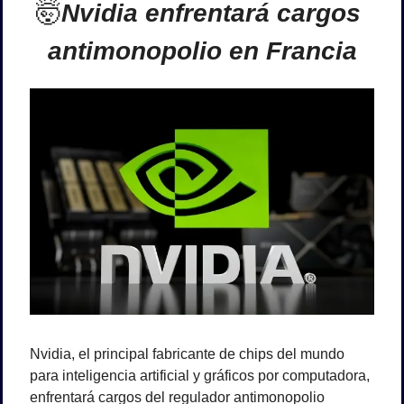
🤯
Nvidia enfrentará cargos 
antimonopolio en Francia
Nvidia, el principal fabricante de chips del mundo 
para inteligencia artificial y gráficos por computadora, 
enfrentará cargos del regulador antimonopolio 