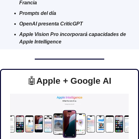
Francia
Prompts del día
OpenAI presenta CriticGPT
Apple Vision Pro incorporará capacidades de 
Apple Intelligence
🤖
Apple + Google AI