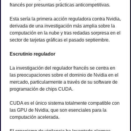
francés por presuntas prácticas anticompetitivas. 
Esta sería la primera acción reguladora contra Nvidia, 
derivada de una investigación más amplia sobre la 
computación en la nube y tras redadas sorpresa en el 
sector de tarjetas gráficas el pasado septiembre.
Escrutinio regulador
La investigación del regulador francés se centra en 
las preocupaciones sobre el dominio de Nvidia en el 
mercado, particularmente a través de su software de 
programación de chips CUDA. 
CUDA es el único sistema totalmente compatible con 
las GPU de Nvidia, que son esenciales para la 
computación acelerada. 