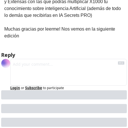
y Extensas con las que podrás multiplicar X1000 tu 
conocimiento sobre inteligencia Artificial (además de todo 
lo demás que recibirlas en IA Secrets PRO)
Muchas gracias por leerme! Nos vemos en la siguiente 
edición
Reply
Login
or
Subscribe
to participate