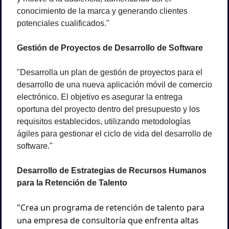
conocimiento de la marca y generando clientes 
potenciales cualificados."
Gestión de Proyectos de Desarrollo de Software
"Desarrolla un plan de gestión de proyectos para el 
desarrollo de una nueva aplicación móvil de comercio 
electrónico. El objetivo es asegurar la entrega 
oportuna del proyecto dentro del presupuesto y los 
requisitos establecidos, utilizando metodologías 
ágiles para gestionar el ciclo de vida del desarrollo de 
software."
Desarrollo de Estrategias de Recursos Humanos 
para la Retención de Talento
"Crea un programa de retención de talento para 
una empresa de consultoría que enfrenta altas 