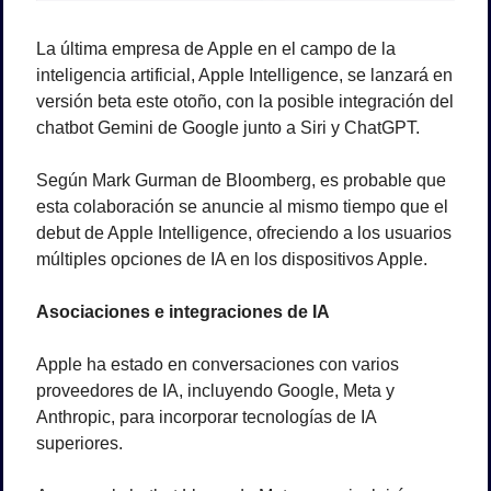
La última empresa de Apple en el campo de la 
inteligencia artificial, Apple Intelligence, se lanzará en 
versión beta este otoño, con la posible integración del 
chatbot Gemini de Google junto a Siri y ChatGPT. 
Según Mark Gurman de Bloomberg, es probable que 
esta colaboración se anuncie al mismo tiempo que el 
debut de Apple Intelligence, ofreciendo a los usuarios 
múltiples opciones de IA en los dispositivos Apple. 
Asociaciones e integraciones de IA
Apple ha estado en conversaciones con varios 
proveedores de IA, incluyendo Google, Meta y 
Anthropic, para incorporar tecnologías de IA 
superiores. 