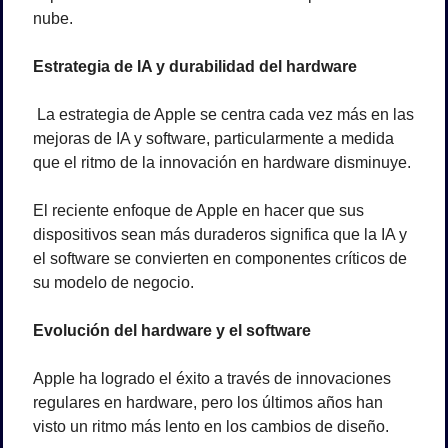
nube. 
Estrategia de IA y durabilidad del hardware
 La estrategia de Apple se centra cada vez más en las 
mejoras de IA y software, particularmente a medida 
que el ritmo de la innovación en hardware disminuye. 
El reciente enfoque de Apple en hacer que sus 
dispositivos sean más duraderos significa que la IA y 
el software se convierten en componentes críticos de 
su modelo de negocio. 
Evolución del hardware y el software
Apple ha logrado el éxito a través de innovaciones 
regulares en hardware, pero los últimos años han 
visto un ritmo más lento en los cambios de diseño. 