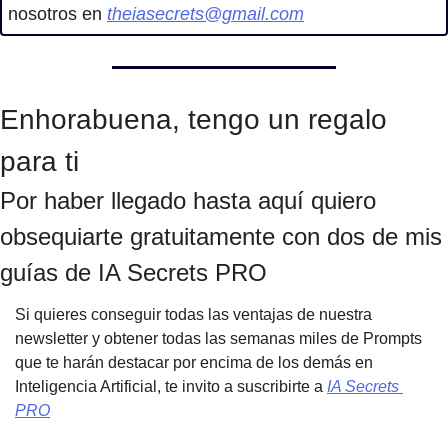
nosotros en 
theiasecrets@gmail.com
Enhorabuena, tengo un regalo 
para ti
Por haber llegado hasta aquí quiero 
obsequiarte gratuitamente con dos de mis 
guías de IA Secrets PRO
Si quieres conseguir todas las ventajas de nuestra 
newsletter y obtener todas las semanas miles de Prompts 
que te harán destacar por encima de los demás en 
Inteligencia Artificial, te invito a suscribirte a 
IA Secrets 
PRO