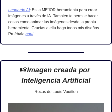
Leonardo AI
: Es la MEJOR herramienta para crear 
imágenes a través de IA. Tambien te permite hacer 
cosas como animar las imágenes desde la propia 
herramienta. Gracias a ella hago todos mis diseños. 
Pruébala 
aquí
📸
Imagen creada por 
Inteligencia Artificial
Rocas de Louis Vouitton