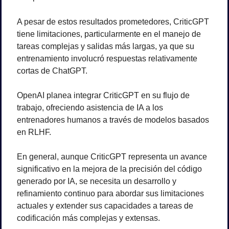
A pesar de estos resultados prometedores, CriticGPT 
tiene limitaciones, particularmente en el manejo de 
tareas complejas y salidas más largas, ya que su 
entrenamiento involucró respuestas relativamente 
cortas de ChatGPT.
OpenAI planea integrar CriticGPT en su flujo de 
trabajo, ofreciendo asistencia de IA a los 
entrenadores humanos a través de modelos basados 
en RLHF. 
En general, aunque CriticGPT representa un avance 
significativo en la mejora de la precisión del código 
generado por IA, se necesita un desarrollo y 
refinamiento continuo para abordar sus limitaciones 
actuales y extender sus capacidades a tareas de 
codificación más complejas y extensas.