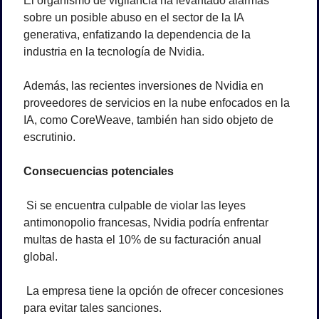
El organismo de vigilancia ha levantado alarmas 
sobre un posible abuso en el sector de la IA 
generativa, enfatizando la dependencia de la 
industria en la tecnología de Nvidia. 
Además, las recientes inversiones de Nvidia en 
proveedores de servicios en la nube enfocados en la 
IA, como CoreWeave, también han sido objeto de 
escrutinio.
Consecuencias potenciales
 Si se encuentra culpable de violar las leyes 
antimonopolio francesas, Nvidia podría enfrentar 
multas de hasta el 10% de su facturación anual 
global.
 La empresa tiene la opción de ofrecer concesiones 
para evitar tales sanciones. 