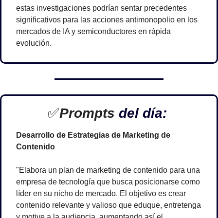
estas investigaciones podrían sentar precedentes 
significativos para las acciones antimonopolio en los 
mercados de IA y semiconductores en rápida 
evolución.
✅
Prompts 
del día: 
Desarrollo de Estrategias de Marketing de 
Contenido
"Elabora un plan de marketing de contenido para una 
empresa de tecnología que busca posicionarse como 
líder en su nicho de mercado. El objetivo es crear 
contenido relevante y valioso que eduque, entretenga 
y motive a la audiencia, aumentando así el 