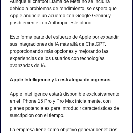
Aunque el chatbot Llama de Meta no se incluirá 
debido a problemas de rendimiento, se espera que 
Apple anuncie un acuerdo con Google Gemini y 
posiblemente con Anthropic este otoño. 
Esto forma parte del esfuerzo de Apple por expandir 
sus integraciones de IA más allá de ChatGPT, 
proporcionando más opciones y mejorando las 
experiencias de los usuarios con tecnologías 
avanzadas de IA.
Apple Intelligence y la estrategia de ingresos
Apple Intelligence estará disponible exclusivamente 
en el iPhone 15 Pro y Pro Max inicialmente, con 
planes potenciales para introducir características de 
suscripción con el tiempo. 
La empresa tiene como objetivo generar beneficios 