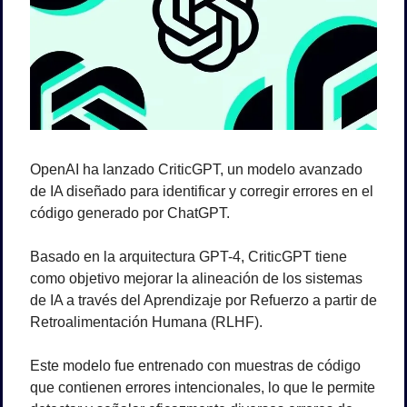
OpenAI ha lanzado CriticGPT, un modelo avanzado 
de IA diseñado para identificar y corregir errores en el 
código generado por ChatGPT. 
Basado en la arquitectura GPT-4, CriticGPT tiene 
como objetivo mejorar la alineación de los sistemas 
de IA a través del Aprendizaje por Refuerzo a partir de 
Retroalimentación Humana (RLHF). 
Este modelo fue entrenado con muestras de código 
que contienen errores intencionales, lo que le permite 