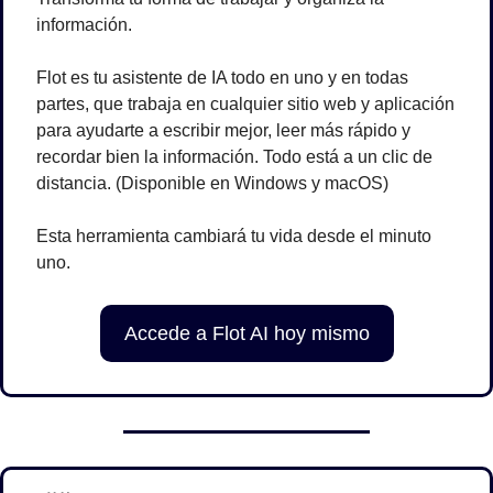
información.
Flot es tu asistente de IA todo en uno y en todas 
partes, que trabaja en cualquier sitio web y aplicación 
para ayudarte a escribir mejor, leer más rápido y 
recordar bien la información. Todo está a un clic de 
distancia. (Disponible en Windows y macOS)
Esta herramienta cambiará tu vida desde el minuto 
uno.
Accede a Flot AI hoy mismo