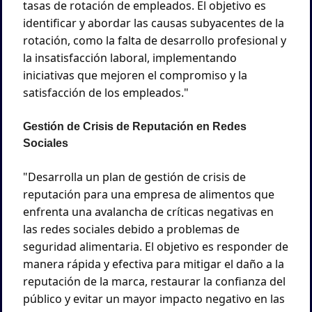
tasas de rotación de empleados. El objetivo es 
identificar y abordar las causas subyacentes de la 
rotación, como la falta de desarrollo profesional y 
la insatisfacción laboral, implementando 
iniciativas que mejoren el compromiso y la 
satisfacción de los empleados."
Gestión de Crisis de Reputación en Redes 
Sociales
"Desarrolla un plan de gestión de crisis de 
reputación para una empresa de alimentos que 
enfrenta una avalancha de críticas negativas en 
las redes sociales debido a problemas de 
seguridad alimentaria. El objetivo es responder de 
manera rápida y efectiva para mitigar el daño a la 
reputación de la marca, restaurar la confianza del 
público y evitar un mayor impacto negativo en las 