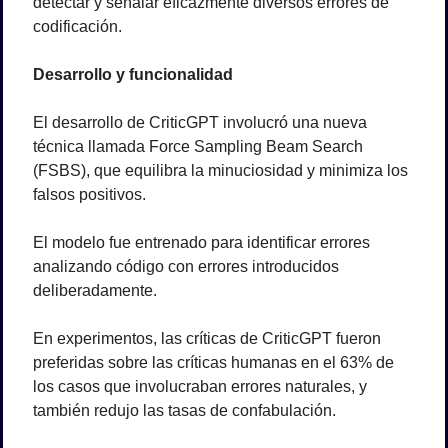
detectar y señalar eficazmente diversos errores de 
codificación.
Desarrollo y funcionalidad
El desarrollo de CriticGPT involucró una nueva 
técnica llamada Force Sampling Beam Search 
(FSBS), que equilibra la minuciosidad y minimiza los 
falsos positivos. 
El modelo fue entrenado para identificar errores 
analizando código con errores introducidos 
deliberadamente. 
En experimentos, las críticas de CriticGPT fueron 
preferidas sobre las críticas humanas en el 63% de 
los casos que involucraban errores naturales, y 
también redujo las tasas de confabulación. 