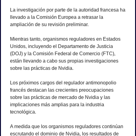
La investigación por parte de la autoridad francesa ha 
llevado a la Comisión Europea a retrasar la 
ampliación de su revisión preliminar. 
Mientras tanto, organismos reguladores en Estados 
Unidos, incluyendo el Departamento de Justicia 
(DOJ) y la Comisión Federal de Comercio (FTC), 
están llevando a cabo sus propias investigaciones 
sobre las prácticas de Nvidia.
Los próximos cargos del regulador antimonopolio 
francés destacan las crecientes preocupaciones 
sobre las prácticas de mercado de Nvidia y las 
implicaciones más amplias para la industria 
tecnológica. 
A medida que los organismos reguladores continúan 
escrutando el dominio de Nvidia, los resultados de 