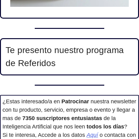
Te presento nuestro programa 
de Referidos
¿Estas interesado/a en
 Patrocinar
 nuestra newsletter 
con tu producto, servicio, empresa o evento y llegar a 
mas de 
7350
suscriptores entusiastas
 de la 
Inteligencia Artificial que nos leen 
todos los días
?
Si te interesa, Accede a los datos 
Aquí
 o contacta con 