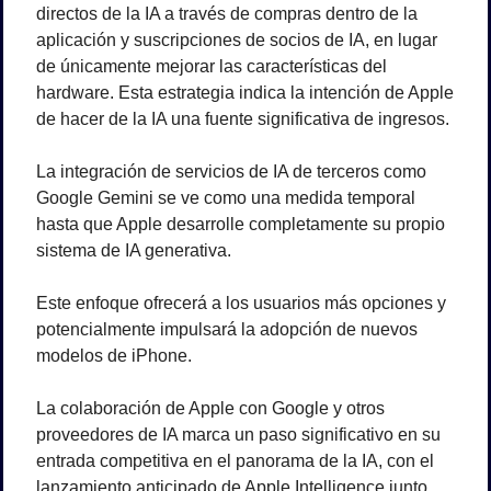
directos de la IA a través de compras dentro de la 
aplicación y suscripciones de socios de IA, en lugar 
de únicamente mejorar las características del 
hardware. Esta estrategia indica la intención de Apple 
de hacer de la IA una fuente significativa de ingresos.
La integración de servicios de IA de terceros como 
Google Gemini se ve como una medida temporal 
hasta que Apple desarrolle completamente su propio 
sistema de IA generativa. 
Este enfoque ofrecerá a los usuarios más opciones y 
potencialmente impulsará la adopción de nuevos 
modelos de iPhone. 
La colaboración de Apple con Google y otros 
proveedores de IA marca un paso significativo en su 
entrada competitiva en el panorama de la IA, con el 
lanzamiento anticipado de Apple Intelligence junto 