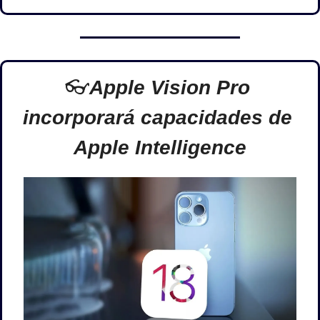
👓
Apple Vision Pro 
incorporará capacidades de 
Apple Intelligence