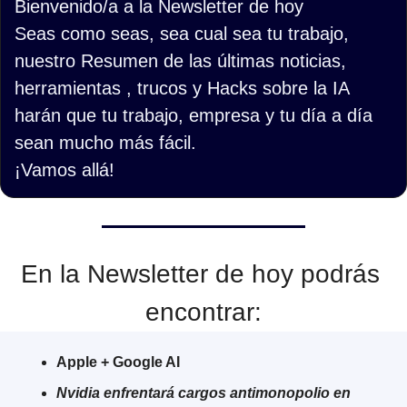
Bienvenido/a a la Newsletter de hoy
Seas como seas, sea cual sea tu trabajo, 
nuestro Resumen de las últimas noticias, 
herramientas , trucos y Hacks sobre la IA 
harán que tu trabajo, empresa y tu día a día 
sean mucho más fácil.
¡Vamos allá!
En la Newsletter de hoy podrás 
encontrar:
Apple + Google AI
Nvidia enfrentará cargos antimonopolio en 