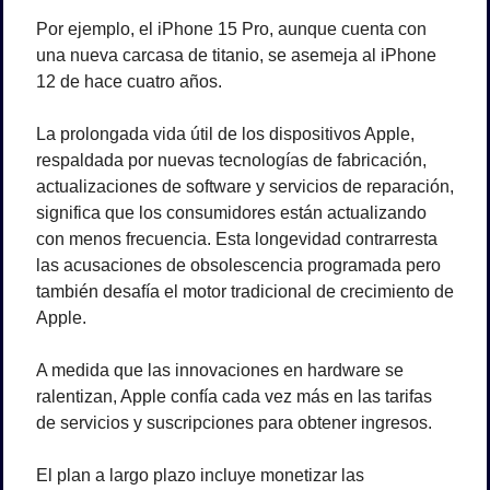
Por ejemplo, el iPhone 15 Pro, aunque cuenta con 
una nueva carcasa de titanio, se asemeja al iPhone 
12 de hace cuatro años.
La prolongada vida útil de los dispositivos Apple, 
respaldada por nuevas tecnologías de fabricación, 
actualizaciones de software y servicios de reparación, 
significa que los consumidores están actualizando 
con menos frecuencia. Esta longevidad contrarresta 
las acusaciones de obsolescencia programada pero 
también desafía el motor tradicional de crecimiento de 
Apple.
A medida que las innovaciones en hardware se 
ralentizan, Apple confía cada vez más en las tarifas 
de servicios y suscripciones para obtener ingresos. 
El plan a largo plazo incluye monetizar las 