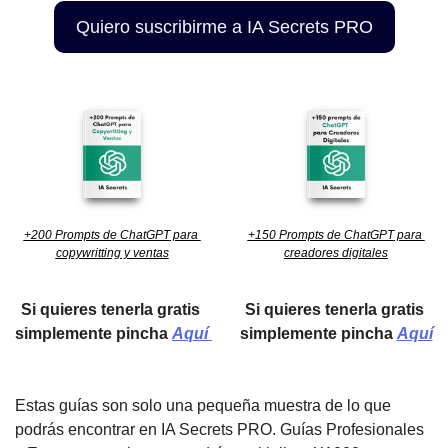
Quiero suscribirme a IA Secrets PRO
+200 Prompts de ChatGPT para 
+150 Prompts de ChatGPT para 
copywritting y ventas
creadores digitales
Si quieres tenerla gratis 
Si quieres tenerla gratis 
simplemente pincha 
Aquí 
simplemente pincha 
Aquí
Estas guías son solo una pequeña muestra de lo que 
podrás encontrar en IA Secrets PRO. Guías Profesionales 