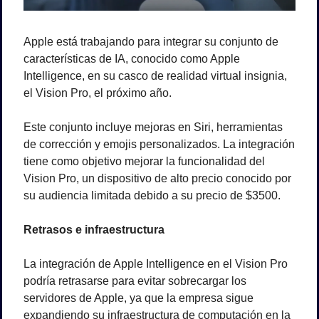
Apple está trabajando para integrar su conjunto de 
características de IA, conocido como Apple 
Intelligence, en su casco de realidad virtual insignia, 
el Vision Pro, el próximo año. 
Este conjunto incluye mejoras en Siri, herramientas 
de corrección y emojis personalizados. La integración 
tiene como objetivo mejorar la funcionalidad del 
Vision Pro, un dispositivo de alto precio conocido por 
su audiencia limitada debido a su precio de $3500.
Retrasos e infraestructura
La integración de Apple Intelligence en el Vision Pro 
podría retrasarse para evitar sobrecargar los 
servidores de Apple, ya que la empresa sigue 
expandiendo su infraestructura de computación en la 