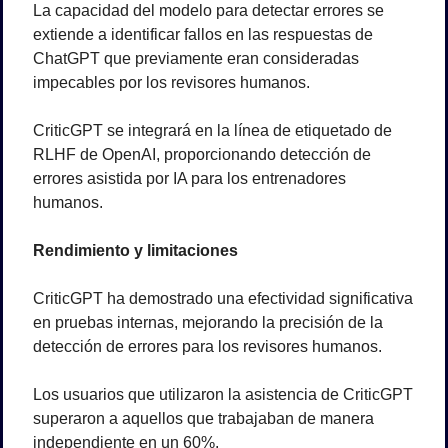
La capacidad del modelo para detectar errores se 
extiende a identificar fallos en las respuestas de 
ChatGPT que previamente eran consideradas 
impecables por los revisores humanos. 
CriticGPT se integrará en la línea de etiquetado de 
RLHF de OpenAI, proporcionando detección de 
errores asistida por IA para los entrenadores 
humanos.
Rendimiento y limitaciones
CriticGPT ha demostrado una efectividad significativa 
en pruebas internas, mejorando la precisión de la 
detección de errores para los revisores humanos. 
Los usuarios que utilizaron la asistencia de CriticGPT 
superaron a aquellos que trabajaban de manera 
independiente en un 60%. 