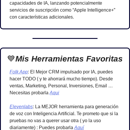
capacidades de IA, lanzando potencialmente 
servicios de suscripción como “Apple Intelligence+” 
con características adicionales. 
💙
Mis Herramientas Favoritas
Folk App
: El Mejor CRM impulsado por IA, puedes 
hacer TODO ( y te ahorrará mucho tiempo). Desde 
ventas, Marketing, Personal, Inversiones, Email …
Necesitas probarla 
Aqui
Elevenlabs
: La MEJOR herramienta para generación 
de voz con Inteligencia Artificial. Te prometo que si la 
pruebas no vas a querer usar otra ( yo la uso 
diariamente) : Puedes probarla 
Aquí