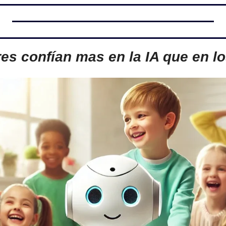
es confían mas en la IA que en l