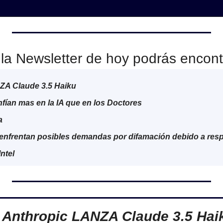
la Newsletter de hoy podrás encont
ZA Claude 3.5 Haiku
fían mas en la IA que en los Doctores
a
enfrentan posibles demandas por difamación debido a resp
ntel

Anthropic LANZA Claude 3.5 Hai