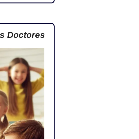
os Doctores