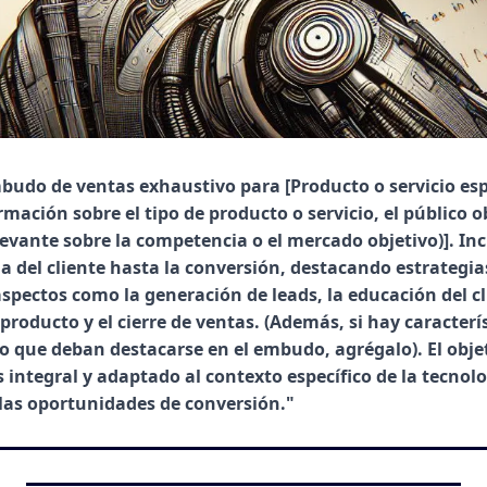
budo de ventas exhaustivo para [Producto o servicio espe
mación sobre el tipo de producto o servicio, el público ob
evante sobre la competencia o el mercado objetivo)]. Incl
a del cliente hasta la conversión, destacando estrategia
aspectos como la generación de leads, la educación del cli
roducto y el cierre de ventas. (Además, si hay caracterís
o que deban destacarse en el embudo, agrégalo). El objet
integral y adaptado al contexto específico de la tecnolo
las oportunidades de conversión."