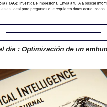
ora (RAG):
 Investiga e impresiona. Envía a tu IA a buscar infor
estas. Ideal para preguntas que requieren datos actualizados. ¡
l dia : Optimización de un embud