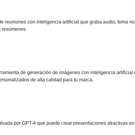
e reuniones con inteligencia artificial que graba audio, toma not
a resúmenes.
amienta de generación de imágenes con inteligencia artificial q
personalizados de alta calidad para tu marca.
lsada por GPT-4 que puede crear presentaciones atractivas en