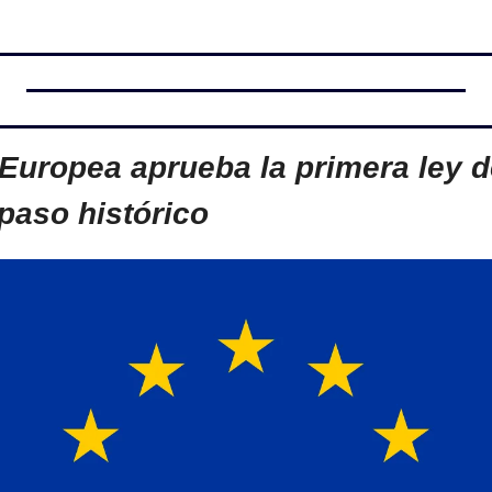
Europea aprueba la primera ley de
paso histórico