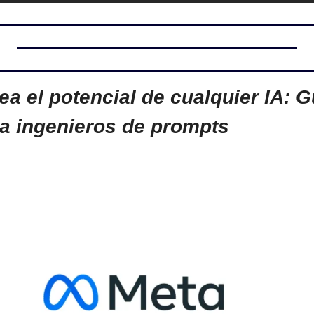
a el potencial de cualquier IA: G
a ingenieros de prompts