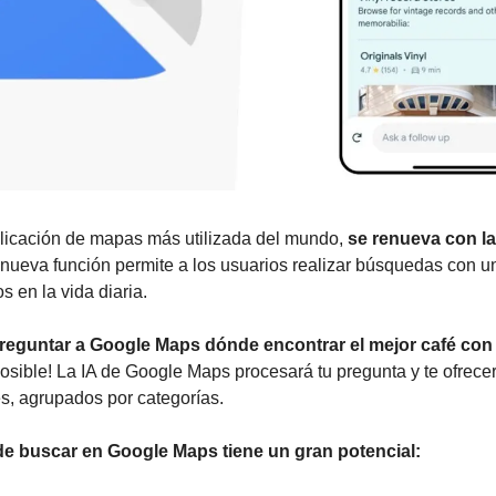
plicación de mapas más utilizada del mundo, 
se renueva con la 
 nueva función permite a los usuarios realizar búsquedas con un
s en la vida diaria.
eguntar a Google Maps dónde encontrar el mejor café con l
osible! La IA de Google Maps procesará tu pregunta y te ofrecerá
es, agrupados por categorías.
e buscar en Google Maps tiene un gran potencial: