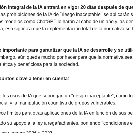
ón integral de la IA entrará en vigor 20 días después de que 
Las prohibiciones de la IA de "riesgo inaceptable" se aplicarán 
los modelos como ChatGPT lo harán al cabo de un año y las dem
ca, eso significa que la implementación total de la normativa se 
 importante para garantizar que la IA se desarrolle y se utili
mbargo, aún queda mucho por hacer para que la normativa sea e
a ética y beneficiosa para la sociedad.
untos clave a tener en cuenta:
e los usos de IA que supongan un "riesgo inaceptable", como lo
cial y la manipulación cognitiva de grupos vulnerables.
ece límites para otras aplicaciones de la IA en función de sus pe
do su apoyo a la ley a regañadientes, poniendo "condiciones es