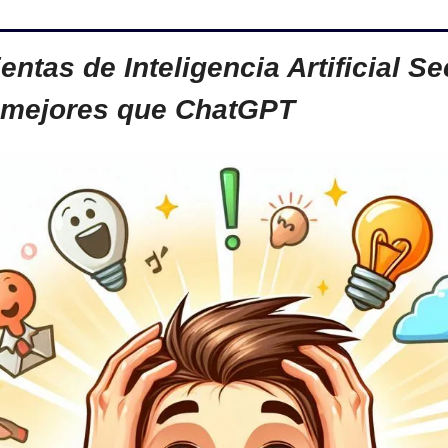
ntas de Inteligencia Artificial Se
mejores que ChatGPT