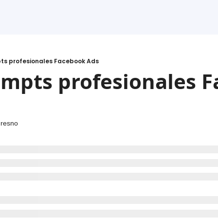
ts profesionales Facebook Ads
mpts profesionales F
Fresno