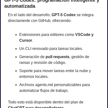
automatizada
En el lado del desarrollo, 
GPT-5 Codex
 se integra 
directamente con GitHub, ofreciendo:
Extensiones para editores como 
VSCode y 
Cursor
.
Un CLI renovado para tareas locales.
Generación de 
pull requests
, gestión de 
ramas y revisión de código.
Soporte para mover tareas entre la nube y 
entornos locales.
Archivos agents.md personalizables para 
automatizar flujos de trabajo.
Todo esto está disponible dentro del plan de 
ChatGPT para desarrolladores
.