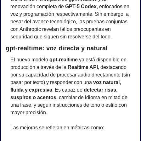
renovación completa de 
GPT-5 Codex
, enfocados en 
voz y programación respectivamente. Sin embargo, a 
pesar del avance tecnológico, las pruebas conjuntas 
con Anthropic revelan fallos preocupantes en 
seguridad que siguen sin resolverse del todo.
gpt-realtime: voz directa y natural
El nuevo modelo 
gpt-realtime
 ya está disponible en 
producción a través de la 
Realtime API
, destacando 
por su capacidad de procesar audio directamente (sin 
pasar por texto) y responder con una 
voz natural, 
fluida y expresiva
. Es capaz de 
detectar risas, 
suspiros o acentos
, cambiar de idioma en mitad de 
una frase, y seguir instrucciones de tono o estilo con 
mayor precisión.
Las mejoras se reflejan en métricas como: