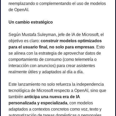
reemplazando o complementando el uso de modelos 
de OpenAI.
Un cambio estratégico
Según Mustafa Suleyman, jefe de IA de Microsoft, el 
objetivo es claro: 
construir modelos optimizados 
para el usuario final, no solo para empresas
. Esto 
se alinea con la estrategia de aprovechar datos de 
comportamiento de consumo (como telemetría o 
interacción con anuncios) para crear asistentes 
realmente útiles y adaptados al día a día.
Este lanzamiento no solo refuerza la independencia 
tecnológica de Microsoft respecto a OpenAI, sino que 
también 
anticipa una nueva era de IA 
personalizada y especializada
, con modelos 
adaptados a contextos concretos como voz, texto y 
automatización de tareas domésticas o personales.