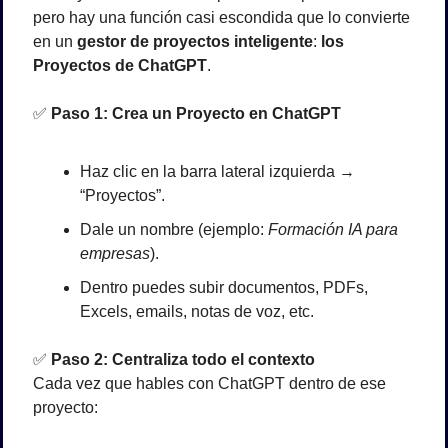
pero hay una función casi escondida que lo convierte 
en un 
gestor de proyectos inteligente
: 
los 
Proyectos de ChatGPT
.
✅
Paso 1: Crea un Proyecto en ChatGPT
Haz clic en la barra lateral izquierda → 
“Proyectos”.
Dale un nombre (ejemplo: 
Formación IA para 
empresas
).
Dentro puedes subir documentos, PDFs, 
Excels, emails, notas de voz, etc.
✅
Paso 2: Centraliza todo el contexto
Cada vez que hables con ChatGPT dentro de ese 
proyecto: