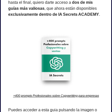
hasta el final, quiero darte acceso a 
dos de mis 
guías más valiosas
, que ahora están disponibles 
exclusivamente dentro de IA Secrets ACADEMY
.
+400 prompts Profesionales sobre Copywritting para empresas
Puedes acceder a esta guia pulsando la imagen o 