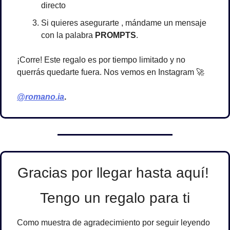
directo
Si quieres asegurarte , mándame un mensaje 
con la palabra 
PROMPTS
.
¡Corre! Este regalo es por tiempo limitado y no 
querrás quedarte fuera. Nos vemos en Instagram 
🚀
@romano.ia
. 
Gracias por llegar hasta aquí! 
Tengo un regalo para ti
Como muestra de agradecimiento por seguir leyendo 