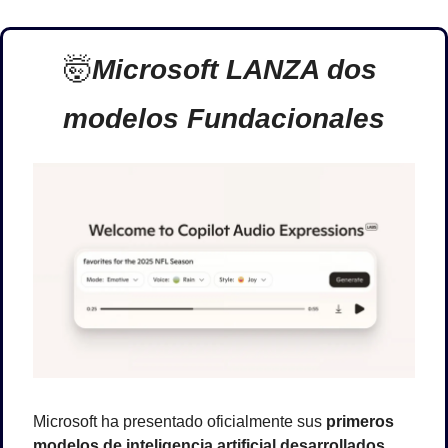
🤯
Microsoft LANZA dos 
modelos Fundacionales
Microsoft ha presentado oficialmente sus 
primeros 
modelos de inteligencia artificial desarrollados 