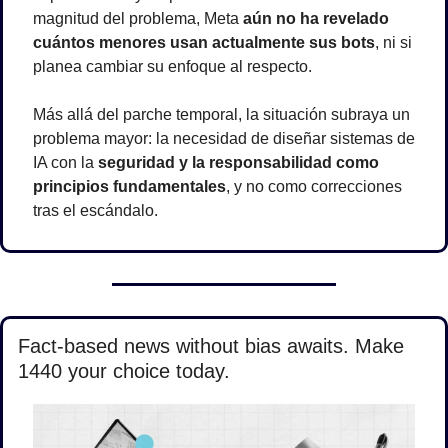
magnitud del problema, Meta 
aún no ha revelado 
cuántos menores usan actualmente sus bots
, ni si 
planea cambiar su enfoque al respecto.
Más allá del parche temporal, la situación subraya un 
problema mayor: la necesidad de diseñar sistemas de 
IA con la 
seguridad y la responsabilidad como 
principios fundamentales
, y no como correcciones 
tras el escándalo.
Fact-based news without bias awaits. Make 
1440 your choice today.