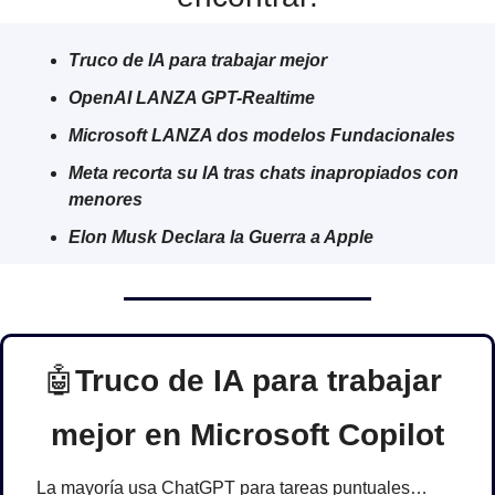
Truco de IA para trabajar mejor
OpenAI LANZA GPT-Realtime
Microsoft LANZA dos modelos Fundacionales
Meta recorta su IA tras chats inapropiados con 
menores
Elon Musk Declara la Guerra a Apple
🤖
Truco de IA para trabajar 
mejor en Microsoft Copilot
La mayoría usa ChatGPT para tareas puntuales… 