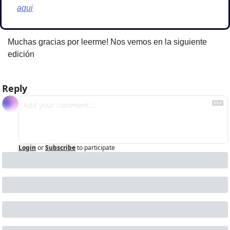
aqui
Muchas gracias por leerme! Nos vemos en la siguiente 
edición
Reply
Login
or
Subscribe
to participate