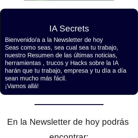
IA Secrets
Bienvenido/a a la Newsletter de hoy
Seas como seas, sea cual sea tu trabajo, 
nuestro Resumen de las últimas noticias, 
herramientas , trucos y Hacks sobre la IA 
harán que tu trabajo, empresa y tu día a día 
sean mucho más fácil.
¡Vamos allá!
En la Newsletter de hoy podrás 
encontrar: