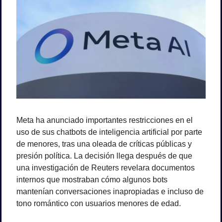
Meta ha anunciado importantes restricciones en el 
uso de sus chatbots de inteligencia artificial por parte 
de menores, tras una oleada de críticas públicas y 
presión política. La decisión llega después de que 
una investigación de Reuters revelara documentos 
internos que mostraban cómo algunos bots 
mantenían conversaciones inapropiadas e incluso de 
tono romántico con usuarios menores de edad.