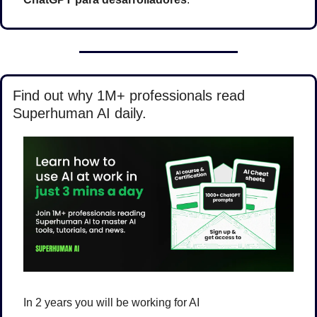
Find out why 1M+ professionals read 
Superhuman AI daily.
In 2 years you will be working for AI 