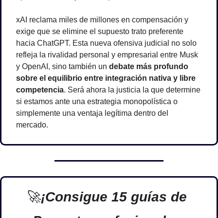
xAI reclama miles de millones en compensación y 
exige que se elimine el supuesto trato preferente 
hacia ChatGPT. Esta nueva ofensiva judicial no solo 
refleja la rivalidad personal y empresarial entre Musk 
y OpenAI, sino también un 
debate más profundo 
sobre el equilibrio entre integración nativa y libre 
competencia
. Será ahora la justicia la que determine 
si estamos ante una estrategia monopolística o 
simplemente una ventaja legítima dentro del 
mercado.
🚀
¡Consigue 15 guías de 