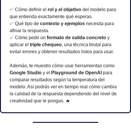
✅
 Cómo definir el 
rol y el objetivo
 del modelo para 
que entienda exactamente qué esperas.
✅
 Qué tipo de 
contexto y ejemplos
 necesita para 
afinar la respuesta.
✅
 Cómo pedir un 
formato de salida concreto
 y 
aplicar el 
triple chequeo
, una técnica brutal para 
evitar errores y obtener resultados listos para usar.
Además, te muestro cómo usar herramientas como 
Google Studio
 y el 
Playground de OpenAI
 para 
comparar resultados según la temperatura del 
modelo. Así podrás ver en tiempo real cómo cambia 
la calidad de la respuesta dependiendo del nivel de 
creatividad que le pongas. 
🔥