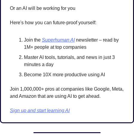
Or an AI will be working for you
Here's how you can future-proof yourself:
Join the 
Superhuman AI
 newsletter – read by 
1M+ people at top companies
Master AI tools, tutorials, and news in just 3 
minutes a day
Become 10X more productive using AI
Join 1,000,000+ pros at companies like Google, Meta, 
and Amazon that are using AI to get ahead.
Sign up and start learning AI