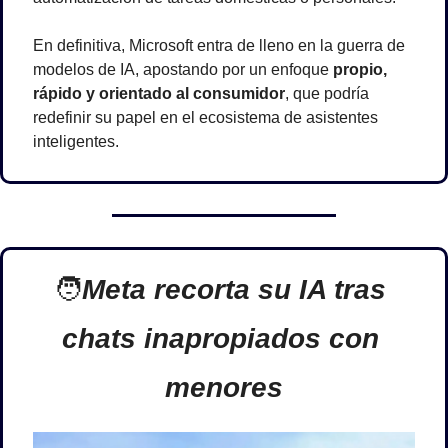
En definitiva, Microsoft entra de lleno en la guerra de 
modelos de IA, apostando por un enfoque 
propio, 
rápido y orientado al consumidor
, que podría 
redefinir su papel en el ecosistema de asistentes 
inteligentes.
🧑
Meta recorta su IA tras 
chats inapropiados con 
menores