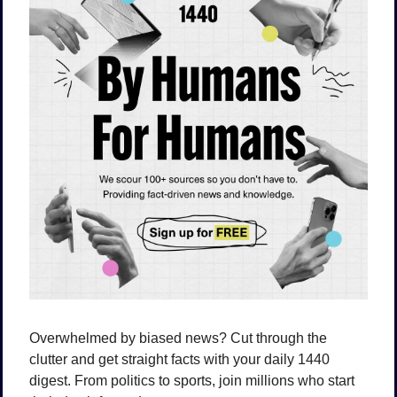
Overwhelmed by biased news? Cut through the 
clutter and get straight facts with your daily 1440 
digest. From politics to sports, join millions who start 