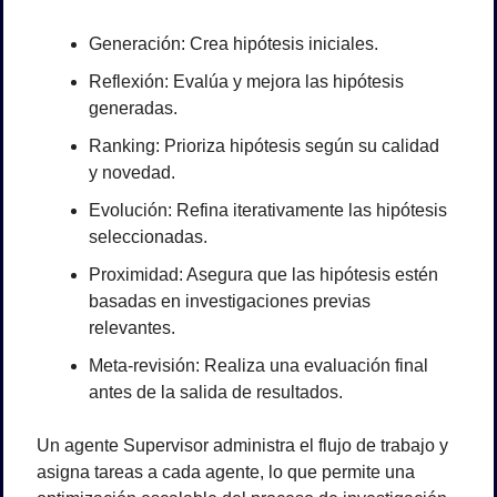
Generación: Crea hipótesis iniciales.
Reflexión: Evalúa y mejora las hipótesis 
generadas.
Ranking: Prioriza hipótesis según su calidad 
y novedad.
Evolución: Refina iterativamente las hipótesis 
seleccionadas.
Proximidad: Asegura que las hipótesis estén 
basadas en investigaciones previas 
relevantes.
Meta-revisión: Realiza una evaluación final 
antes de la salida de resultados.
Un agente Supervisor administra el flujo de trabajo y 
asigna tareas a cada agente, lo que permite una 