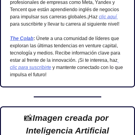
profesionales de empresas como Meta, Yandex y 
Tencent que están aprendiendo inglés de negocios 
para impulsar sus carreras globales.¡Haz 
clic aquí 
para suscribirte y llevar tu carrera al siguiente nivel!
The Colab
: 
Únete a una comunidad de líderes que 
exploran las últimas tendencias en venture capital, 
tecnología y medios. Recibe información clave para 
estar al frente de la innovación. ¡Si te interesa, haz
clic para suscribirte
 y mantente conectado con lo que 
impulsa el futuro!
📸
Imagen creada por 
Inteligencia Artificial