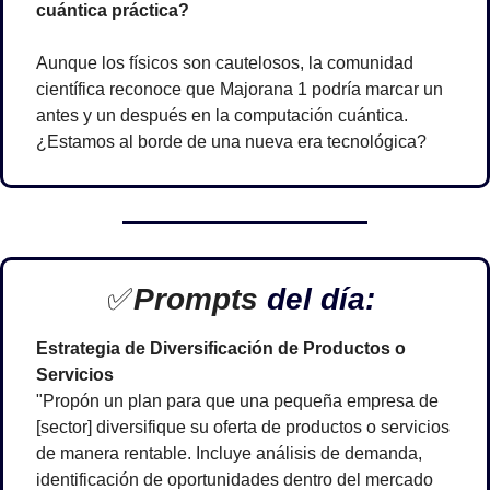
cuántica práctica?
Aunque los físicos son cautelosos, la comunidad 
científica reconoce que Majorana 1 podría marcar un 
antes y un después en la computación cuántica. 
¿Estamos al borde de una nueva era tecnológica? 
✅
Prompts 
del día: 
Estrategia de Diversificación de Productos o 
Servicios
"Propón un plan para que una pequeña empresa de 
[sector] diversifique su oferta de productos o servicios 
de manera rentable. Incluye análisis de demanda, 
identificación de oportunidades dentro del mercado 