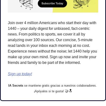
Join over 4 million Americans who start their day with 
1440 – your daily digest for unbiased, fact-centric 
news. From politics to sports, we cover it all by 
analyzing over 100 sources. Our concise, 5-minute 
read lands in your inbox each morning at no cost. 
Experience news without the noise; let 1440 help you 
make up your own mind. Sign up now and invite your 
friends and family to be part of the informed.
Sign up today!
IA Secrets 
se mantiene gratis gracias a nuestros colaboradores. 
🤝
🔝
¡Apóyalos si te gusta! 