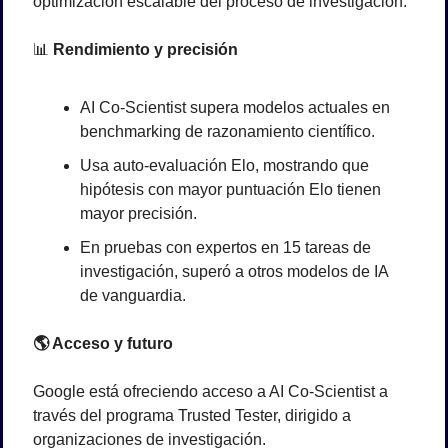
optimización escalable del proceso de investigación.
📊
Rendimiento y precisión
AI Co-Scientist supera modelos actuales en 
benchmarking de razonamiento científico.
Usa auto-evaluación Elo, mostrando que 
hipótesis con mayor puntuación Elo tienen 
mayor precisión.
En pruebas con expertos en 15 tareas de 
investigación, superó a otros modelos de IA 
de vanguardia.
🌎
 Acceso y futuro
Google está ofreciendo acceso a AI Co-Scientist a 
través del programa Trusted Tester, dirigido a 
organizaciones de investigación. 