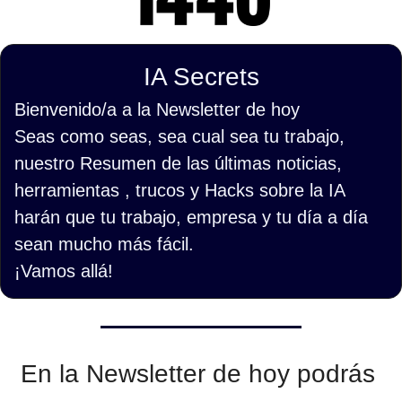
IA Secrets
Bienvenido/a a la Newsletter de hoy
Seas como seas, sea cual sea tu trabajo, 
nuestro Resumen de las últimas noticias, 
herramientas , trucos y Hacks sobre la IA 
harán que tu trabajo, empresa y tu día a día 
sean mucho más fácil.
¡Vamos allá!
En la Newsletter de hoy podrás 