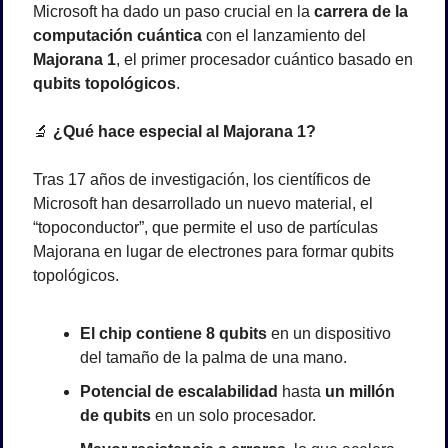
Microsoft ha dado un paso crucial en la 
carrera de la 
computación cuántica
 con el lanzamiento del 
Majorana 1
, el primer procesador cuántico basado en 
qubits topológicos
.
🔬
 ¿Qué hace especial al Majorana 1?
Tras 17 años de investigación, los científicos de 
Microsoft han desarrollado un nuevo material, el 
“topoconductor”, que permite el uso de partículas 
Majorana en lugar de electrones para formar qubits 
topológicos. 
El chip contiene 8 qubits
 en un dispositivo 
del tamaño de la palma de una mano.
Potencial de escalabilidad
 hasta 
un millón 
de qubits
 en un solo procesador.