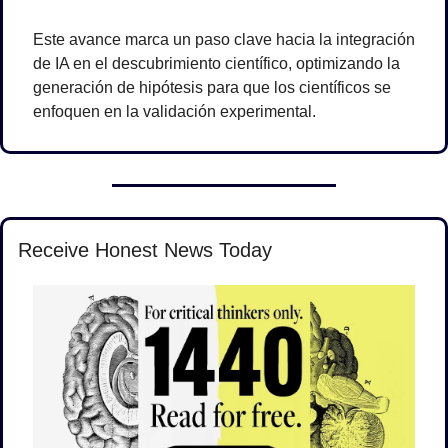
Este avance marca un paso clave hacia la integración 
de IA en el descubrimiento científico, optimizando la 
generación de hipótesis para que los científicos se 
enfoquen en la validación experimental.
Receive Honest News Today