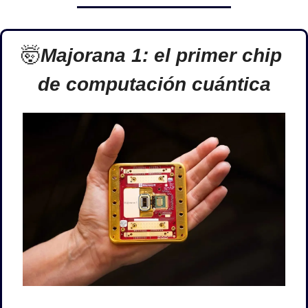
🤯
Majorana 1: el primer chip 
de computación cuántica