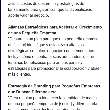
actual, costos de desarrollo y estrategias de 
lanzamiento para garantizar que la diversificación 
aporte valor al negocio."
Alianzas Estratégicas para Acelerar el Crecimiento 
de una Pequeña Empresa
"Desarrolla un plan para que una pequeña empresa 
de [sector] identifique y establezca alianzas 
estratégicas con otros negocios complementarios. 
Incluye cómo encontrar socios adecuados, definir 
términos beneficiosos para ambas partes y 
estrategias para promocionar la colaboración y atraer 
más clientes."
Estrategia de Branding para Pequeñas Empresas 
que Buscan Diferenciarse
"Crea un plan para fortalecer la identidad de marca 
de una pequeña empresa de [sector] y diferenciarla 
de la competencia. Incluye estrategias de 