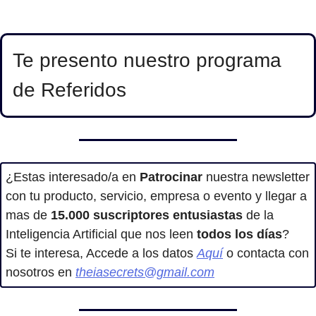
Te presento nuestro programa 
de Referidos
¿Estas interesado/a en
 Patrocinar
 nuestra newsletter 
con tu producto, servicio, empresa o evento y llegar a 
mas de 
15.000
suscriptores entusiastas
 de la 
Inteligencia Artificial que nos leen 
todos los días
?
Si te interesa, Accede a los datos 
Aquí
 o contacta con 
nosotros en 
theiasecrets@gmail.com