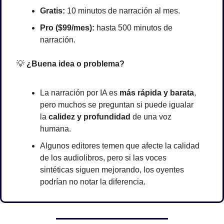
Gratis:
 10 minutos de narración al mes.
Pro ($99/mes):
 hasta 500 minutos de 
narración.
💡
¿Buena idea o problema?
La narración por IA es 
más rápida y barata
, 
pero muchos se preguntan si puede igualar 
la 
calidez y profundidad
 de una voz 
humana.
Algunos editores temen que afecte la calidad 
de los audiolibros, pero si las voces 
sintéticas siguen mejorando, los oyentes 
podrían no notar la diferencia.