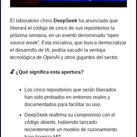
El laboratorio chino 
DeepSeek
 ha anunciado que 
liberará el código de cinco de sus repositorios la 
próxima semana, en un evento denominado “open 
source week”. Esta iniciativa, que busca democratizar 
el desarrollo de IA, podría sacudir la ventaja 
tecnológica de OpenAI y otros gigantes del sector.
🔓
 ¿Qué significa esta apertura?
Los cinco repositorios que serán liberados 
han sido probados en entornos reales y 
documentados para facilitar su uso.
DeepSeek reafirma su compromiso con el 
código abierto, habiendo lanzado 
recientemente un modelo de razonamiento 
bajo licencia MIT.