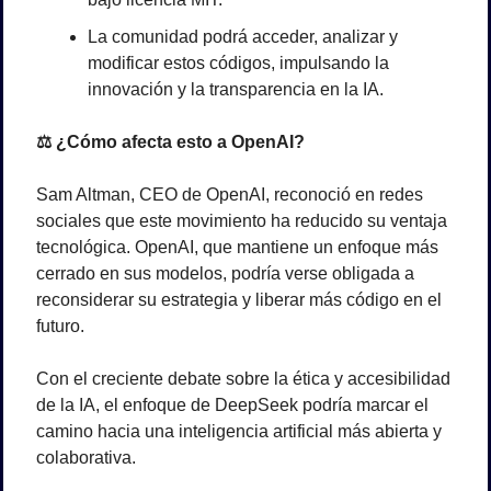
La comunidad podrá acceder, analizar y 
modificar estos códigos, impulsando la 
innovación y la transparencia en la IA.
⚖️
 ¿Cómo afecta esto a OpenAI?
Sam Altman, CEO de OpenAI, reconoció en redes 
sociales que este movimiento ha reducido su ventaja 
tecnológica. OpenAI, que mantiene un enfoque más 
cerrado en sus modelos, podría verse obligada a 
reconsiderar su estrategia y liberar más código en el 
futuro.
Con el creciente debate sobre la ética y accesibilidad 
de la IA, el enfoque de DeepSeek podría marcar el 
camino hacia una inteligencia artificial más abierta y 
colaborativa.