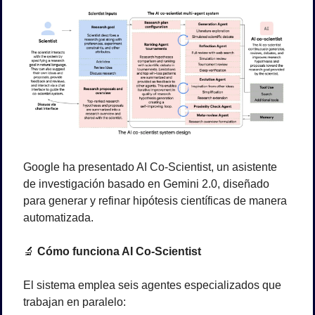
Google ha presentado AI Co-Scientist, un asistente 
de investigación basado en Gemini 2.0, diseñado 
para generar y refinar hipótesis científicas de manera 
automatizada. 
🔬
 Cómo funciona AI Co-Scientist
El sistema emplea seis agentes especializados que 
trabajan en paralelo: