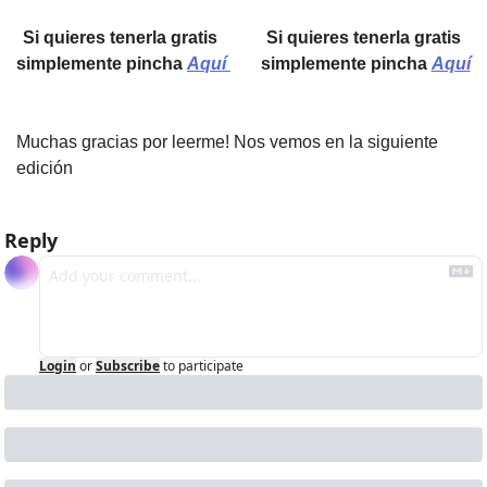
Si quieres tenerla gratis 
Si quieres tenerla gratis 
simplemente pincha 
Aquí 
simplemente pincha 
Aquí
Muchas gracias por leerme! Nos vemos en la siguiente 
edición
Reply
Login
or
Subscribe
to participate