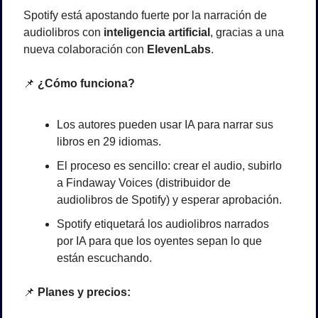
Spotify está apostando fuerte por la narración de 
audiolibros con 
inteligencia artificial
, gracias a una 
nueva colaboración con 
ElevenLabs
.
📌
¿Cómo funciona?
Los autores pueden usar IA para narrar sus 
libros en 29 idiomas.
El proceso es sencillo: crear el audio, subirlo 
a Findaway Voices (distribuidor de 
audiolibros de Spotify) y esperar aprobación.
Spotify etiquetará los audiolibros narrados 
por IA para que los oyentes sepan lo que 
están escuchando.
📌
Planes y precios: