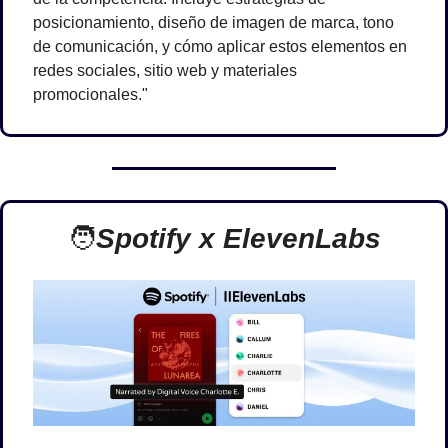
posicionamiento, diseño de imagen de marca, tono 
de comunicación, y cómo aplicar estos elementos en 
redes sociales, sitio web y materiales 
promocionales."
🧑
Spotify x ElevenLabs