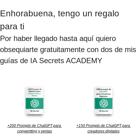
Enhorabuena, tengo un regalo 
para ti
Por haber llegado hasta aquí quiero 
obsequiarte gratuitamente con dos de mis 
guías de IA Secrets ACADEMY
+200 Prompts de ChatGPT para 
+150 Prompts de ChatGPT para 
copywritting y ventas
creadores digitales