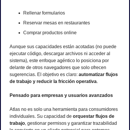
Rellenar formularios
Reservar mesas en restaurantes
Comprar productos online
Aunque sus capacidades están acotadas (no puede 
ejecutar código, descargar archivos ni acceder al 
sistema), este enfoque agéntico lo posiciona por 
delante de otros navegadores que solo ofrecen 
sugerencias. El objetivo es claro: 
automatizar flujos 
de trabajo y reducir la fricción operativa
.
Pensado para empresas y usuarios avanzados
Atlas no es solo una herramienta para consumidores 
individuales. Su capacidad de 
orquestar flujos de 
trabajo
, gestionar permisos y garantizar trazabilidad 