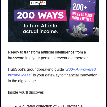
Ready to transform artificial intelligence from a 
buzzword into your personal revenue generator
HubSpot’s groundbreaking guide "
200+ AI-Powered 
Income Ideas
" is your gateway to financial innovation 
in the digital age.
Inside you'll discover:
A curated collection of 200+ profitable 