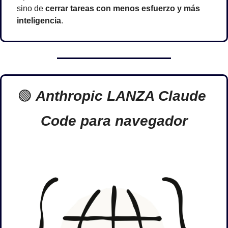
sino de 
cerrar tareas con menos esfuerzo y más 
inteligencia
.
🟢
 Anthropic LANZA Claude 
Code para navegador