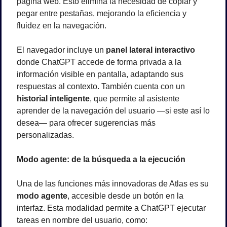
página web. Esto elimina la necesidad de copiar y 
pegar entre pestañas, mejorando la eficiencia y 
fluidez en la navegación.
El navegador incluye un 
panel lateral interactivo
donde ChatGPT accede de forma privada a la 
información visible en pantalla, adaptando sus 
respuestas al contexto. También cuenta con un 
historial inteligente
, que permite al asistente 
aprender de la navegación del usuario —si este así lo 
desea— para ofrecer sugerencias más 
personalizadas.
Modo agente: de la búsqueda a la ejecución
Una de las funciones más innovadoras de Atlas es su 
modo agente
, accesible desde un botón en la 
interfaz. Esta modalidad permite a ChatGPT ejecutar 
tareas en nombre del usuario, como: