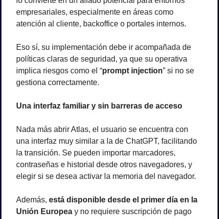
lo convierte en un aliado potencial para entornos 
empresariales, especialmente en áreas como 
atención al cliente, backoffice o portales internos.
Eso sí, su implementación debe ir acompañada de 
políticas claras de seguridad, ya que su operativa 
implica riesgos como el “
prompt injection
” si no se 
gestiona correctamente.
Una interfaz familiar y sin barreras de acceso
Nada más abrir Atlas, el usuario se encuentra con 
una interfaz muy similar a la de ChatGPT, facilitando 
la transición. Se pueden importar marcadores, 
contraseñas e historial desde otros navegadores, y 
elegir si se desea activar la memoria del navegador.
Además, 
está disponible desde el primer día en la 
Unión Europea
 y no requiere suscripción de pago 