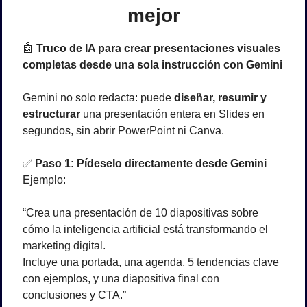
mejor
🤖
Truco de IA para crear presentaciones visuales 
completas desde una sola instrucción con Gemini
Gemini no solo redacta: puede 
diseñar, resumir y 
estructurar
 una presentación entera en Slides en 
segundos, sin abrir PowerPoint ni Canva.
✅
Paso 1: Pídeselo directamente desde Gemini
Ejemplo:
“Crea una presentación de 10 diapositivas sobre 
cómo la inteligencia artificial está transformando el 
marketing digital.
Incluye una portada, una agenda, 5 tendencias clave 
con ejemplos, y una diapositiva final con 
conclusiones y CTA.”