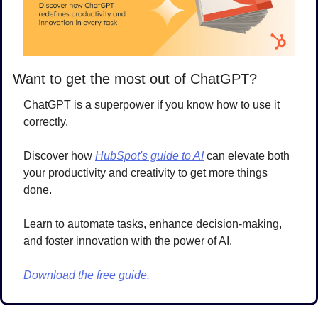
Want to get the most out of ChatGPT?
ChatGPT is a superpower if you know how to use it 
correctly.
Discover how 
HubSpot's guide to AI
 can elevate both 
your productivity and creativity to get more things 
done.
Learn to automate tasks, enhance decision-making, 
and foster innovation with the power of AI.
Download the free guide.