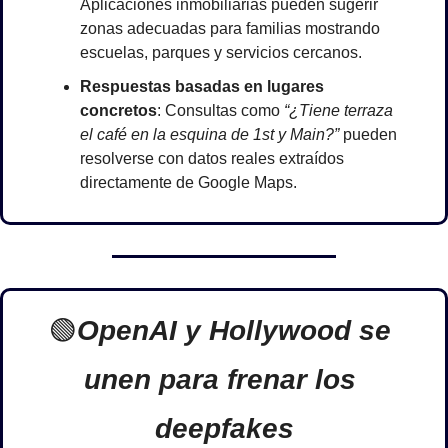
Aplicaciones inmobiliarias pueden sugerir 
zonas adecuadas para familias mostrando 
escuelas, parques y servicios cercanos.
Respuestas basadas en lugares 
concretos
: Consultas como 
“¿Tiene terraza 
el café en la esquina de 1st y Main?”
 pueden 
resolverse con datos reales extraídos 
directamente de Google Maps.
🟢
OpenAI y Hollywood se 
unen para frenar los 
deepfakes