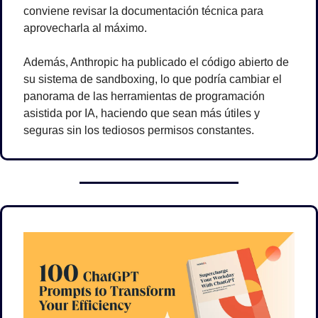
conviene revisar la documentación técnica para 
aprovecharla al máximo.
Además, Anthropic ha publicado el código abierto de 
su sistema de sandboxing, lo que podría cambiar el 
panorama de las herramientas de programación 
asistida por IA, haciendo que sean más útiles y 
seguras sin los tediosos permisos constantes.