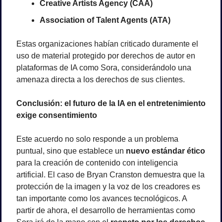
Creative Artists Agency (CAA)
Association of Talent Agents (ATA)
Estas organizaciones habían criticado duramente el 
uso de material protegido por derechos de autor en 
plataformas de IA como Sora, considerándolo una 
amenaza directa a los derechos de sus clientes.
Conclusión: el futuro de la IA en el entretenimiento 
exige consentimiento
Este acuerdo no solo responde a un problema 
puntual, sino que establece un 
nuevo estándar ético
para la creación de contenido con inteligencia 
artificial. El caso de Bryan Cranston demuestra que la 
protección de la imagen y la voz de los creadores es 
tan importante como los avances tecnológicos. A 
partir de ahora, el desarrollo de herramientas como 