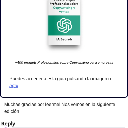
+400 prompts Profesionales sobre Copywritting para empresas
Puedes acceder a esta guia pulsando la imagen o 
aqui
Muchas gracias por leerme! Nos vemos en la siguiente 
edición
Reply