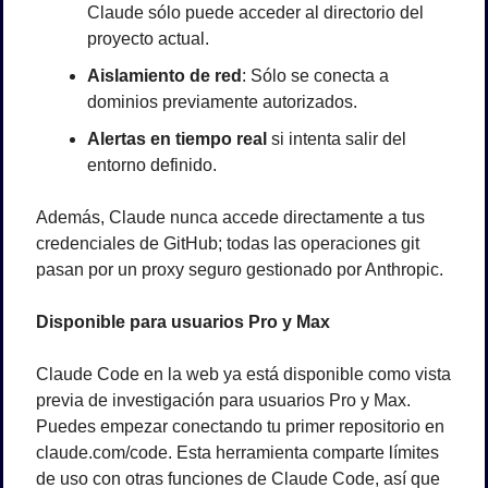
Claude sólo puede acceder al directorio del 
proyecto actual.
Aislamiento de red
: Sólo se conecta a 
dominios previamente autorizados.
Alertas en tiempo real
 si intenta salir del 
entorno definido.
Además, Claude nunca accede directamente a tus 
credenciales de GitHub; todas las operaciones git 
pasan por un proxy seguro gestionado por Anthropic.
Disponible para usuarios Pro y Max
Claude Code en la web ya está disponible como vista 
previa de investigación para usuarios Pro y Max. 
Puedes empezar conectando tu primer repositorio en 
claude.com/code. Esta herramienta comparte límites 
de uso con otras funciones de Claude Code, así que 