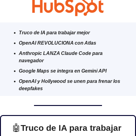
Truco de IA para trabajar mejor
OpenAI REVOLUCIONA con Atlas
Anthropic LANZA Claude Code para 
navegador
Google Maps se integra en Gemini API
OpenAI y Hollywood se unen para frenar los 
deepfakes
🤖
Truco de IA para trabajar 