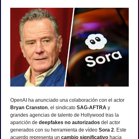
OpenAI ha anunciado una colaboración con el actor 
Bryan Cranston
, el sindicato 
SAG-AFTRA
 y 
grandes agencias de talento de Hollywood tras la 
aparición de 
deepfakes no autorizados
 del actor 
generados con su herramienta de vídeo 
Sora 2
. Este 
acuerdo representa un 
cambio significativo
 hacia 