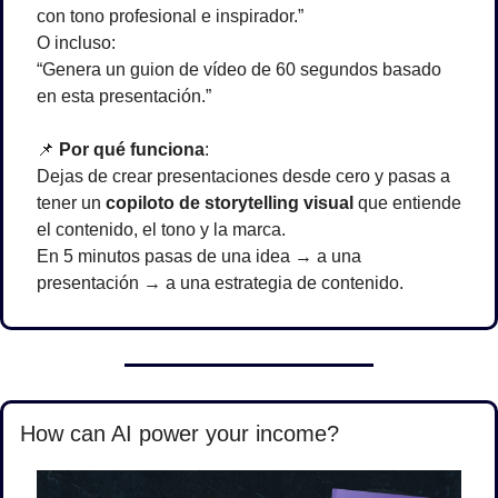
con tono profesional e inspirador.”
O incluso:
“Genera un guion de vídeo de 60 segundos basado 
en esta presentación.”
📌
Por qué funciona
:
Dejas de crear presentaciones desde cero y pasas a 
tener un 
copiloto de storytelling visual
 que entiende 
el contenido, el tono y la marca.
En 5 minutos pasas de una idea → a una 
presentación → a una estrategia de contenido.
How can AI power your income?