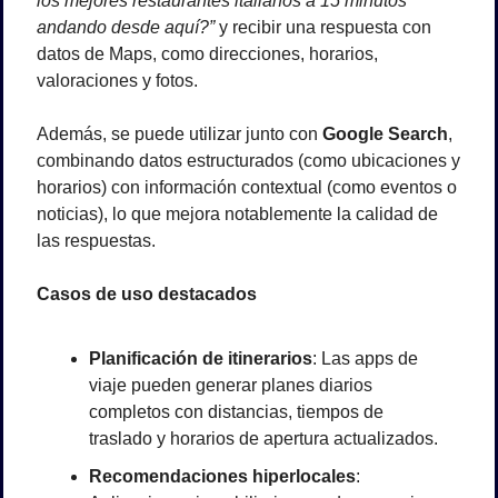
los mejores restaurantes italianos a 15 minutos 
andando desde aquí?”
 y recibir una respuesta con 
datos de Maps, como direcciones, horarios, 
valoraciones y fotos.
Además, se puede utilizar junto con 
Google Search
, 
combinando datos estructurados (como ubicaciones y 
horarios) con información contextual (como eventos o 
noticias), lo que mejora notablemente la calidad de 
las respuestas.
Casos de uso destacados
Planificación de itinerarios
: Las apps de 
viaje pueden generar planes diarios 
completos con distancias, tiempos de 
traslado y horarios de apertura actualizados.
Recomendaciones hiperlocales
: 