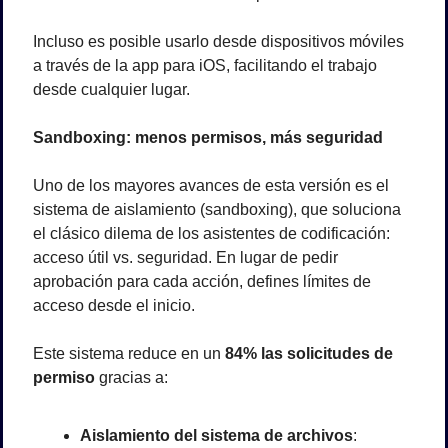
Incluso es posible usarlo desde dispositivos móviles 
a través de la app para iOS, facilitando el trabajo 
desde cualquier lugar.
Sandboxing: menos permisos, más seguridad
Uno de los mayores avances de esta versión es el 
sistema de aislamiento (sandboxing), que soluciona 
el clásico dilema de los asistentes de codificación: 
acceso útil vs. seguridad. En lugar de pedir 
aprobación para cada acción, defines límites de 
acceso desde el inicio.
Este sistema reduce en un 
84% las solicitudes de 
permiso
 gracias a:
Aislamiento del sistema de archivos
: 