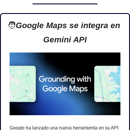
🧑
Google Maps se integra en 
Gemini API
Google ha lanzado una nueva herramienta en su API 