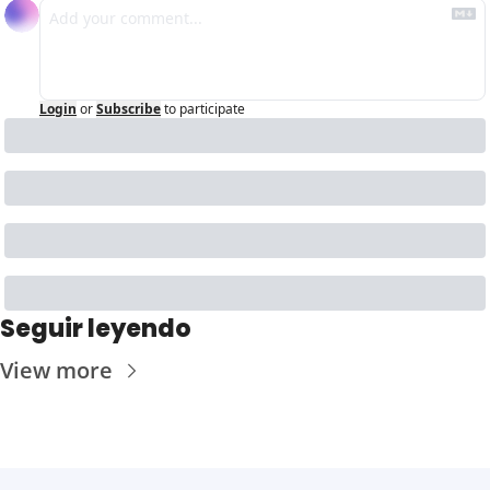
Login
or
Subscribe
to participate
Seguir leyendo
View more