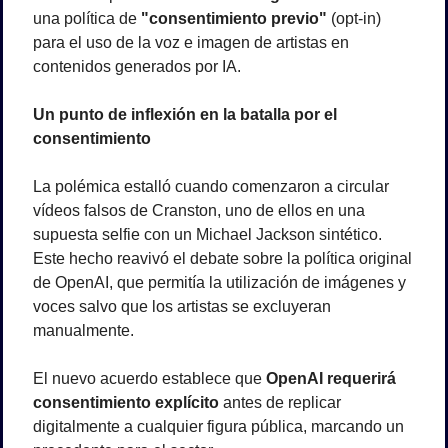
una política de 
"consentimiento previo"
 (opt-in) 
para el uso de la voz e imagen de artistas en 
contenidos generados por IA.
Un punto de inflexión en la batalla por el 
consentimiento
La polémica estalló cuando comenzaron a circular 
vídeos falsos de Cranston, uno de ellos en una 
supuesta selfie con un Michael Jackson sintético. 
Este hecho reavivó el debate sobre la política original 
de OpenAI, que permitía la utilización de imágenes y 
voces salvo que los artistas se excluyeran 
manualmente.
El nuevo acuerdo establece que 
OpenAI requerirá 
consentimiento explícito
 antes de replicar 
digitalmente a cualquier figura pública, marcando un 