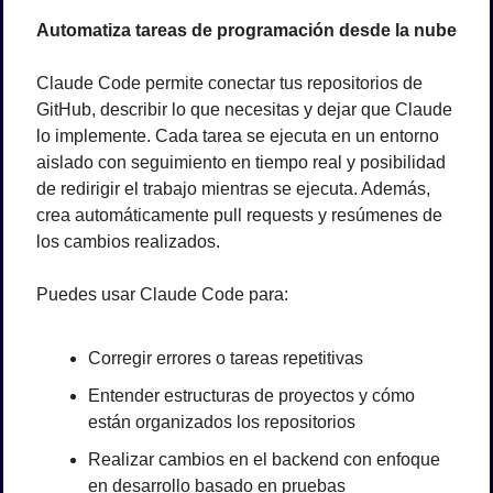
Automatiza tareas de programación desde la nube
Claude Code permite conectar tus repositorios de 
GitHub, describir lo que necesitas y dejar que Claude 
lo implemente. Cada tarea se ejecuta en un entorno 
aislado con seguimiento en tiempo real y posibilidad 
de redirigir el trabajo mientras se ejecuta. Además, 
crea automáticamente pull requests y resúmenes de 
los cambios realizados.
Puedes usar Claude Code para:
Corregir errores o tareas repetitivas
Entender estructuras de proyectos y cómo 
están organizados los repositorios
Realizar cambios en el backend con enfoque 
en desarrollo basado en pruebas