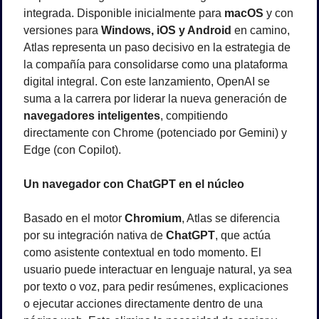
integrada. Disponible inicialmente para 
macOS
 y con 
versiones para 
Windows, iOS y Android
 en camino, 
Atlas representa un paso decisivo en la estrategia de 
la compañía para consolidarse como una plataforma 
digital integral. Con este lanzamiento, OpenAI se 
suma a la carrera por liderar la nueva generación de 
navegadores inteligentes
, compitiendo 
directamente con Chrome (potenciado por Gemini) y 
Edge (con Copilot).
Un navegador con ChatGPT en el núcleo
Basado en el motor 
Chromium
, Atlas se diferencia 
por su integración nativa de 
ChatGPT
, que actúa 
como asistente contextual en todo momento. El 
usuario puede interactuar en lenguaje natural, ya sea 
por texto o voz, para pedir resúmenes, explicaciones 
o ejecutar acciones directamente dentro de una 