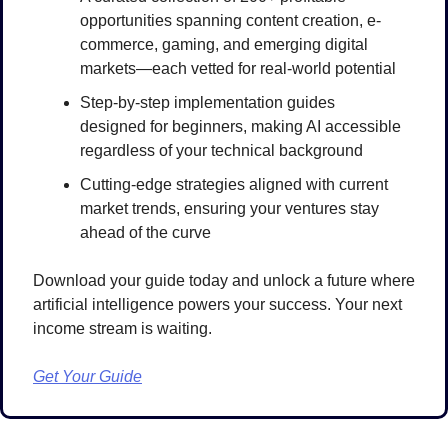
opportunities spanning content creation, e-
commerce, gaming, and emerging digital 
markets—each vetted for real-world potential
Step-by-step implementation guides 
designed for beginners, making AI accessible 
regardless of your technical background
Cutting-edge strategies aligned with current 
market trends, ensuring your ventures stay 
ahead of the curve
Download your guide today and unlock a future where 
artificial intelligence powers your success. Your next 
income stream is waiting.
Get Your Guide