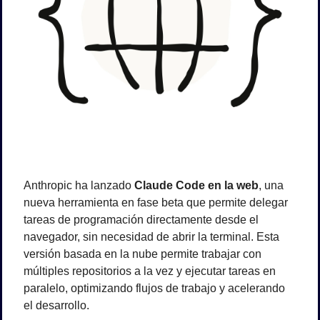
Anthropic ha lanzado 
Claude Code en la web
, una 
nueva herramienta en fase beta que permite delegar 
tareas de programación directamente desde el 
navegador, sin necesidad de abrir la terminal. Esta 
versión basada en la nube permite trabajar con 
múltiples repositorios a la vez y ejecutar tareas en 
paralelo, optimizando flujos de trabajo y acelerando 
el desarrollo.