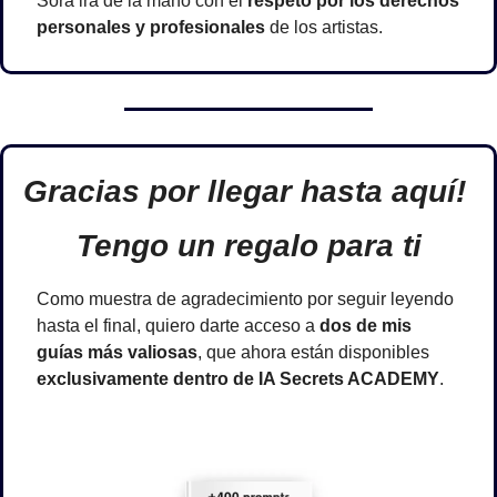
Sora irá de la mano con el 
respeto por los derechos 
personales y profesionales
 de los artistas.
Gracias por llegar hasta aquí! 
Tengo un regalo para ti
Como muestra de agradecimiento por seguir leyendo 
hasta el final, quiero darte acceso a 
dos de mis 
guías más valiosas
, que ahora están disponibles 
exclusivamente dentro de IA Secrets ACADEMY
.