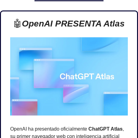
🤖
OpenAI PRESENTA Atlas
OpenAI ha presentado oficialmente 
ChatGPT Atlas
, 
su primer navegador web con inteligencia artificial 