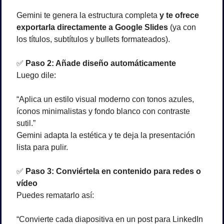
Gemini te genera la estructura completa 
y te ofrece 
exportarla directamente a Google Slides
 (ya con 
los títulos, subtítulos y bullets formateados).
✅
Paso 2: Añade diseño automáticamente
Luego dile:
“Aplica un estilo visual moderno con tonos azules, 
íconos minimalistas y fondo blanco con contraste 
sutil.”
Gemini adapta la estética y te deja la presentación 
lista para pulir.
✅
Paso 3: Conviértela en contenido para redes o 
vídeo
Puedes rematarlo así:
“Convierte cada diapositiva en un post para LinkedIn 