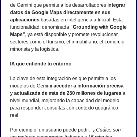
de Gemini que permite a los desarrolladores 
integrar 
datos de Google Maps directamente en sus 
aplicaciones
 basadas en inteligencia artificial. Esta 
funcionalidad, denominada 
“Grounding with Google 
Maps”
, ya está disponible y promete revolucionar 
sectores como el turismo, el inmobiliario, el comercio 
minorista y la logística.
IA que entiende tu entorno
La clave de esta integración es que permite a los 
modelos de Gemini 
acceder a información precisa 
y actualizada de más de 250 millones de lugares
 a 
nivel mundial, mejorando la capacidad del modelo 
para responder consultas con contexto geográfico 
real.
Por ejemplo, un usuario puede pedir: 
“¿Cuáles son 