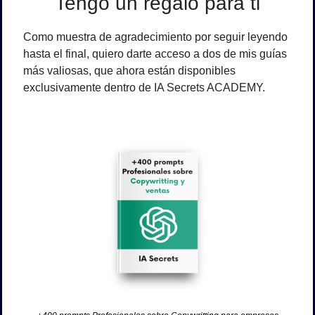
Tengo un regalo para ti
Como muestra de agradecimiento por seguir leyendo 
hasta el final, quiero darte acceso a 
dos de mis guías 
más valiosas
, que ahora están disponibles 
exclusivamente dentro de IA Secrets ACADEMY
.