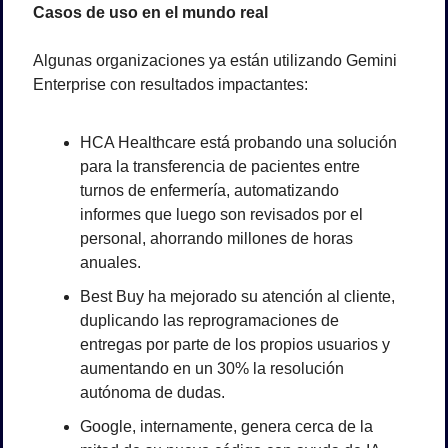
Casos de uso en el mundo real
Algunas organizaciones ya están utilizando Gemini 
Enterprise con resultados impactantes:
HCA Healthcare está probando una solución 
para la transferencia de pacientes entre 
turnos de enfermería, automatizando 
informes que luego son revisados por el 
personal, ahorrando millones de horas 
anuales.
Best Buy ha mejorado su atención al cliente, 
duplicando las reprogramaciones de 
entregas por parte de los propios usuarios y 
aumentando en un 30% la resolución 
autónoma de dudas.
Google, internamente, genera cerca de la 