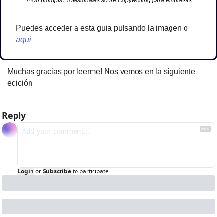
+400 prompts Profesionales sobre Copywritting para empresas
Puedes acceder a esta guia pulsando la imagen o 
aqui
Muchas gracias por leerme! Nos vemos en la siguiente 
edición
Reply
Login
or
Subscribe
to participate