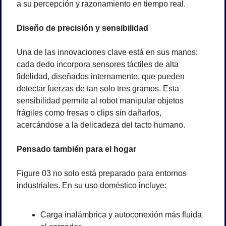
a su percepción y razonamiento en tiempo real.
Diseño de precisión y sensibilidad
Una de las innovaciones clave está en sus manos: 
cada dedo incorpora sensores táctiles de alta 
fidelidad, diseñados internamente, que pueden 
detectar fuerzas de tan solo tres gramos. Esta 
sensibilidad permite al robot manipular objetos 
frágiles como fresas o clips sin dañarlos, 
acercándose a la delicadeza del tacto humano.
Pensado también para el hogar
Figure 03 no solo está preparado para entornos 
industriales. En su uso doméstico incluye:
Carga inalámbrica y autoconexión más fluida 