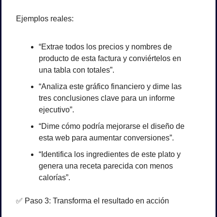
Ejemplos reales:
“Extrae todos los precios y nombres de 
producto de esta factura y conviértelos en 
una tabla con totales”.
“Analiza este gráfico financiero y dime las 
tres conclusiones clave para un informe 
ejecutivo”.
“Dime cómo podría mejorarse el diseño de 
esta web para aumentar conversiones”.
“Identifica los ingredientes de este plato y 
genera una receta parecida con menos 
calorías”.
✅
 Paso 3: Transforma el resultado en acción