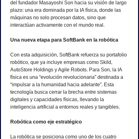
del fundador Masayoshi Son hacia su visión de largo 
plazo: una era dominada por la IA física, donde las 
máquinas no solo procesan datos, sino que 
interactúan activamente con el mundo real.
Una nueva etapa para SoftBank en la robótica
Con esta adquisición, SoftBank refuerza su portafolio 
robótico, que ya incluye empresas como Skild, 
AutoStore Holdings y Agile Robots. Para Son, la IA 
física es una “evolución revolucionaria” destinada a 
“impulsar a la humanidad hacia adelante”. Esta 
tecnología busca cerrar la brecha entre sistemas 
digitales y capacidades físicas, llevando la 
inteligencia artificial a entornos reales y tangibles.
Robótica como eje estratégico
La robótica se posiciona como uno de los cuatro 