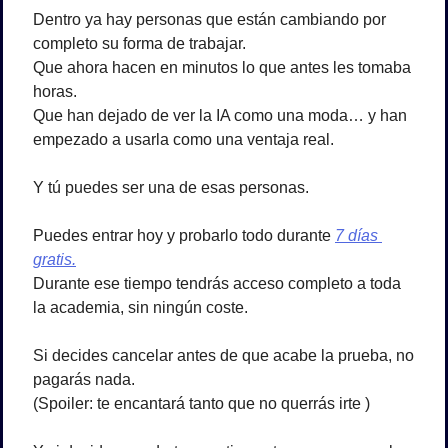
Dentro ya hay personas que están cambiando por 
completo su forma de trabajar.
Que ahora hacen en minutos lo que antes les tomaba 
horas.
Que han dejado de ver la IA como una moda… y han 
empezado a usarla como una ventaja real.
Y tú puedes ser una de esas personas.
Puedes entrar hoy y probarlo todo durante 
7 días 
gratis.
Durante ese tiempo tendrás acceso completo a toda 
la academia, sin ningún coste.
Si decides cancelar antes de que acabe la prueba, no 
pagarás nada.
(Spoiler: te encantará tanto que no querrás irte )