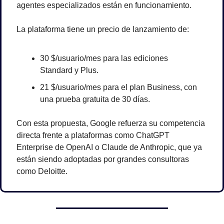
agentes especializados están en funcionamiento.
La plataforma tiene un precio de lanzamiento de:
30 $/usuario/mes para las ediciones 
Standard y Plus.
21 $/usuario/mes para el plan Business, con 
una prueba gratuita de 30 días.
Con esta propuesta, Google refuerza su competencia 
directa frente a plataformas como ChatGPT 
Enterprise de OpenAI o Claude de Anthropic, que ya 
están siendo adoptadas por grandes consultoras 
como Deloitte.