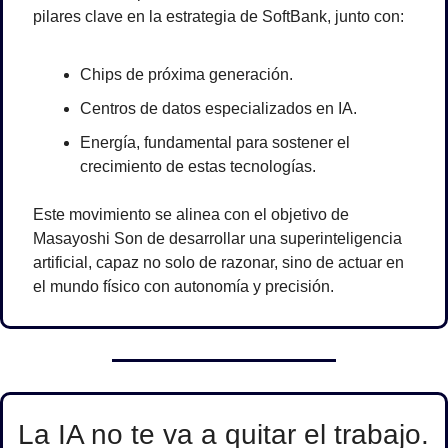
pilares clave en la estrategia de SoftBank, junto con:
Chips de próxima generación.
Centros de datos especializados en IA.
Energía, fundamental para sostener el 
crecimiento de estas tecnologías.
Este movimiento se alinea con el objetivo de 
Masayoshi Son de desarrollar una superinteligencia 
artificial, capaz no solo de razonar, sino de actuar en 
el mundo físico con autonomía y precisión.
La IA no te va a quitar el trabajo. 