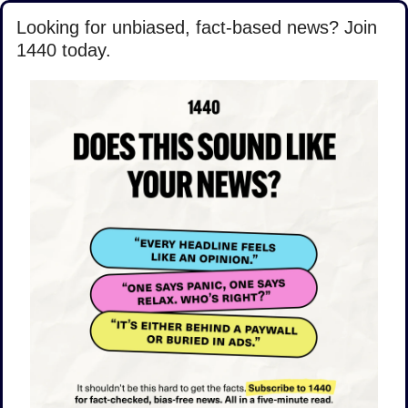
Looking for unbiased, fact-based news? Join 
1440 today.