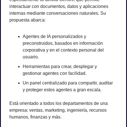
interactuar con documentos, datos y aplicaciones 
internas mediante conversaciones naturales. Su 
propuesta abarca:
Agentes de IA personalizados y 
preconstruidos, basados en información 
corporativa y en el contexto personal del 
usuario.
Herramientas para crear, desplegar y 
gestionar agentes con facilidad.
Un panel centralizado para compartir, auditar 
y proteger estos agentes a gran escala.
Está orientado a todos los departamentos de una 
empresa: ventas, marketing, ingeniería, recursos 
humanos, finanzas y más.