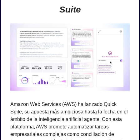
Suite
Amazon Web Services (AWS) ha lanzado Quick 
Suite, su apuesta más ambiciosa hasta la fecha en el 
ámbito de la inteligencia artificial agente. Con esta 
plataforma, AWS promete automatizar tareas 
empresariales complejas como conciliación de 