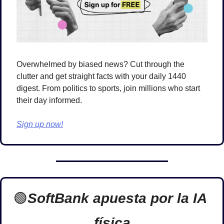
Overwhelmed by biased news? Cut through the 
clutter and get straight facts with your daily 1440 
digest. From politics to sports, join millions who start 
their day informed.
Sign up now!
🟢
SoftBank apuesta por la IA 
física