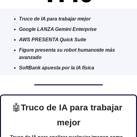
Truco de IA para trabajar mejor
Google LANZA Gemini Enterprise
AWS PRESENTA Quick Suite
Figure presenta su robot humanoide más 
avanzado
SoftBank apuesta por la IA física
🤖
Truco de IA para trabajar 
mejor