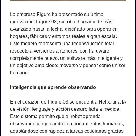
La empresa Figure ha presentado su última 
innovación: Figure 03, su robot humanoide más 
avanzado hasta la fecha, diseñado para operar en 
hogares, fábricas y entornos reales a gran escala. 
Este modelo representa una reconstrucción total 
respecto a versiones anteriores, con hardware 
completamente nuevo, un software más inteligente y 
un objetivo ambicioso: moverse y pensar como un ser 
humano.
Inteligencia que aprende observando
En el corazón de Figure 03 se encuentra Helix, una IA 
de visión, lenguaje y acción desarrollada a medida. 
Este sistema permite que el robot aprenda 
observando y replicando comportamientos humanos, 
adaptándose con rapidez a tareas cotidianas gracias 