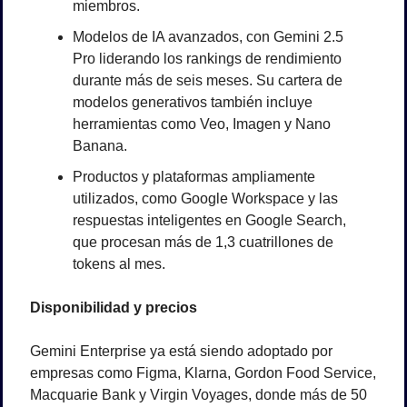
miembros.
Modelos de IA avanzados, con Gemini 2.5 
Pro liderando los rankings de rendimiento 
durante más de seis meses. Su cartera de 
modelos generativos también incluye 
herramientas como Veo, Imagen y Nano 
Banana.
Productos y plataformas ampliamente 
utilizados, como Google Workspace y las 
respuestas inteligentes en Google Search, 
que procesan más de 1,3 cuatrillones de 
tokens al mes.
Disponibilidad y precios
Gemini Enterprise ya está siendo adoptado por 
empresas como Figma, Klarna, Gordon Food Service, 
Macquarie Bank y Virgin Voyages, donde más de 50 