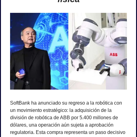
SoftBank ha anunciado su regreso a la robótica con 
un movimiento estratégico: la adquisición de la 
división de robótica de ABB por 5.400 millones de 
dólares, una operación aún sujeta a aprobación 
regulatoria. Esta compra representa un paso decisivo 