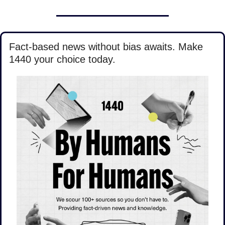
Fact-based news without bias awaits. Make 
1440 your choice today.