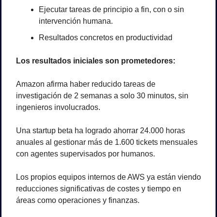
Ejecutar tareas de principio a fin, con o sin 
intervención humana.
Resultados concretos en productividad
Los resultados iniciales son prometedores:
Amazon afirma haber reducido tareas de 
investigación de 2 semanas a solo 30 minutos, sin 
ingenieros involucrados.
Una startup beta ha logrado ahorrar 24.000 horas 
anuales al gestionar más de 1.600 tickets mensuales 
con agentes supervisados por humanos.
Los propios equipos internos de AWS ya están viendo 
reducciones significativas de costes y tiempo en 
áreas como operaciones y finanzas.