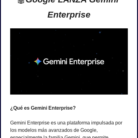
Enterprise
¿Qué es Gemini Enterprise?
Gemini Enterprise es una plataforma impulsada por 
los modelos más avanzados de Google, 
especialmente la familia Gemini, que permite 