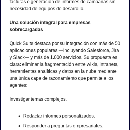
facturas o generación de informes de campañas sin 
necesidad de equipos de desarrollo.
Una solución integral para empresas 
sobrecargadas
Quick Suite destaca por su integración con más de 50 
aplicaciones populares —incluyendo Salesforce, Jira 
y Slack— y más de 1.000 servicios. Su propuesta es 
clara: eliminar la fragmentación entre wikis, intranets, 
herramientas analíticas y datos en la nube mediante 
una única capa de razonamiento que permite a los 
agentes:
Investigar temas complejos.
Redactar informes personalizados.
Responder a preguntas empresariales.