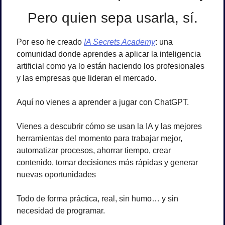
Pero quien sepa usarla, sí.
Por eso he creado 
IA Secrets Academy
: una 
comunidad donde aprendes a aplicar la inteligencia 
artificial 
como ya lo están haciendo los profesionales 
y las empresas que lideran el mercado
.
Aquí no vienes a aprender a jugar con ChatGPT.
Vienes a descubrir cómo se usan la IA y las mejores 
herramientas del momento 
para trabajar mejor, 
automatizar procesos, ahorrar tiempo, crear 
contenido, tomar decisiones más rápidas y generar 
nuevas oportunidades
Todo de forma 
práctica, real, sin humo… y sin 
necesidad de programar.