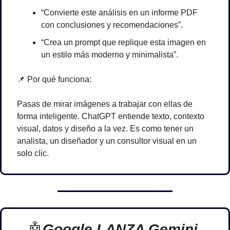
“Convierte este análisis en un informe PDF 
con conclusiones y recomendaciones”.
“Crea un prompt que replique esta imagen en 
un estilo más moderno y minimalista”.
📌
 Por qué funciona:
Pasas de mirar imágenes a trabajar con ellas de 
forma inteligente. ChatGPT entiende texto, contexto 
visual, datos y diseño a la vez. Es como tener un 
analista, un diseñador y un consultor visual en un 
solo clic.
🤖
Google LANZA Gemini 