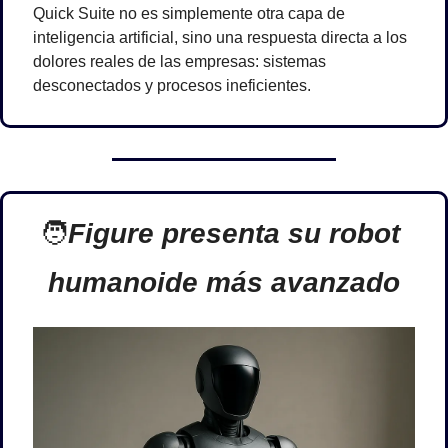
Quick Suite no es simplemente otra capa de 
inteligencia artificial, sino una respuesta directa a los 
dolores reales de las empresas: sistemas 
desconectados y procesos ineficientes.
🧑
Figure presenta su robot 
humanoide más avanzado