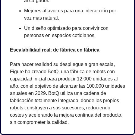
al cargador.
Mejores altavoces para una interacción por 
voz más natural.
Un diseño optimizado para convivir con 
personas en espacios cotidianos.
Escalabilidad real: de fábrica en fábrica
Para hacer realidad su despliegue a gran escala, 
Figure ha creado BotQ, una fábrica de robots con 
capacidad inicial para producir 12.000 unidades al 
año, con el objetivo de alcanzar las 100.000 unidades 
anuales en 2029. BotQ utiliza una cadena de 
fabricación totalmente integrada, donde los propios 
robots construyen a sus sucesores, reduciendo 
costes y acelerando la mejora continua del producto, 
sin comprometer la calidad.