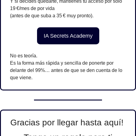
Y si decides quedarte, mantienes tu acceso por solo 
19 €/mes de por vida
(antes de que suba a 35 € muy pronto). 
IA Secrets Academy
No es teoría.
Es la forma más rápida y sencilla de ponerte por 
delante del 99%… antes de que se den cuenta de lo 
que viene.
Gracias por llegar hasta aquí! 