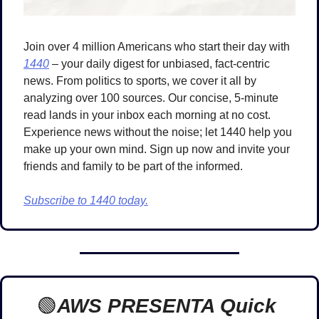
Join over 4 million Americans who start their day with 
1440
 – your daily digest for unbiased, fact-centric 
news. From politics to sports, we cover it all by 
analyzing over 100 sources. Our concise, 5-minute 
read lands in your inbox each morning at no cost. 
Experience news without the noise; let 1440 help you 
make up your own mind. Sign up now and invite your 
friends and family to be part of the informed.
Subscribe to 1440 today.
🟢
AWS PRESENTA Quick 