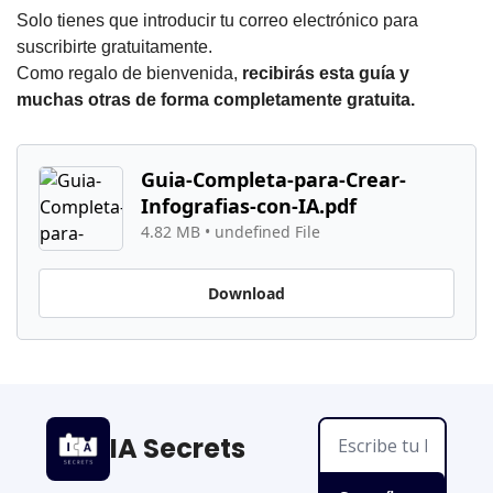
Solo tienes que introducir tu correo electrónico para
suscribirte gratuitamente.
Como regalo de bienvenida,
recibirás esta guía y
muchas otras de forma completamente gratuita.
Guia-Completa-para-Crear-
Infografias-con-IA.pdf
4.82 MB
•
undefined File
Download
IA Secrets