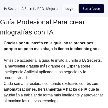
IA Secrets
IA Secrets PRO
Mejorar
Login
Suscríbete
Guía Profesional Para crear
infografías con IA
Gracias por tu interés en la guía, no te preocupes
porque un poco mas abajo la tienes totalmente gratis
Antes de acceder a la guía, te invito a unirte a
IA Secrets
,
la newsletter gratuita más grande de España sobre
Inteligencia Artificial aplicada a los negocios y la
productividad.
Cada semana recibirás contenido exclusivo con
trucos,
automatizaciones, herramientas y hacks de IA
que te
ayudarán a trabajar de forma más inteligente y aprovechar
al máximo las nuevas tecnologías.