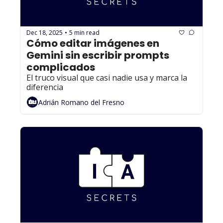
Dec 18, 2025
5 min read
•
Cómo editar imágenes en 
Gemini sin escribir prompts 
complicados
El truco visual que casi nadie usa y marca la 
diferencia
Adrián Romano del Fresno