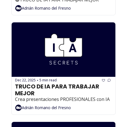
Adrián Romano del Fresno
Dec 22, 2025
5 min read
•
TRUCO DE IA PARA TRABAJAR 
MEJOR
Crea presentaciones PROFESIONALES con IA
Adrián Romano del Fresno