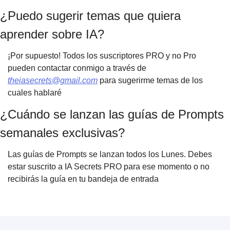
¿Puedo sugerir temas que quiera
aprender sobre IA?
¡Por supuesto! Todos los suscriptores PRO y no Pro
pueden contactar conmigo a través de
theiasecrets@gmail.com
para sugerirme temas de los
cuales hablaré
¿Cuándo se lanzan las guías de Prompts
semanales exclusivas?
Las guías de Prompts se lanzan todos los Lunes. Debes
estar suscrito a IA Secrets PRO para ese momento o no
recibirás la guía en tu bandeja de entrada