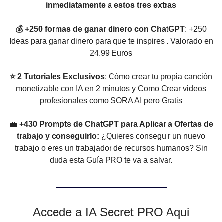
inmediatamente a estos tres extras
💰 +250 formas de ganar dinero con ChatGPT
: +250
Ideas para ganar dinero para que te inspires . Valorado en
24.99 Euros
⭐ 2 Tutoriales Exclusivos
: Cómo crear tu propia canción
monetizable con IA en 2 minutos y Como Crear videos
profesionales como SORA AI pero Gratis
💼
+430 Prompts de ChatGPT para Aplicar a Ofertas de
trabajo y conseguirlo:
¿Quieres conseguir un nuevo
trabajo o eres un trabajador de recursos humanos? Sin
duda esta Guía PRO te va a salvar.
Accede a IA Secret PRO Aqui