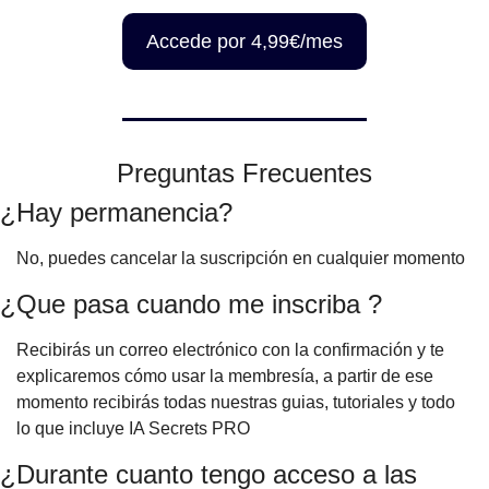
Accede por 4,99€/mes
Preguntas Frecuentes
¿Hay permanencia?
No, puedes cancelar la suscripción en cualquier momento
¿Que pasa cuando me inscriba ?
Recibirás un correo electrónico con la confirmación y te
explicaremos cómo usar la membresía, a partir de ese
momento recibirás todas nuestras guias, tutoriales y todo
lo que incluye IA Secrets PRO
¿Durante cuanto tengo acceso a las