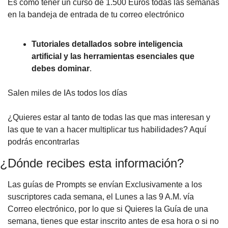
Es como tener un curso de 1.500 Euros todas las semanas
en la bandeja de entrada de tu correo electrónico
Tutoriales detallados sobre inteligencia
artificial y las herramientas esenciales que
debes dominar
.
Salen miles de IAs todos los días
¿Quieres estar al tanto de todas las que mas interesan y
las que te van a hacer multiplicar tus habilidades? Aquí
podrás encontrarlas
¿Dónde recibes esta información?
Las guías de Prompts se envían Exclusivamente a los
suscriptores cada semana, el Lunes a las 9 A.M. vía
Correo electrónico, por lo que si Quieres la Guía de una
semana, tienes que estar inscrito antes de esa hora o si no