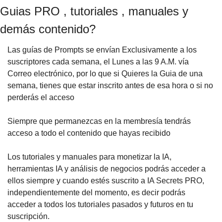
Guias PRO , tutoriales , manuales y
demás contenido?
Las guías de Prompts se envían Exclusivamente a los
suscriptores cada semana, el Lunes a las 9 A.M. vía
Correo electrónico, por lo que si Quieres la Guia de una
semana, tienes que estar inscrito antes de esa hora o si no
perderás el acceso
Siempre que permanezcas en la membresía tendrás
acceso a todo el contenido que hayas recibido
Los tutoriales y manuales para monetizar la IA,
herramientas IA y análisis de negocios podrás acceder a
ellos siempre y cuando estés suscrito a IA Secrets PRO,
independientemente del momento, es decir podrás
acceder a todos los tutoriales pasados y futuros en tu
suscripción.