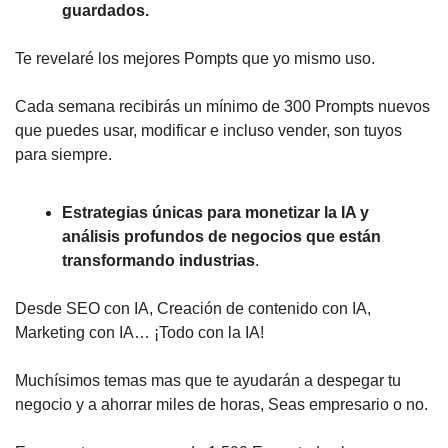
guardados.
Te revelaré los mejores Pompts que yo mismo uso.
Cada semana recibirás un mínimo de 300 Prompts nuevos
que puedes usar, modificar e incluso vender, son tuyos
para siempre.
Estrategias únicas para monetizar la IA y
análisis profundos de negocios que están
transformando industrias
.
Desde SEO con IA, Creación de contenido con IA,
Marketing con IA… ¡Todo con la IA!
Muchísimos temas mas que te ayudarán a despegar tu
negocio y a ahorrar miles de horas, Seas empresario o no.