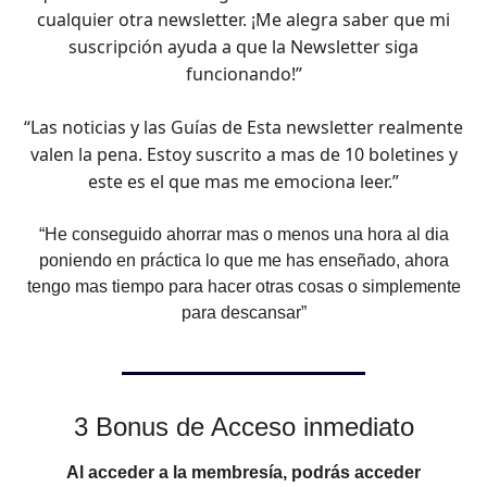
cualquier otra newsletter. ¡Me alegra saber que mi
suscripción ayuda a que la Newsletter siga
funcionando!”
“Las noticias y las Guías de Esta newsletter realmente
valen la pena. Estoy suscrito a mas de 10 boletines y
este es el que mas me emociona leer.”
“He conseguido ahorrar mas o menos una hora al dia
poniendo en práctica lo que me has enseñado, ahora
tengo mas tiempo para hacer otras cosas o simplemente
para descansar”
3 Bonus de Acceso inmediato
Al acceder a la membresía, podrás acceder