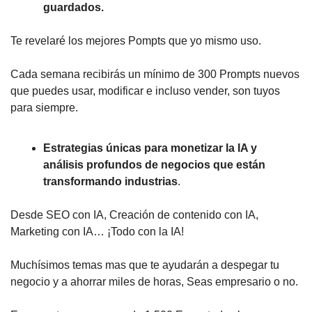
guardados.
Te revelaré los mejores Pompts que yo mismo uso.
Cada semana recibirás un mínimo de 300 Prompts nuevos
que puedes usar, modificar e incluso vender, son tuyos
para siempre.
Estrategias únicas para monetizar la IA y
análisis profundos de negocios que están
transformando industrias
.
Desde SEO con IA, Creación de contenido con IA,
Marketing con IA… ¡Todo con la IA!
Muchísimos temas mas que te ayudarán a despegar tu
negocio y a ahorrar miles de horas, Seas empresario o no.