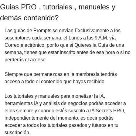
Guias PRO , tutoriales , manuales y
demás contenido?
Las guías de Prompts se envían Exclusivamente a los
suscriptores cada semana, el Lunes a las 9 A.M. vía
Correo electrónico, por lo que si Quieres la Guia de una
semana, tienes que estar inscrito antes de esa hora o si no
perderás el acceso
Siempre que permanezcas en la membresía tendrás
acceso a todo el contenido que hayas recibido
Los tutoriales y manuales para monetizar la IA,
herramientas IA y análisis de negocios podrás acceder a
ellos siempre y cuando estés suscrito a IA Secrets PRO,
independientemente del momento, es decir podrás
acceder a todos los tutoriales pasados y futuros en tu
suscripción.