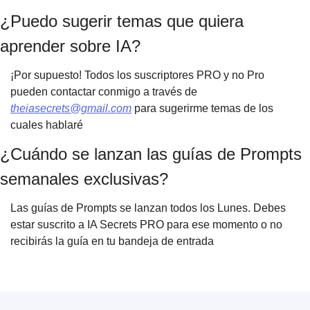
¿Puedo sugerir temas que quiera
aprender sobre IA?
¡Por supuesto! Todos los suscriptores PRO y no Pro
pueden contactar conmigo a través de
theiasecrets@gmail.com
para sugerirme temas de los
cuales hablaré
¿Cuándo se lanzan las guías de Prompts
semanales exclusivas?
Las guías de Prompts se lanzan todos los Lunes. Debes
estar suscrito a IA Secrets PRO para ese momento o no
recibirás la guía en tu bandeja de entrada