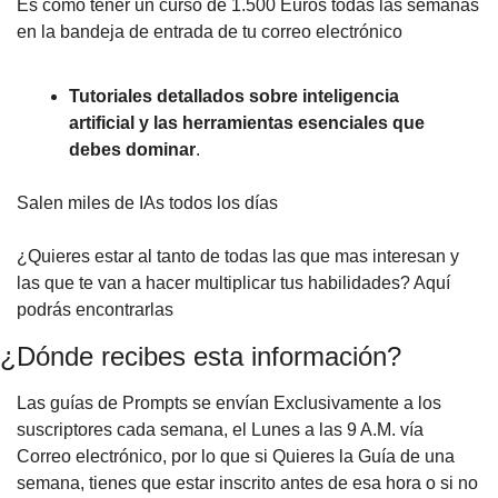
Es como tener un curso de 1.500 Euros todas las semanas
en la bandeja de entrada de tu correo electrónico
Tutoriales detallados sobre inteligencia
artificial y las herramientas esenciales que
debes dominar
.
Salen miles de IAs todos los días
¿Quieres estar al tanto de todas las que mas interesan y
las que te van a hacer multiplicar tus habilidades? Aquí
podrás encontrarlas
¿Dónde recibes esta información?
Las guías de Prompts se envían Exclusivamente a los
suscriptores cada semana, el Lunes a las 9 A.M. vía
Correo electrónico, por lo que si Quieres la Guía de una
semana, tienes que estar inscrito antes de esa hora o si no