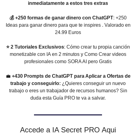
inmediatamente a estos tres extras
💰 +250 formas de ganar dinero con ChatGPT
: +250
Ideas para ganar dinero para que te inspires . Valorado en
24.99 Euros
⭐ 2 Tutoriales Exclusivos
: Cómo crear tu propia canción
monetizable con IA en 2 minutos y Como Crear videos
profesionales como SORA AI pero Gratis
💼
+430 Prompts de ChatGPT para Aplicar a Ofertas de
trabajo y conseguirlo:
¿Quieres conseguir un nuevo
trabajo o eres un trabajador de recursos humanos? Sin
duda esta Guía PRO te va a salvar.
Accede a IA Secret PRO Aqui