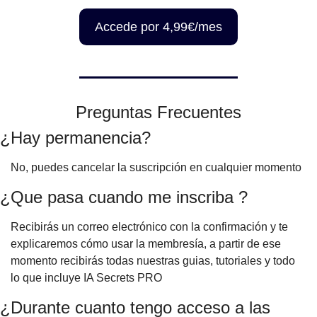
Accede por 4,99€/mes
Preguntas Frecuentes
¿Hay permanencia?
No, puedes cancelar la suscripción en cualquier momento
¿Que pasa cuando me inscriba ?
Recibirás un correo electrónico con la confirmación y te
explicaremos cómo usar la membresía, a partir de ese
momento recibirás todas nuestras guias, tutoriales y todo
lo que incluye IA Secrets PRO
¿Durante cuanto tengo acceso a las