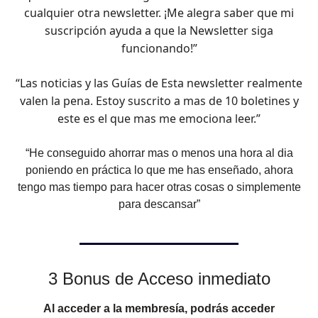
cualquier otra newsletter. ¡Me alegra saber que mi
suscripción ayuda a que la Newsletter siga
funcionando!”
“Las noticias y las Guías de Esta newsletter realmente
valen la pena. Estoy suscrito a mas de 10 boletines y
este es el que mas me emociona leer.”
“He conseguido ahorrar mas o menos una hora al dia
poniendo en práctica lo que me has enseñado, ahora
tengo mas tiempo para hacer otras cosas o simplemente
para descansar”
3 Bonus de Acceso inmediato
Al acceder a la membresía, podrás acceder