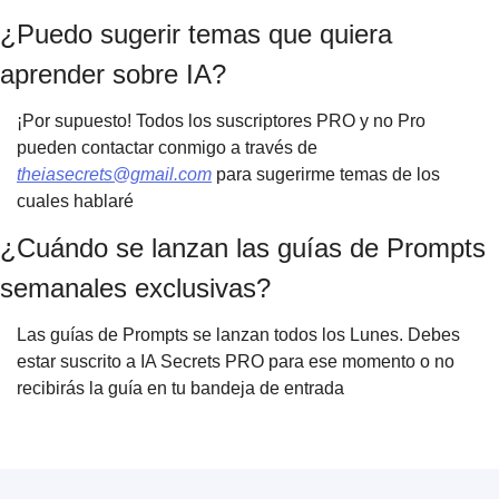
¿Puedo sugerir temas que quiera
aprender sobre IA?
¡Por supuesto! Todos los suscriptores PRO y no Pro
pueden contactar conmigo a través de
theiasecrets@gmail.com
para sugerirme temas de los
cuales hablaré
¿Cuándo se lanzan las guías de Prompts
semanales exclusivas?
Las guías de Prompts se lanzan todos los Lunes. Debes
estar suscrito a IA Secrets PRO para ese momento o no
recibirás la guía en tu bandeja de entrada