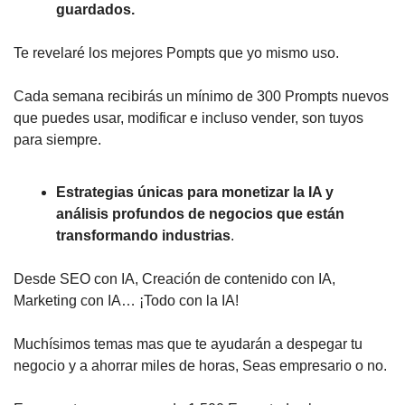
guardados.
Te revelaré los mejores Pompts que yo mismo uso.
Cada semana recibirás un mínimo de 300 Prompts nuevos
que puedes usar, modificar e incluso vender, son tuyos
para siempre.
Estrategias únicas para monetizar la IA y
análisis profundos de negocios que están
transformando industrias
.
Desde SEO con IA, Creación de contenido con IA,
Marketing con IA… ¡Todo con la IA!
Muchísimos temas mas que te ayudarán a despegar tu
negocio y a ahorrar miles de horas, Seas empresario o no.