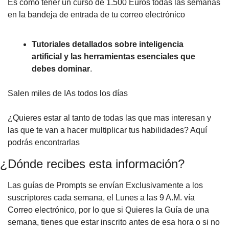
Es como tener un curso de 1.500 Euros todas las semanas
en la bandeja de entrada de tu correo electrónico
Tutoriales detallados sobre inteligencia
artificial y las herramientas esenciales que
debes dominar
.
Salen miles de IAs todos los días
¿Quieres estar al tanto de todas las que mas interesan y
las que te van a hacer multiplicar tus habilidades? Aquí
podrás encontrarlas
¿Dónde recibes esta información?
Las guías de Prompts se envían Exclusivamente a los
suscriptores cada semana, el Lunes a las 9 A.M. vía
Correo electrónico, por lo que si Quieres la Guía de una
semana, tienes que estar inscrito antes de esa hora o si no