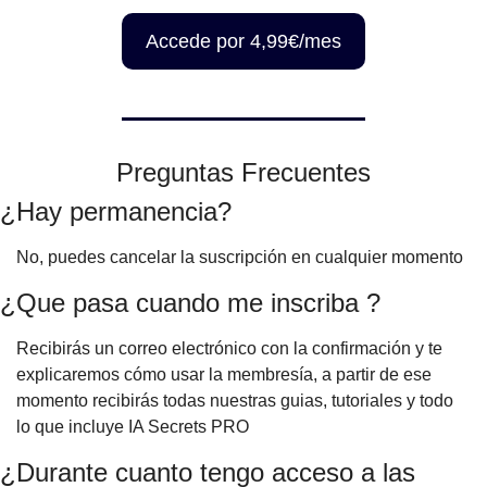
Accede por 4,99€/mes
Preguntas Frecuentes
¿Hay permanencia?
No, puedes cancelar la suscripción en cualquier momento
¿Que pasa cuando me inscriba ?
Recibirás un correo electrónico con la confirmación y te
explicaremos cómo usar la membresía, a partir de ese
momento recibirás todas nuestras guias, tutoriales y todo
lo que incluye IA Secrets PRO
¿Durante cuanto tengo acceso a las