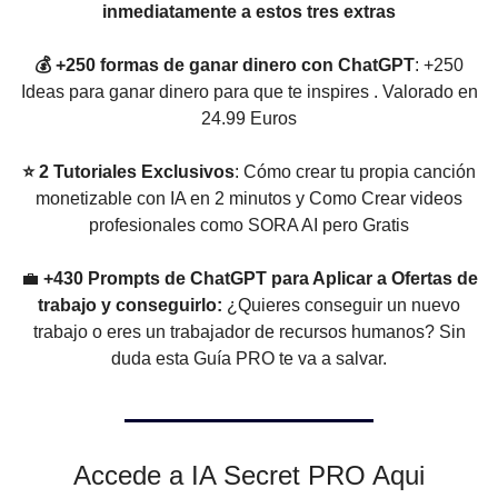
inmediatamente a estos tres extras
💰 +250 formas de ganar dinero con ChatGPT
: +250
Ideas para ganar dinero para que te inspires . Valorado en
24.99 Euros
⭐ 2 Tutoriales Exclusivos
: Cómo crear tu propia canción
monetizable con IA en 2 minutos y Como Crear videos
profesionales como SORA AI pero Gratis
💼
+430 Prompts de ChatGPT para Aplicar a Ofertas de
trabajo y conseguirlo:
¿Quieres conseguir un nuevo
trabajo o eres un trabajador de recursos humanos? Sin
duda esta Guía PRO te va a salvar.
Accede a IA Secret PRO Aqui