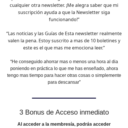
cualquier otra newsletter. ¡Me alegra saber que mi
suscripción ayuda a que la Newsletter siga
funcionando!”
“Las noticias y las Guías de Esta newsletter realmente
valen la pena. Estoy suscrito a mas de 10 boletines y
este es el que mas me emociona leer.”
“He conseguido ahorrar mas o menos una hora al dia
poniendo en práctica lo que me has enseñado, ahora
tengo mas tiempo para hacer otras cosas o simplemente
para descansar”
3 Bonus de Acceso inmediato
Al acceder a la membresía, podrás acceder