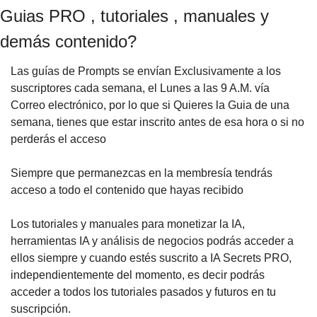
Guias PRO , tutoriales , manuales y
demás contenido?
Las guías de Prompts se envían Exclusivamente a los
suscriptores cada semana, el Lunes a las 9 A.M. vía
Correo electrónico, por lo que si Quieres la Guia de una
semana, tienes que estar inscrito antes de esa hora o si no
perderás el acceso
Siempre que permanezcas en la membresía tendrás
acceso a todo el contenido que hayas recibido
Los tutoriales y manuales para monetizar la IA,
herramientas IA y análisis de negocios podrás acceder a
ellos siempre y cuando estés suscrito a IA Secrets PRO,
independientemente del momento, es decir podrás
acceder a todos los tutoriales pasados y futuros en tu
suscripción.