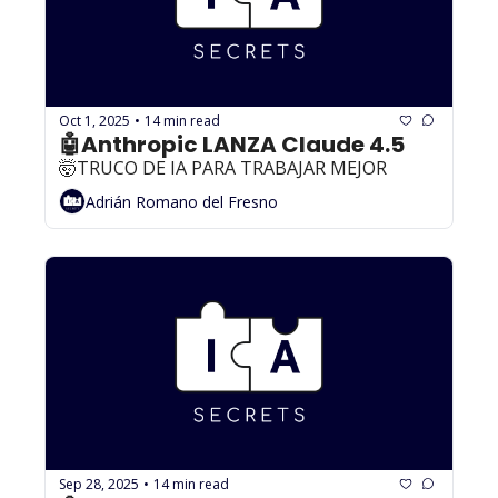
Oct 1, 2025
14 min read
•
🤖Anthropic LANZA Claude 4.5
🤯TRUCO DE IA PARA TRABAJAR MEJOR
Adrián Romano del Fresno
Sep 28, 2025
14 min read
•