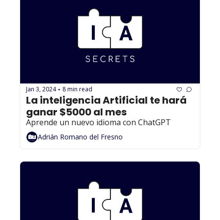
Jan 3, 2024
8 min read
•
La inteligencia Artificial te hará 
ganar $5000 al mes
Aprende un nuevo idioma con ChatGPT
Adrián Romano del Fresno