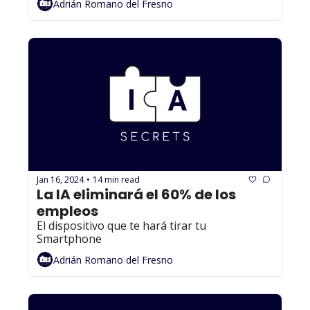
Adrián Romano del Fresno
Jan 16, 2024
14 min read
•
La IA eliminará el 60% de los 
empleos
El dispositivo que te hará tirar tu 
Smartphone
Adrián Romano del Fresno