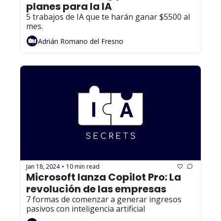
planes para la IA
5 trabajos de IA que te harán ganar $5500 al 
mes.
Adrián Romano del Fresno
Jan 18, 2024
10 min read
•
Microsoft lanza Copilot Pro: La 
revolución de las empresas
7 formas de comenzar a generar ingresos 
pasivos con inteligencia artificial