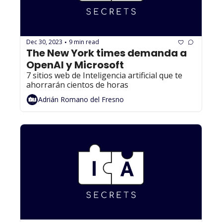
Dec 30, 2023
9 min read
•
The New York times demanda a 
OpenAI y Microsoft
7 sitios web de Inteligencia artificial que te 
ahorrarán cientos de horas
Adrián Romano del Fresno